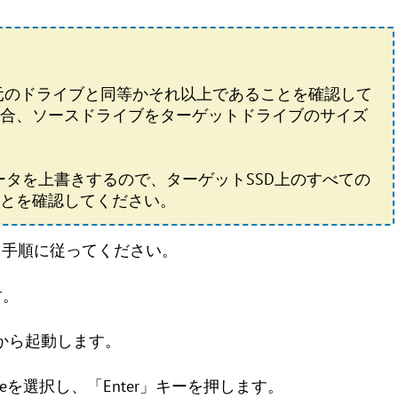
が元のドライブと同等かそれ以上であることを確認して
合、ソースドライブをターゲットドライブのサイズ
のデータを上書きするので、ターゲットSSD上のすべての
とを確認してください。
ーする手順に従ってください。
す。
USBから起動します。
 liveを選択し、「Enter」キーを押します。