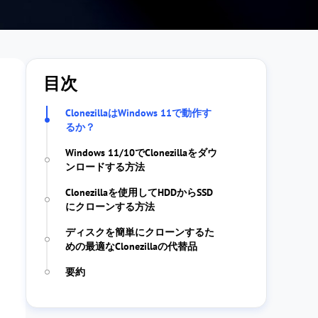
目次
ClonezillaはWindows 11で動作す
るか？
Windows 11/10でClonezillaをダウ
ンロードする方法
Clonezillaを使用してHDDからSSD
にクローンする方法
ディスクを簡単にクローンするた
めの最適なClonezillaの代替品
要約