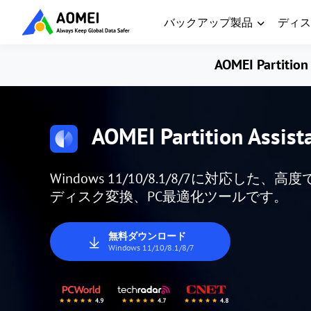
バックアップ製品
ディス
AOMEI Partition 
AOMEI Partition Assist
Windows 11/10/8.1/8/7に対応
ディスク変換、PC最適化ツールです。
無料ダウンロード
Windows 11/10/8.1/8/7