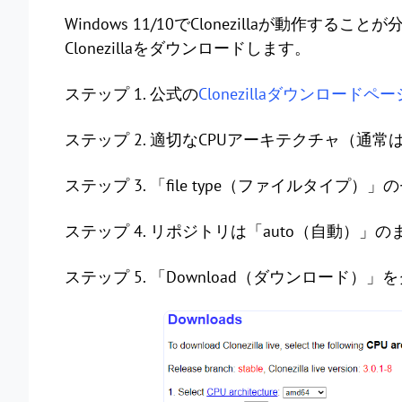
Windows 11/10でClonezillaが動
Clonezillaをダウンロードします。
ステップ 1. 公式の
Clonezillaダウンロードペー
ステップ 2. 適切なCPUアーキテクチャ（通
ステップ 3. 「file type（ファイルタイプ
ステップ 4. リポジトリは「auto（自動）」
ステップ 5. 「Download（ダウンロード