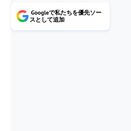
Googleで私たちを優先ソー
スとして追加