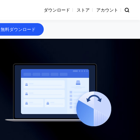
ダウンロード
ストア
アカウント
無料ダウンロード