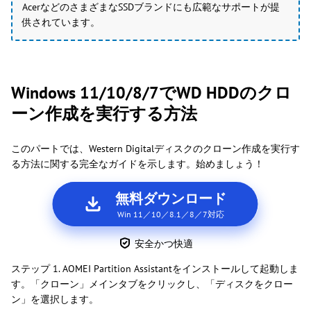
AcerなどのさまざまなSSDブランドにも広範なサポートが提
供されています。
Windows 11/10/8/7でWD HDDのクロ
ーン作成を実行する方法
このパートでは、Western Digitalディスクのクローン作成を実行す
る方法に関する完全なガイドを示します。始めましょう！
無料ダウンロード
Win 11／10／8.1／8／7対応
安全かつ快適
ステップ 1. AOMEI Partition Assistantをインストールして起動しま
す。「クローン」メインタブをクリックし、「ディスクをクロー
ン」を選択します。