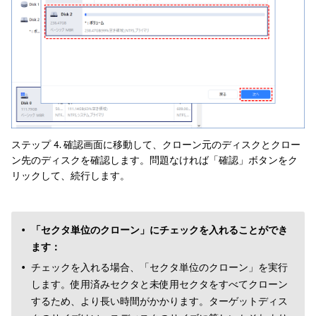
ステップ 4. 確認画面に移動して、クローン元のディスクとクロー
ン先のディスクを確認します。問題なければ「確認」ボタンをク
リックして、続行します。
「セクタ単位のクローン」にチェックを入れることができ
ます：
チェックを入れる場合、「セクタ単位のクローン」を実行
します。使用済みセクタと未使用セクタをすべてクローン
するため、より長い時間がかかります。ターゲットディス