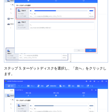
ステップ 3. ターゲットディスクを選択し、「次へ」をクリックし
ます。