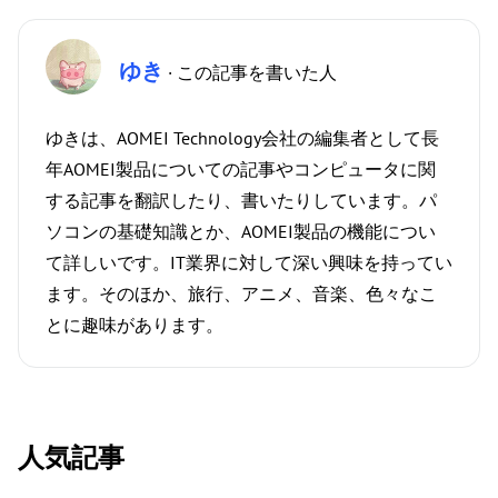
ゆき
· この記事を書いた人
ゆきは、AOMEI Technology会社の編集者として長
年AOMEI製品についての記事やコンピュータに関
する記事を翻訳したり、書いたりしています。パ
ソコンの基礎知識とか、AOMEI製品の機能につい
て詳しいです。IT業界に対して深い興味を持ってい
ます。そのほか、旅行、アニメ、音楽、色々なこ
とに趣味があります。
人気記事