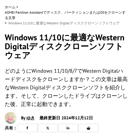
ホーム
>
AOMEI Partition Assistantでディスク、パーティションまたはOSをクローンす
る文章
>
Windows 11/10に最適なWestern Digitalディスククローンソフトウェア
Windows 11/10に最適なWestern
Digitalディスククローンソフト
ウェア
どのようにWindows 11/10/8/7でWestern Digitalハ
ードディスクをクローンしますか？この文章は最高
なWestern Digitalディスククローンソフトを紹介し
ます。そして、クローンしたドライブはクローンし
た後、正常に起動できます。
By
ゆき
最終更新日 2024年12月12日
共有：