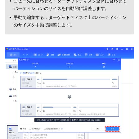
コピー先に合わせる：ターゲットディスク全体に合わせて
パーティションのサイズを自動的に調整します。
手動で編集する：ターゲットディスク上のパーティション
のサイズを手動で調整します。