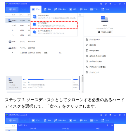
ステップ 2. ソースディスクとしてクローンする必要のあるハード
ディスクを選択して、「次へ」をクリックします。