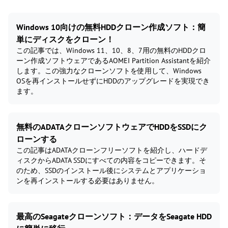
Windows 10向けの無料HDDクローン作成ソフト：簡
単にディスクをクローン！
この記事では、Windows 11、10、8、7用の無料のHDDクロ
ーン作成ソフトウェアであるAOMEI Partition Assistantを紹介
します。この強力なクローンソフトを使用して、Windows
OSを再インストールせずにHDDのアップグレードを実現でき
ます。
無料のADATAクローンソフトウェアでHDDをSSDにク
ローンする
この記事はADATAクローンフリーソフトを紹介し、ハードデ
ィスクからADATA SSDにすべての内容をコピーできます。そ
のため、SSDのインストール後にシステムとアプリケーショ
ンを再インストールする必要はありません。
最高のSeagateクローンソフト：データをSeagate HDD