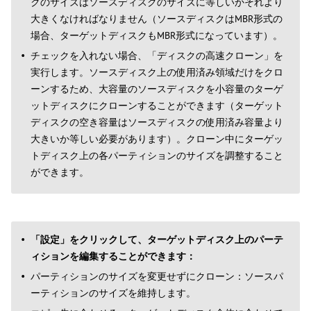
クのサイズはソースディスクのサイズに等しいかそれより
大きくなければなりません（ソースディスクはMBR形式の
場合、ターゲットディスクもMBR形式になっています）。
チェックを入れない場合、「ディスクの高速クローン」を
実行します。ソースディスク上の使用済み領域だけをクロ
ーンするため、大容量のソースディスクを小容量のターゲ
ットディスクにクローンすることができます（ターゲット
ディスクの空き容量はソースディスクの使用済み容量より
大きいか等しい必要があります）。クローン中にターゲッ
トディスク上の各パーティションのサイズを調整すること
ができます。
「設定」をクリックして、ターゲットディスク上のパーテ
ィションを編集することができます：
パーティションのサイズを変更せずにクローン：ソースパ
ーティションのサイズを維持します。