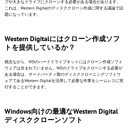
ブや大きなドライブにクローンする必要がある場合があります。
これは、Western Digitalのディスククローン作成に関する議論で話
題になっています。
Western Digitalにはクローン作成ソフ
トを提供しているか？
残念ながら、WDのハードドライブキットにはクローン作成ソフト
ウェアは含まれていません。WDのドライブをクローンする必要が
ある場合は、サードパーティ製のディスククローニングソフトウ
ェアであるWestern Digitalを活用して必要な作業をシームレスに実
行することができます。
Windows向けの最適なWestern Digital
ディスククローンソフト