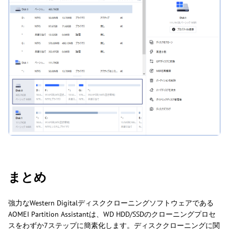
まとめ
強力なWestern Digitalディスククローニングソフトウェアである
AOMEI Partition Assistantは、WD HDD/SSDのクローニングプロセ
スをわずか7ステップに簡素化します。ディスククローニングに関