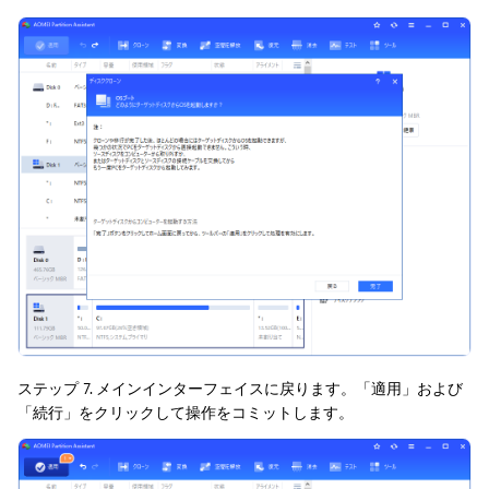
ステップ 7. メインインターフェイスに戻ります。「適用」および
「続行」をクリックして操作をコミットします。