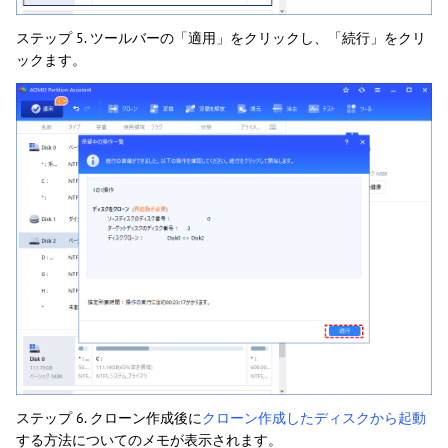
ステップ 5. ツールバーの「適用」をクリックし、「続行」をクリ
ックます。
ステップ 6. クローン作成後に
クローン作成したディスクから起動
する方法についてのメモが表示されます。