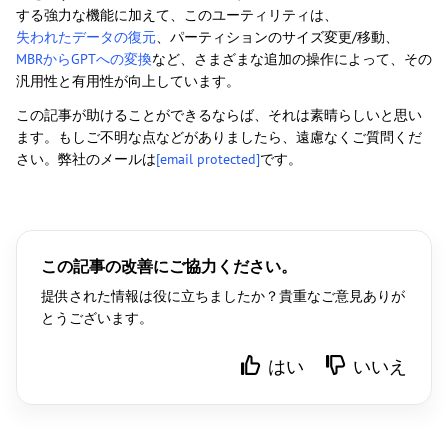
する強力な機能に加えて、このユーティリティは、
失われたデータの復元
、パーティションのサイズ変更/移動、
MBRからGPTへの変換
など、さまざまな追加の操作によって、その
汎用性と有用性が向上しています。
この記事が助けることができるならば、それは素晴らしいと思い
ます。もしご不明な点などがありましたら、遠慮なくご質問くだ
さい。弊社のメールは
[email protected]
です。
この記事の改善にご協力ください。
提供された情報は役に立ちましたか？貴重なご意見ありが
とうございます。
はい
いいえ