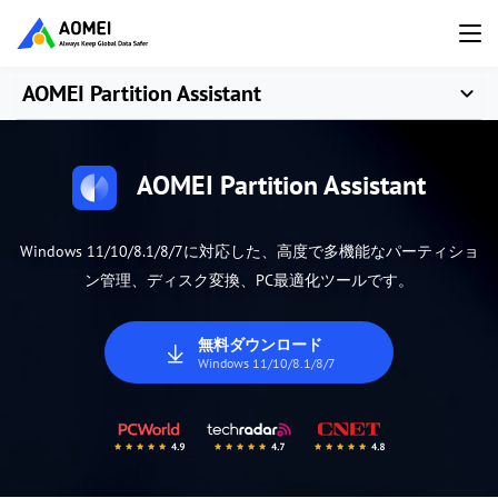
AOMEI Partition Assistant
AOMEI Partition Assistant
Windows 11/10/8.1/8/7に対応した、高度で多機能なパーティショ
ン管理、ディスク変換、PC最適化ツールです。
無料ダウンロード
Windows 11/10/8.1/8/7