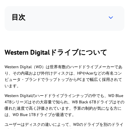
目次
Western Digitalドライブについて
Western Digital（WD）は世界有数のハードドライブメーカーであ
り、その内蔵および外付けディスクは、HPやAcerなどの有名コン
ピュータ・ブランドでラップトップからPCまで幅広く採用されて
います。
Western Digitalのハードドライブラインナップの中でも、WD Blue
4TBシリーズはその大容量で知られ、WB Black 6TBドライブはその
優れた速度で高く評価されています。予算の制約が気になる方に
は、WD Blue 1TBドライブが最適です。
ユーザーはディスクの違いによって、WDのドライブを別のドライ