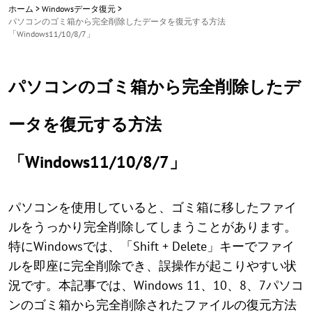
ホーム
>
Windowsデータ復元
>
パソコンのゴミ箱から完全削除したデータを復元する方法
「Windows11/10/8/7」
パソコンのゴミ箱から完全削除したデ
ータを復元する方法
「Windows11/10/8/7」
パソコンを使用していると、ゴミ箱に移したファイ
ルをうっかり完全削除してしまうことがあります。
特にWindowsでは、「Shift + Delete」キーでファイ
ルを即座に完全削除でき、誤操作が起こりやすい状
況です。本記事では、Windows 11、10、8、7パソコ
ンのゴミ箱から完全削除されたファイルの復元方法