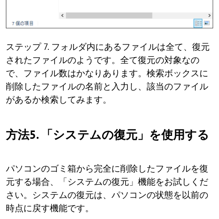
ステップ 7. フォルダ内にあるファイルは全て、復元
されたファイルのようです。全て復元の対象なの
で、ファイル数はかなりあります。検索ボックスに
削除したファイルの名前と入力し、該当のファイル
があるか検索してみます。
方法5. 「システムの復元」を使用する
パソコンのゴミ箱から完全に削除したファイルを復
元する場合、「システムの復元」機能をお試しくだ
さい。システムの復元は、パソコンの状態を以前の
時点に戻す機能です。