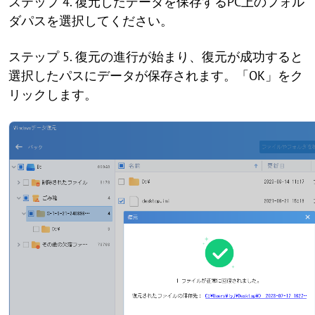
ステップ 4. 復元したデータを保存するPC上のフォル
ダパスを選択してください。
ステップ 5. 復元の進行が始まり、復元が成功すると
選択したパスにデータが保存されます。「OK」をク
リックします。