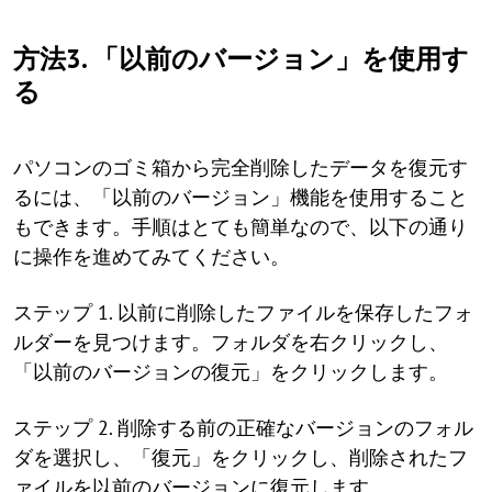
方法3. 「以前のバージョン」を使用す
る
パソコンのゴミ箱から完全削除したデータを復元す
るには、「以前のバージョン」機能を使用すること
もできます。手順はとても簡単なので、以下の通り
に操作を進めてみてください。
ステップ 1. 以前に削除したファイルを保存したフォ
ルダーを見つけます。フォルダを右クリックし、
「以前のバージョンの復元」をクリックします。
ステップ 2. 削除する前の正確なバージョンのフォル
ダを選択し、「復元」をクリックし、削除されたフ
ァイルを以前のバージョンに復元します。