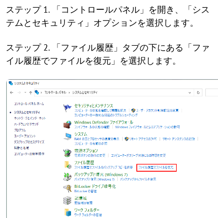
ステップ 1. 「コントロールパネル」を開き、「シス
テムとセキュリティ」オプションを選択します。
ステップ 2. 「ファイル履歴」タブの下にある「ファ
イル履歴でファイルを復元」を選択します。