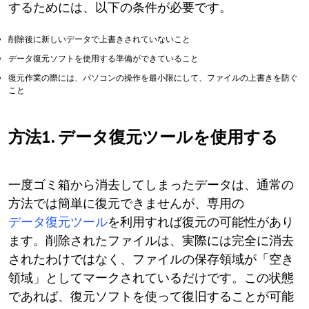
するためには、以下の条件が必要です。
削除後に新しいデータで上書きされていないこと
データ復元ソフトを使用する準備ができていること
復元作業の際には、パソコンの操作を最小限にして、ファイルの上書きを防ぐ
こと
方法1. データ復元ツールを使用する
一度ゴミ箱から消去してしまったデータは、通常の
方法では簡単に復元できませんが、専用の
データ復元ツール
を利用すれば復元の可能性があり
ます。削除されたファイルは、実際には完全に消去
されたわけではなく、ファイルの保存領域が「空き
領域」としてマークされているだけです。この状態
であれば、復元ソフトを使って復旧することが可能