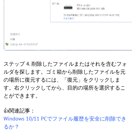
ステップ 4. 削除したファイルまたはそれを含むフォ
ルダを探します。ゴミ箱から削除したファイルを元
の場所に復元するには、「復元」をクリックしま
す。右クリックしてから、目的の場所を選択するこ
とができます。
👍関連記事：
Windows 10/11 PCでファイル履歴を安全に削除でき
るか？