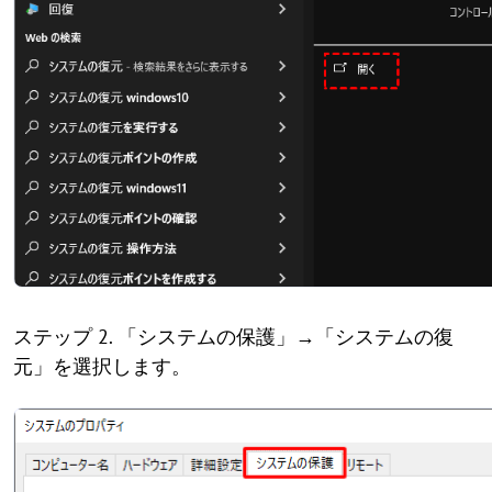
ステップ 2. 「システムの保護」→「システムの復
元」を選択します。