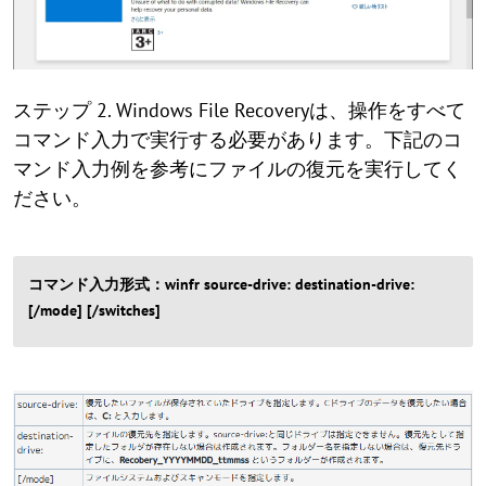
ステップ 2. Windows File Recoveryは、操作をすべて
コマンド入力で実行する必要があります。下記のコ
マンド入力例を参考にファイルの復元を実行してく
ださい。
コマンド入力形式：winfr source-drive: destination-drive:
[/mode] [/switches]