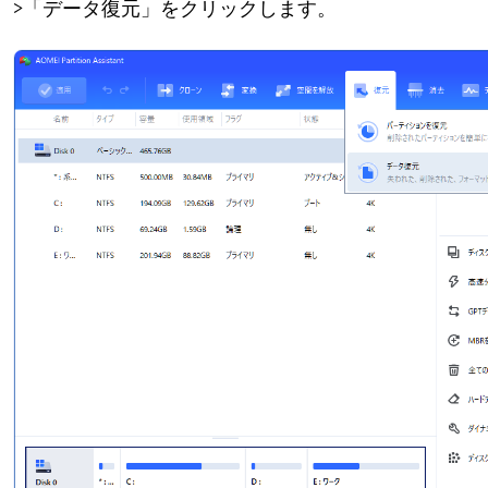
>「データ復元」をクリックします。