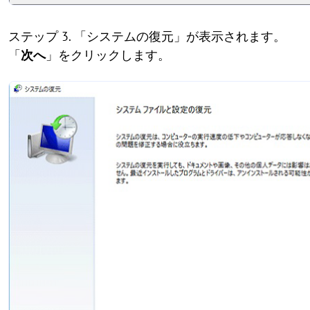
ステップ 3. 「システムの復元」が表示されます。
「
次へ
」をクリックします。