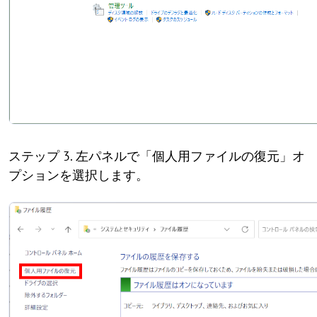
ステップ 3. 左パネルで「個人用ファイルの復元」オ
プションを選択します。