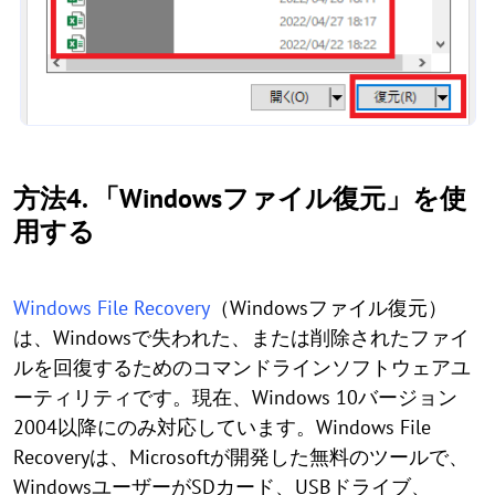
方法4. 「Windowsファイル復元」を使
用する
Windows File Recovery
（Windowsファイル復元）
は、Windowsで失われた、または削除されたファイ
ルを回復するためのコマンドラインソフトウェアユ
ーティリティです。現在、Windows 10バージョン
2004以降にのみ対応しています。Windows File
Recoveryは、Microsoftが開発した無料のツールで、
WindowsユーザーがSDカード、USBドライブ、