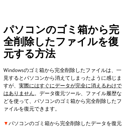
パソコンのゴミ箱から完
全削除したファイルを復
元する方法
Windowsのゴミ箱から完全削除したファイルは、一
見するとパソコンから消えてしまったように感じま
すが、
実際にはすぐにデータが完全に消えるわけで
はありません
。データ復元ツール、ファイル履歴な
どを使って、パソコンのゴミ箱から完全削除したフ
ァイルを復元できます。
▼
パソコンのゴミ箱から完全削除したデータを復元