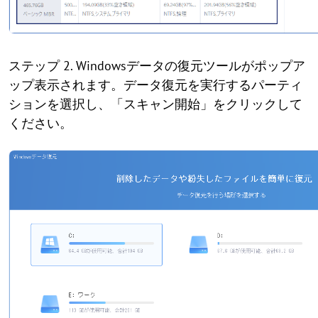
ステップ 2. Windowsデータの復元ツールがポップア
ップ表示されます。データ復元を実行するパーティ
ションを選択し、「スキャン開始」をクリックして
ください。