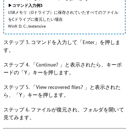
▶コマンド入力例3
USBメモリ（Dドライブ）に保存されていたすべてのファイル
をCドライブに復元したい場合
Winfr D: C: /extensive
ステップ 3. コマンドを入力して「Enter」を押しま
す。
ステップ 4. 「Continue? 」と表示されたら、キーボ
ードの「
キーを押します。
Y」
ステップ 5. 「View recovered files? 」と表示された
ら、「
キーを押します。
Y」
ステップ 6. ファイルが復元され、フォルダを開いて
見てみます。