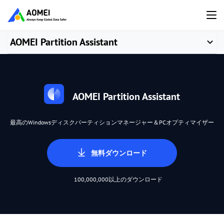
AOMEI Partition Assistant
AOMEI Partition Assistant
最高のWindowsディスクパーティションマネージャー＆PCオプティマイザー
無料ダウンロード
100,000,000以上のダウンロード