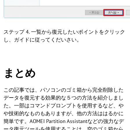
ステップ 4. 一覧から復元したいポイントをクリック
し、ガイドに従ってくだいさい。
まとめ
この記事では、パソコンのゴミ箱から完全削除した
データを復元する効果的な５つの方法を紹介しまし
た。一部はコマンドプロンプトを使用するなど、や
や技術的なものもありますが、他の方法ははるかに
簡単です。AOMEI Partition Assistantなどの強力なデ
ータ復元ツールを使用することは、空のゴミ箱から