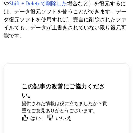
や
Shift + Deleteで削除した
場合など）を復元するに
は、データ復元ソフトを使うことができます。デー
タ復元ソフトを使用すれば、完全に削除されたファ
イルでも、データが上書きされていない限り復元可
能です。
この記事の改善にご協力くださ
い。
提供された情報は役に立ちましたか？貴
重なご意見ありがとうございます。
はい
いいえ