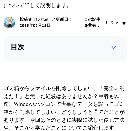
について詳しく説明します。
投稿者：
ひとみ
／更新日：
この記事
2025年02月11日
を共有：
目次
ゴミ箱からファイルを削除してしまい、「完全に消
えた！」と焦った経験はありませんか？筆者も以
前、Windowsパソコンで大事なデータを誤ってゴミ
箱から削除してしまい、どうしようと慌てたことが
あります。今回はそのときに実際に試した復元方法
や、そこから学んだことについてご紹介します。