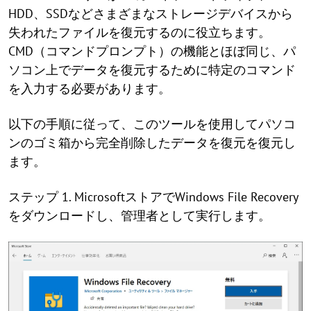
HDD、SSDなどさまざまなストレージデバイスから
失われたファイルを復元するのに役立ちます。
CMD（コマンドプロンプト）の機能とほぼ同じ、パ
ソコン上でデータを復元するために特定のコマンド
を入力する必要があります。
以下の手順に従って、このツールを使用してパソコ
ンのゴミ箱から完全削除したデータを復元を復元し
ます。
ステップ 1. MicrosoftストアでWindows File Recovery
をダウンロードし、管理者として実行します。