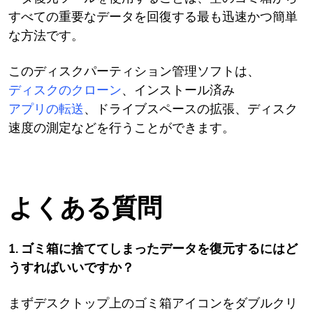
すべての重要なデータを回復する最も迅速かつ簡単
な方法です。
このディスクパーティション管理ソフトは、
ディスクのクローン
、インストール済み
アプリの転送
、ドライブスペースの拡張、ディスク
速度の測定などを行うことができます。
よくある質問
1. ゴミ箱に捨ててしまったデータを復元するにはど
うすればいいですか？
まずデスクトップ上のゴミ箱アイコンをダブルクリ