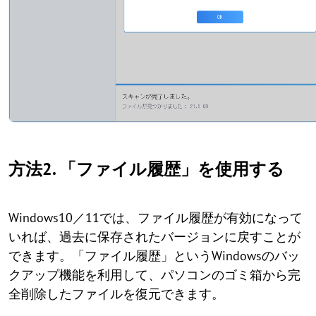
方法2. 「ファイル履歴」を使用する
Windows10／11では、ファイル履歴が有効になって
いれば、過去に保存されたバージョンに戻すことが
できます。「ファイル履歴」というWindowsのバッ
クアップ機能を利用して、パソコンのゴミ箱から完
全削除したファイルを復元できます。