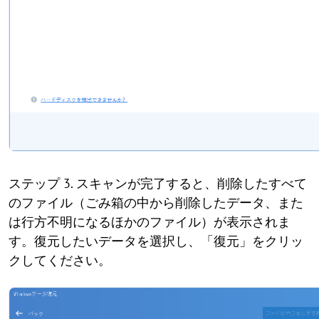
ステップ 3. スキャンが完了すると、削除したすべて
のファイル（ごみ箱の中から削除したデータ、また
は行方不明になるほかのファイル）が表示されま
す。復元したいデータを選択し、「復元」をクリッ
クしてください。