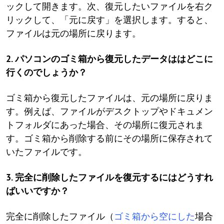
ックして開きます。次、復元したいファイルを右ク
リックして、「元に戻す」を選択します。すると、
ファイルは元の場所に戻ります。
2. パソコンのゴミ箱から復元したデータははどこに
行くのでしょうか？
ゴミ箱から復元したファイルは、元の場所に戻りま
す。例えば、ファイルがデスクトップやドキュメン
トフォルダにあった場合、その場所に復元されま
す。ゴミ箱から削除する前にその場所に保存されて
いたファイルです。
3. 完全に削除したファイルを復元するにはどうすれ
ばいいですか？
完全に削除したファイル（
ゴミ箱から空にした
場合