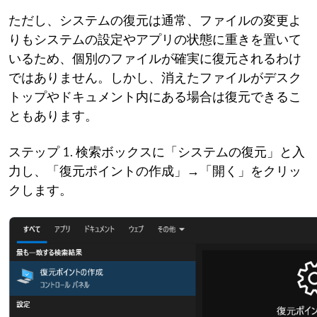
ただし、システムの復元は通常、ファイルの変更よ
りもシステムの設定やアプリの状態に重きを置いて
いるため、個別のファイルが確実に復元されるわけ
ではありません。しかし、消えたファイルがデスク
トップやドキュメント内にある場合は復元できるこ
ともあります。
ステップ 1. 検索ボックスに「システムの復元」と入
力し、「復元ポイントの作成」→「開く」をクリッ
クします。