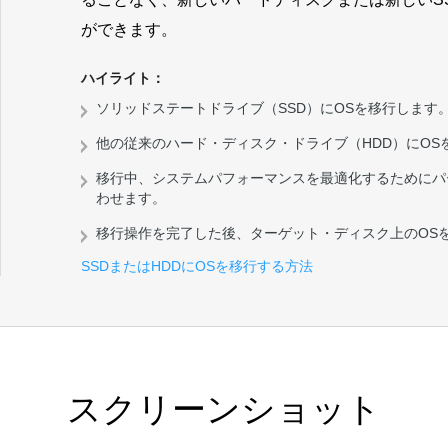
ができます。
ハイライト：
ソリッドステートドライブ（SSD）にOSを移行します
他の従来のハード・ディスク・ドライブ（HDD）にOS
移行中、システムパフォーマンスを最適化するためにパ
わせます。
移行操作を完了した後、ターゲット・ディスク上のOS
SSDまたはHDDにOSを移行する方法
スクリーンショット