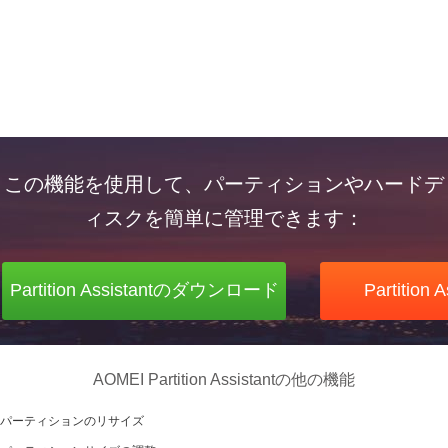
この機能を使用して、パーティションやハードデ
ィスクを簡単に管理できます：
Partition Assistantのダウンロード
Partition
AOMEI Partition Assistantの他の機能
パーティションのリサイズ