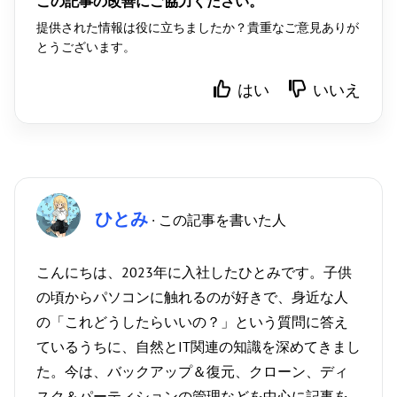
この記事の改善にご協力ください。
提供された情報は役に立ちましたか？貴重なご意見ありが
とうございます。
はい
いいえ
ひとみ
· この記事を書いた人
こんにちは、2023年に入社したひとみです。子供
の頃からパソコンに触れるのが好きで、身近な人
の「これどうしたらいいの？」という質問に答え
ているうちに、自然とIT関連の知識を深めてきまし
た。今は、バックアップ＆復元、クローン、ディ
スク＆パーティションの管理などを中心に記事を