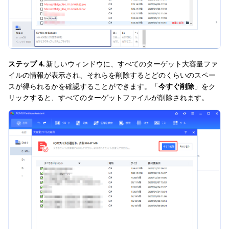
ステップ 4.
新しいウィンドウに、すべてのターゲット大容量ファ
イルの情報が表示され、それらを削除するとどのくらいのスペー
スが得られるかを確認することができます。「
今すぐ削除
」をク
リックすると、すべてのターゲットファイルが削除されます。