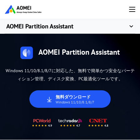
AOMEI Partition Assistant
AOMEI Partition Assistant
Windows 11/10/8.1/8/7に対応した、無料で簡単かつ安全なパーテ
ィション管理、ディスク変換、PC最適化ツールです。
無料ダウンロード
Windows 11/10/8.1/8/7