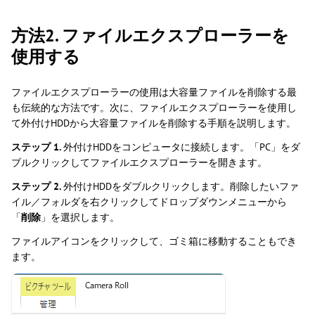
方法2. ファイルエクスプローラーを
使用する
ファイルエクスプローラーの使用は大容量ファイルを削除する最
も伝統的な方法です。次に、ファイルエクスプローラーを使用し
て外付けHDDから大容量ファイルを削除する手順を説明します。
ステップ 1.
外付けHDDをコンピュータに接続します。「PC」をダ
ブルクリックしてファイルエクスプローラーを開きます。
ステップ 2.
外付けHDDをダブルクリックします。削除したいファ
イル／フォルダを右クリックしてドロップダウンメニューから
「
削除
」を選択します。
ファイルアイコンをクリックして、ゴミ箱に移動することもでき
ます。