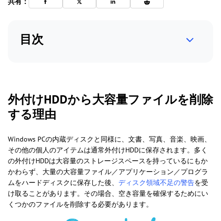
共有：
目次
外付けHDDから大容量ファイルを削除
する理由
Windows PCの内蔵ディスクと同様に、文書、写真、音楽、映画、
その他の個人のアイテムは通常外付けHDDに保存されます。多く
の外付けHDDは大容量のストレージスペースを持っているにもか
かわらず、大量の大容量ファイル／アプリケーション／プログラ
ムをハードディスクに保存した後、
ディスク領域不足の警告
を受
け取ることがあります。その場合、空き容量を確保するためにい
くつかのファイルを削除する必要があります。