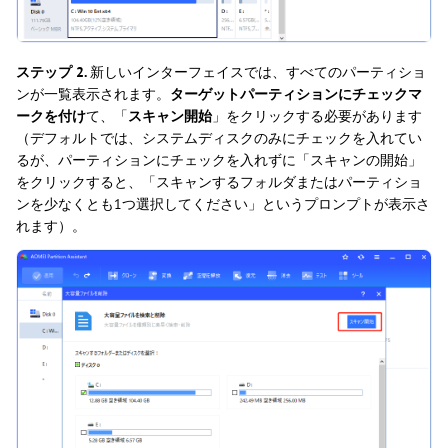
ステップ 2.
新しいインターフェイスでは、すべてのパーティショ
ンが一覧表示されます。
ターゲットパーティションにチェックマ
ークを付け
て、「
スキャン開始
」をクリックする必要があります
（デフォルトでは、システムディスクのみにチェックを入れてい
るが、パーティションにチェックを入れずに「スキャンの開始」
をクリックすると、「スキャンするフォルダまたはパーティショ
ンを少なくとも1つ選択してください」というプロンプトが表示さ
れます）。