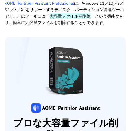
AOMEI Partition Assistant Professional
は、Windows 11／10／8／
8.1／7／XPをサポートするディスク・パーティション管理ツール
です。このツールには「
大容量ファイルを削除
」という機能があ
り、簡単に大容量ファイルを削除することができます。
AOMEI Partition Assistant
プロな大容量ファイル削