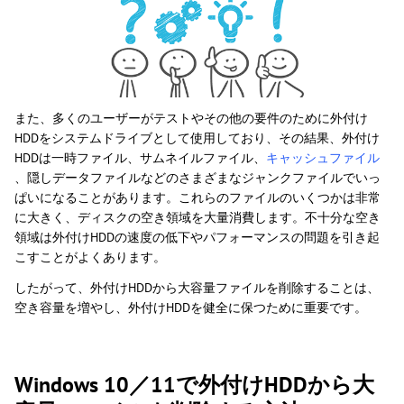
また、多くのユーザーがテストやその他の要件のために外付け
HDDをシステムドライブとして使用しており、その結果、外付け
HDDは一時ファイル、サムネイルファイル、
キャッシュファイル
、隠しデータファイルなどのさまざまなジャンクファイルでいっ
ぱいになることがあります。これらのファイルのいくつかは非常
に大きく、ディスクの空き領域を大量消費します。不十分な空き
領域は外付けHDDの速度の低下やパフォーマンスの問題を引き起
こすことがよくあります。
したがって、外付けHDDから大容量ファイルを削除することは、
空き容量を増やし、外付けHDDを健全に保つために重要です。
Windows 10／11で外付けHDDから大