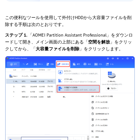
この便利なツールを使用して外付けHDDから大容量ファイルを削
除する手順は次のとおりです。
ステップ 1.
「AOMEI Partition Assistant Professional」をダウンロ
ードして開き、メイン画面の上部にある「
空間を解放
」をクリッ
クしてから、「
大容量ファイルを削除
」をクリックします。