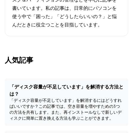
書いています。私の記事は、日常的にパソコンを
使う中で「困った」「どうしたらいいの？」と悩
んだときに役立つことを目指しています。
人気記事
「ディスク容量が不足しています」を解消する方法と
は？
「ディスク容量が不足しています」を解消するにはどうすれ
ばいいですか？この記事では、空き容量を増やすための3つ
の方法を共有します。また、再インストールなしで新しいデ
ィスクに簡単に置き換える方法も学ぶことができます。