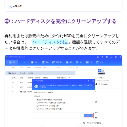
②：ハードディスクを完全にクリーンアップする
再利用または販売のために外付けHDDを完全にクリーンアップし
たい場合は、「
ハードディスを消去
」機能を選択してすべてのデ
ータを徹底的にクリンーアップすることができます。