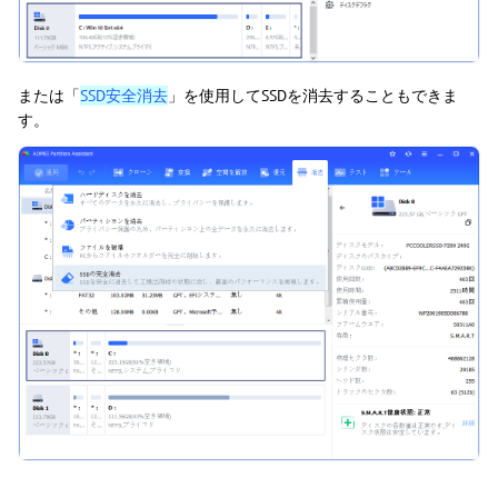
または「
SSD安全消去
」を使用してSSDを消去することもできま
す。