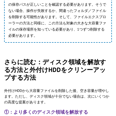
の保存パスが正しいことを確認する必要があります。そうで
ない場合、操作が失敗するか、間違ったフォルダ／ファイル
を削除する可能性があります。そして、ファイルエクスプロ
ーラーの方法と同様に、この方法も対象の大きな大容量ファ
イルの保存場所を知っている必要があり、1つずつ削除する
必要があります。
さらに読む：ディスク領域を解放す
る方法と外付けHDDをクリンーアッ
プする方法
外付けHDDから大容量ファイルを削除した後、空き容量が増やし
ます。ただし、ディスク領域が十分でない場合は、次にいくつか
の高度な提案があります。
①：より多くのディスク領域を解放する