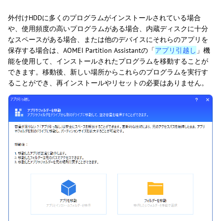
外付けHDDに多くのプログラムがインストールされている場合
や、使用頻度の高いプログラムがある場合、内蔵ディスクに十分
なスペースがある場合、または他のデバイスにそれらのアプリを
保存する場合は、AOMEI Partition Assistantの「
アプリ引越し
」機
能を使用して、インストールされたプログラムを移動することが
できます。移動後、新しい場所からこれらのプログラムを実行す
ることができ、再インストールやリセットの必要はありません。