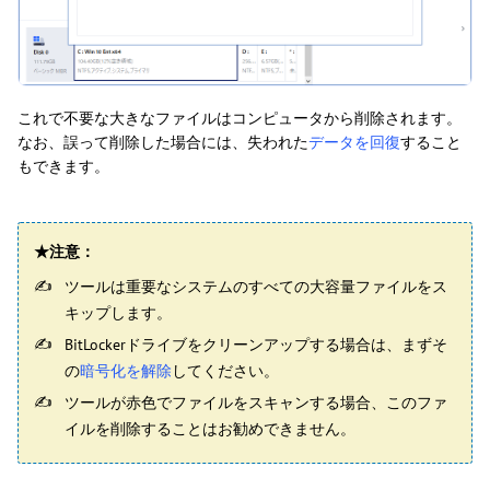
これで不要な大きなファイルはコンピュータから削除されます。
なお、誤って削除した場合には、失われた
データを回復
すること
もできます。
★注意：
ツールは重要なシステムのすべての大容量ファイルをス
キップします。
BitLockerドライブをクリーンアップする場合は、まずそ
の
暗号化を解除
してください。
ツールが赤色でファイルをスキャンする場合、このファ
イルを削除することはお勧めできません。