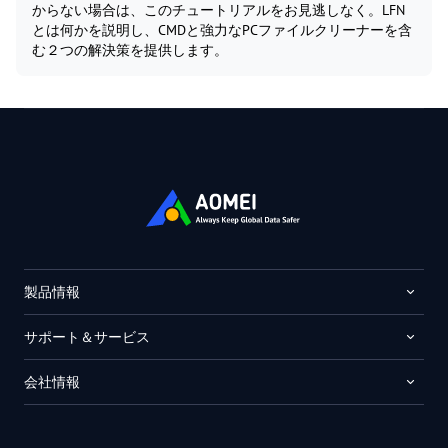
からない場合は、このチュートリアルをお見逃しなく。LFN
とは何かを説明し、CMDと強力なPCファイルクリーナーを含
む２つの解決策を提供します。
製品情報
サポート＆サービス
会社情報