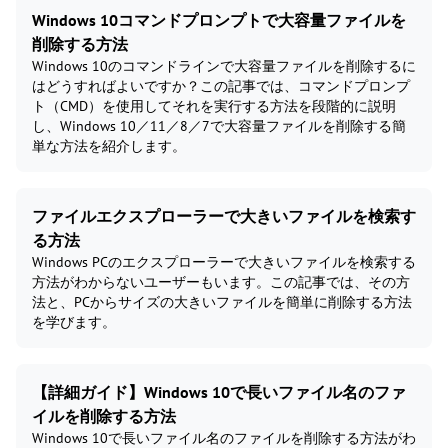
Windows 10コマンドプロンプトで大容量ファイルを
削除する方法
Windows 10のコマンドラインで大容量ファイルを削除するに
はどうすればよいですか？この記事では、コマンドプロンプ
ト（CMD）を使用してそれを実行する方法を段階的に説明
し、Windows 10／11／8／7で大容量ファイルを削除する簡
単な方法を紹介します。
ファイルエクスプローラーで大きいファイルを検索す
る方法
Windows PCのエクスプローラーで大きいファイルを検索する
方法がわからないユーザーもいます。この記事では、その方
法と、PCからサイズの大きいファイルを簡単に削除する方法
を学びます。
【詳細ガイド】Windows 10で長いファイル名のファ
イルを削除する方法
Windows 10で長いファイル名のファイルを削除する方法がわ