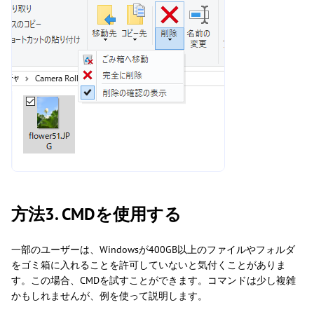
方法3. CMDを使用する
一部のユーザーは、Windowsが400GB以上のファイルやフォルダ
をゴミ箱に入れることを許可していないと気付くことがありま
す。この場合、CMDを試すことができます。コマンドは少し複雑
かもしれませんが、例を使って説明します。