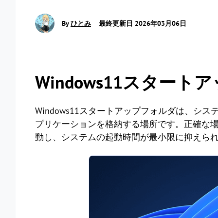
By
ひとみ
最終更新日 2026年03月06日
Windows11スター
Windows11スタートアップフォルダは、
プリケーションを格納する場所です。正確な
動し、システムの起動時間が最小限に抑えら