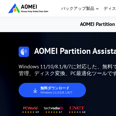
バックアップ製品
ディス
AOMEI Partition 
AOMEI Partition Assist
Windows 11/10/8.1/8/7に対応
管理、ディスク変換、PC最適化ツールで
無料ダウンロード
Windows 11/10/8.1/8/7