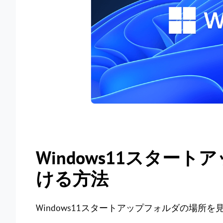
Windows11スター
ける方法
Windows11スタートアップフォルダの場