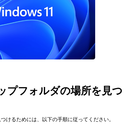
トアップフォルダの場所を見つ
所を見つけるためには、以下の手順に従ってください。