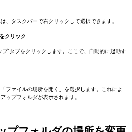
れは、タスクバーで右クリックして選択できます。
ブをクリック
ップ"タブをクリックします。ここで、自動的に起動す
、「ファイルの場所を開く」を選択します。これによ
トアップフォルダが表示されます。
トアップフォルダの場所を変更