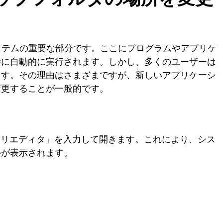
、システムの重要な部分です。ここにプログラムやアプリケ
時に自動的に実行されます。しかし、多くのユーザーは
ます。その理由はさまざまですが、新しいアプリケーシ
変更することが一般的です。
ストリエディタ」を入力して開きます。これにより、シス
ルが表示されます。