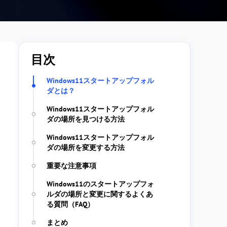
目次
Windows11スタートアップフォル
ダとは？
Windows11スタートアップフォル
ダの場所を見つける方法
Windows11スタートアップフォル
ダの場所を変更する方法
重要な注意事項
Windows11のスタートアップフォ
ルダの場所と変更に関するよくあ
る質問（FAQ）
まとめ