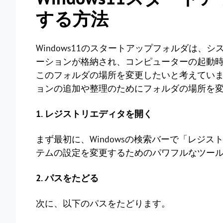
する方法
Windows11のスタートアップフォルダは
ーションが格納され、コンピューターの起動
このフォルダの場所を変更したいと考えてい
ョンの追加や整理のためにフォルダの場所を
1. レジストリエディタを開く
まず最初に、Windowsの検索バーで「レジ
テムの設定を変更するためのパワフルなツー
2. パスをたどる
次に、以下のパスをたどります。