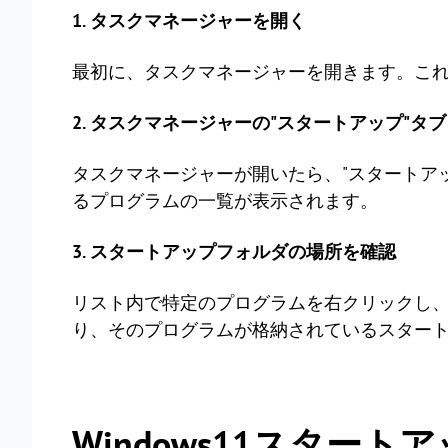
1. タスクマネージャーを開く
最初に、タスクマネージャーを開きます。こ
2. タスクマネージャーの"スタートアップ"タ
タスクマネージャーが開いたら、"スタートア
るプログラムの一覧が表示されます。
3. スタートアップフォルダの場所を確認
リスト内で特定のプログラムを右クリックし
り、そのプログラムが格納されているスター
Windows11スター