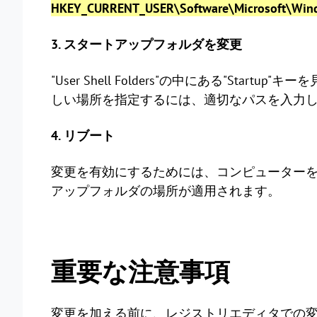
HKEY_CURRENT_USER\Software\Microsoft\Window
3. スタートアップフォルダを変更
"User Shell Folders"の中にある"Sta
しい場所を指定するには、適切なパスを入力
4. リブート
変更を有効にするためには、コンピューター
アップフォルダの場所が適用されます。
重要な注意事項
変更を加える前に、レジストリエディタでの