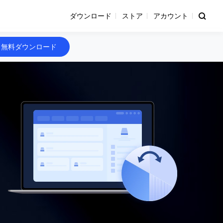
ダウンロード
ストア
アカウント
無料ダウンロード