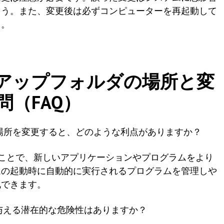
ょう。また、変更後は必ずコンピューターを再起動して
う。
ートアップフォルダの場所と変
（FAQ）
ダの場所を変更すると、どのような利点がありますか？
ことで、新しいアプリケーションやプログラムをより
ムの起動時に自動的に実行されるプログラムを管理しや
化できます。
与える潜在的な危険性はありますか？