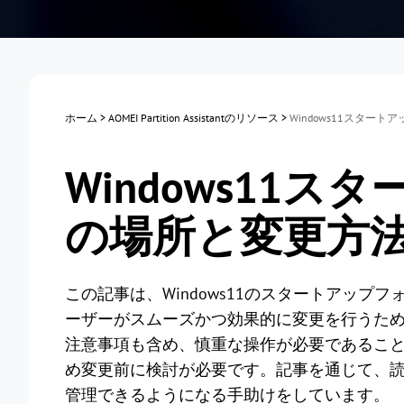
ホーム
>
AOMEI Partition Assistantのリソース
>
Windows11スター
Windows11
の場所と変更方
この記事は、Windows11のスタートアッ
ーザーがスムーズかつ効果的に変更を行うた
注意事項も含め、慎重な操作が必要であるこ
め変更前に検討が必要です。記事を通じて、
管理できるようになる手助けをしています。