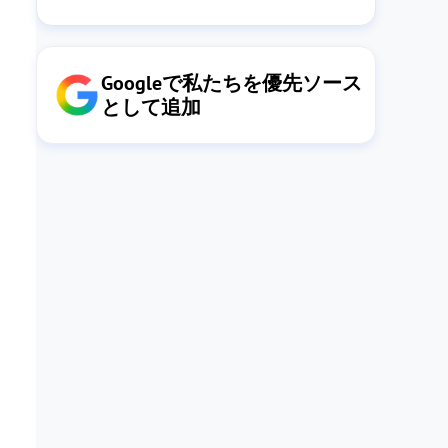
Googleで私たちを優先ソース
として追加