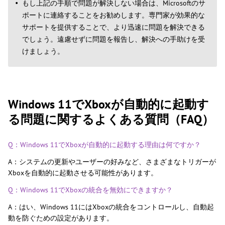
もし上記の手順で問題が解決しない場合は、Microsoftのサ
ポートに連絡することをお勧めします。専門家が効果的な
サポートを提供することで、より迅速に問題を解決できる
でしょう。遠慮せずに問題を報告し、解決への手助けを受
けましょう。
Windows 11でXboxが自動的に起動す
る問題に関するよくある質問（FAQ）
Q：Windows 11でXboxが自動的に起動する理由は何ですか？
A：システムの更新やユーザーの好みなど、さまざまなトリガーが
Xboxを自動的に起動させる可能性があります。
Q：Windows 11でXboxの統合を無効にできますか？
A：はい、Windows 11にはXboxの統合をコントロールし、自動起
動を防ぐための設定があります。