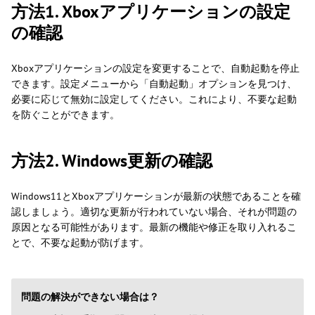
方法1. Xboxアプリケーションの設定
の確認
Xboxアプリケーションの設定を変更することで、自動起動を停止
できます。設定メニューから「自動起動」オプションを見つけ、
必要に応じて無効に設定してください。これにより、不要な起動
を防ぐことができます。
方法2. Windows更新の確認
Windows11とXboxアプリケーションが最新の状態であることを確
認しましょう。適切な更新が行われていない場合、それが問題の
原因となる可能性があります。最新の機能や修正を取り入れるこ
とで、不要な起動が防げます。
問題の解決ができない場合は？