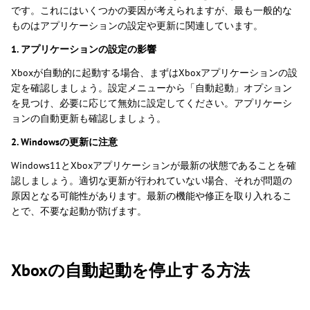
です。これにはいくつかの要因が考えられますが、最も一般的な
ものはアプリケーションの設定や更新に関連しています。
1. アプリケーションの設定の影響
Xboxが自動的に起動する場合、まずはXboxアプリケーションの設
定を確認しましょう。設定メニューから「自動起動」オプション
を見つけ、必要に応じて無効に設定してください。アプリケーシ
ョンの自動更新も確認しましょう。
2. Windowsの更新に注意
Windows11とXboxアプリケーションが最新の状態であることを確
認しましょう。適切な更新が行われていない場合、それが問題の
原因となる可能性があります。最新の機能や修正を取り入れるこ
とで、不要な起動が防げます。
Xboxの自動起動を停止する方法