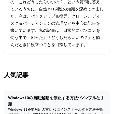
の「これどうしたらいいの？」という質問に答え
ているうちに、自然とIT関連の知識を深めてきまし
た。今は、バックアップ＆復元、クローン、ディ
スク＆パーティションの管理などを中心に記事を
書いています。私の記事は、日常的にパソコンを
使う中で「困った」「どうしたらいいの？」と悩
んだときに役立つことを目指しています。
人気記事
Windows10の自動起動を停止する方法: シンプルな手
順
Windows 11を非対応の古いPCにインストールする方法を徹