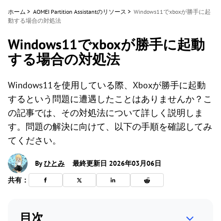
ホーム
>
AOMEI Partition Assistantのリソース
>
Windows11でxboxが勝手に起
動する場合の対処法
Windows11でxboxが勝手に起動
する場合の対処法
Windows11を使用している際、Xboxが勝手に起動
するという問題に遭遇したことはありませんか？こ
の記事では、その対処法について詳しく説明しま
す。問題の解決に向けて、以下の手順を確認してみ
てください。
By
ひとみ
最終更新日 2026年03月06日
共有：
目次