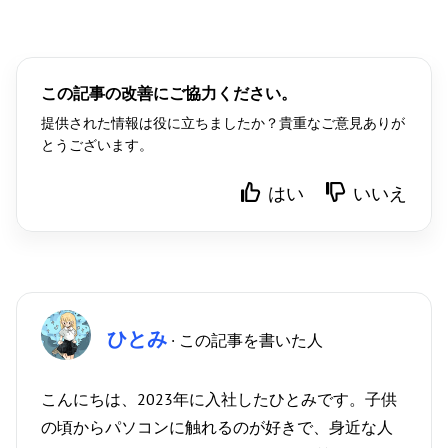
この記事の改善にご協力ください。
提供された情報は役に立ちましたか？貴重なご意見ありが
とうございます。
はい
いいえ
ひとみ
· この記事を書いた人
こんにちは、2023年に入社したひとみです。子供
の頃からパソコンに触れるのが好きで、身近な人