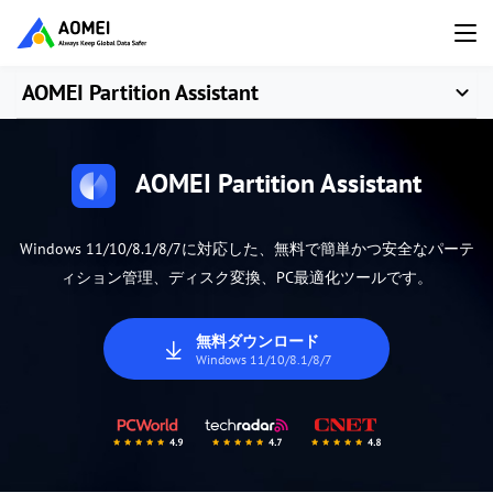
AOMEI Partition Assistant
AOMEI Partition Assistant
Windows 11/10/8.1/8/7に対応した、無料で簡単かつ安全なパーテ
ィション管理、ディスク変換、PC最適化ツールです。
無料ダウンロード
Windows 11/10/8.1/8/7