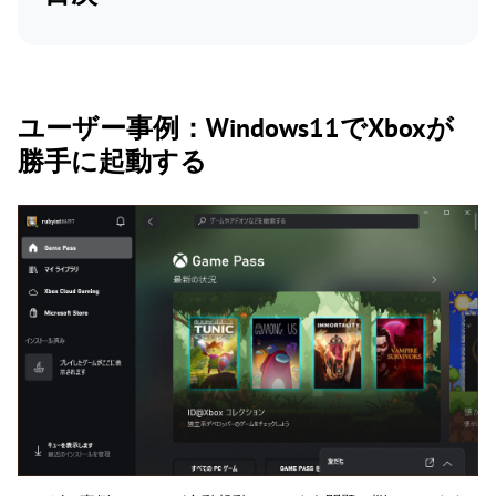
ユーザー事例：Windows11でXboxが
勝手に起動する