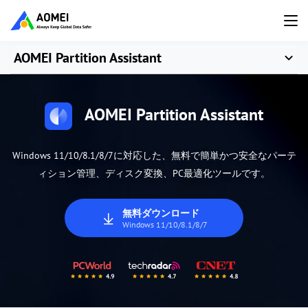
AOMEI Partition Assistant
AOMEI Partition Assistant
Windows 11/10/8.1/8/7に対応した、無料で簡単かつ安全なパーテ
ィション管理、ディスク変換、PC最適化ツールです。
無料ダウンロード
Windows 11/10/8.1/8/7