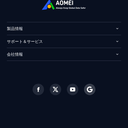
製品情報
サポート＆サービス
会社情報