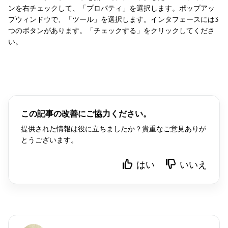
ンを右チェックして、「プロパティ」を選択します。ポップアッ
プウィンドウで、「ツール」を選択します。インタフェースには3
つのボタンがあります。「チェックする」をクリックしてくださ
い。
この記事の改善にご協力ください。
提供された情報は役に立ちましたか？貴重なご意見ありが
とうございます。
はい
いいえ