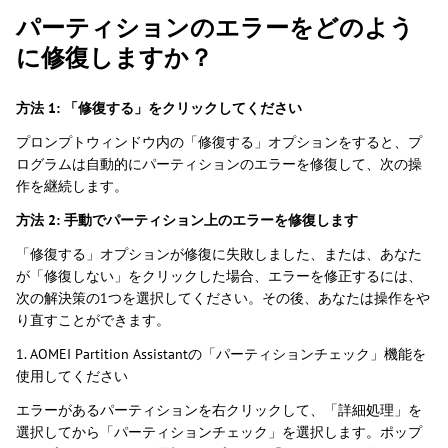
パーティションのエラーをどのよう
に修復しますか？
方法 1: 「修復する」をクリックしてください
プロンプトウィンドウ内の「修復する」オプションをすると、プ
ログラムは自動的にパーティションのエラーを修復して、次の操
作を継続します。
方法 2: 手動でパーティション上のエラーを修復します
「修復する」オプションが修復に失敗しました、または、あなた
が「修復しない」をクリックした場合、エラーを修正するには、
次の解決策の1つを選択してください。その後、あなたは操作をや
り直すことができます。
1. AOMEI Partition Assistantの「パーティションチェック」機能を
使用してください
エラーがあるパーティションを右クリックして、「詳細処理」を
選択してから「パーティションチェック」を選択します。ポップ