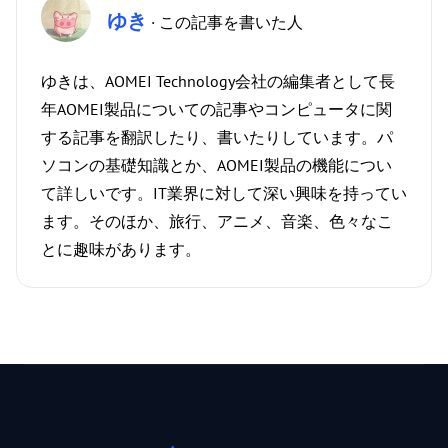
ゆき
· この記事を書いた人
ゆきは、AOMEI Technology会社の編集者として長
年AOMEI製品についての記事やコンピュータに関
する記事を翻訳したり、書いたりしています。パ
ソコンの基礎知識とか、AOMEI製品の機能につい
て詳しいです。IT業界に対して深い興味を持ってい
ます。そのほか、旅行、アニメ、音楽、色々なこ
とに趣味があります。