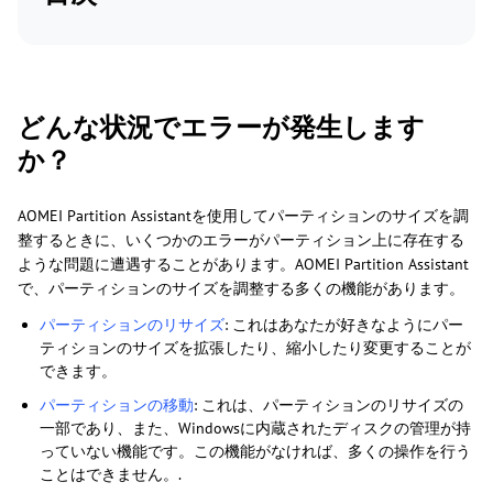
どんな状況でエラーが発生します
か？
AOMEI Partition Assistantを使用してパーティションのサイズを調
整するときに、いくつかのエラーがパーティション上に存在する
ような問題に遭遇することがあります。AOMEI Partition Assistant
で、パーティションのサイズを調整する多くの機能があります。
パーティションのリサイズ
: これはあなたが好きなようにパー
ティションのサイズを拡張したり、縮小したり変更することが
できます。
パーティションの移動
: これは、パーティションのリサイズの
一部であり、また、Windowsに内蔵されたディスクの管理が持
っていない機能です。この機能がなければ、多くの操作を行う
ことはできません。.