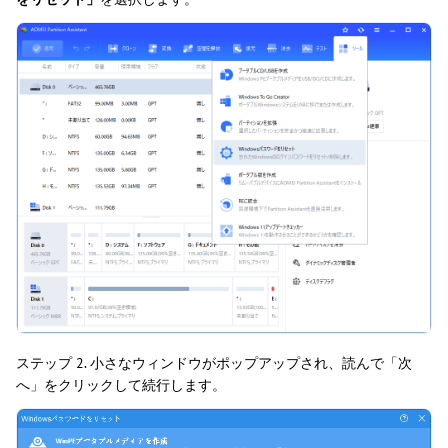
ステップ 2. 小さなウィンドウがポップアップされ、読んで「次
へ」をクリックして続行します。