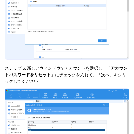
ステップ 3. 新しいウィンドウでアカウントを選択し、「
アカウン
トパスワードをリセット
」にチェックを入れて、「次へ」をクリ
ックしてください。