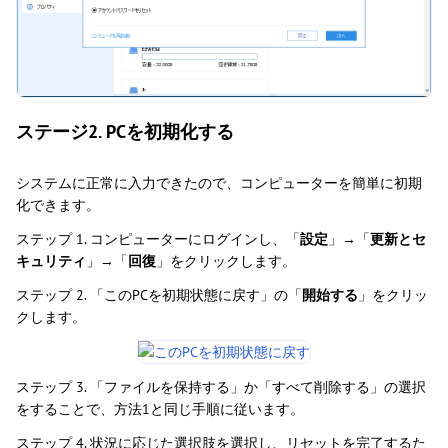
ステージ2. PCを初期化する
システムに正常に入力できたので、コンピューターを簡単に初期
化できます。
ステップ 1. コンピューターにログインし、「
設定
」→「
更新とセ
キュリティ
」→「
回復
」をクリックします。
ステップ 2. 「このPCを初期状態に戻す」の「
開始する
」をクリッ
クします。
ステップ 3. 「ファイルを保持する」か「すべて削除する」の選択
をすることで、方法1と同じ手順に従います。
ステップ 4. 状況に応じた選択肢を選択し、リセットを完了するた