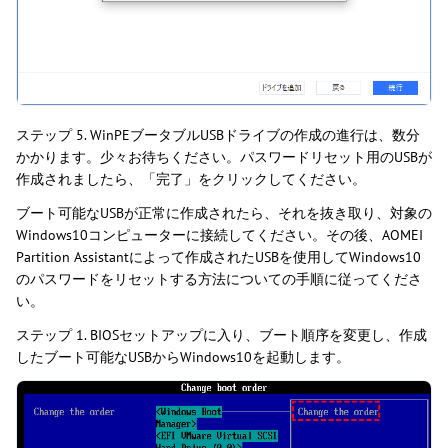
ステップ 5. WinPEブータブルUSBドライブの作成の進行は、数分
かかります。少々お待ちください。パスワードリセット用のUSBが
作成されましたら、「完了」をクリックしてください。
ブート可能なUSBが正常に作成されたら、それを抜き取り、対象の
Windows10コンピューターに接続してください。その後、AOMEI
Partition Assistantによって作成されたUSBを使用してWindows10
のパスワードをリセットする方法についての手順に従ってくださ
い。
ステップ 1. BIOSセットアップに入り、ブート順序を変更し、作成
したブート可能なUSBからWindows10を起動します。