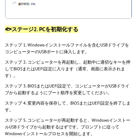
🐟ステージ2. PCを初期化する
ステップ 1. Windowsインストールファイルを含むUSBドライブを
コンピューターのUSBポートに挿入します。
ステップ 2. コンピューターを再起動し、起動中に適切なキーを押
してBIOSまたはUEFI設定に入ります（通常、画面に表示されま
す）。
ステップ 3. BIOSまたはUEFI設定で、コンピューターがUSBドライ
ブから起動するようにブート順序を変更してください。
ステップ 4. 変更内容を保存して、BIOSまたはUEFI設定を終了しま
す。
ステップ 5. コンピューターが再起動すると、Windowsインストー
ルUSBドライブから起動するはずです。プロンプトに従って
Windowsインストールプロセスを開始します。