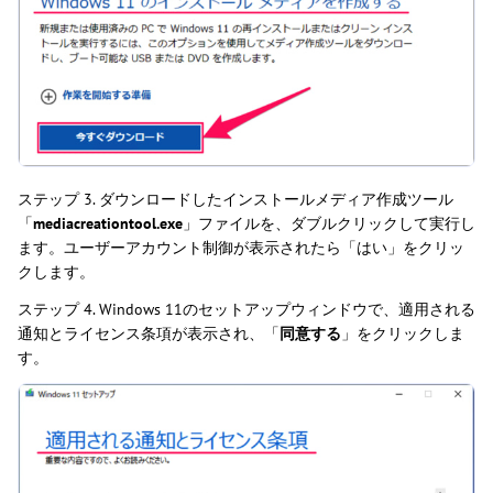
ステップ 3. ダウンロードしたインストールメディア作成ツール
「
mediacreationtool.exe
」ファイルを、ダブルクリックして実行し
ます。ユーザーアカウント制御が表示されたら「はい」をクリッ
クします。
ステップ 4. Windows 11のセットアップウィンドウで、適用される
通知とライセンス条項が表示され、「
同意する
」をクリックしま
す。