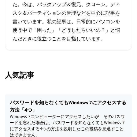
た。今は、バックアップ＆復元、クローン、ディ
スク＆パーティションの管理などを中心に記事を
書いています。私の記事は、日常的にパソコンを
使う中で「困った」「どうしたらいいの？」と悩
んだときに役立つことを目指しています。
人気記事
パスワードを知らなくてもWindows 7にアクセスする
方法「4つ」
Windows 7コンピューターにアクセスしたいが、そのパスワ
ードを忘れた場合は、パスワードを知らなくてもWindows 7
にアクセスする4つの方法を説明したこの投稿を見逃すこと
はできません。