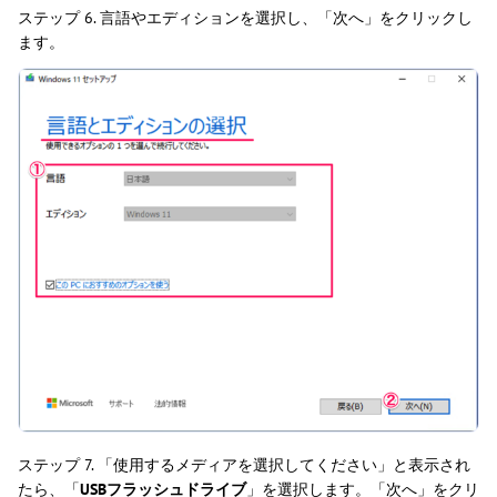
ステップ 6. 言語やエディションを選択し、「次へ」をクリックし
ます。
ステップ 7. 「使用するメディアを選択してください」と表示され
たら、「
USBフラッシュドライブ
」を選択します。「次へ」をクリ