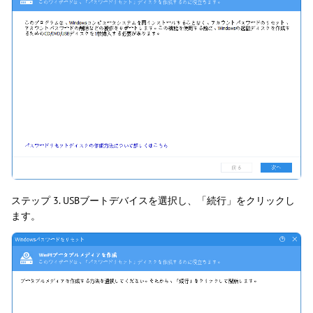
ステップ 3. USBブートデバイスを選択し、「続行」をクリックし
ます。