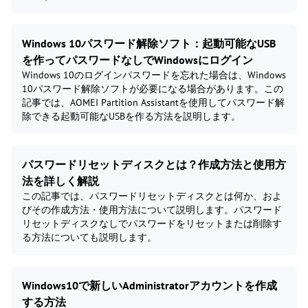
Windows 10パスワード解除ソフト：起動可能なUSB
を作ってパスワードなしでWindowsにログイン
Windows 10のログインパスワードを忘れた場合は、Windows
10パスワード解除ソフトが必要になる場合があります。この
記事では、AOMEI Partition Assistantを使用してパスワード解
除できる起動可能なUSBを作る方法を説明します。
パスワードリセットディスクとは？作成方法と使用方
法を詳しく解説
この記事では、パスワードリセットディスクとは何か、およ
びその作成方法・使用方法について説明します。パスワード
リセットディスクなしでパスワードをリセットまたは削除す
る方法についても説明します。
Windows10で新しいAdministratorアカウントを作成
する方法