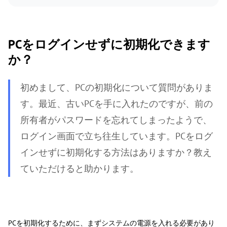
PCをログインせずに初期化できます
か？
初めまして、PCの初期化について質問がありま
す。最近、古いPCを手に入れたのですが、前の
所有者がパスワードを忘れてしまったようで、
ログイン画面で立ち往生しています。PCをログ
インせずに初期化する方法はありますか？教え
ていただけると助かります。
PCを初期化するために、まずシステムの電源を入れる必要があり