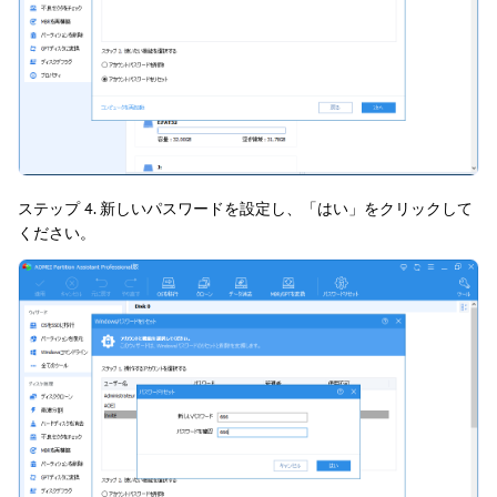
ステップ 4. 新しいパスワードを設定し、「はい」をクリックして
ください。