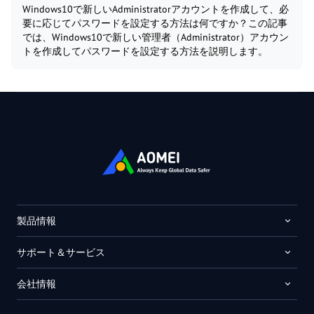
Windows10で新しいAdministratorアカウントを作成して、必
要に応じてパスワードを設定する方法は何ですか？この記事
では、Windows10で新しい管理者（Administrator）アカウン
トを作成してパスワードを設定する方法を説明します。
製品情報
サポート＆サービス
会社情報