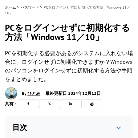
ホーム
>
パスワード
>
PCをログインせずに初期化する方法「Windows 11／
10」
PCをログインせずに初期化する
方法「Windows 11／10」
PCを初期化する必要があるがシステムに入れない場
合に、ログインせずに初期化できますか？Windows
のパソコンをログインせずに初期化する方法や手順
をまとめました。
By
ひとみ
最終更新日 2024年12月12日
共有：
目次