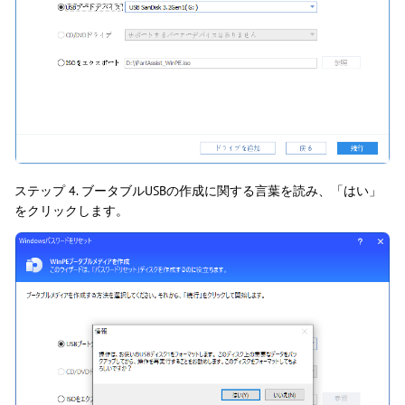
ステップ 4. ブータブルUSBの作成に関する言葉を読み、「はい」
をクリックします。