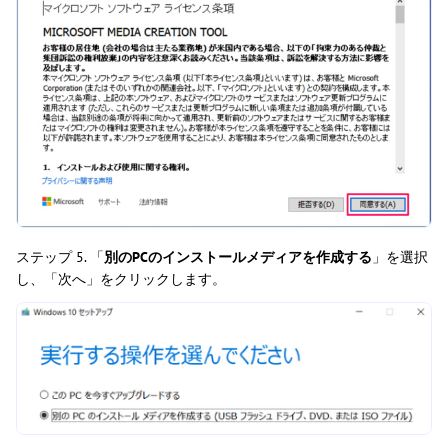
ステップ 5. 「
別のPCのインストールメディアを作成する
」を選択
し、「次へ」をクリックします。