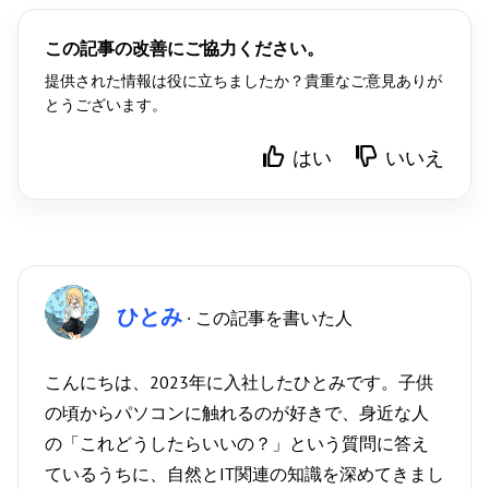
この記事の改善にご協力ください。
提供された情報は役に立ちましたか？貴重なご意見ありが
とうございます。
はい
いいえ
ひとみ
· この記事を書いた人
こんにちは、2023年に入社したひとみです。子供
の頃からパソコンに触れるのが好きで、身近な人
の「これどうしたらいいの？」という質問に答え
ているうちに、自然とIT関連の知識を深めてきまし