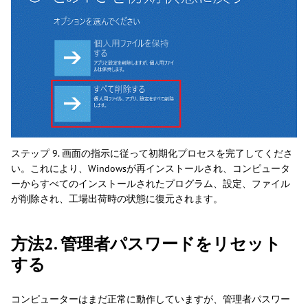
ステップ 9. 画面の指示に従って初期化プロセスを完了してくださ
い。これにより、Windowsが再インストールされ、コンピュータ
ーからすべてのインストールされたプログラム、設定、ファイル
が削除され、工場出荷時の状態に復元されます。
方法2. 管理者パスワードをリセット
する
コンピューターはまだ正常に動作していますが、管理者パスワー