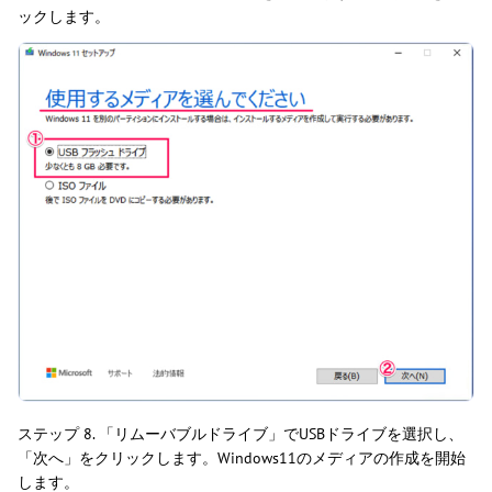
ックします。
ステップ 8. 「リムーバブルドライブ」でUSBドライブを選択し、
「次へ」をクリックします。Windows11のメディアの作成を開始
します。