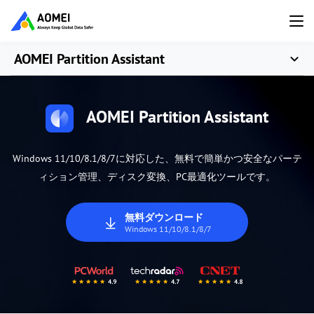
AOMEI Partition Assistant
AOMEI Partition Assistant
Windows 11/10/8.1/8/7に対応した、無料で簡単かつ安全なパーテ
ィション管理、ディスク変換、PC最適化ツールです。
無料ダウンロード
Windows 11/10/8.1/8/7