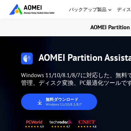
バックアップ製品
ディス
AOMEI Partition 
AOMEI Partition Assist
Windows 11/10/8.1/8/7に対応
管理、ディスク変換、PC最適化ツールで
無料ダウンロード
Windows 11/10/8.1/8/7