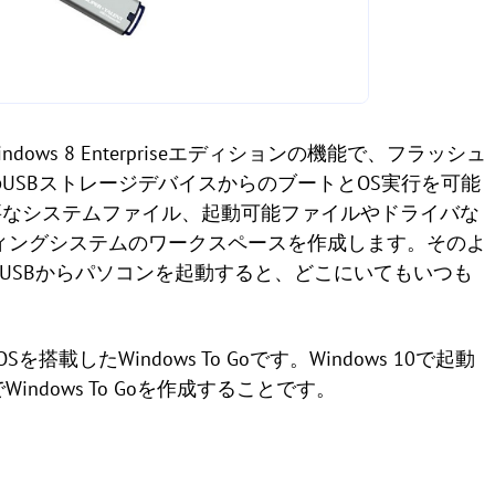
ndows 8 Enterpriseエディションの機能で、フラッシュ
USBストレージデバイスからのブートとOS実行を可能
要なシステムファイル、起動可能ファイルやドライバな
ーティングシステムのワークスペースを作成します。そのよ
のUSBからパソコンを起動すると、どこにいてもいつも
0 OSを搭載したWindows To Goです。Windows 10で起動
Windows To Goを作成することです。