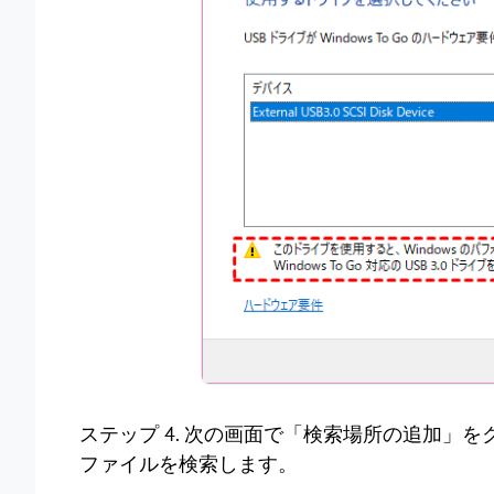
ステップ 4. 次の画面で「検索場所の追加」をクリ
ファイルを検索します。