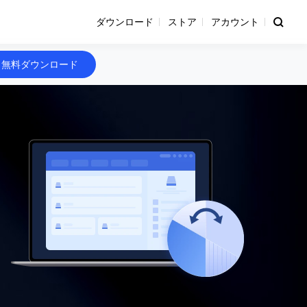
ダウンロード
ストア
アカウント
無料ダウンロード