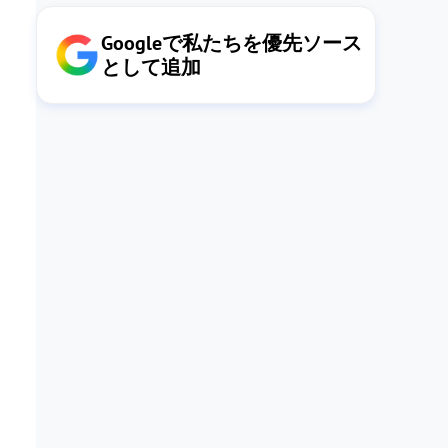
Googleで私たちを優先ソース
として追加