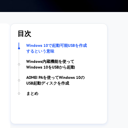
目次
Windows 10で起動可能USBを作成
するという意味
Windows内蔵機能を使って
Windows 10をUSBから起動
AOMEI PAを使ってWindows 10の
USB起動ディスクを作成
まとめ