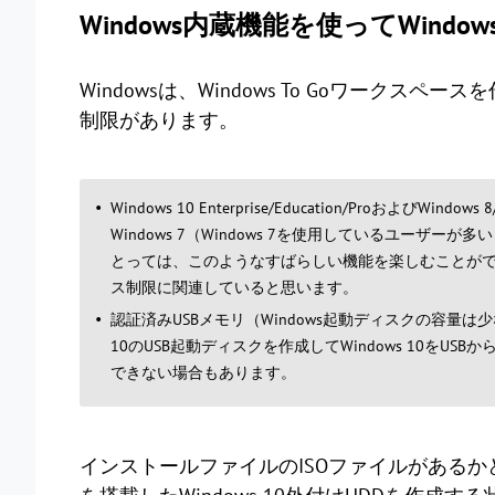
Windows内蔵機能を使ってWindow
Windowsは、Windows To Goワーク
制限があります。
Windows 10 Enterprise/Education/ProおよびW
Windows 7（Windows 7を使用しているユーザーが多
とっては、このようなすばらしい機能を楽しむことができ
ス制限に関連していると思います。
認証済みUSBメモリ（Windows起動ディスクの容量は少な
10のUSB起動ディスクを作成してWindows 10をU
できない場合もあります。
インストールファイルのISOファイルがあるかどうかによって、