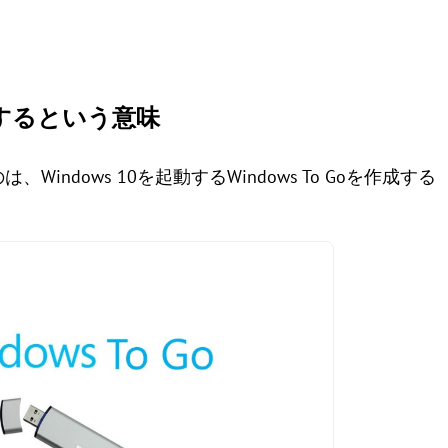
作成するという意味
、Windows 10を起動するWindows To Goを作成する