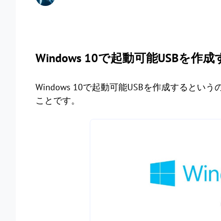
Windows 10で起動可能USBを
Windows 10で起動可能USBを作成するというのは
ことです。