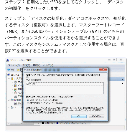
ステップ 2. 初期化したいSSDを探して右クリックし、「ディスク
の初期化」をクリックします。
ステップ 3. 「ディスクの初期化」ダイアログボックスで、初期化
するディスク（複数可）を選択します。マスターブートレコード
（MBR）またはGUIDパーティションテーブル（GPT）のどちらの
パーティションスタイルを使用するかを選択することができま
す。このディスクをシステムディスクとして使用する場合は、直
接GPTを選択することができます。