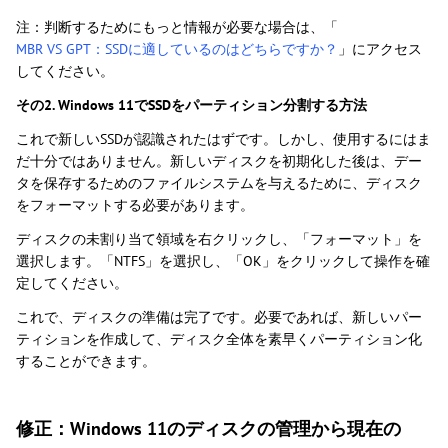
注：判断するためにもっと情報が必要な場合は、「
MBR VS GPT：SSDに適しているのはどちらですか？
」にアクセス
してください。
その2. Windows 11でSSDをパーティション分割する方法
これで新しいSSDが認識されたはずです。しかし、使用するにはま
だ十分ではありません。新しいディスクを初期化した後は、デー
タを保存するためのファイルシステムを与えるために、ディスク
をフォーマットする必要があります。
ディスクの未割り当て領域を右クリックし、「フォーマット」を
選択します。「NTFS」を選択し、「OK」をクリックして操作を確
定してください。
これで、ディスクの準備は完了です。必要であれば、新しいパー
ティションを作成して、ディスク全体を素早くパーティション化
することができます。
修正：Windows 11のディスクの管理から現在の