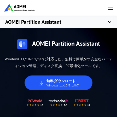
AOMEI Partition Assistant
AOMEI Partition Assistant
Windows 11/10/8.1/8/7に対応した、無料で簡単かつ安全なパーテ
ィション管理、ディスク変換、PC最適化ツールです。
無料ダウンロード
Windows 11/10/8.1/8/7