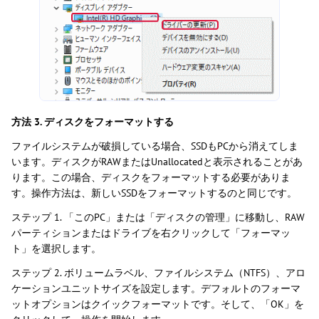
方法 3. ディスクをフォーマットする
ファイルシステムが破損している場合、SSDもPCから消えてしま
います。ディスクがRAWまたはUnallocatedと表示されることがあ
ります。この場合、ディスクをフォーマットする必要がありま
す。操作方法は、新しいSSDをフォーマットするのと同じです。
ステップ 1. 「このPC」または「ディスクの管理」に移動し、RAW
パーティションまたはドライブを右クリックして「フォーマッ
ト」を選択します。
ステップ 2. ボリュームラベル、ファイルシステム（NTFS）、アロ
ケーションユニットサイズを設定します。デフォルトのフォーマ
ットオプションはクイックフォーマットです。そして、「OK」を