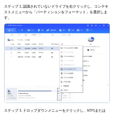
ステップ 2. 認識されていないドライブを右クリックし、コンテキ
ストメニューから「パーティションをフォーマット」を選択しま
す。
ステップ 3. ドロップダウンメニューをクリックし、NTFSまたは