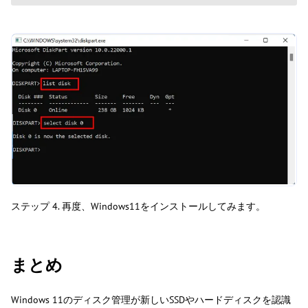
ステップ 4. 再度、Windows11をインストールしてみます。
まとめ
Windows 11のディスク管理が新しいSSDやハードディスクを認識