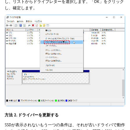
し、リストからドライブレターを選択します。「OK」をクリック
し、確定します。
方法 2. ドライバーを更新する
SSDが表示されないもう一つの条件は、それが古いドライバで動作