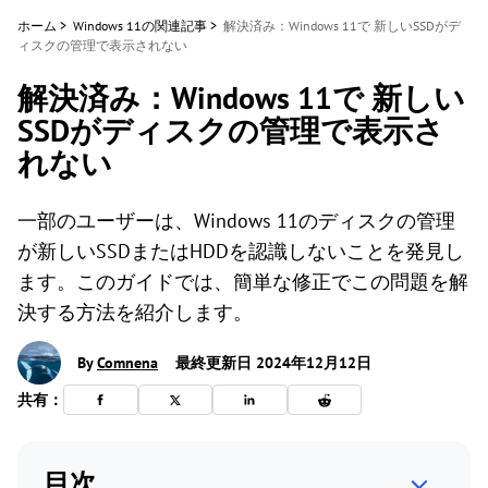
ホーム
>
Windows 11の関連記事
>
解決済み：Windows 11で 新しいSSDがデ
ィスクの管理で表示されない
解決済み：Windows 11で 新しい
SSDがディスクの管理で表示さ
れない
一部のユーザーは、Windows 11のディスクの管理
が新しいSSDまたはHDDを認識しないことを発見し
ます。このガイドでは、簡単な修正でこの問題を解
決する方法を紹介します。
By
Comnena
最終更新日 2024年12月12日
共有：
目次