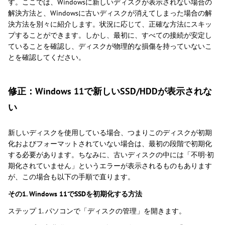
す。ここでは、Windowsに新しいディスクが表示されない場合の
解決方法と、Windowsに古いディスクが消えてしまった場合の解
決方法を別々に紹介します。状況に応じて、正確な方法にスキッ
プすることができます。しかし、最初に、すべての接続が安定し
ていることを確認し、ディスクが物理的な損傷を持っていないこ
とを確認してください。
修正：Windows 11で新しいSSD/HDDが表示されな
い
新しいディスクを使用している場合、つまりこのディスクが初期
化およびフォーマットされていない場合は、最初の段階で初期化
する必要があります。ちなみに、古いディスクの中には「不明·初
期化されていません」というエラーが表示されるものもあります
が、この場合も以下の手順で直ります。
その1. Windows 11でSSDを初期化する方法
ステップ 1. パソコンで「ディスクの管理」を開きます。