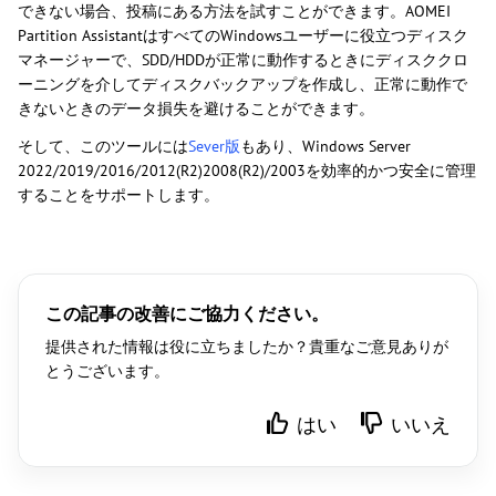
できない場合、投稿にある方法を試すことができます。AOMEI
Partition AssistantはすべてのWindowsユーザーに役立つディスク
マネージャーで、SDD/HDDが正常に動作するときにディスククロ
ーニングを介してディスクバックアップを作成し、正常に動作で
きないときのデータ損失を避けることができます。
そして、このツールには
Sever版
もあり、Windows Server
2022/2019/2016/2012(R2)2008(R2)/2003を効率的かつ安全に管理
することをサポートします。
この記事の改善にご協力ください。
提供された情報は役に立ちましたか？貴重なご意見ありが
とうございます。
はい
いいえ