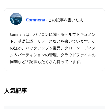
Comnena
· この記事を書いた人
Comnenaは、パソコンに関わるヘルプドキュメン
ト、基礎知識、リソースなどを書いています。そ
のほか、バックアップ＆復元、クローン、ディス
ク＆パーティションの管理、クラウドファイルの
同期などの記事もたくさん持っています。
人気記事