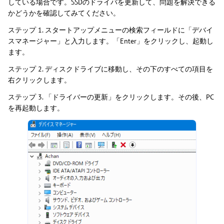
している場合です。SSDのドライバを更新して、問題を解決できる
かどうかを確認してみてください。
ステップ 1. スタートアップメニューの検索フィールドに「デバイ
スマネージャー」と入力します。「Enter」をクリックし、起動し
ます。
ステップ 2. ディスクドライブに移動し、その下のすべての項目を
右クリックします。
ステップ 3. 「ドライバーの更新」をクリックします。その後、PC
を再起動します。