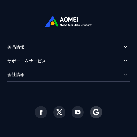
製品情報
サポート＆サービス
会社情報