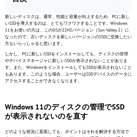
新しいディスクは、通常、性能と容量が向上するため、PCに新し
いSSDを導入するのは、とてもワクワクすることです。Windows
11をお使いの方は、このOSが22H2バージョン（Sun Valley 2）に
なったので、古いディスクを新しいバージョンのSSDに交換したい
方もいらっしゃると思います。
しかし、PCに新しいSSDをインストールしても、ディスクの管理
やデバイスマネージャに新しいSSDが表示されないことがありま
す。また、WindowsをインストールしてもSSDが表示されないこと
もあります。このような場合、ユーザーはSSDデバイスのデータに
アクセスすることができなくなります。
Windows 11のディスクの管理でSSD
が表示されないのを直す
どのような状況に直面しても、ポイントはそれを解決する方法で