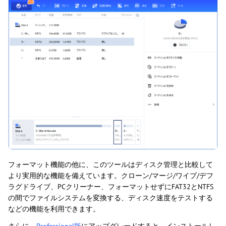
フォーマット機能の他に、このツールはディスク管理と比較して
より実用的な機能を備えています。クローン/マージ/ワイプ/デフ
ラグドライブ、PCクリーナー、フォーマットせずにFAT32とNTFS
の間でファイルシステムを変換する、ディスク速度をテストする
などの機能を利用できます。