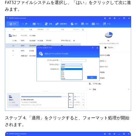
FAT32ファイルシステムを選択し、「はい」をクリックして次に進
みます。
ステップ 4. 「適用」をクリックすると、フォーマット処理が開始
されます。