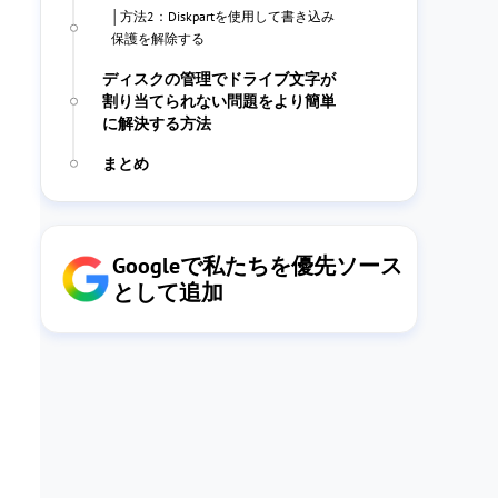
│方法2：Diskpartを使用して書き込み
保護を解除する
ディスクの管理でドライブ文字が
割り当てられない問題をより簡単
に解決する方法
まとめ
Googleで私たちを優先ソース
として追加