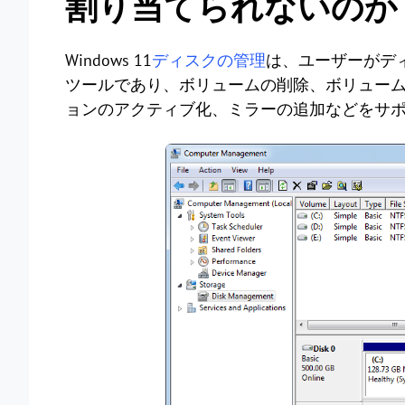
割り当てられないのか
Windows 11
ディスクの管理
は、ユーザーがデ
ツールであり、ボリュームの削除、ボリューム
ョンのアクティブ化、ミラーの追加などをサ