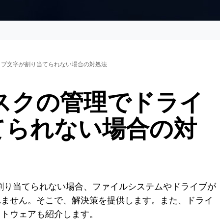
ドライブ文字が割り当てられない場合の対処法
1ディスクの管理でドライ
てられない場合の対
字が割り当てられない場合、ファイルシステムやドライブが
れません。そこで、解決策を提供します。また、ドライ
フトウェアも紹介します。