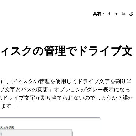
共有：
11ディスクの管理でドライブ文
うに、ディスクの管理を使用してドライブ文字を割り当
「ドライブ文字とパスの変更」オプションがグレー表示になっ
理ではドライブ文字が割り当てられないのでしょうか？誰か
います。」