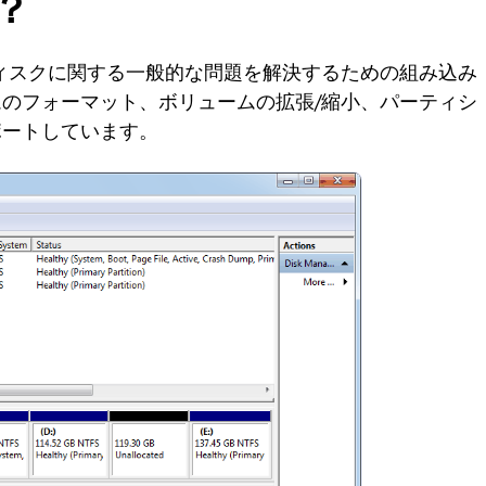
？
ィスクに関する一般的な問題を解決するための組み込み
のフォーマット、ボリュームの拡張/縮小、パーティシ
ポートしています。