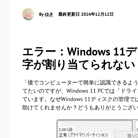
By
ゆき
最終更新日 2024年12月12日
エラー：Windows 
字が割り当てられない
「後でコンピューターで簡単に認識できるよ
てたいのですが、Windows 11 PCでは
ています。なぜWindows 11ディスクの管
助けてくれませんか？どうもありがとうござ