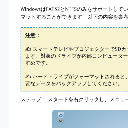
WindowsはFAT32とNTFSのみをサポートし
マットすることができます。以下の内容を参
注意：
✍ スマートテレビやプロジェクターでSDカ
ます。対象のドライブが内部コンピューター
すめです。
✍ ハードドライブがフォーマットされると
要なデータをバックアップしてください。
ステップ 1. スタートを右クリックし、メニ