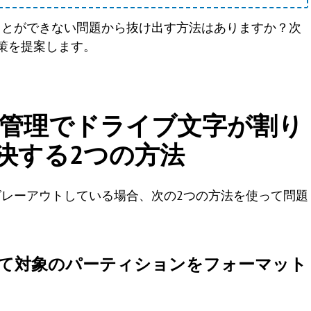
ことができない問題から抜け出す方法はありますか？次
策を提案します。
スクの管理でドライブ文字が割り
決する2つの方法
レーアウトしている場合、次の2つの方法を使って問題
して対象のパーティションをフォーマット