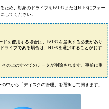
ているため、対象のドライブをFAT32またはNTFSにフォー
考にしてください。
ードを使用する場合は、FAT32を選択する必要があり
ドライブである場合は、NTFSを選択することがおす
、その上のすべてのデータが削除されます。事前に重
ューの中から「ディスクの管理」を選択して開きます。