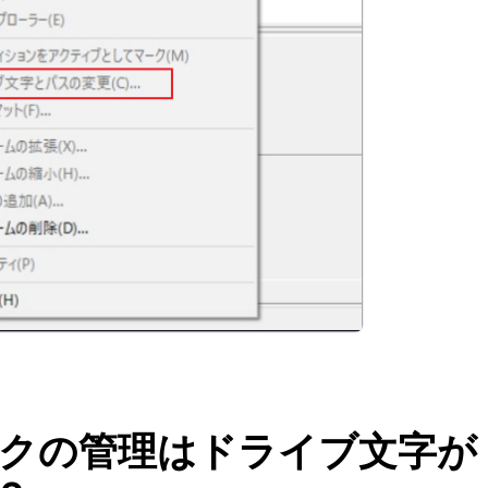
ディスクの管理はドライブ文字が