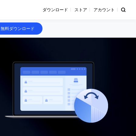
ダウンロード
ストア
アカウント
無料ダウンロード