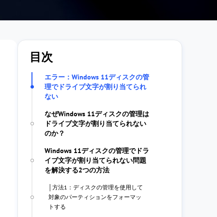
目次
エラー：Windows 11ディスクの管
理でドライブ文字が割り当てられ
ない
なぜWindows 11ディスクの管理は
ドライブ文字が割り当てられない
のか？
Windows 11ディスクの管理でドラ
イブ文字が割り当てられない問題
を解決する2つの方法
│方法1：ディスクの管理を使用して
対象のパーティションをフォーマッ
トする