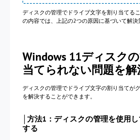
ディスクの管理でドライブ文字を割り当てる
の内容では、上記の2つの原因に基づいて解決
Windows 11ディ
当てられない問題を解
ディスクの管理でドライブ文字の割り当てがグ
を解決することができます。
│方法1：ディスクの管理を使用
する