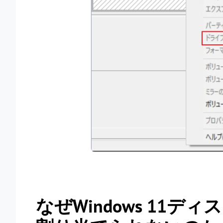
なぜWindows 11