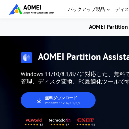
バックアップ製品
ディス
AOMEI Partition 
AOMEI Partition Assist
Windows 11/10/8.1/8/7に対応
管理、ディスク変換、PC最適化ツールで
無料ダウンロード
Windows 11/10/8.1/8/7