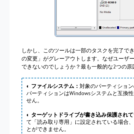
しかし、このツールは一部のタスクを完了で
の変更」がグレーアウトします。なぜユーザ
できないのでしょうか？最も一般的な2つの原
◐ ファイルシステム：
対象のパーティション
パーティションはWindowsシステムと互
せん。
◐ ターゲットドライブが書き込み保護され
て「読み取り専用」に設定されている場合、
とができません。