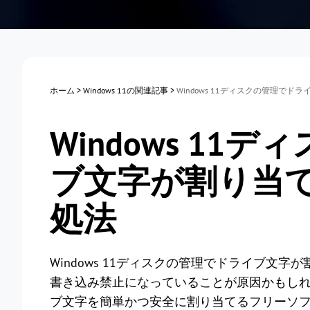
ホーム
>
Windows 11の関連記事
>
Windows 11ディスクの管理で
Windows 1
ブ文字が割り当
処法
Windows 11ディスクの管理でドライブ文
書き込み禁止になっていることが原因かもし
ブ文字を簡単かつ安全に割り当てるフリーソ