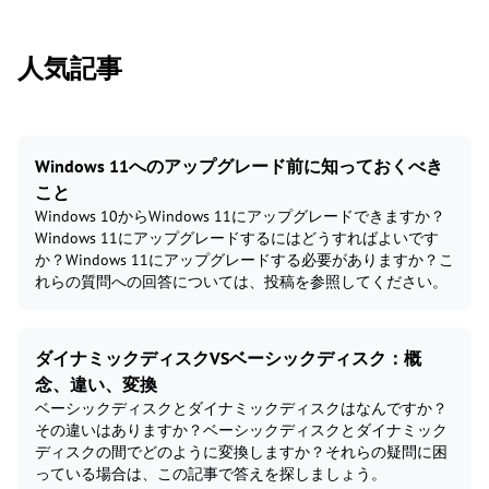
人気記事
Windows 11へのアップグレード前に知っておくべき
こと
Windows 10からWindows 11にアップグレードできますか？
Windows 11にアップグレードするにはどうすればよいです
か？Windows 11にアップグレードする必要がありますか？こ
れらの質問への回答については、投稿を参照してください。
ダイナミックディスクVSベーシックディスク：概
念、違い、変換
ベーシックディスクとダイナミックディスクはなんですか？
その違いはありますか？ベーシックディスクとダイナミック
ディスクの間でどのように変換しますか？それらの疑問に困
っている場合は、この記事で答えを探しましょう。