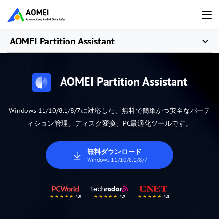
AOMEI Partition Assistant
AOMEI Partition Assistant
Windows 11/10/8.1/8/7に対応した、無料で簡単かつ安全なパーテ
ィション管理、ディスク変換、PC最適化ツールです。
無料ダウンロード
Windows 11/10/8.1/8/7