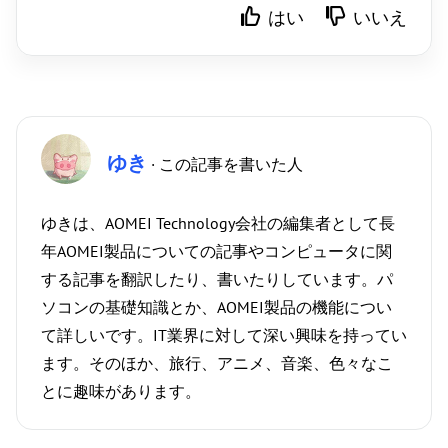
はい
いいえ
ゆき
· この記事を書いた人
ゆきは、AOMEI Technology会社の編集者として長
年AOMEI製品についての記事やコンピュータに関
する記事を翻訳したり、書いたりしています。パ
ソコンの基礎知識とか、AOMEI製品の機能につい
て詳しいです。IT業界に対して深い興味を持ってい
ます。そのほか、旅行、アニメ、音楽、色々なこ
とに趣味があります。