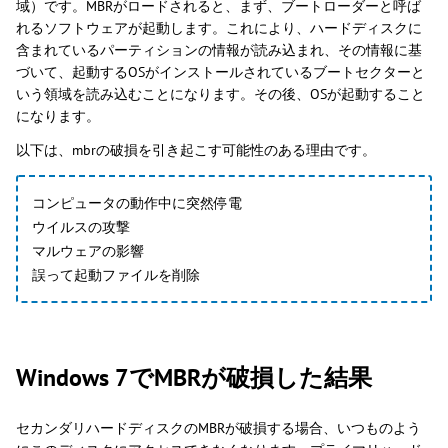
域）です。MBRがロードされると、まず、ブートローダーと呼ば
れるソフトウェアが起動します。これにより、ハードディスクに
含まれているパーティションの情報が読み込まれ、その情報に基
づいて、起動するOSがインストールされているブートセクターと
いう領域を読み込むことになります。その後、OSが起動すること
になります。
以下は、mbrの破損を引き起こす可能性のある理由です。
コンピュータの動作中に突然停電
ウイルスの攻撃
マルウェアの影響
誤って起動ファイルを削除
Windows 7でMBRが破損した結果
セカンダリハードディスクのMBRが破損する場合、いつものよう