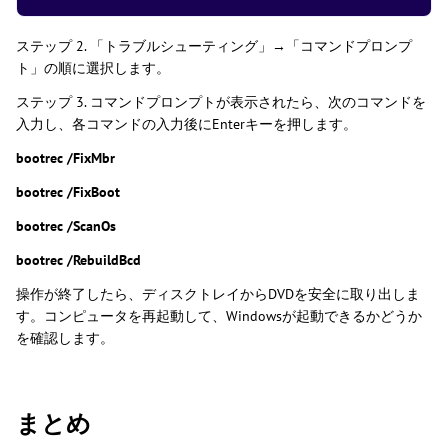
ステップ 2. 「トラブルシューティング」→「コマンドプロンプ
ト」の順に選択します。
ステップ 3. コマンドプロンプトが表示されたら、次のコマンドを
入力し、各コマンドの入力後にEnterキーを押します。
bootrec /FixMbr
bootrec /FixBoot
bootrec /ScanOs
bootrec /RebuildBcd
操作が終了したら、ディスクトレイからDVDを安全に取り出しま
す。コンピュータを再起動して、Windowsが起動できるかどうか
を確認します。
まとめ