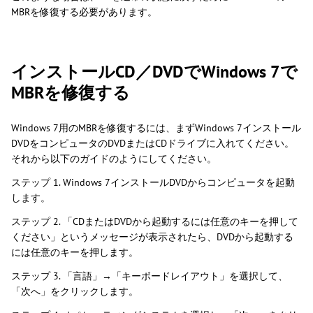
MBRを修復する必要があります。
インストールCD／DVDでWindows 7で
MBRを修復する
​Windows 7用のMBRを修復するには、まずWindows 7インストール
DVDをコンピュータのDVDまたはCDドライブに入れてください。
それから以下のガイドのようにしてください。
ステップ 1. Windows 7インストールDVDからコンピュータを起動
します。
ステップ 2. 「CDまたはDVDから起動するには任意のキーを押して
ください」というメッセージが表示されたら、DVDから起動する
には任意のキーを押します。
ステップ 3. 「言語」→「キーボードレイアウト」を選択して、
「次へ」をクリックします。