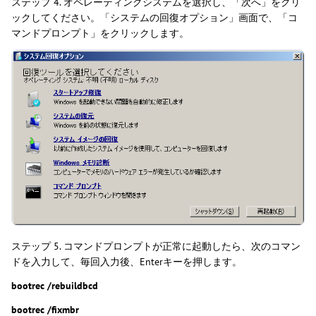
ステップ 4. オペレーティングシステムを選択し、「次へ」をクリ
ックしてください。「システムの回復オプション」画面で、「コ
マンドプロンプト」をクリックします。
ステップ 5. コマンドプロンプトが正常に起動したら、次のコマン
ドを入力して、毎回入力後、Enterキーを押します。
bootrec /rebuildbcd
bootrec /fixmbr