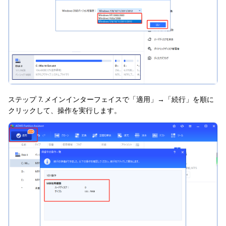
ステップ 7. メインインターフェイスで「適用」→「続行」を順に
クリックして、操作を実行します。