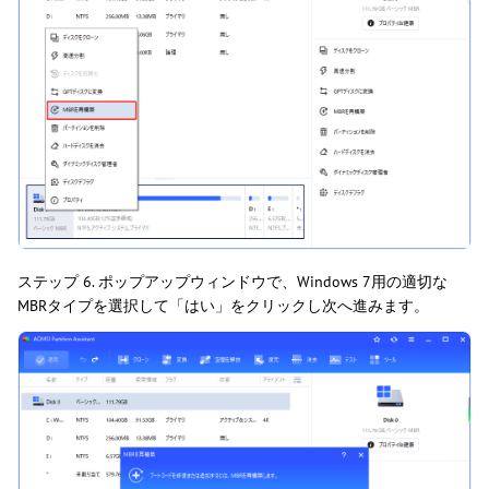
ステップ 6. ポップアップウィンドウで、Windows 7用の適切な
MBRタイプを選択して「はい」をクリックし次へ進みます。