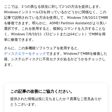
ここでは、2つの異なる状況に対して2つの方法を提供します。
WindowsインストールCDを持っているかどうかに関係なく、この
記事で説明されている方法を使用して、Windows 7/8/10/11でMBR
を修復できます。明らかに、AOMEI Partition Assistantがより良い
選択です。これを使用すると、複雑なコマンドを入力することな
く、Windows 7/8/10/11（32ビットまたは64ビット）でMBRを簡
単に修復できます。
さらに、この多機能ソフトウェアを使用すると、
ディスクエラーをチェック
できます。Windows7でMBRを修復した
後、システムディスクに不良セクタがあるかどうかをチェックし
ます。
この記事の改善にご協力ください。
提供された情報は役に立ちましたか？貴重なご意見ありが
とうございます。