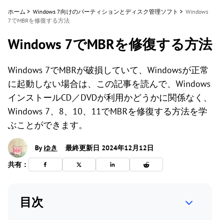
ホーム
>
Windows 7向けのパーティションとディスク管理ソフト
>
Windows
7でMBRを修復する方法
Windows 7でMBRを修復する方法
Windows 7でMBRが破損していて、Windowsが正常
に起動しない場合は、この記事を読んで、Windows
インストールCD／DVDが利用かどうかに関係なく、
Windows 7、8、10、11でMBRを修復する方法を学
ぶことができます。
By
ゆき
最終更新日 2024年12月12日
共有：
目次