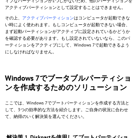
ィブなパーティションが1つしかないため、他のパーティションを
アクティブパーティションとして設定することはできません。
その上、
アクティブパーティション
はコンピュータが起動できな
い時によく使われます。もしコンピュータが起動できない場合、
まず起動パーティションがアクティブに設定されているかどうか
を確認する必要があります。もし設定されていないなら、このパ
ーティションをアクティブにして、Windows 7で起動できるよう
にしなければなりません。
Windows 7でブータブルパーティショ
ンを作成するためのソリューション
ここでは、Windows 7でブートパーティションを作成する方法と
して、3つの効率的な方法を紹介します。ご自身の状況に合わせ
て、納得のいく解決策を選んでください。
解決策 1. Diskpartを使用してブートパーティショ