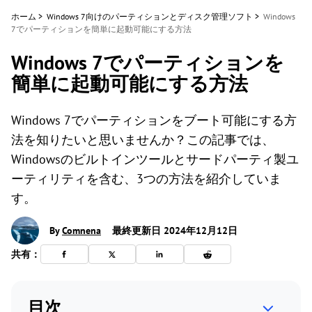
ホーム
>
Windows 7向けのパーティションとディスク管理ソフト
>
Windows
7でパーティションを簡単に起動可能にする方法
Windows 7でパーティションを
簡単に起動可能にする方法
Windows 7でパーティションをブート可能にする方
法を知りたいと思いませんか？この記事では、
Windowsのビルトインツールとサードパーティ製ユ
ーティリティを含む、3つの方法を紹介していま
す。
By
Comnena
最終更新日 2024年12月12日
共有：
目次