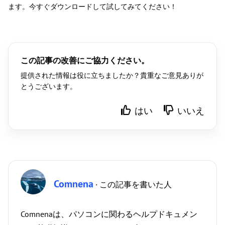
ます。今すぐダウンロードして試してみてください！
この記事の改善にご協力ください。
提供された情報は役に立ちましたか？貴重なご意見ありが
とうございます。
はい
いいえ
Comnena
· この記事を書いた人
Comnenaは、パソコンに関わるヘルプドキュメン