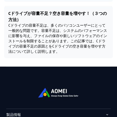
Cドライブが容量不足？空き容量を増やす！（３つの
方法）
Cドライブの容量不足は、多くのパソコンユーザーにとって
一般的な問題です。容量不足は、システムのパフォーマンス
に影響を与え、ファイルの保存や新しいソフトウェアのイン
ストールを制限することがあります。この記事では、Cドラ
イブの容量不足の原因とをCドライブの空き容量を増やす方
法について詳しく説明します。
製品情報