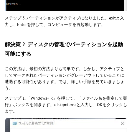
ステップ 3. パーティションがアクティブになりました。exitと入
力し、Enterを押して、コンピュータを再起動します。
解決策 2. ディスクの管理でパーティションを起動
可能にする
この方法は、最初の方法よりも簡単です。しかし、アクティブと
してマークされたパーティションがグレーアウトしていることに
遭遇する可能性があります。では、詳しい手順を見ていきましょ
う。
ステップ 1. 「Windows+ R」を押して、「ファイル名を指定して実
行」ボックスを開きます。diskgmt.mscと入力し、OKをクリックし
ます。