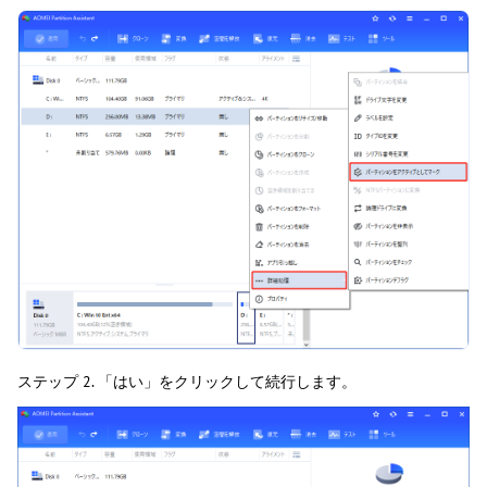
ステップ 2. 「はい」をクリックして続行します。