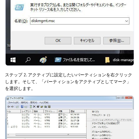
ステップ 2. アクティブに設定したいパーティションを右クリック
します。そして、「パーティションをアクティブとしてマーク」
を選択します。