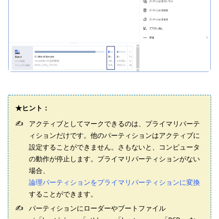
★ヒント：
アクティブとしてマークできるのは、プライマリパーテ
ィションだけです。他のパーティションはアクティブに
設定することができません。さもないと、コンピュータ
の動作が停止します。プライマリパーティションがない
場合、
論理パーティションをプライマリパーティションに変換
することができます。
パーティションにローダーやブートファイル