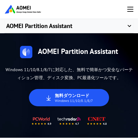
AOMEI Partition Assistant
AOMEI Partition Assistant
Windows 11/10/8.1/8/7に対応した、無料で簡単かつ安全なパーテ
ィション管理、ディスク変換、PC最適化ツールです。
無料ダウンロード
Windows 11/10/8.1/8/7