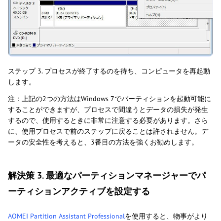
ステップ 3. プロセスが終了するのを待ち、コンピュータを再起動
します。
注：上記の2つの方法はWindows 7でパーティションを起動可能に
することができますが、プロセスで間違うとデータの損失が発生
するので、使用するときに非常に注意する必要があります。さら
に、使用プロセスで前のステップに戻ることは許されません。デ
ータの安全性を考えると、3番目の方法を強くお勧めします。
解決策 3. 最適なパーティションマネージャーでパ
ーティションアクティブを設定する
AOMEI Partition Assistant Professional
を使用すると、物事がより