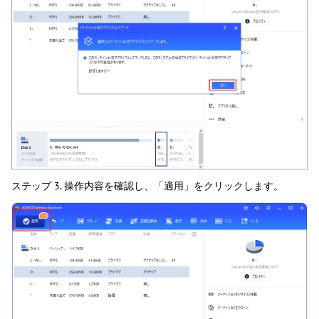
ステップ 3. 操作内容を確認し、「適用」をクリックします。