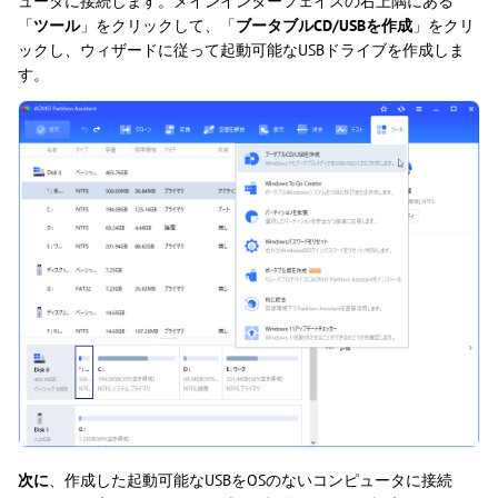
ュータに接続します。メインインターフェイスの右上隅にある
「
ツール
」をクリックして、「
ブータブルCD/USBを作成
」をクリ
ックし、ウィザードに従って起動可能なUSBドライブを作成しま
す。
次に
、作成した起動可能なUSBをOSのないコンピュータに接続