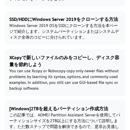
SSD/HDDにWindows Server 2019をクローンする方法
Windows Server 2019 OSをSSDにクローンする方法を本ペー
ジで紹介します。システムパーティションまたはシステムデ
ィスク全体のコピーに分けられています。
XCopyで新しいファイルのみをコピーし、ディスク容
量を節約しよう
You can use Xcopy or Robocopy copy only newer files without
problems by learning its syntax, options, and commonly used
examples. In addition, you still can use GUI-based file sync or
backup software.
[Windows]2TBを超えるパーティション作成方法
この記事では、AOMEI Partition Assistant Serverを使用してパ
ーティションサイズを2TB以上にする方法について説明しま
す。ただ数ステップで問題を解決できるので、是非お見逃し