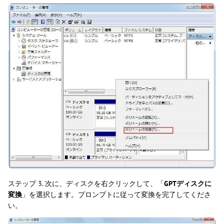
ステップ 3. 次に、ディスクを右クリックして、「
GPTディスクに
変換
」を選択します。プロンプトに従って変換を完了してくださ
い。