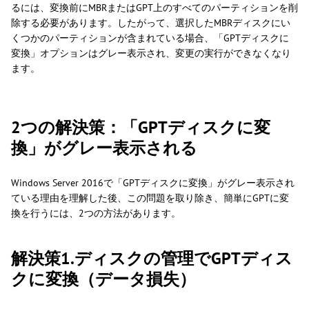
るには、変換前にMBRまたはGPT上のすべてのパーティションを削
除する必要があります。したがって、選択したMBRディスクにい
くつかのパーティションが含まれている場合、「GPTディスクに
変換」オプションはグレー表示され、変更の実行ができなくなり
ます。
2つの解決策：「GPTディスクに変
換」がグレー表示される
Windows Server 2016で「GPTディスクに変換」がグレー表示され
ている理由を理解した後、この問題を取り除き、簡単にGPTに変
換を行うには、2つの方法があります。
解決策1.ディスクの管理でGPTディス
クに変換（データ損失）