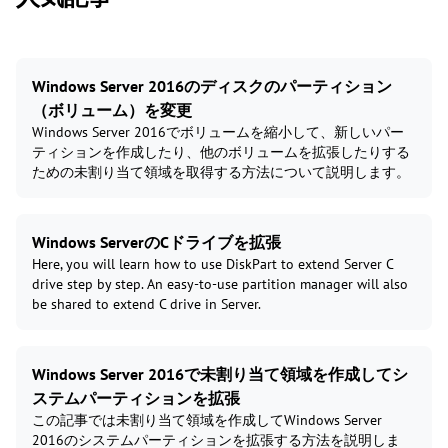
Windows Server 2016のディスクのパーティション
（ボリューム）を変更
Windows Server 2016でボリュームを縮小して、新しいパー
ティションを作成したり、他のボリュームを拡張したりする
ための未割り当て領域を取得する方法について説明します。
Windows ServerのCドライブを拡張
Here, you will learn how to use DiskPart to extend Server C
drive step by step. An easy-to-use partition manager will also
be shared to extend C drive in Server.
Windows Server 2016で未割り当て領域を作成してシ
ステムパーティションを拡張
この記事では未割り当て領域を作成してWindows Server
2016のシステムパーティションを拡張する方法を説明しま