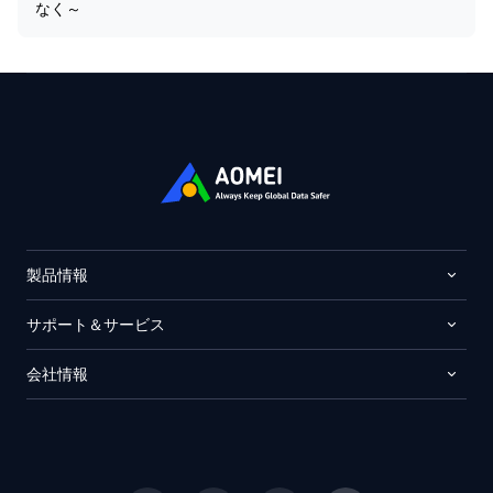
なく～
製品情報
サポート＆サービス
会社情報