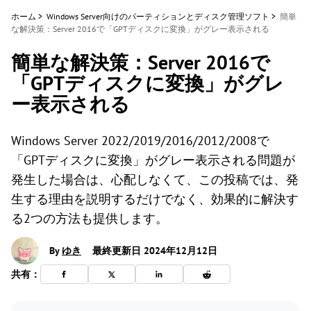
ホーム
>
Windows Server向けのパーティションとディスク管理ソフト
>
簡単
な解決策：Server 2016で「GPTディスクに変換」がグレー表示される
簡単な解決策：Server 2016で
「GPTディスクに変換」がグレ
ー表示される
Windows Server 2022/2019/2016/2012/2008で
「GPTディスクに変換」がグレー表示される問題が
発生した場合は、心配しなくて、この投稿では、発
生する理由を説明するだけでなく、効果的に解決す
る2つの方法も提供します。
By
ゆき
最終更新日 2024年12月12日
共有：