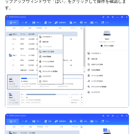
ップアップウィンドウで「はい」をクリックして操作を確認しま
す。