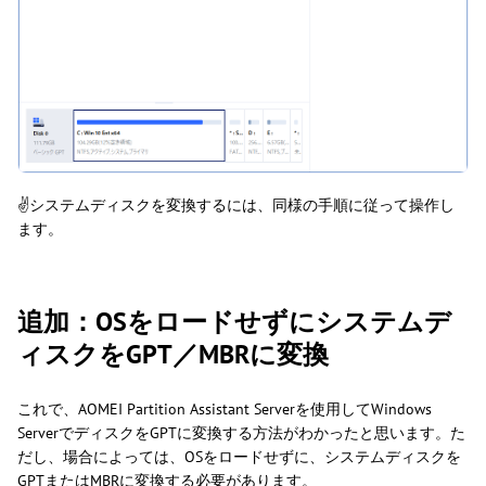
✌システムディスクを変換するには、同様の手順に従って操作し
ます。
追加：OSをロードせずにシステムデ
ィスクをGPT／MBRに変換
これで、AOMEI Partition Assistant Serverを使用してWindows
ServerでディスクをGPTに変換する方法がわかったと思います。た
だし、場合によっては、OSをロードせずに、システムディスクを
GPTまたはMBRに変換する必要があります。