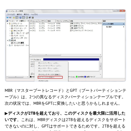
MBR（マスターブートレコード）とGPT（ブートパーティションテ
ーブル）は、2つの異なるディスクパーティションテーブルです。
次の状況では、MBRをGPTに変換したいと思うかもしれません。
▶
ディスクが2TBを超えており、このディスクを最大限に活用した
いです
。これは、MBRディスクは2TBを超えるディスクをサポート
できないのに対し、GPTはサポートできるためです。2TBを超える