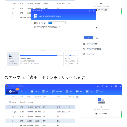
ステップ 3. 「適用」ボタンをクリックします。