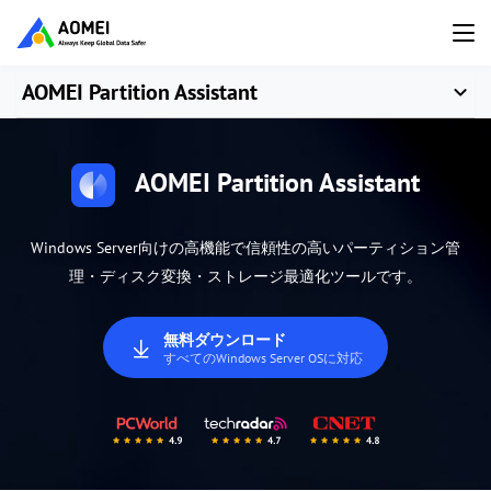
AOMEI Partition Assistant
AOMEI Partition Assistant
Windows Server向けの高機能で信頼性の高いパーティション管
理・ディスク変換・ストレージ最適化ツールです。
無料ダウンロード
すべてのWindows Server OSに対応