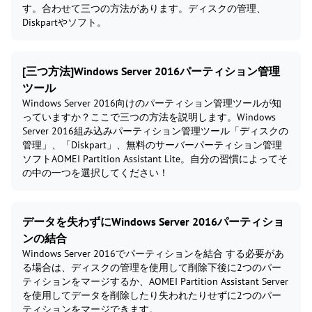
す。合わせて三つの方法があります。ディスクの管理、
Diskpartやソフト。
[三つ方法]Windows Server 2016パーティション管理
ツール
Windows Server 2016向けのパーティション管理ツールが知
っていますか？ここで三つの方法を説明します。Windows
Server 2016組み込みパーティション管理ツール「ディスクの
管理」、「Diskpart」、無料のサーバーパーティション管理
ソフトAOMEI Partition Assistant Lite。自分の習慣によってそ
の中の一つを選択してください！
データを失わずにWindows Server 2016パーティショ
ンの結合
Windows Server 2016でパーティションを結合 する必要があ
る場合は、ディスクの管理を使用して削除下後に2つのパー
ティションをマージするか、AOMEI Partition Assistant Server
を使用してデータを削除したり失われたりせずに2つのパー
ティションをマージできます。