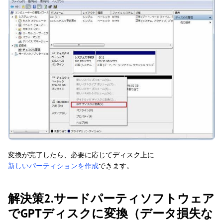
変換が完了したら、必要に応じてディスク上に
新しいパーティションを作成
できます。
解決策2.サードパーティソフトウェア
でGPTディスクに変換（データ損失な