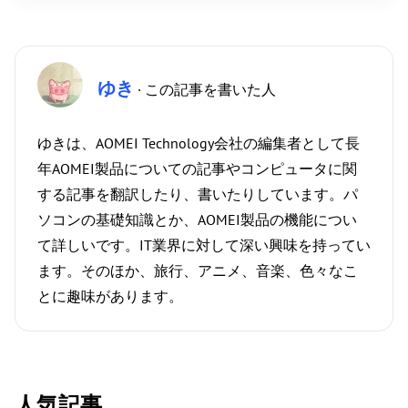
ゆき
· この記事を書いた人
ゆきは、AOMEI Technology会社の編集者として長
年AOMEI製品についての記事やコンピュータに関
する記事を翻訳したり、書いたりしています。パ
ソコンの基礎知識とか、AOMEI製品の機能につい
て詳しいです。IT業界に対して深い興味を持ってい
ます。そのほか、旅行、アニメ、音楽、色々なこ
とに趣味があります。
人気記事