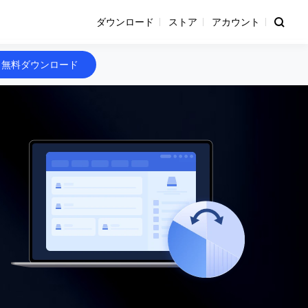
ダウンロード
ストア
アカウント
無料ダウンロード