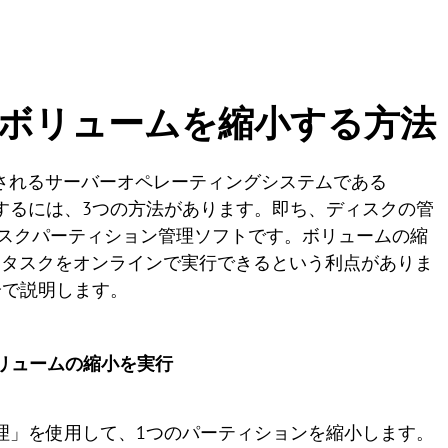
 2016でボリュームを縮小する方法
て開発されるサーバーオペレーティングシステムである
ョンを縮小するには、3つの方法があります。即ち、ディスクの管
のディスクパーティション管理ソフトです。ボリュームの縮
は、タスクをオンラインで実行できるという利点がありま
分で説明します。
」でボリュームの縮小を実行
ィスクの管理」を使用して、1つのパーティションを縮小します。