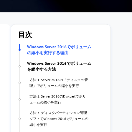
目次
Windows Server 2016でボリューム
の縮小を実行する理由
Windows Server 2016でボリューム
を縮小する方法
方法 1. Server 2016の「ディスクの管
理」でボリュームの縮小を実行
方法 2. Server 2016のDiskpartでボリ
ュームの縮小を実行
方法 3. ディスクパーティション管理
ソフトでWindows 2016 ボリュームの
縮小を実行