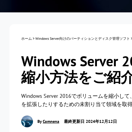
ホーム
>
Windows Server向けのパーティションとディスク管理ソフト
Windows Serv
縮小方法をご紹
Windows Server 2016でボリューム
を拡張したりするための未割り当て領域を取
By
Comnena
最終更新日 2024年12月12日