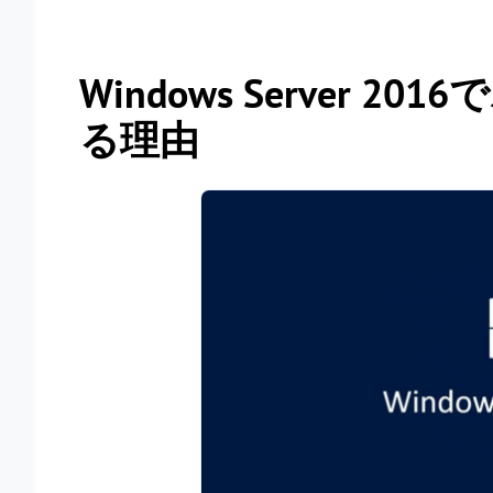
Windows Server
る理由