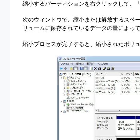
縮小するパーティションを右クリックして、
次のウィンドウで、縮小または解放するスペ
リュームに保存されているデータの量によっ
縮小プロセスが完了すると、縮小されたボリ