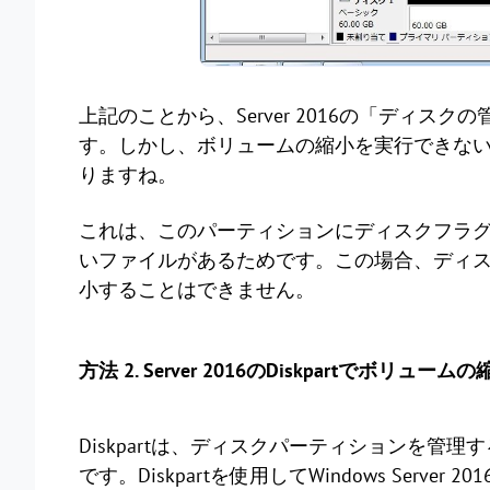
上記のことから、Server 2016の「ディ
す。しかし、ボリュームの縮小を実行できな
りますね。
これは、このパーティションにディスクフラ
いファイルがあるためです。この場合、ディスクの
小することはできません。
方法 2. Server 2016のDiskpartでボリュー
Diskpartは、ディスクパーティションを管理する
です。Diskpartを使用してWindows Ser