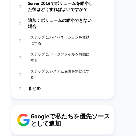
Server 2016でボリュームを縮小し
た後はどうすればよいですか？
追加：ボリュームの縮小できない
場合
ステップ 1. ハイバネーションを無効
にする
ステップ 2. ページファイルを無効に
する
ステップ 3. システム保護を無効にす
る
まとめ
Googleで私たちを優先ソース
として追加