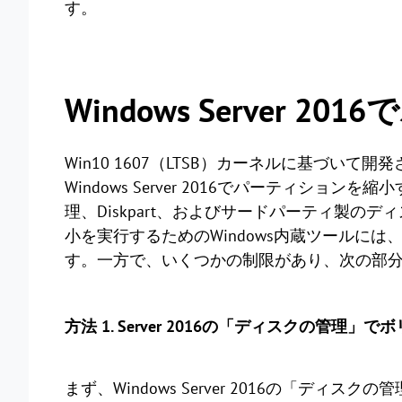
す。
Windows Server
Win10 1607（LTSB）カーネルに基づい
Windows Server 2016でパーティシ
理、Diskpart、およびサードパーティ製
小を実行するためのWindows内蔵ツールに
す。一方で、いくつかの制限があり、次の部
方法 1. Server 2016の「ディスクの管理
まず、Windows Server 2016の「デ