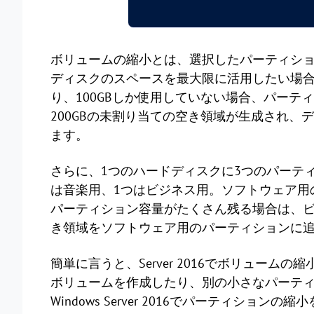
ボリュームの縮小とは、選択したパーティシ
ディスクのスペースを最大限に活用したい場合
り、100GBしか使用していない場合、パーテ
200GBの未割り当ての空き領域が生成され、
ます。
さらに、1つのハードディスクに3つのパーテ
は音楽用、1つはビジネス用。ソフトウェア用
パーティション容量がたくさん残る場合は、
き領域をソフトウェア用のパーティションに
簡単に言うと、Server 2016でボリュー
ボリュームを作成したり、別の小さなパーテ
Windows Server 2016でパーティシ