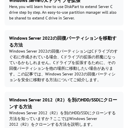
Windows ServerのCドライブを拡張
Here, you will learn how to use DiskPart to extend Server C
drive step by step. An easy-to-use partition manager will also
be shared to extend C drive in Server.
Windows Server 2022の回復パーティションを移動す
る方法
Windows Server 2022の回復パーティションはCドライブのす
ぐ右に作成されている場合、Cドライブの拡張の邪魔になっ
ているかもしれません。Cドライブを拡張するために、その
回復パーティションを他の場所に移動したい場合がありま
す。この記事では、Windows Server 2022の回復パーティシ
ョンを安全に移動する方法についてご紹介します。
Windows Server 2012（R2）を別のHDD/SSDにクロー
ンする方法
Windows Server 2012（R2）を別のHDD/SSDにクローンする
方法を知っていますか？ここではWindows Server
2012（R2）をクローンする方法を説明します。