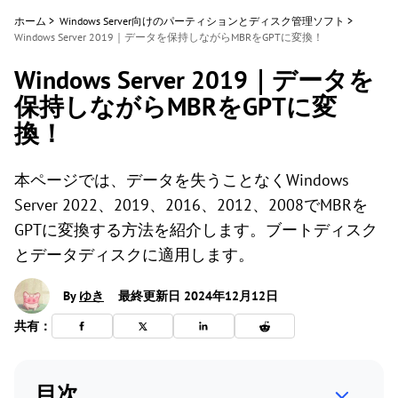
ホーム
>
Windows Server向けのパーティションとディスク管理ソフト
>
Windows Server 2019｜データを保持しながらMBRをGPTに変換！
Windows Server 2019｜データを
保持しながらMBRをGPTに変
換！
本ページでは、データを失うことなくWindows
Server 2022、2019、2016、2012、2008でMBRを
GPTに変換する方法を紹介します。ブートディスク
とデータディスクに適用します。
By
ゆき
最終更新日 2024年12月12日
共有：
目次