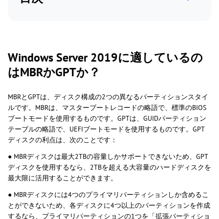
Windows Server 2019に適しているの
はMBRかGPTか？
MBRとGPTは、ディスク構成の2つの異なるパーティションスタイ
ルです。MBRは、マスターブートレコードの略語で、標準のBIOS
ブートモードを使用するものです。GPTは、GUIDパーティション
テーブルの略語で、UEFIブートモードを使用するものです。GPT
ディスクの利点は、次のことです：
● MBRディスクは最大2TBの容量しかサポートできないため、GPT
ディスクを使用するなら、2TBを超える大容量のハードディスクを
最大限に活用することができます。
● MBRディスクには4つのプライマリパーティションしか含めるこ
とができないため、各ディスクに4つ以上のパーティションを作成
するなら、プライマリパーティションの1つを「拡張パーティショ