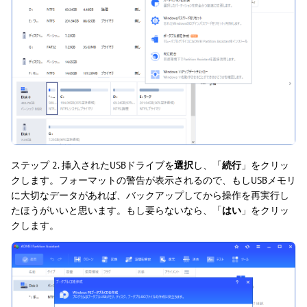
ステップ 2. 挿入されたUSBドライブを
選択
し、「
続行
」をクリッ
クします。フォーマットの警告が表示されるので、もしUSBメモリ
に大切なデータがあれば、バックアップしてから操作を再実行し
たほうがいいと思います。もし要らないなら、「
はい
」をクリッ
クします。