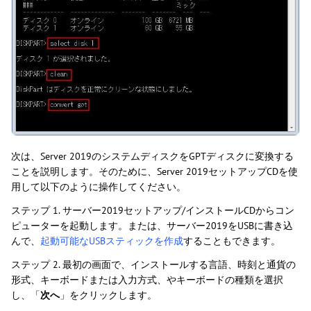
次は、Server 2019のシステムディスクをGPTディスクに変換する
ことを説明します。そのために、Server 2019セットアップCDを使
用して以下のように操作してください。
ステップ 1. サーバー2019セットアップ/インストールCDからコン
ピューターを起動します。または、サーバー2019をUSBに書き込
んで、
起動可能なUSBスティックを作成
することもできます。
ステップ 2. 最初の画面で、インストールする言語、時刻と通貨の
形式、キーボードまたは入力方式、やキーボードの種類を選択
し、「
次へ
」をクリックします。