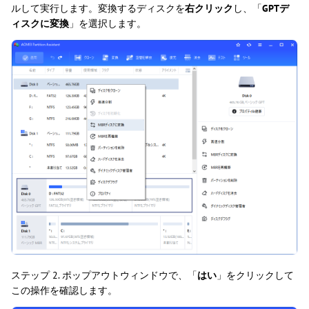
ルして実行します。変換するディスクを
右クリック
し、「
GPTデ
ィスクに変換
」を選択します。
ステップ 2. ポップアウトウィンドウで、「
はい
」をクリックして
この操作を確認します。