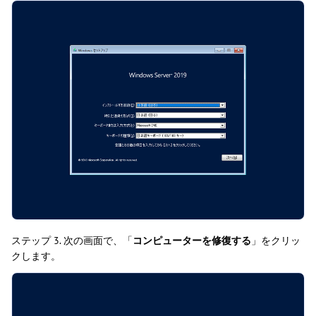
ステップ 3. 次の画面で、「
コンピューターを修復する
」をクリッ
クします。