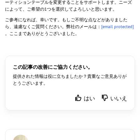
ーティションテーブルを変更することをサポートします。ニーズ
によって、ご希望の1つを選択してよろしいと思います。
ご参考になれば、幸いです。もしご不明な点などがありました
ら、遠慮なくご質問ください。弊社のメールは：
[email protected]
。ここまでありがとうございました。
この記事の改善にご協力ください。
提供された情報は役に立ちましたか？貴重なご意見ありが
とうございます。
はい
いいえ