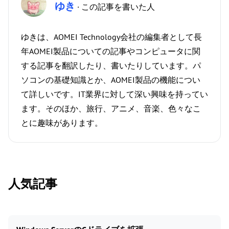
ゆき
· この記事を書いた人
ゆきは、AOMEI Technology会社の編集者として長
年AOMEI製品についての記事やコンピュータに関
する記事を翻訳したり、書いたりしています。パ
ソコンの基礎知識とか、AOMEI製品の機能につい
て詳しいです。IT業界に対して深い興味を持ってい
ます。そのほか、旅行、アニメ、音楽、色々なこ
とに趣味があります。
人気記事