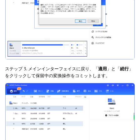
ステップ 3. メインインターフェイスに戻り、「
適用
」と「
続行
」
をクリックして保留中の変換操作をコミットします。