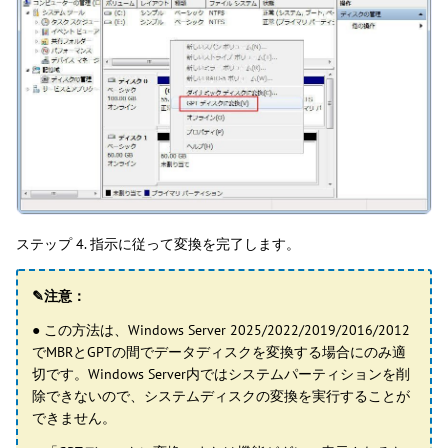
ステップ 4. 指示に従って変換を完了します。
✎注意：
● この方法は、Windows Server 2025/2022/2019/2016/2012
でMBRとGPTの間でデータディスクを変換する場合にのみ適
切です。Windows Server内ではシステムパーティションを削
除できないので、システムディスクの変換を実行することが
できません。