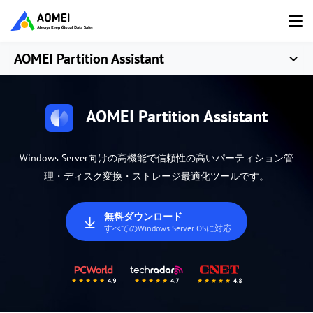
AOMEI Partition Assistant
AOMEI Partition Assistant
Windows Server向けの高機能で信頼性の高いパーティション管
理・ディスク変換・ストレージ最適化ツールです。
無料ダウンロード
すべてのWindows Server OSに対応