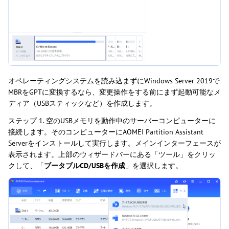
オペレーティングシステムを読み込まずにWindows Server 2019で
MBRをGPTに変換するなら、変更操作をする前にまず起動可能なメ
ディア（USBスティックなど）を作成します。
ステップ 1. 空のUSBメモリを動作中のサーバーコンピューターに
接続します。そのコンピューターにAOMEI Partition Assistant
Serverをインストールして実行します。メインインターフェースが
表示されます。上部のウィザードバーにある「ツール」をクリッ
クして、「
ブータブルCD/USBを作成
」を選択します。