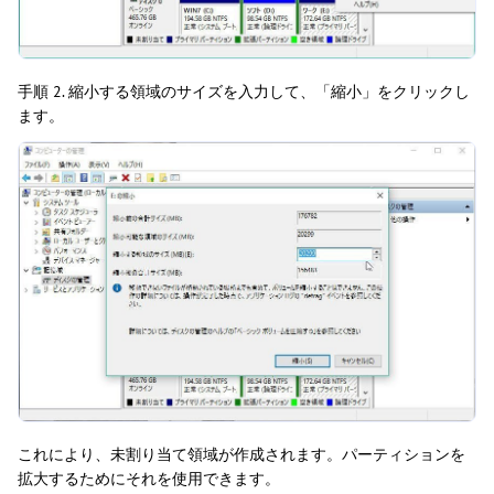
手順 2. 縮小する領域のサイズを入力して、「縮小」をクリックし
ます。
これにより、未割り当て領域が作成されます。パーティションを
拡大するためにそれを使用できます。