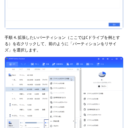
手順 4. 拡張したいパーティション（ここではCドライブを例とす
る）を右クリックして、前のように「パーティションをリサイ
ズ」を選択します。