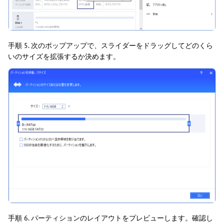
手順 5. 次のポップアップで、スライダーをドラッグしてどのくら
いのサイズを拡張するか決めます。
手順 6. パーティションのレイアウトをプレビューします。確認し