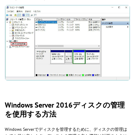
Windows Server 2016ディスクの管理
を使用する方法
Windows Serverでディスクを管理するために、ディスクの管理は