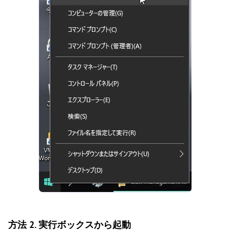
方法 2. 実行ボックスから起動