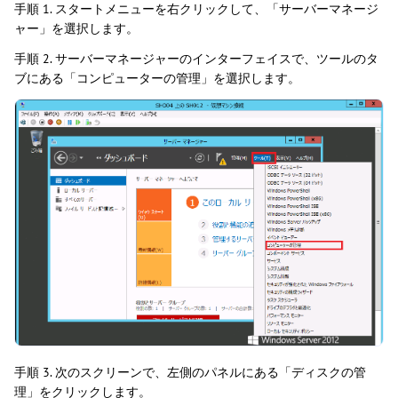
手順 1. スタートメニューを右クリックして、「サーバーマネージ
ャー」を選択します。
手順 2. サーバーマネージャーのインターフェイスで、ツールのタ
ブにある「コンピューターの管理」を選択します。
手順 3. 次のスクリーンで、左側のパネルにある「ディスクの管
理」をクリックします。