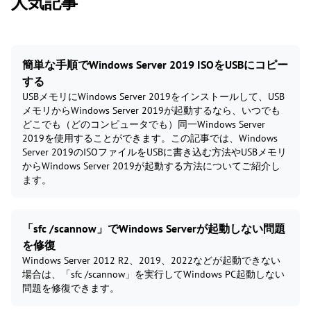
人気記事
簡単な手順でWindows Server 2019 ISOをUSBにコピー
する
USBメモリにWindows Server 2019をインストールして、USB
メモリからWindows Server 2019が起動するなら、いつでも
どこでも（どのコンピュータでも）同一Windows Server
2019を使用することができます。この記事では、Windows
Server 2019のISOファイルをUSBに書き込む方法やUSBメモリ
からWindows Server 2019が起動する方法についてご紹介し
ます。
「sfc /scannow」でWindows Serverが起動しない問題
を修復
Windows Server 2012 R2、2019、2022などが起動できない
場合は、「sfc /scannow」を実行してWindows PC起動しない
問題を修復できます。