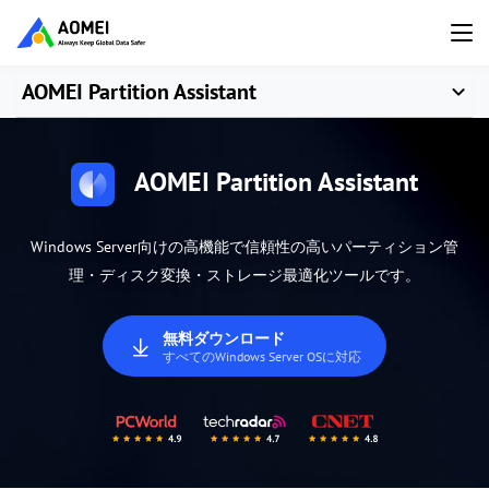
AOMEI Partition Assistant
AOMEI Partition Assistant
Windows Server向けの高機能で信頼性の高いパーティション管
理・ディスク変換・ストレージ最適化ツールです。
無料ダウンロード
すべてのWindows Server OSに対応