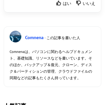
はい
いいえ
Comnena
· この記事を書いた人
Comnenaは、パソコンに関わるヘルプドキュメン
ト、基礎知識、リソースなどを書いています。そ
のほか、バックアップ＆復元、クローン、ディス
ク＆パーティションの管理、クラウドファイルの
同期などの記事もたくさん持っています。