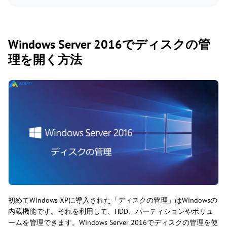
Windows Server 2016でディスクの管
理を開く方法
初めてWindows XPに導入された「ディスクの管理」はWindowsの
内蔵機能です。それを利用して、HDD、パーティションやボリュ
ームを管理できます。Windows Server 2016でディスクの管理を使