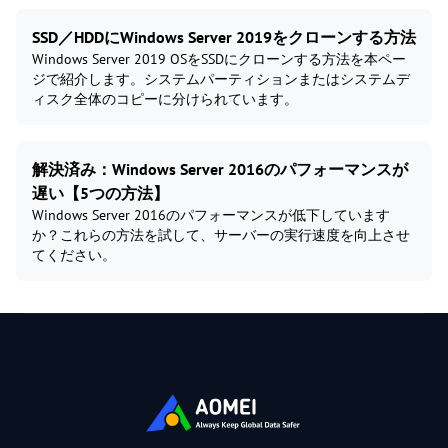
SSD／HDDにWindows Server 2019をクローンする方法
Windows Server 2019 OSをSSDにクローンする方法を本ペー
ジで紹介します。システムパーティションまたはシステムデ
ィスク全体のコピーに分けられています。
解決済み：Windows Server 2016のパフォーマンスが
遅い【5つの方法】
Windows Server 2016のパフォーマンスが低下しています
か？これらの方法を試して、サーバーの実行速度を向上させ
てください。