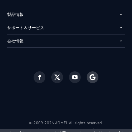
製品情報
サポート＆サービス
会社情報
© 2009-2026 AOMEI. All rights reserved.
プライバシーポリシー
|
利用規約