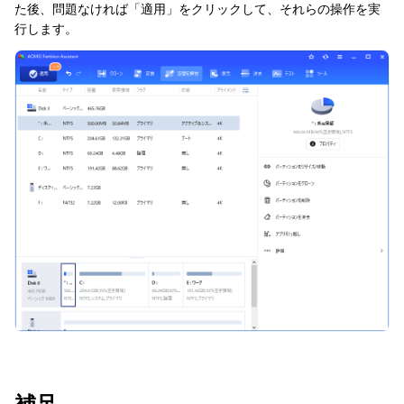
た後、問題なければ「適用」をクリックして、それらの操作を実
行します。