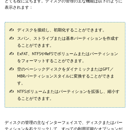
とても役に立ちます。ディスクの管理の主な機能は以下のように
表示されます：
ディスクを接続し、初期化することができます。
スパン、ストライプまたは基本パーティションを作成す
ることができます。
ExFAT、NTFSやReFSでボリュームまたはパーティション
をフォーマットすることができます。
空のベーシックディスクをダイナミックまたはGPT／
MBRパーティションスタイルに変換することができま
す。
NTFSボリュームまたはパーティションを拡張し、縮小す
ることができます。
ディスクの管理の主なインターフェイスで、ディスクまたはパー
ティションを右クリックして、すべての利用可能なオプションが