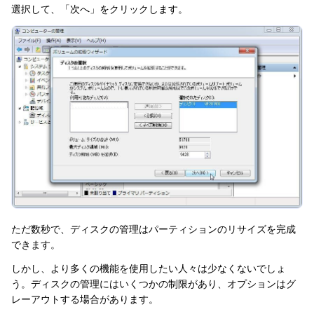
選択して、「次へ」をクリックします。
ただ数秒で、ディスクの管理はパーティションのリサイズを完成
できます。
しかし、より多くの機能を使用したい人々は少なくないでしょ
う。ディスクの管理にはいくつかの制限があり、オプションはグ
レーアウトする場合があります。