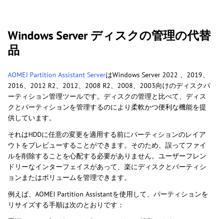
Windows Server ディスクの管理の代替
品
AOMEI Partition Assistant Server
はWindows Server 2022 、2019、
2016、2012 R2、2012、2008 R2、2008、2003向けのディスクパ
ーティション管理ツールです。ディスクの管理と比べて、ディス
クとパーティションを管理するのにより柔軟かつ便利な機能を提
供しています。
それはHDDに任意の変更を適用する前にパーティションのレイア
ウトをプレビューすることができます。そのため、誤ってファイ
ルを削除することを心配する必要がありません。ユーザーフレン
ドリーなインターフェイスがあって、楽にディスクとパーティシ
ョンまたはボリュームを管理できます。
例えば、AOMEI Partition Assistantを使用して、パーティションを
リサイズする手順は次のとおりです：