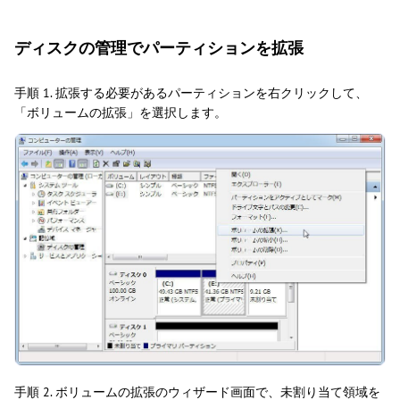
ディスクの管理でパーティションを拡張
手順 1. 拡張する必要があるパーティションを右クリックして、
「ボリュームの拡張」を選択します。
手順 2. ボリュームの拡張のウィザード画面で、未割り当て領域を