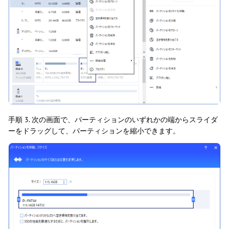
手順 3. 次の画面で、パーティションのいずれかの端からスライダ
ーをドラッグして、パーティションを縮小できます。