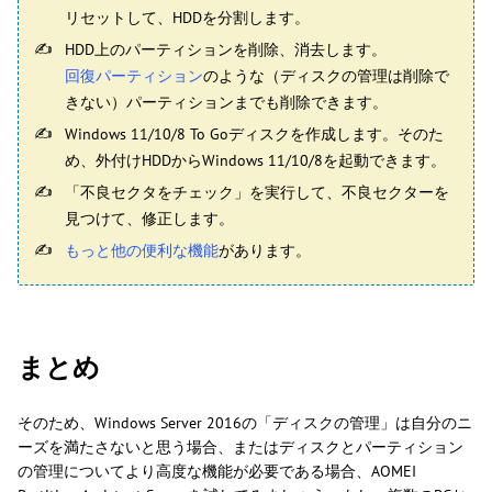
リセットして、HDDを分割します。
HDD上のパーティションを削除、消去します。
回復パーティション
のような（ディスクの管理は削除で
きない）パーティションまでも削除できます。
Windows 11/10/8 To Goディスクを作成します。そのた
め、外付けHDDからWindows 11/10/8を起動できます。
「不良セクタをチェック」を実行して、不良セクターを
見つけて、修正します。
もっと他の便利な機能
があります。
まとめ
そのため、Windows Server 2016の「ディスクの管理」は自分のニ
ーズを満たさないと思う場合、またはディスクとパーティション
の管理についてより高度な機能が必要である場合、AOMEI