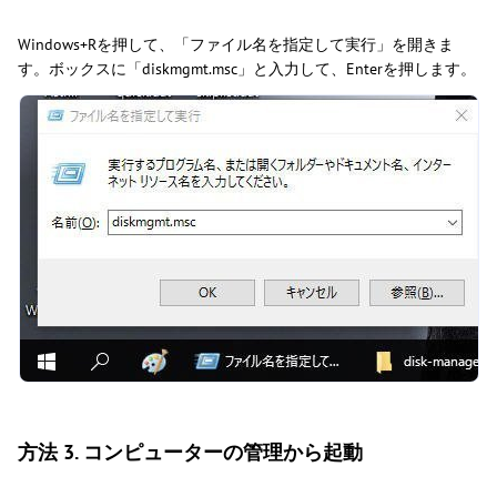
Windows+Rを押して、「ファイル名を指定して実行」を開きま
す。ボックスに「diskmgmt.msc」と入力して、Enterを押します。
方法 3. コンピューターの管理から起動