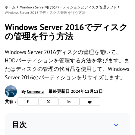
ホーム
>
Windows Server向けのパーティションとディスク管理ソフト
>
Windows Server 2016でディスクの管理を行う方法
Windows Server 2016でディスク
の管理を行う方法
Windows Server 2016ディスクの管理を開いて、
HDDパーティションを管理する方法を学びます。ま
たはディスクの管理の代替品を使用して、Windows
Server 2016のパーティションをリサイズします。
By
Comnena
最終更新日 2024年12月12日
共有：
目次