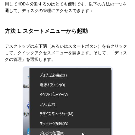
用してHDDを分割するのはとても便利です。以下の方法の一つを
通して、ディスクの管理にアクセスできます：
方法 1. スタートメニューから起動
デスクトップの左下隅（あるいはスタートボタン）を右クリック
して、クイックアクセスメニューを開きます。そして、「ディス
クの管理」を選択します。