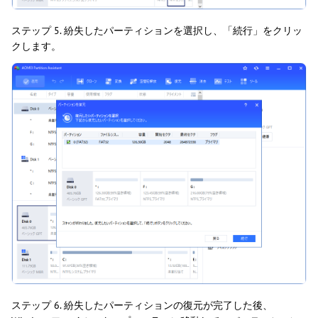
ステップ 5. 紛失したパーティションを選択し、「続行」をクリッ
クします。
ステップ 6. 紛失したパーティションの復元が完了した後、