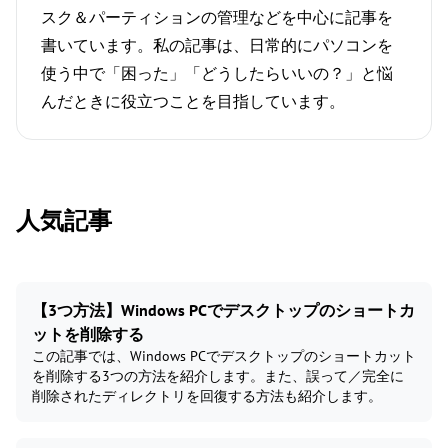
スク＆パーティションの管理などを中心に記事を
書いています。私の記事は、日常的にパソコンを
使う中で「困った」「どうしたらいいの？」と悩
んだときに役立つことを目指しています。
人気記事
【3つ方法】Windows PCでデスクトップのショートカ
ットを削除する
この記事では、Windows PCでデスクトップのショートカット
を削除する3つの方法を紹介します。また、誤って／完全に
削除されたディレクトリを回復する方法も紹介します。