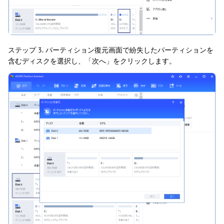
ステップ 3.
パーティション復元画面で紛失したパーティションを
含むディスクを選択し、「次へ」をクリックします。