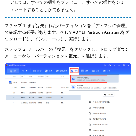
デモでは、すべての機能をプレビュー、すべての操作をシミ
ュレートすることしかできません。
ステップ 1. まずは失われたパーティションを「ディスクの管理」
で確認する必要があります。そしてAOMEI Partition Assistantをダ
ウンロードし、インストールし、実行します。
ステップ 2. ツールバーの「復元」をクリックし、ドロップダウン
メニューから「パーティションを復元」を選択します。