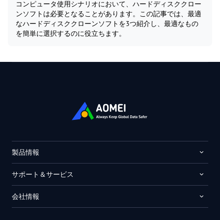
コンピュータ使用シナリオにおいて、ハードディスククロー
ンソフトは必要となることがあります。この記事では、最適
なハードディスククローンソフトを3つ紹介し、最適なもの
を簡単に選択するのに役立ちます。
製品情報
サポート＆サービス
会社情報