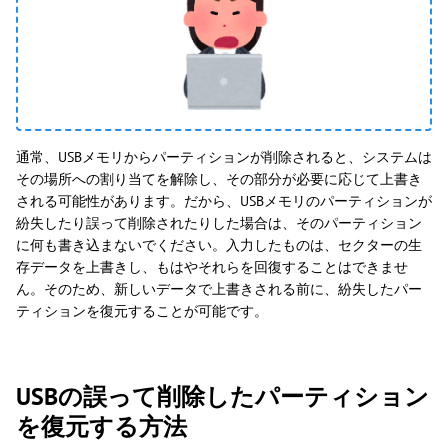
通常、USBメモリからパーティションが削除されると、システムは
その場所への割り当てを解除し、その部分が必要に応じて上書き
される可能性があります。だから、USBメモリのパーティションが
紛失したり誤って削除されたりした場合は、そのパーティション
に何も書き込まないでください。入力したものは、セクターの生
存データを上書きし、もはやそれらを回復することはできませ
ん。そのため、新しいデータで上書きされる前に、紛失したパー
ティションを復元することが可能です。
USBの誤って削除したパーティション
を復元する方法