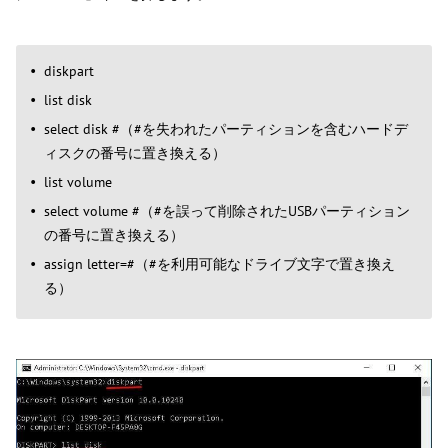
diskpart
list disk
select disk #（#を失われたパーティションを含むハードデ
ィスクの番号に置き換える）
list volume
select volume #（#を誤って削除されたUSBパーティション
の番号に置き換える）
assign letter=#（#を利用可能なドライブ文字で置き換え
る）