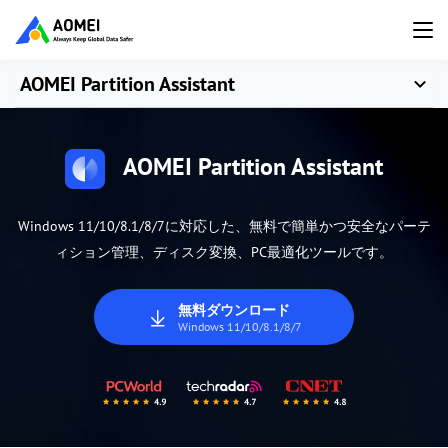
AOMEI Partition Assistant
AOMEI Partition Assistant
Windows 11/10/8.1/8/7に対応した、無料で簡単かつ安全なパーテ
ィション管理、ディスク変換、PC最適化ツールです。
無料ダウンロード
Windows 11/10/8.1/8/7