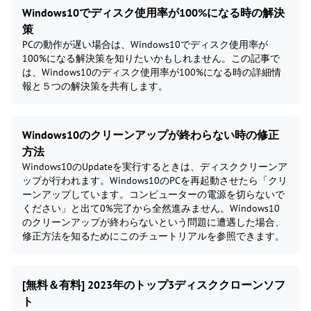
Windows10でディスク使用率が100%になる時の解決
策
PCの動作が遅い場合は、Windows10でディスク使用率が
100%になる解決策を知りたいかもしれません。この記事で
は、Windows10のディスク使用率が100%になる時の詳細情
報と５つの解決策を共有します。
Windows10のクリーンアップが終わらない時の修正
方法
Windows10のUpdateを実行するときは、ディスククリーンア
ップが行われます。Windows10のPCを再起動させたら「クリ
ーンアップしています。コンピューターの電源を切らないで
ください」と出て0%完了から全然進みません。Windows10
のクリーンアップが終わらないという問題に遭遇した場合、
修正方法を知るためにこのチュートリアルを参照できます。
[無料＆有料] 2023年のトップ3ディスククローンソフ
ト