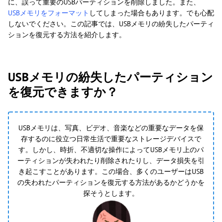
に、誤って重要のUSBパーティションを削除しました。また、
USBメモリをフォーマット
してしまった場合もあります。でも心配
しないでください。この記事では、USBメモリの紛失したパーティ
ションを復元する方法を紹介します。
USBメモリの紛失したパーティション
を復元できますか？
USBメモリは、写真、ビデオ、音楽などの重要なデータを保
存するのに役立つ日常生活で重要なストレージデバイスで
す。しかし、時折、不適切な操作によってUSBメモリ上のパ
ーティションが失われたり削除されたりし、データ損失を引
き起こすことがあります。この場合、多くのユーザーはUSB
の失われたパーティションを復元する方法があるかどうかを
探そうとします。