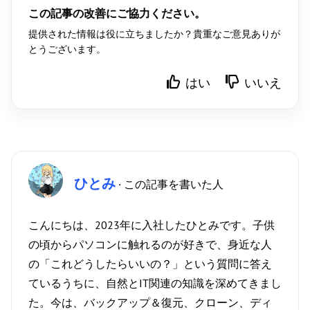
この記事の改善にご協力ください。
提供された情報は役に立ちましたか？貴重なご意見ありが
とうございます。
はい
いいえ
ひとみ
· この記事を書いた人
こんにちは、2023年に入社したひとみです。子供
の頃からパソコンに触れるのが好きで、身近な人
の「これどうしたらいいの？」という質問に答え
ているうちに、自然とIT関連の知識を深めてきまし
た。今は、バックアップ＆復元、クローン、ディ