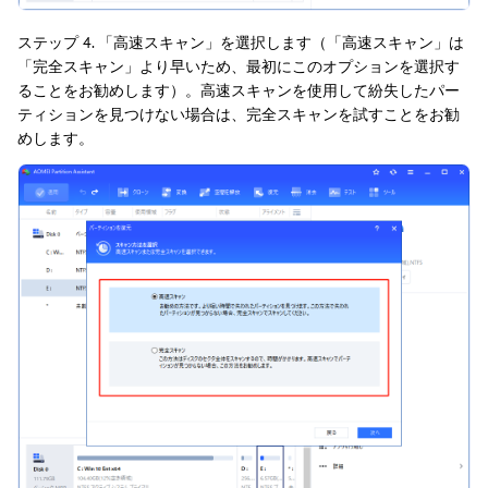
ステップ 4. 「高速スキャン」を選択します（「高速スキャン」は
「完全スキャン」より早いため、最初にこのオプションを選択す
ることをお勧めします）。高速スキャンを使用して紛失したパー
ティションを見つけない場合は、完全スキャンを試すことをお勧
めします。