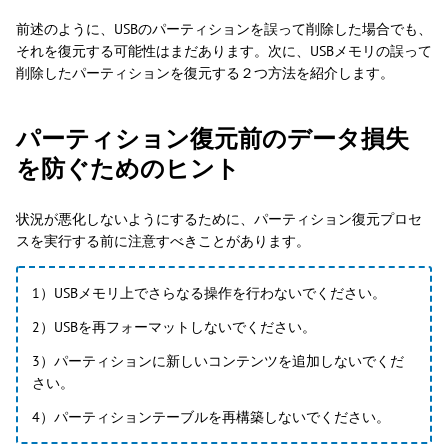
前述のように、USBのパーティションを誤って削除した場合でも、
それを復元する可能性はまだあります。次に、USBメモリの誤って
削除したパーティションを復元する２つ方法を紹介します。
パーティション復元前のデータ損失
を防ぐためのヒント
状況が悪化しないようにするために、パーティション復元プロセ
スを実行する前に注意すべきことがあります。
1）USBメモリ上でさらなる操作を行わないでください。
2）USBを再フォーマットしないでください。
3）パーティションに新しいコンテンツを追加しないでくだ
さい。
4）パーティションテーブルを再構築しないでください。