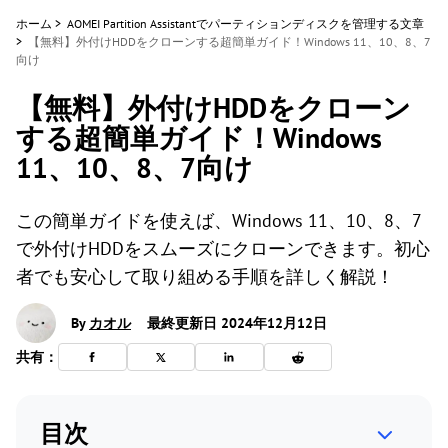
ホーム
>
AOMEI Partition Assistantでパーティションディスクを管理する文章
>
【無料】外付けHDDをクローンする超簡単ガイド！Windows 11、10、8、7
向け
【無料】外付けHDDをクローン
する超簡単ガイド！Windows
11、10、8、7向け
この簡単ガイドを使えば、Windows 11、10、8、7
で外付けHDDをスムーズにクローンできます。初心
者でも安心して取り組める手順を詳しく解説！
By
カオル
最終更新日 2024年12月12日
共有：
目次