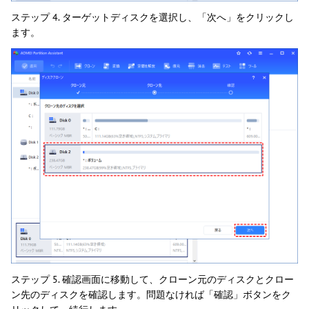
ステップ 4. ターゲットディスクを選択し、「次へ」をクリックし
ます。
ステップ 5. 確認画面に移動して、クローン元のディスクとクロー
ン先のディスクを確認します。問題なければ「確認」ボタンをク