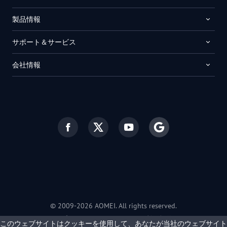
製品情報
サポート＆サービス
会社情報
© 2009-2026 AOMEI. All rights reserved.
プライバシーポリシー
|
利用規約
このウェブサイトはクッキーを使用して、あなたが当社のウェブサイト