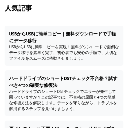
人気記事
USBからUSBに簡単コピー｜無料ダウンロードで手軽
にデータ移行
USBからUSBに簡単コピーを実現！無料ダウンロードで面倒な
データ移行を素早く完了。初心者でも安心の手順で、大切な
ファイルをスムーズに移動させましょう。
ハードドライブのショートDSTチェック不合格？試す
べき4つの確実な修復法
ハードドライブのショートDSTチェックでエラーが発生して
困っていますか？この記事では、不合格の原因と4つの簡単
な修復方法を解説します。データを守りながら、トラブルを
解消するステップを見つけましょう。