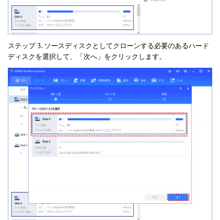
ステップ 3. ソースディスクとしてクローンする必要のあるハード
ディスクを選択して、「次へ」をクリックします。