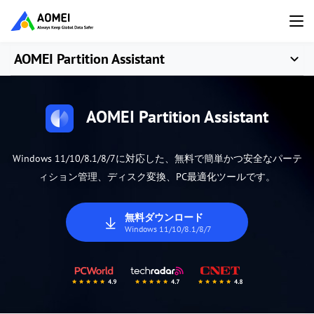
AOMEI Partition Assistant
AOMEI Partition Assistant
Windows 11/10/8.1/8/7に対応した、無料で簡単かつ安全なパーテ
ィション管理、ディスク変換、PC最適化ツールです。
無料ダウンロード
Windows 11/10/8.1/8/7