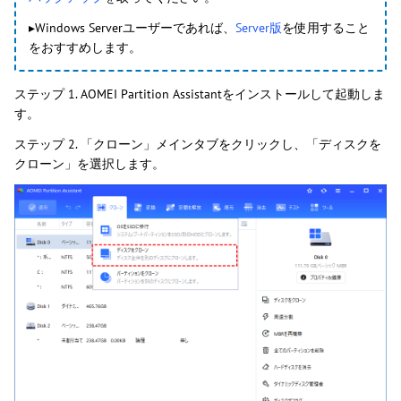
▸Windows Serverユーザーであれば、
Server版
を使用すること
をおすすめします。
ステップ 1. AOMEI Partition Assistantをインストールして起動しま
す。
ステップ 2. 「クローン」メインタブをクリックし、「ディスクを
クローン」を選択します。