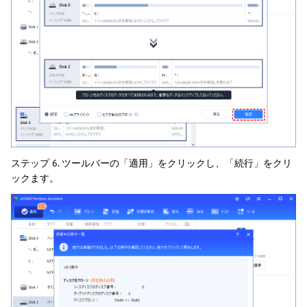
ステップ 6. ツールバーの「適用」をクリックし、「続行」をクリ
ックます。