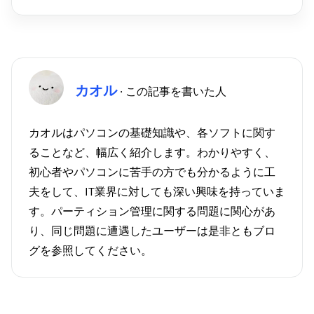
カオル
· この記事を書いた人
カオルはパソコンの基礎知識や、各ソフトに関す
ることなど、幅広く紹介します。わかりやすく、
初心者やパソコンに苦手の方でも分かるように工
夫をして、IT業界に対しても深い興味を持っていま
す。パーティション管理に関する問題に関心があ
り、同じ問題に遭遇したユーザーは是非ともブロ
グを参照してください。