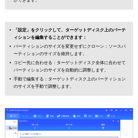
「設定」をクリックして、ターゲットディスク上のパーテ
ィションを編集することができます：
パーティションのサイズを変更せずにクローン：ソースパ
ーティションのサイズを維持します。
コピー先に合わせる：ターゲットディスク全体に合わせて
パーティションのサイズを自動的に調整します。
手動で編集する：ターゲットディスク上のパーティション
のサイズを手動で調整します。