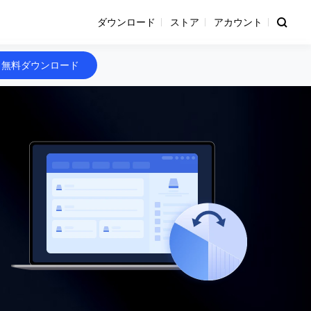
ダウンロード
ストア
アカウント
無料ダウンロード