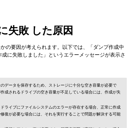
に失敗 した原因
つかの要因が考えられます。以下では、「ダンプ作成中
作成に失敗しました」というエラーメッセージが表示さ
量のデータを保存するため、ストレージに十分な空き容量が必要で
が作成されるドライブの空き容量が不足している場合には、作成が失
るドライブにファイルシステムのエラーが存在する場合、正常に作成
や修復が必要な場合には、それを実行することで問題が解決する可能