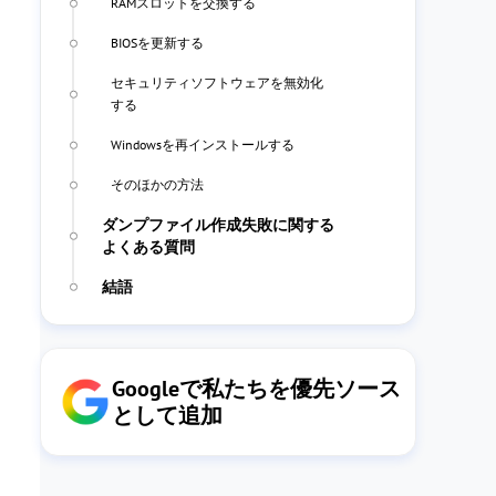
RAMスロットを交換する
BIOSを更新する
セキュリティソフトウェアを無効化
する
Windowsを再インストールする
そのほかの方法
ダンプファイル作成失敗に関する
よくある質問
結語
Googleで私たちを優先ソース
として追加