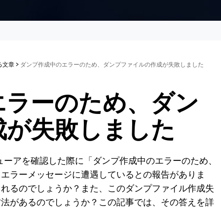
する文章
>
ダンプ作成中のエラーのため、ダンプファイルの作成が失敗しました
エラーのため、ダン
成が失敗しました
トビューアを確認した際に「ダンプ作成中のエラーのため、
うエラーメッセージに遭遇しているとの報告がありま
されるのでしょうか？また、このダンプファイル作成失
方法があるのでしょうか？この記事では、その答えを詳