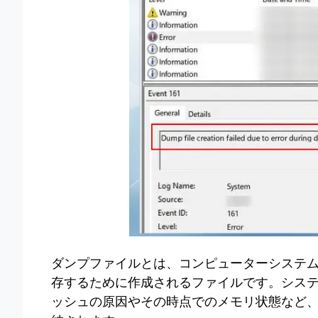
ダンプファイルとは、コンピューターシステ
存するために作成されるファイルです。シス
ッシュの原因やその時点でのメモリ状態など