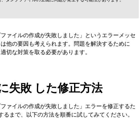
プファイルの作成が失敗しました」というエラーメッセ
ては他の要因も考えられます。問題を解決するために
、適切な対策を取る必要があります。
に失敗 した修正方法
プファイルの作成が失敗しました」エラーを修正するた
するまで、以下の方法を順番に試してみてください。