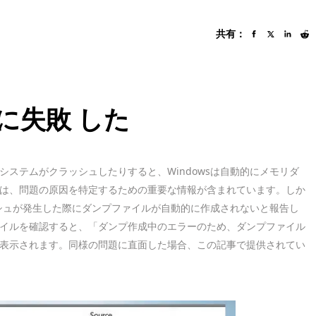
共有：
に失敗 した
ステムがクラッシュしたりすると、Windowsは自動的にメモリダ
は、問題の原因を特定するための重要な情報が含まれています。しか
ッシュが発生した際にダンプファイルが自動的に作成されないと報告し
イルを確認すると、「ダンプ作成中のエラーのため、ダンプファイル
表示されます。同様の問題に直面した場合、この記事で提供されてい