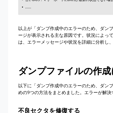
......
以上が「ダンプ作成中のエラーのため、ダン
ージが表示される主な原因です。状況によっ
は、エラーメッセージや状況を詳細に分析し
ダンプファイルの作成
以下に「ダンプ作成中のエラーのため、ダン
めの9つの方法をまとめました。エラーが解決
不良セクタを修復する