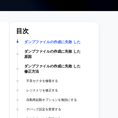
目次
ダンプファイルの作成に失敗 した
ダンプファイルの作成に失敗 した
原因
ダンプファイルの作成に失敗 した
修正方法
不良セクタを修復する
レジストリを修正する
自動再起動オプションを無効にする
デバッグ設定を変更する