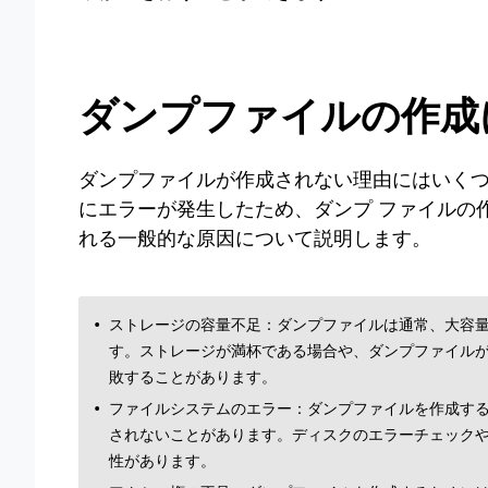
ダンプファイルの作成
ダンプファイルが作成されない理由にはいく
にエラーが発生したため、ダンプ ファイルの
れる一般的な原因について説明します。
ストレージの容量不足：ダンプファイルは通常、大容
す。ストレージが満杯である場合や、ダンプファイル
敗することがあります。
ファイルシステムのエラー：ダンプファイルを作成す
されないことがあります。ディスクのエラーチェック
性があります。