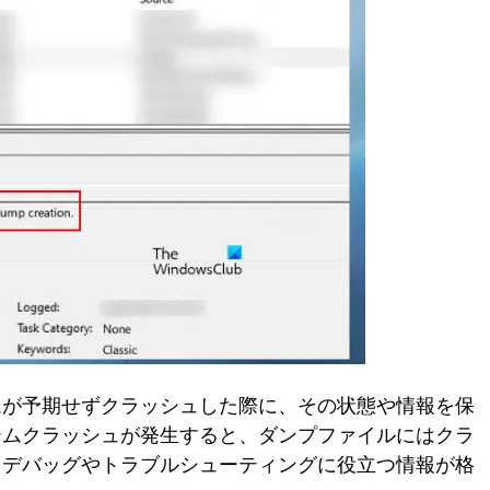
ムが予期せずクラッシュした際に、その状態や情報を保
テムクラッシュが発生すると、ダンプファイルにはクラ
、デバッグやトラブルシューティングに役立つ情報が格