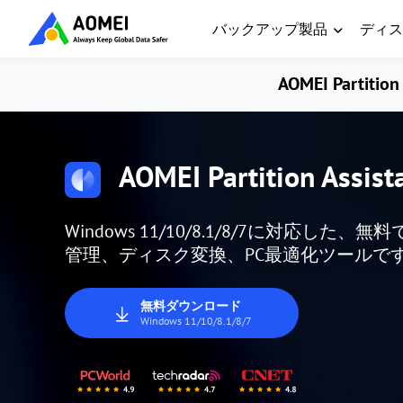
バックアップ製品
ディス
AOMEI Partition 
AOMEI Partition Assist
Windows 11/10/8.1/8/7に対応
管理、ディスク変換、PC最適化ツールで
無料ダウンロード
Windows 11/10/8.1/8/7