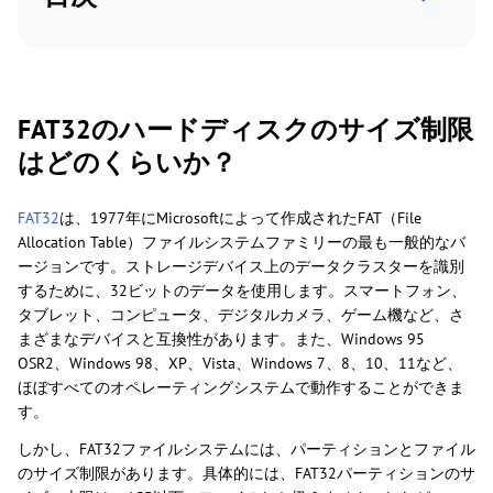
FAT32のハードディスクのサイズ制限
はどのくらいか？
FAT32
は、1977年にMicrosoftによって作成されたFAT（File
Allocation Table）ファイルシステムファミリーの最も一般的なバ
ージョンです。ストレージデバイス上のデータクラスターを識別
するために、32ビットのデータを使用します。スマートフォン、
タブレット、コンピュータ、デジタルカメラ、ゲーム機など、さ
まざまなデバイスと互換性があります。また、Windows 95
OSR2、Windows 98、XP、Vista、Windows 7、8、10、11など、
ほぼすべてのオペレーティングシステムで動作することができま
す。
しかし、FAT32ファイルシステムには、パーティションとファイル
のサイズ制限があります。具体的には、FAT32パーティションのサ