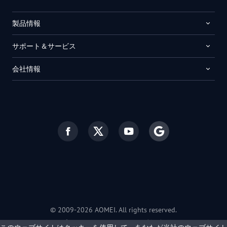
製品情報
サポート＆サービス
会社情報
© 2009-2026 AOMEI. All rights reserved.
プライバシーポリシー
|
利用規約