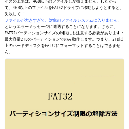
イズの上限は、4GB以下のファイルしか扱えません。したがっ
て、4GB以上のファイルをFAT32ドライブに移動しようとすると、
失敗して「
ファイルが大きすぎて、対象のファイルシステムに入りません
」
というエラーメッセージに遭遇することになります。さらに、
FAT32パーティションサイズの制限にも注意する必要があります：
最大容量2TBのパーティションでのみ動作します。つまり、2TB以
上のハードディスクをFAT32にフォーマットすることはできませ
ん。