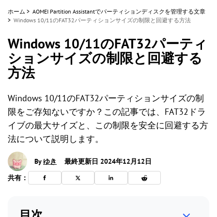
ホーム
>
AOMEI Partition Assistantでパーティションディスクを管理する文章
>
Windows 10/11のFAT32パーティションサイズの制限と回避する方法
Windows 10/11のFAT32パーティ
ションサイズの制限と回避する
方法
Windows 10/11のFAT32パーティションサイズの制
限をご存知ないですか？この記事では、FAT32ドラ
イブの最大サイズと、この制限を安全に回避する方
法について説明します。
By
ゆき
最終更新日 2024年12月12日
共有：
目次