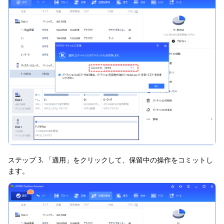
ステップ 3. 「適用」をクリックして、保留中の操作をコミットし
ます。