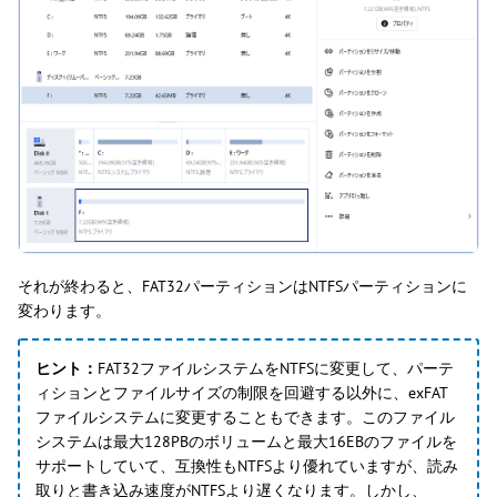
それが終わると、FAT32パーティションはNTFSパーティションに
変わります。
ヒント：
FAT32ファイルシステムをNTFSに変更して、パーテ
ィションとファイルサイズの制限を回避する以外に、exFAT
ファイルシステムに変更することもできます。このファイル
システムは最大128PBのボリュームと最大16EBのファイルを
サポートしていて、互換性もNTFSより優れていますが、読み
取りと書き込み速度がNTFSより遅くなります。しかし、