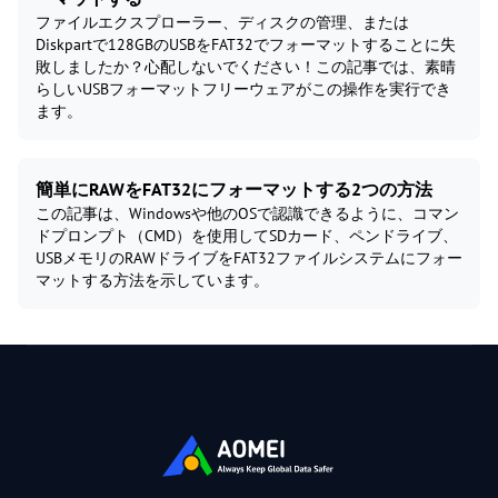
ファイルエクスプローラー、ディスクの管理、または
Diskpartで128GBのUSBをFAT32でフォーマットすることに失
敗しましたか？心配しないでください！この記事では、素晴
らしいUSBフォーマットフリーウェアがこの操作を実行でき
ます。
簡単にRAWをFAT32にフォーマットする2つの方法
この記事は、Windowsや他のOSで認識できるように、コマン
ドプロンプト（CMD）を使用してSDカード、ペンドライブ、
USBメモリのRAWドライブをFAT32ファイルシステムにフォー
マットする方法を示しています。