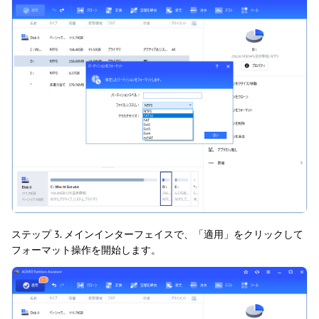
ステップ 3. メインインターフェイスで、「適用」をクリックして
フォーマット操作を開始します。