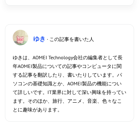
ゆき
· この記事を書いた人
ゆきは、AOMEI Technology会社の編集者として長
年AOMEI製品についての記事やコンピュータに関
する記事を翻訳したり、書いたりしています。パ
ソコンの基礎知識とか、AOMEI製品の機能につい
て詳しいです。IT業界に対して深い興味を持ってい
ます。そのほか、旅行、アニメ、音楽、色々なこ
とに趣味があります。