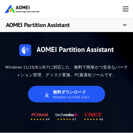
AOMEI Partition Assistant
AOMEI Partition Assistant
Windows 11/10/8.1/8/7に対応した、無料で簡単かつ安全なパーテ
ィション管理、ディスク変換、PC最適化ツールです。
無料ダウンロード
Windows 11/10/8.1/8/7