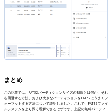
まとめ
この記事では、FAT32パーティションサイズの制限とは何か、それ
を回避する方法、および大きなパーティションをFAT32にうまくフ
ォーマットする方法について説明しました。これで、FAT32ファイ
ルシステムをより深く理解できるはずです。上記の無料パーティ