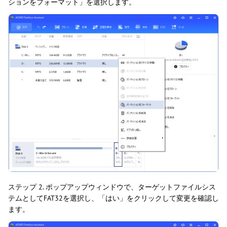
ションをフォーマット」を選択します。
ステップ 2. ポップアップウィンドウで、ターゲットファイルシス
テムとしてFAT32を選択し、「はい」をクリックして変更を確認し
ます。