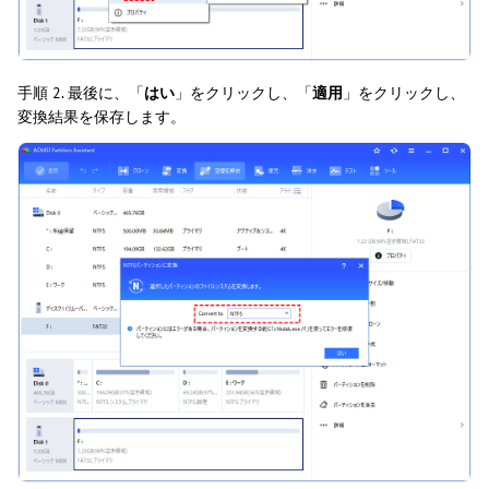
手順 2. 最後に、「
はい
」をクリックし、「
適用
」をクリックし、
変換結果を保存します。