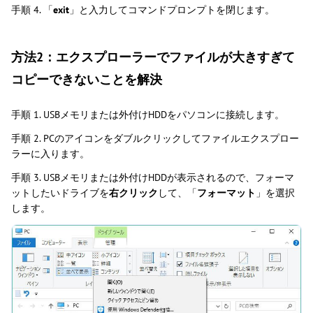
手順 4. 「
exit
」と入力してコマンドプロンプトを閉じます。
方法2：エクスプローラーでファイルが大きすぎて
コピーできないことを解決
手順 1. USBメモリまたは外付けHDDをパソコンに接続します。
手順 2. PCのアイコンをダブルクリックしてファイルエクスプロー
ラーに入ります。
手順 3. USBメモリまたは外付けHDDが表示されるので、フォーマ
ットしたいドライブを
右クリック
して、「
フォーマット
」を選択
します。