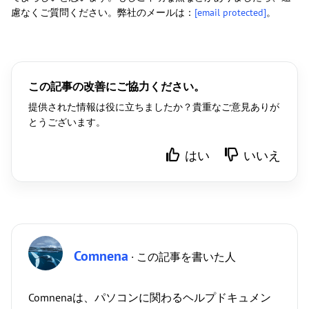
慮なくご質問ください。弊社のメールは：
[email protected]
。
この記事の改善にご協力ください。
提供された情報は役に立ちましたか？貴重なご意見ありが
とうございます。
はい
いいえ
Comnena
· この記事を書いた人
Comnenaは、パソコンに関わるヘルプドキュメン