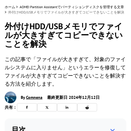
ホーム
>
AOMEI Partition Assistantでパーティションディスクを管理する文章
>
外付けHDD/USBメモリでファイルが大きすぎてコピーできないことを解決
外付けHDD/USBメモリでファイ
ルが大きすぎてコピーできない
ことを解決
この記事で「ファイルが大きすぎて、対象のファイ
ルシステムに入りません」というエラーを修復して
ファイルが大きすぎてコピーできないことを解決す
る方法を紹介します。
By
Comnena
最終更新日 2024年12月12日
共有：
目次