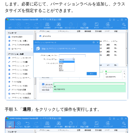
します。必要に応じて、パーティションラベルを追加し、クラス
タサイズを指定することができます。
手順 3. 「
適用
」をクリックして操作を実行します。