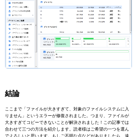
結論
ここまで「ファイルが大きすぎて、対象のファイルシステムに入
りません」というエラーが修復されました。つまり、ファイルが
大きすぎてコピーできないことが解決されました！この記事では
合わせて三つの方法を紹介します。読者様はご希望の一つを選ん
でよろしいと思います。もしご不明な点などがありましたら、遠