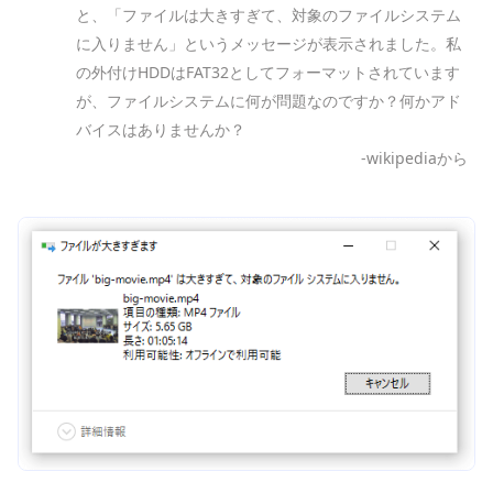
と、「ファイルは大きすぎて、対象のファイルシステム
に入りません」というメッセージが表示されました。私
の外付けHDDはFAT32としてフォーマットされています
が、ファイルシステムに何が問題なのですか？何かアド
バイスはありませんか？
-wikipediaから