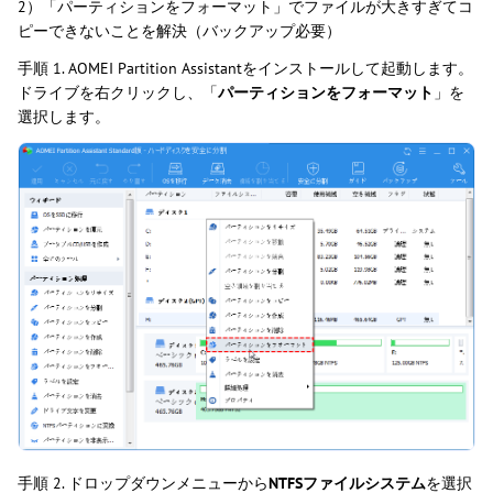
2）「パーティションをフォーマット」でファイルが大きすぎてコ
ピーできないことを解決（バックアップ必要）
手順 1. AOMEI Partition Assistantをインストールして起動します。
ドライブを右クリックし、「
パーティションをフォーマット
」を
選択します。
手順 2. ドロップダウンメニューから
NTFSファイルシステム
を選択