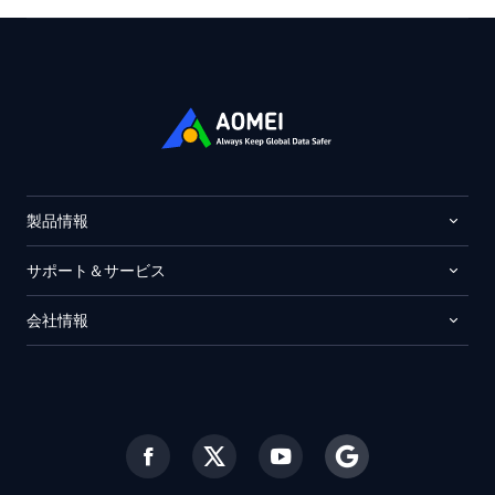
製品情報
サポート＆サービス
会社情報