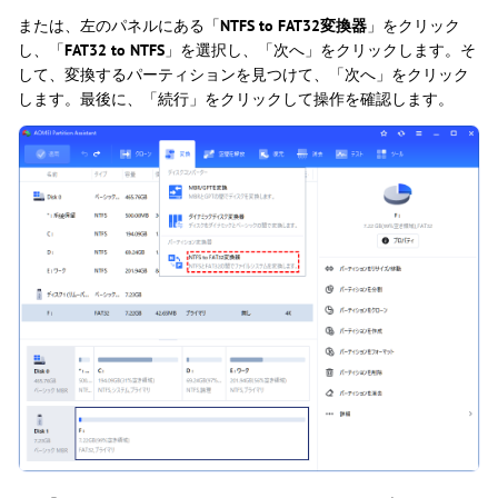
または、左のパネルにある「
NTFS to FAT32変換器
」をクリック
し、「
FAT32 to NTFS
」を選択し、「次へ」をクリックします。そ
して、変換するパーティションを見つけて、「次へ」をクリック
します。最後に、「続行」をクリックして操作を確認します。