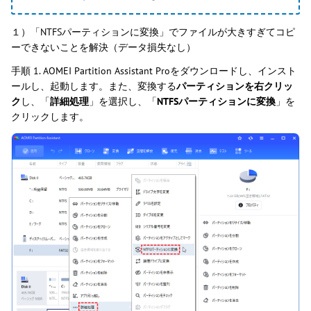
１）「NTFSパーティションに変換」でファイルが大きすぎてコピ
ーできないことを解決（データ損失なし）
手順 1. AOMEI Partition Assistant Proをダウンロードし、インスト
ールし、起動します。また、変換する
パーティションを右クリッ
ク
し、「
詳細処理
」を選択し、「
NTFSパーティションに変換
」を
クリックします。