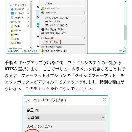
手順 4. ポップアップが出るので、ファイルシステムの一覧から
NTFS
を選択します。ここでボリュームラベルを変更することもで
きます。フォーマットオプションの「
クイックフォーマット
」チ
ェックボックスがデフォルトでチェックされます。特別な理由が
ないなら、このチェックを外さないでください。