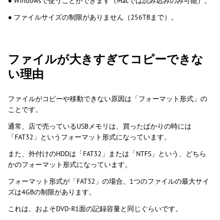
● Windowsで使うことができます（Macでは読み込みのみ可能）。
● ファイルサイズの制限がありません（256TBまで）。
ファイルが大きすぎてコピーできな
い理由
ファイルがコピーや移動できない原因は「フォーマット形式」の
ことです。
通常、店で売っているUSBメモリは、買ったばかりの時には
「FAT32」というフォーマット形式になっています。
また、外付けのHDDは「FAT32」または「NTFS」という、どちら
かのフォーマット形式になっています。
フォーマット形式が「FAT32」の場合、1つのファイルの最大サイ
ズは4GBの制限があります。
これは、およそDVD-R1面の記録容量と同じぐらいです。