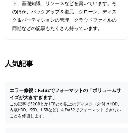
ト、基礎知識、リソースなどを書いています。そ
のほか、バックアップ＆復元、クローン、ディス
ク＆パーティションの管理、クラウドファイルの
同期などの記事もたくさん持っています。
人気記事
エラー修復：Fat32でフォーマットの「ボリュームサ
イズが大きすぎます」
この記事で32GBとか1TBとか以上のディスク（外付けHDD、
内蔵HDD、SSD、USBなど）をFat32でフォーマットできない
ことを修復します。