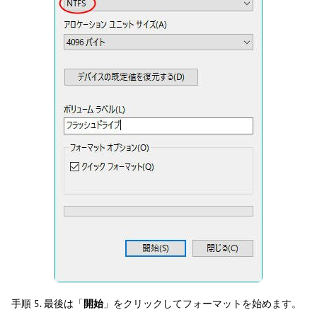
手順 5. 最後は「
開始
」をクリックしてフォーマットを始めます。