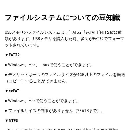
ファイルシステムについての豆知識
USBメモリのファイルシステムは、｢FAT32｣｢exFAT｣｢NTFS｣の3種
類があります。USBメモリを購入した時、多くがFAT32でフォーマ
ットされています。
▼FAT32
● Windows、Mac、Linuxで使うことができます。
● デメリットは一つのファイルサイズが4GB以上のファイルを転送
（コピー）することができません。
▼exFAT
● Windows、Macで使うことができます。
● ファイルサイズの制限がありません（256TBまで）。
▼NTFS