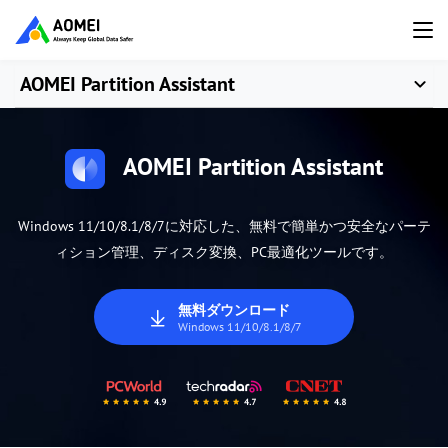
AOMEI Partition Assistant
AOMEI Partition Assistant
Windows 11/10/8.1/8/7に対応した、無料で簡単かつ安全なパーテ
ィション管理、ディスク変換、PC最適化ツールです。
無料ダウンロード
Windows 11/10/8.1/8/7