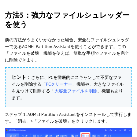
方法5：強力なファイルシュレッダー
を使う
前の方法がうまくいかなかった場合、安全なファイルシュレッダ
ーであるAOMEI Partition Assistantを使うことができます。この
「ファイルを破壊」機能を使えば、簡単な手順でファイルを完全
に削除できます。
ヒント
：
さらに、PCを徹底的にスキャンして不要なファ
イルを削除する「
PCクリーナー
」機能や、大きなファイル
を見つけて削除する「
大容量ファイルを削除
」機能もあり
ます。
ステップ 1. AOMEI Partition Assistantをインストールして実行しま
す。「消去」>「ファイルを破壊」をクリックします。