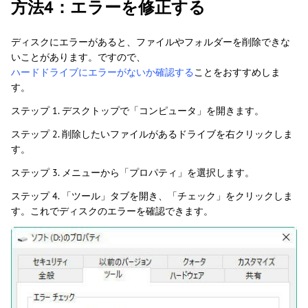
方法4：エラーを修正する
ディスクにエラーがあると、ファイルやフォルダーを削除できな
いことがあります。ですので、
ハードドライブにエラーがないか確認する
ことをおすすめしま
す。
ステップ 1. デスクトップで「コンピュータ」を開きます。
ステップ 2. 削除したいファイルがあるドライブを右クリックしま
す。
ステップ 3. メニューから「プロパティ」を選択します。
ステップ 4. 「ツール」タブを開き、「チェック」をクリックしま
す。これでディスクのエラーを確認できます。