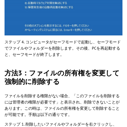
ステップ 4. コンピュータがセーフモードで起動し、セーフモード
でファイルやフォルダーを削除します。その後、PCを再起動する
と、セーフモードが終了します。
方法3：ファイルの所有権を変更して
強制的に削除する
ファイルを削除する権限がない場合、「このファイルを削除する
には管理者の権限が必要です」と表示され、削除できないことが
あります。この時は、ファイルの所有権を変更して削除すること
が可能です。手順は以下の通りです。
ステップ 1. 削除したいファイルやフォルダーを右クリックし、