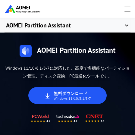
AOMEI Partition Assistant
AOMEI Partition Assistant
Windows 11/10/8.1/8/7に対応した、高度で多機能なパーティショ
ン管理、ディスク変換、PC最適化ツールです。
無料ダウンロード
Windows 11/10/8.1/8/7