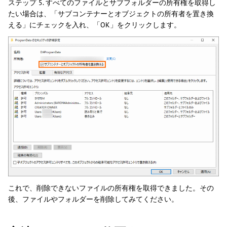
ステップ 5. すべてのファイルとサブフォルダーの所有権を取得し
たい場合は、「サブコンテナーとオブジェクトの所有者を置き換
える」にチェックを入れ、「OK」をクリックします。
これで、削除できないファイルの所有権を取得できました。その
後、ファイルやフォルダーを削除してみてください。