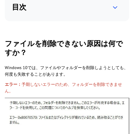
目次
ファイルを削除できない原因は何で
すか？
Windows 10では、ファイルやフォルダーを削除しようとしても、
何度も失敗することがあります。
エラー：
予期しないエラーのため、フォルダーを削除できませ
ん。