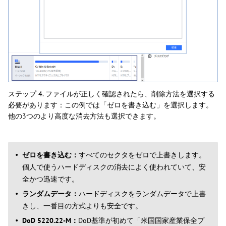
ステップ 4. ファイルが正しく確認されたら、削除方法を選択する
必要があります：この例では「ゼロを書き込む」を選択します。
他の3つのより高度な消去方法も選択できます。
ゼロを書き込む：
すべてのセクタをゼロで上書きします。
個人で使うハードディスクの消去によく使われていて、安
全かつ迅速です。
ランダムデータ：
ハードディスクをランダムデータで上書
きし、一番目の方式よりも安全です。
DoD 5220.22-M：
DoD基準が初めて「米国国家産業保全プ