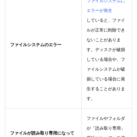
ファイルシステムに
エラーが発生
していると、ファイ
ルが正常に削除でき
ないことがありま
ファイルシステムのエラー
す。ディスクが破損
している場合や、フ
ァイルシステムが破
損している場合に発
生することがありま
す。
ファイルやフォルダ
が「読み取り専用」
ファイルが読み取り専用になって