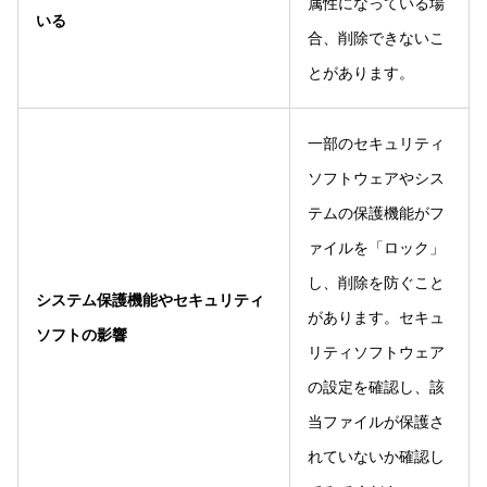
属性になっている場
いる
合、削除できないこ
とがあります。
一部のセキュリティ
ソフトウェアやシス
テムの保護機能がフ
ァイルを「ロック」
し、削除を防ぐこと
システム保護機能やセキュリティ
があります。セキュ
ソフトの影響
リティソフトウェア
の設定を確認し、該
当ファイルが保護さ
れていないか確認し