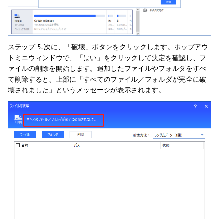
ステップ 5. 次に、「破壊」ボタンをクリックします。ポップアウ
トミニウィンドウで、「はい」をクリックして決定を確認し、フ
ァイルの削除を開始します。追加したファイルやフォルダをすべ
て削除すると、上部に「すべてのファイル／フォルダが完全に破
壊されました」というメッセージが表示されます。