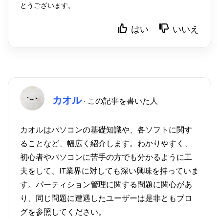
とうございます。
はい
いいえ
カオル
· この記事を書いた人
カオルはパソコンの基礎知識や、各ソフトに関す
ることなど、幅広く紹介します。わかりやすく、
初心者やパソコンに苦手の方でも分かるように工
夫をして、IT業界に対しても深い興味を持っていま
す。パーティション管理に関する問題に関心があ
り、同じ問題に遭遇したユーザーは是非ともブロ
グを参照してください。