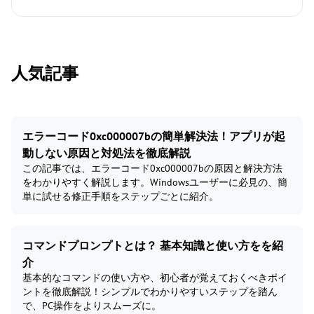
人気記事
エラーコード0xc000007bの簡単解決法！アプリが起
動しない原因と対処法を徹底解説
この記事では、エラーコード0xc000007bの原因と解決方法
をわかりやすく解説します。Windowsユーザーに必見の、簡
単に試せる修正手順をステップごとに紹介。
コマンドプロンプトとは？ 基本知識と使い方をを紹
介
基本的なコマンドの使い方や、初心者が覚えておくべきポイ
ントを徹底解説！シンプルでわかりやすいステップを踏ん
で、PC操作をよりスムーズに。