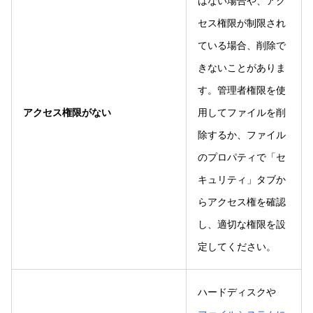
はない場合や、アク
セス権限が制限され
ている場合、削除で
きないことがありま
す。管理者権限を使
アクセス権限がない
用してファイルを削
除するか、ファイル
のプロパティで「セ
キュリティ」タブか
らアクセス権を確認
し、適切な権限を設
定してください。
ハードディスクや