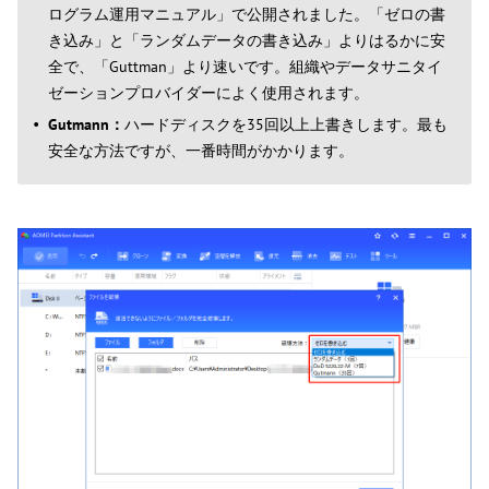
ログラム運用マニュアル」で公開されました。「ゼロの書
き込み」と「ランダムデータの書き込み」よりはるかに安
全で、「Guttman」より速いです。組織やデータサニタイ
ゼーションプロバイダーによく使用されます。
Gutmann：
ハードディスクを35回以上上書きします。最も
安全な方法ですが、一番時間がかかります。