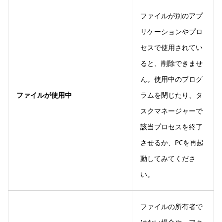
ファイルが別のアプ
リケーションやプロ
セスで使用されてい
ると、削除できませ
ん。使用中のプログ
ファイルが使用中
ラムを閉じたり、タ
スクマネージャーで
該当プロセスを終了
させるか、PCを再起
動してみてくださ
い。
ファイルの所有者で