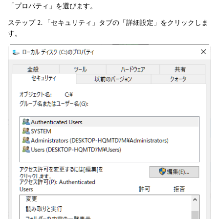
「プロパティ」を選びます。
ステップ 2. 「セキュリティ」タブの「詳細設定」をクリックしま
す。