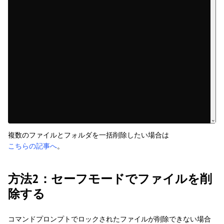
複数のファイルとフォルダを一括削除したい場合は
こちらの記事へ
。
方法2：セーフモードでファイルを削
除する
コマンドプロンプトでロックされたファイルが削除できない場合