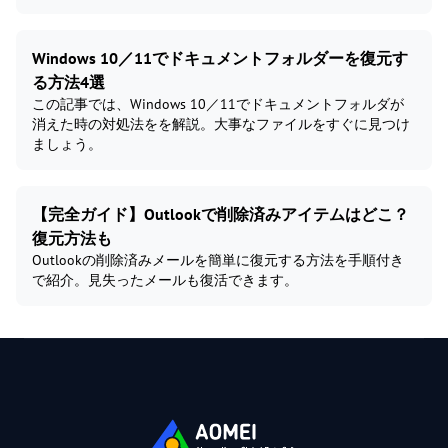
Windows 10／11でドキュメントフォルダーを復元す
る方法4選
この記事では、Windows 10／11でドキュメントフォルダが
消えた時の対処法をを解説。大事なファイルをすぐに見つけ
ましょう。
【完全ガイド】Outlookで削除済みアイテムはどこ？
復元方法も
Outlookの削除済みメールを簡単に復元する方法を手順付き
で紹介。見失ったメールも復活できます。