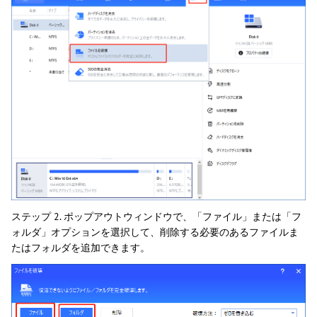
ステップ 2. ポップアウトウィンドウで、「ファイル」または「フ
ォルダ」オプションを選択して、削除する必要のあるファイルま
たはフォルダを追加できます。