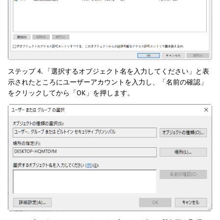
ステップ 4. 「選択するオブジェクト名を入力してください」と表
示されたところにユーザーアカウントを入力し、「名前の確認」
をクリックしてから「OK」を押します。