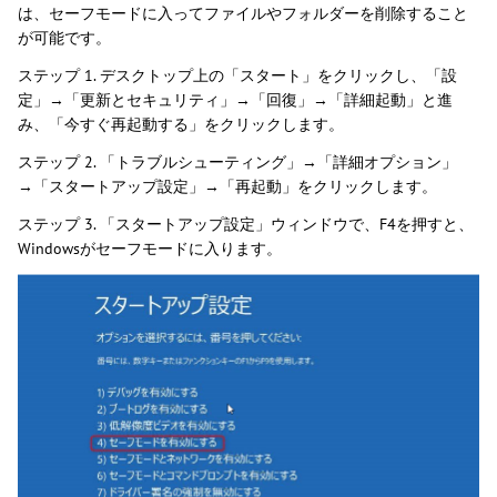
は、セーフモードに入ってファイルやフォルダーを削除すること
が可能です。
ステップ 1. デスクトップ上の「スタート」をクリックし、「設
定」→「更新とセキュリティ」→「回復」→「詳細起動」と進
み、「今すぐ再起動する」をクリックします。
ステップ 2. 「トラブルシューティング」→「詳細オプション」
→「スタートアップ設定」→「再起動」をクリックします。
ステップ 3. 「スタートアップ設定」ウィンドウで、F4を押すと、
Windowsがセーフモードに入ります。