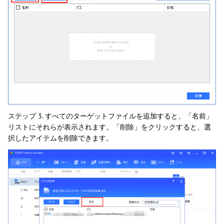
ステップ 3. すべてのターゲットファイルを追加すると、「名前」
リストにそれらが表示されます。「削除」をクリックすると、選
択したアイテムを削除できます。