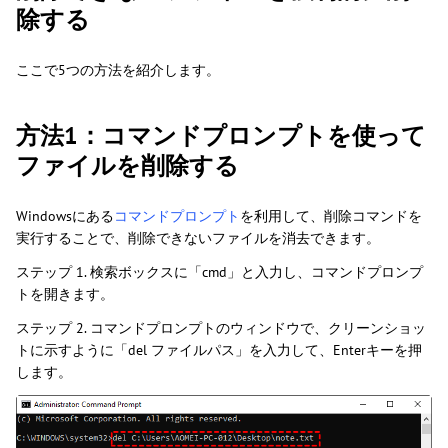
除する
ここで5つの方法を紹介します。
方法1：コマンドプロンプトを使って
ファイルを削除する
Windowsにある
コマンドプロンプト
を利用して、削除コマンドを
実行することで、削除できないファイルを消去できます。
ステップ 1. 検索ボックスに「cmd」と入力し、コマンドプロンプ
トを開きます。
ステップ 2. コマンドプロンプトのウィンドウで、クリーンショッ
トに示すように「del ファイルパス」を入力して、Enterキーを押
します。