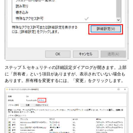
ステップ 3. セキュリティの詳細設定ダイアログが開きます。上部
に「所有者」という項目がありますが、表示されていない場合も
あります。所有権を変更するには、「変更」をクリックします。