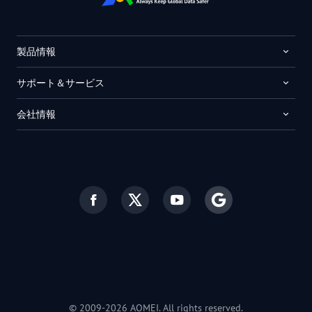
製品情報
サポート＆サービス
会社情報
© 2009-2026 AOMEI. All rights reserved.