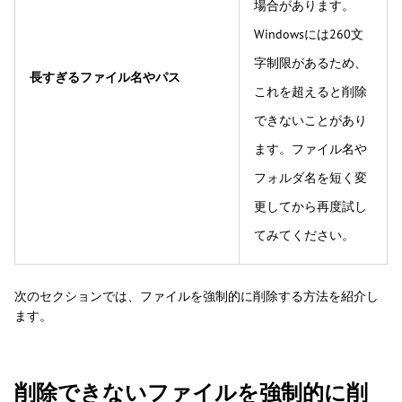
場合があります。
Windowsには260文
字制限があるため、
長すぎるファイル名やパス
これを超えると削除
できないことがあり
ます。ファイル名や
フォルダ名を短く変
更してから再度試し
てみてください。
次のセクションでは、ファイルを強制的に削除する方法を紹介し
ます。
削除できないファイルを強制的に削