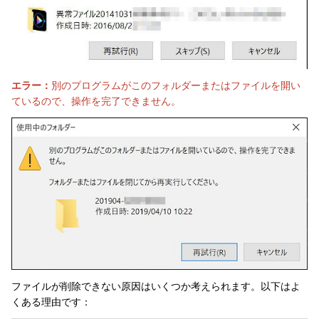
エラー：
別のプログラムがこのフォルダーまたはファイルを開い
ているので、操作を完了できません。
ファイルが削除できない原因はいくつか考えられます。以下はよ
くある理由です：