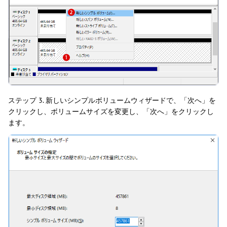
ステップ 3. 新しいシンプルボリュームウィザードで、「次へ」を
クリックし、ボリュームサイズを変更し、「次へ」をクリックし
ます。