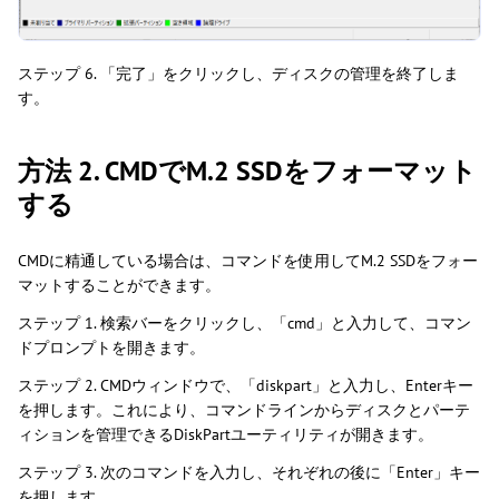
ステップ 6. 「完了」をクリックし、ディスクの管理を終了しま
す。
方法 2. CMDでM.2 SSDをフォーマット
する
CMDに精通している場合は、コマンドを使用してM.2 SSDをフォー
マットすることができます。
ステップ 1. 検索バーをクリックし、「cmd」と入力して、コマン
ドプロンプトを開きます。
ステップ 2. CMDウィンドウで、「diskpart」と入力し、Enterキー
を押します。これにより、コマンドラインからディスクとパーテ
ィションを管理できるDiskPartユーティリティが開きます。
ステップ 3. 次のコマンドを入力し、それぞれの後に「Enter」キー
を押します。