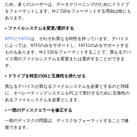
ため、多くのユーザーは、データクリーニングのためにドライブ
をフォーマットします。M.2 SSDをフォーマットする理由は他にも
あります。
• ファイルシステムを変更/選択する
NTFSとFAT32
は、それぞれ異なる特性を持っています。デバイス
によっては、NTFSのみをサポートし、FAT32のみをサポートする
ものもあります。M.2 SSDをフォーマットすることで、異なるデバ
イス用のファイルシステムを変更または選択することができま
す。
• ドライブを特定のOSと互換性を持たせる
異なるデバイスが異なるファイルシステムを必要とするのと同様
に、オペレーティングシステムもPC上で実行するために互換性の
あるファイルシステムを必要とします。
• 一部のディスクエラーを修正する
一部のディスクの問題は、ディスクをフォーマットすることで修
復できます。