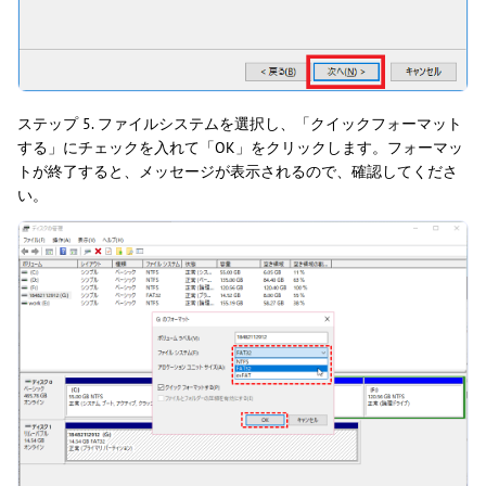
ステップ 5. ファイルシステムを選択し、「クイックフォーマット
する」にチェックを入れて「OK」をクリックします。フォーマッ
トが終了すると、メッセージが表示されるので、確認してくださ
い。