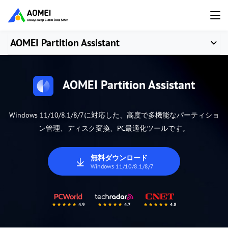
AOMEI Partition Assistant
AOMEI Partition Assistant
Windows 11/10/8.1/8/7に対応した、高度で多機能なパーティショ
ン管理、ディスク変換、PC最適化ツールです。
無料ダウンロード
Windows 11/10/8.1/8/7