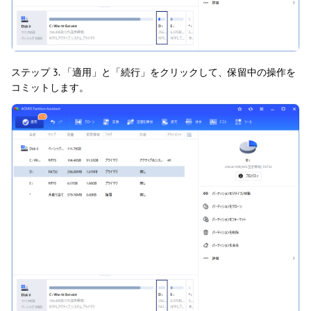
ステップ 3. 「適用」と「続行」をクリックして、保留中の操作を
コミットします。