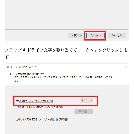
ステップ 4. ドライブ文字を割り当てて、「次へ」をクリックしま
す。