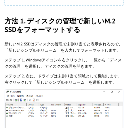
方法 1. ディスクの管理で新しいM.2
SSDをフォーマットする
新しいM.2 SSDはディスクの管理で未割り当てと表示されるので、
「新しいシンプルボリューム」を入力してフォーマットします。
ステップ 1. Windowsアイコンを右クリックし、一覧から「ディス
クの管理」を選択し、ディスクの管理を開きます。
ステップ 2. 次に、ドライブは未割り当て領域として機能します。
右クリックして「新しいシンプルボリューム」を選択します。