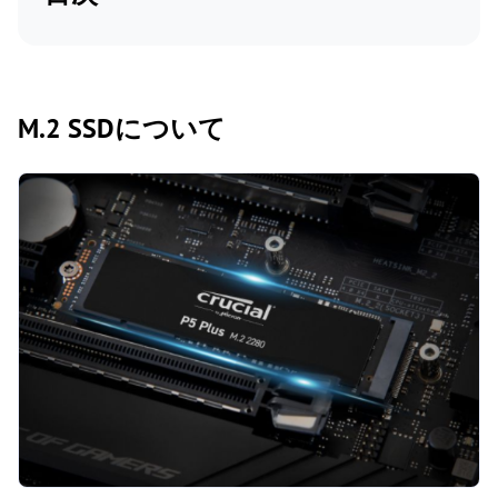
M.2 SSDについて