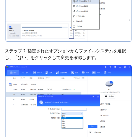
ステップ 2. 指定されたオプションからファイルシステムを選択
し、「はい」をクリックして変更を確認します。