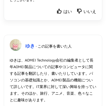
はい
いいえ
ゆき
· この記事を書いた人
ゆきは、AOMEI Technology会社の編集者として長
年AOMEI製品についての記事やコンピュータに関
する記事を翻訳したり、書いたりしています。パ
ソコンの基礎知識とか、AOMEI製品の機能につい
て詳しいです。IT業界に対して深い興味を持ってい
ます。そのほか、旅行、アニメ、音楽、色々なこ
とに趣味があります。