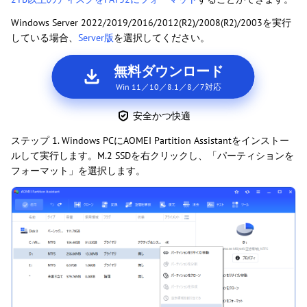
Windows Server 2022/2019/2016/2012(R2)/2008(R2)/2003を実行
している場合、
Server版
を選択してください。
無料ダウンロード
Win 11／10／8.1／8／7対応
安全かつ快適
ステップ 1. Windows PCにAOMEI Partition Assistantをインストー
ルして実行します。M.2 SSDを右クリックし、「パーティションを
フォーマット」を選択します。