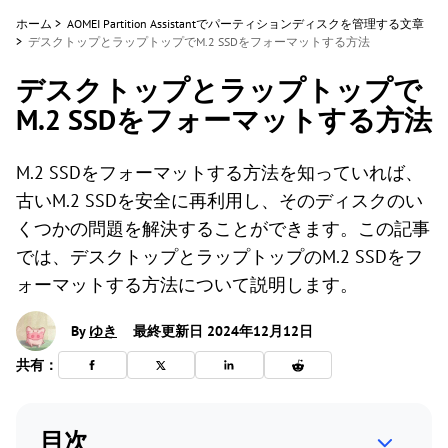
ホーム
>
AOMEI Partition Assistantでパーティションディスクを管理する文章
>
デスクトップとラップトップでM.2 SSDをフォーマットする方法
デスクトップとラップトップで
M.2 SSDをフォーマットする方法
M.2 SSDをフォーマットする方法を知っていれば、
古いM.2 SSDを安全に再利用し、そのディスクのい
くつかの問題を解決することができます。この記事
では、デスクトップとラップトップのM.2 SSDをフ
ォーマットする方法について説明します。
By
ゆき
最終更新日 2024年12月12日
共有：
目次