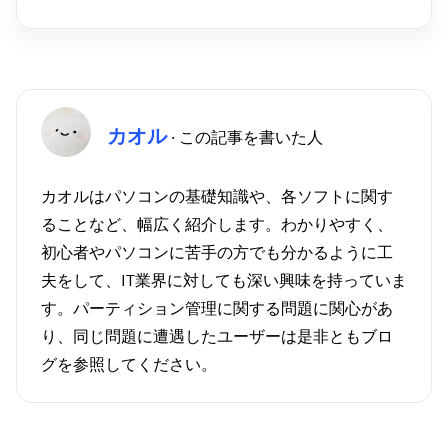
カオル
· この記事を書いた人
カオルはパソコンの基礎知識や、各ソフトに関す
ることなど、幅広く紹介します。わかりやすく、
初心者やパソコンに苦手の方でも分かるように工
夫をして、IT業界に対しても深い興味を持っていま
す。パーティション管理に関する問題に関心があ
り、同じ問題に遭遇したユーザーは是非ともブロ
グを参照してください。