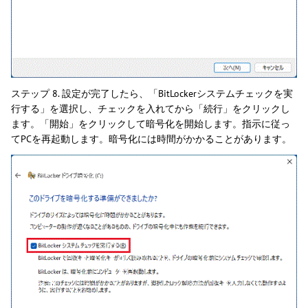
ステップ 8. 設定が完了したら、「BitLockerシステムチェックを実
行する」を選択し、チェックを入れてから「続行」をクリックし
ます。「開始」をクリックして暗号化を開始します。指示に従っ
てPCを再起動します。暗号化には時間がかかることがあります。