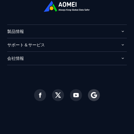
製品情報
サポート＆サービス
会社情報