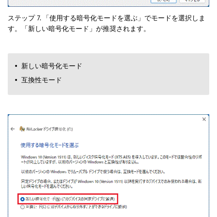
ステップ 7. 「使用する暗号化モードを選ぶ」でモードを選択しま
す。「新しい暗号化モード」が推奨されます。
新しい暗号化モード
互換性モード