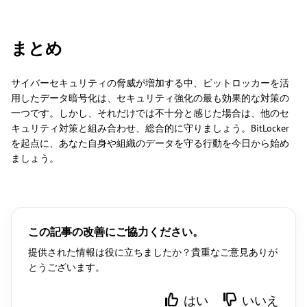
まとめ
サイバーセキュリティの脅威が増加する中、ビットロッカーを活
用したデータ暗号化は、セキュリティ強化の最も効果的な対策の
一つです。しかし、それだけでは不十分と感じた場合は、他のセ
キュリティ対策と組み合わせ、総合的に守りましょう。BitLocker
を起点に、あなた自身や組織のデータを守る行動を今日から始め
ましょう。
この記事の改善にご協力ください。
提供された情報は役に立ちましたか？貴重なご意見ありが
とうございます。
はい
いいえ