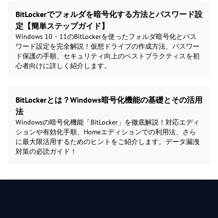
BitLockerでフォルダを暗号化する方法とパスワード設
定【簡単ステップガイド】
Windows 10・11のBitLockerを使ったフォルダ暗号化とパス
ワード設定を完全解説！仮想ドライブの作成方法、パスワー
ド保護の手順、セキュリティ向上のベストプラクティスを初
心者向けに詳しく紹介します。
BitLockerとは？Windows暗号化機能の基礎とその活用
法
Windowsの暗号化機能「BitLocker」を徹底解説！対応エディ
ションや有効化手順、Homeエディションでの利用法、さら
に最大限活用するためのヒントをご紹介します。データ漏洩
対策の必読ガイド！