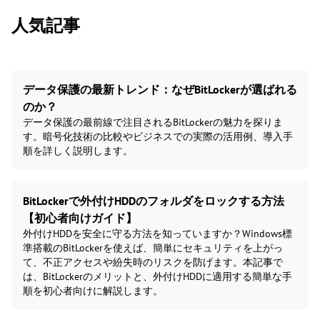
人気記事
データ保護の最新トレンド：なぜBitLockerが選ばれる
のか？
データ保護の最前線で注目されるBitLockerの魅力を探りま
す。暗号化技術の比較やビジネスでの実際の活用例、導入手
順を詳しく説明します。
BitLockerで外付けHDDのフォルダをロックする方法
【初心者向けガイド】
外付けHDDを安全に守る方法を知っていますか？Windows標
準搭載のBitLockerを使えば、簡単にセキュリティを上がっ
て、不正アクセスや紛失時のリスクを防げます。本記事で
は、BitLockerのメリットと、外付けHDDに適用する簡単な手
順を初心者向けに解説します。