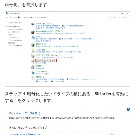
暗号化」を選択します。
ステップ 4. 暗号化したいドライブの横にある「BitLockerを有効に
する」をクリックします。