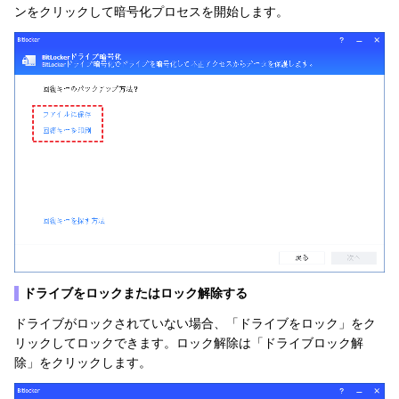
ンをクリックして暗号化プロセスを開始します。
▌
ドライブをロックまたはロック解除する
ドライブがロックされていない場合、「ドライブをロック」をク
リックしてロックできます。ロック解除は「ドライブロック解
除」をクリックします。