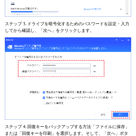
ステップ 3. ドライブを暗号化するためのパスワードを設定・入力
してから確認し、「次へ」をクリックします。
ステップ 4. 回復キーをバックアップする方法「ファイルに保存」
または「回復キーを印刷」を選択します。そして、「次へ」ボタ