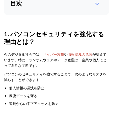
目次
1. パソコンセキュリティを強化する
理由とは？
今のデジタル社会では、
サイバー攻撃
や
情報漏洩の危険
が増えて
います。特に、ランサムウェアやデータ盗難は、企業や個人にと
って深刻な問題です。
パソコンのセキュリティを強化することで、次のようなリスクを
減らすことができます：
個人情報の漏洩を防止
機密データを守る
遠隔からの不正アクセスを防ぐ