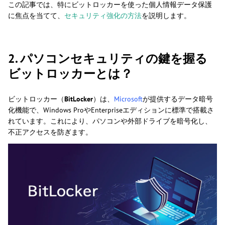
この記事では、特にビットロッカーを使った個人情報データ保護
に焦点を当てて、
セキュリティ強化の方法
を説明します。
2. パソコンセキュリティの鍵を握る
ビットロッカーとは？
ビットロッカー（
BitLocker
）は、
Microsoft
が提供するデータ暗号
化機能で、Windows ProやEnterpriseエディションに標準で搭載さ
れています。これにより、パソコンや外部ドライブを暗号化し、
不正アクセスを防ぎます。