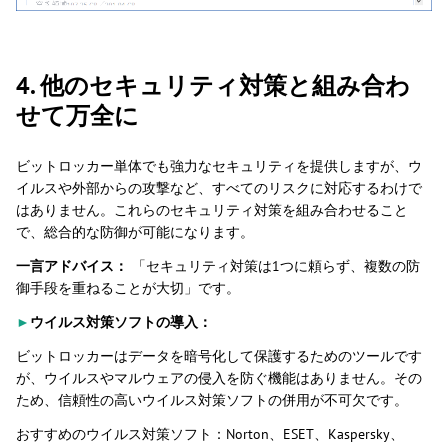
4. 他のセキュリティ対策と組み合わ
せて万全に
ビットロッカー単体でも強力なセキュリティを提供しますが、ウ
イルスや外部からの攻撃など、すべてのリスクに対応するわけで
はありません。これらのセキュリティ対策を組み合わせること
で、総合的な防御が可能になります。
一言アドバイス：
「セキュリティ対策は1つに頼らず、複数の防
御手段を重ねることが大切」です。
►
ウイルス対策ソフトの導入：
ビットロッカーはデータを暗号化して保護するためのツールです
が、ウイルスやマルウェアの侵入を防ぐ機能はありません。その
ため、信頼性の高いウイルス対策ソフトの併用が不可欠です。
おすすめのウイルス対策ソフト：Norton、ESET、Kaspersky、