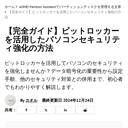
ホーム
>
AOMEI Partition Assistantでパーティションディスクを管理する文章
>
【完全ガイド】ビットロッカーを活用したパソコンセキュリティ強化の方
法
【完全ガイド】ビットロッカー
を活用したパソコンセキュリテ
ィ強化の方法
ビットロッカーを活用してパソコンのセキュリティ
を強化しませんか？データ暗号化の重要性から設定
手順、他のセキュリティ対策との併用まで、初心者
でもわかりやすく解説します。
By
カオル
最終更新日 2024年12月24日
共有：