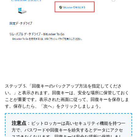
ステップ 5. 「回復キーのバックアップ方法を指定してくださ
い。」と表示されます。回復キーは、安全な場所に保管しておく
ことが重要です。表示された画面に従って、回復キーを保存しま
す。保存したら、「次へ」をクリックしましょう。
注意点
：
ビットロッカーは高いセキュリティ機能を持つ一
方で、パスワードや回復キーを紛失するとデータにアクセ
スできなくなります。回復キーは安全な場所に保管しまし