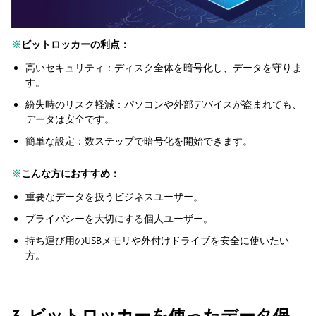
※
ビットロッカーの利点：
高いセキュリティ：ディスク全体を暗号化し、データを守りま
す。
紛失時のリスク軽減：パソコンや外部デバイスが盗まれても、
データは安全です。
簡単な設定：数ステップで暗号化を開始できます。
※
こんな方におすすめ：
重要なデータを扱うビジネスユーザー。
プライバシーを大切にする個人ユーザー。
持ち運び用のUSBメモリや外付けドライブを安全に使いたい
方。
3. ビットロッカーを使ったデータ保