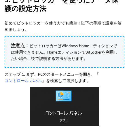
護の設定方法
初めてビットロッカーを使う方でも簡単！以下の手順で設定を始
めましょう。
注意点
：
ビットロッカーはWindows Homeエディションで
は使用できません。HomeエディションでBitLockerを利用し
たい場合、後で説明する方法があります。
ステップ 1. まず、PCのスタートメニューを開き、「
コントロール パネル
」を検索して選択します。