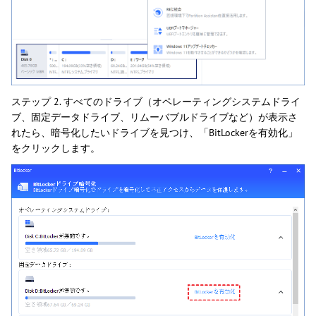
ステップ 2. すべてのドライブ（オペレーティングシステムドライ
ブ、固定データドライブ、リムーバブルドライブなど）が表示さ
れたら、暗号化したいドライブを見つけ、「BitLockerを有効化」
をクリックします。