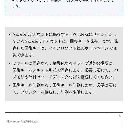
ょう。
Microsoftアカウントに保存する：Windowsにサインインし
ているMicrosoft アカウントに、回復キーを保存します。保
存した回復キーは、マイクロソフト社のホームページで確
認できます。
ファイルに保存する：暗号化するドライブ以外の場所に、
回復キーをテキスト形式で保存します。必要に応じて、USB
メモリや外付けハードディスクなどを接続してください。
回復キーを印刷する：回復キーを印刷します。必要に応じ
て、プリンターを接続し、印刷を準備します。