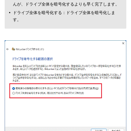
んが、ドライブ全体を暗号化するよりも早く完了します。
ドライブ全体を暗号化する：ドライブ全体を暗号化しま
す。