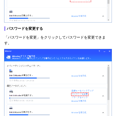
▌
パスワードを変更する
「パスワードを変更」をクリックしてパスワードを変更できま
す。