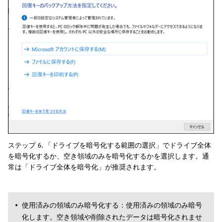
ステップ 6. 「ドライブを暗号化する範囲の選択」でドライブ全体
を暗号化するか、空き領域のみを暗号化するかを選択します。通
常は「ドライブ全体を暗号化」が推奨されます。
使用済みの領域のみ暗号化する：使用済みの領域のみ暗号
化します。空き領域や削除されたデータは暗号化されませ