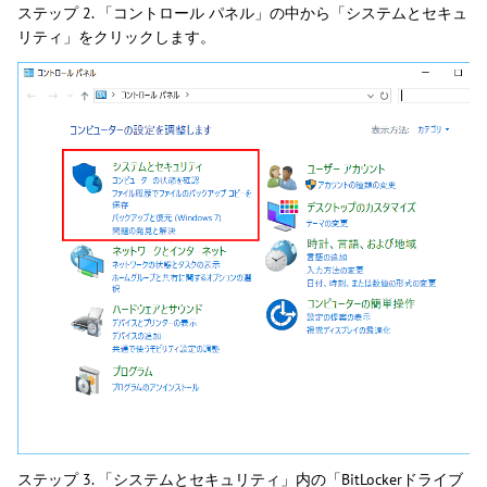
ステップ 2. 「コントロール パネル」の中から「システムとセキュ
リティ」をクリックします。
ステップ 3. 「システムとセキュリティ」内の「BitLockerドライブ