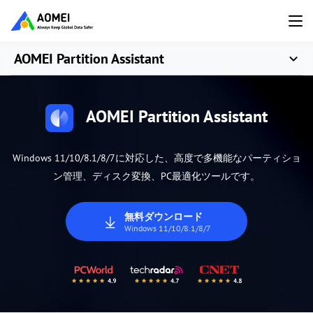
AOMEI Partition Assistant
AOMEI Partition Assistant
Windows 11/10/8.1/8/7に対応した、高度で多機能なパーティショ
ン管理、ディスク変換、PC最適化ツールです。
無料ダウンロード
Windows 11/10/8.1/8/7