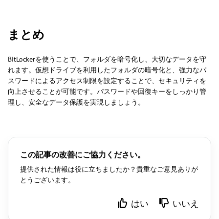
まとめ
BitLockerを使うことで、フォルダを暗号化し、大切なデータを守
れます。仮想ドライブを利用したフォルダの暗号化と、強力なパ
スワードによるアクセス制限を設定することで、セキュリティを
向上させることが可能です。パスワードや回復キーをしっかり管
理し、安全なデータ保護を実現しましょう。
この記事の改善にご協力ください。
提供された情報は役に立ちましたか？貴重なご意見ありが
とうございます。
はい
いいえ