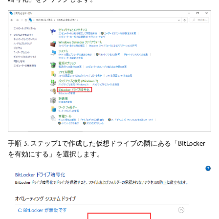
手順 3. ステップ1で作成した仮想ドライブの隣にある「BitLocker
を有効にする」を選択します。