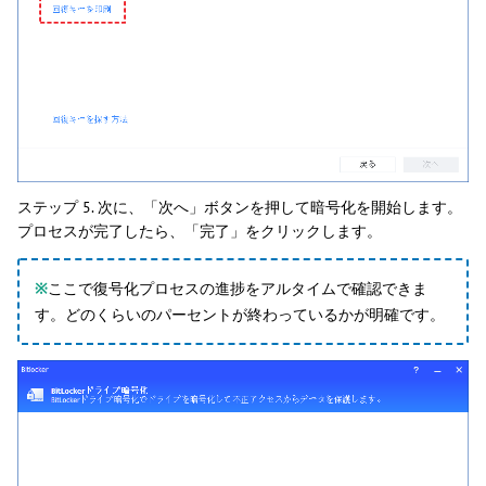
ステップ 5. 次に、「次へ」ボタンを押して暗号化を開始します。
プロセスが完了したら、「完了」をクリックします。
※
ここで復号化プロセスの進捗をアルタイムで確認できま
す。どのくらいのパーセントが終わっているかが明確です。