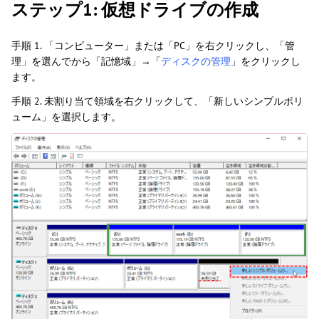
ステップ1: 仮想ドライブの作成
手順 1. 「コンピューター」または「PC」を右クリックし、「管
理」を選んでから「記憶域」→「
ディスクの管理
」をクリックし
ます。
手順 2. 未割り当て領域を右クリックして、「新しいシンプルボリ
ューム」を選択します。