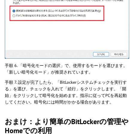
手順 6. 「暗号化モードの選択」で、使用するモードを選びます。
「新しい暗号化モード」が推奨されています。
手順 7. 設定が完了したら、「BitLockerシステムチェックを実行す
る」を選び、チェックを入れて「続行」をクリックします。「開
始」をクリックして暗号化を始めます。指示に従ってPCを再起動
してください。暗号化には時間がかかる場合があります。
おまけ：より簡単のBitLockerの管理や
Homeでの利用