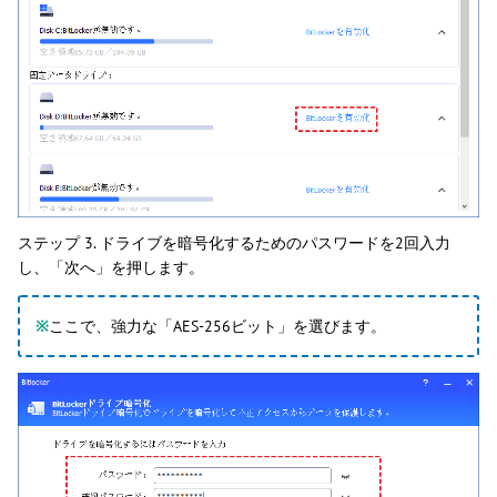
ステップ 3. ドライブを暗号化するためのパスワードを2回入力
し、「次へ」を押します。
※
ここで、強力な「AES-256ビット」を選びます。