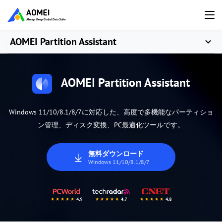
AOMEI Partition Assistant
AOMEI Partition Assistant
Windows 11/10/8.1/8/7に対応した、高度で多機能なパーティショ
ン管理、ディスク変換、PC最適化ツールです。
無料ダウンロード
Windows 11/10/8.1/8/7