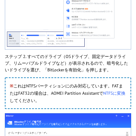
ステップ 2. すべてのドライブ（OSドライブ、固定データドライ
ブ、リムーバブルドライブなど）が表示されるので、暗号化した
いドライブを選び、「BitLockerを有効化」を押します。
※
これはNTFSパーティションにのみ対応しています。FATま
たはFAT32の場合は、AOMEI Partition Assistantで
NTFSに変換
してください。