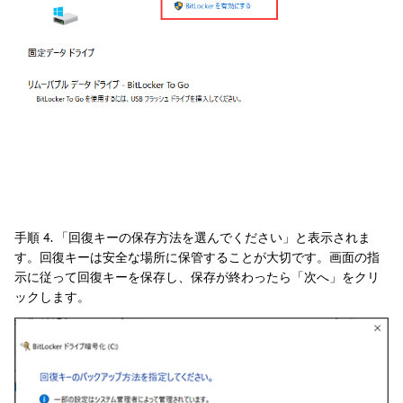
手順 4. 「回復キーの保存方法を選んでください」と表示されま
す。回復キーは安全な場所に保管することが大切です。画面の指
示に従って回復キーを保存し、保存が終わったら「次へ」をクリ
ックします。