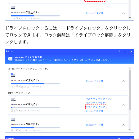
ドライブをロックするには、「ドライブをロック」をクリックし
てロックできます。ロック解除は「ドライブロック解除」をクリ
ックします。