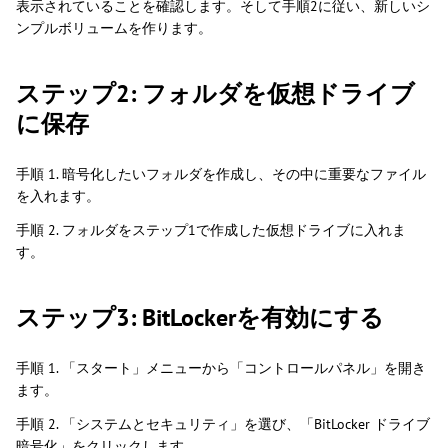
表示されていることを確認します。そして手順2に従い、新しいシ
ンプルボリュームを作ります。
ステップ2: フォルダを仮想ドライブ
に保存
手順 1. 暗号化したいフォルダを作成し、その中に重要なファイル
を入れます。
手順 2. フォルダをステップ1で作成した仮想ドライブに入れま
す。
ステップ3: BitLockerを有効にする
手順 1. 「スタート」メニューから「コントロールパネル」を開き
ます。
手順 2. 「システムとセキュリティ」を選び、「BitLocker ドライブ
暗号化」をクリックします。