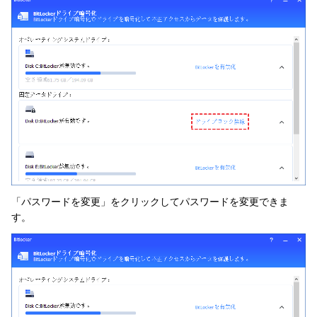
「パスワードを変更」をクリックしてパスワードを変更できま
す。