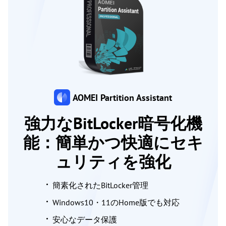
AOMEI Partition Assistant
強力なBitLocker暗号化機
能：簡単かつ快適にセキ
ュリティを強化
簡素化されたBitLocker管理
Windows10・11のHome版でも対応
安心なデータ保護