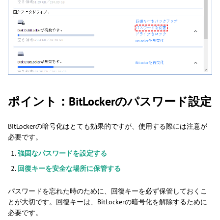
ポイント：BitLockerのパスワード設定
BitLockerの暗号化はとても効果的ですが、使用する際には注意が
必要です。
強固なパスワードを設定する
回復キーを安全な場所に保管する
パスワードを忘れた時のために、回復キーを必ず保管しておくこ
とが大切です。回復キーは、BitLockerの暗号化を解除するために
必要です。