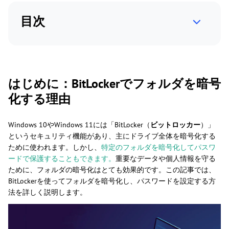
目次
はじめに：BitLockerでフォルダを暗号
化する理由
Windows 10やWindows 11には「BitLocker（
ビットロッカー
）」
というセキュリティ機能があり、主にドライブ全体を暗号化する
ために使われます。しかし、
特定のフォルダを暗号化してパスワ
ードで保護することもできます。
重要なデータや個人情報を守る
ために、フォルダの暗号化はとても効果的です。この記事では、
BitLockerを使ってフォルダを暗号化し、パスワードを設定する方
法を詳しく説明します。