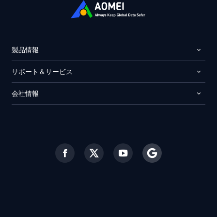
製品情報
サポート＆サービス
会社情報