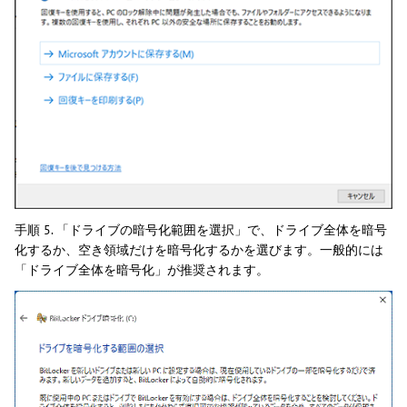
手順 5. 「ドライブの暗号化範囲を選択」で、ドライブ全体を暗号
化するか、空き領域だけを暗号化するかを選びます。一般的には
「ドライブ全体を暗号化」が推奨されます。