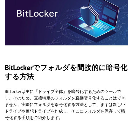
BitLockerでフォルダを間接的に暗号化
する方法
BitLockerは主に「ドライブ全体」を暗号化するためのツールで
す。そのため、直接特定のフォルダを直接暗号化することはでき
ません。実際にフォルダを暗号化する方法として、まずは新しい
ドライブや仮想ドライブを作成し、そこにフォルダを保存して暗
号化する手順をご紹介します。