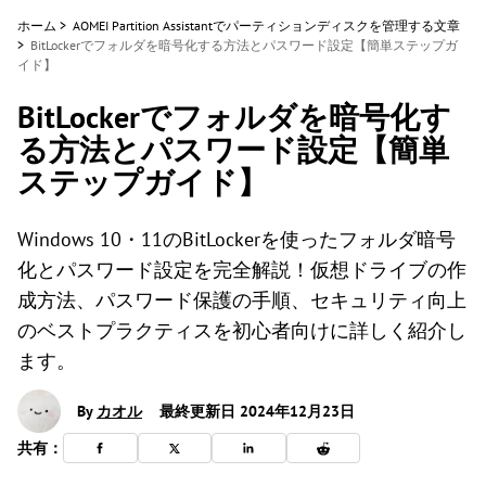
ホーム
>
AOMEI Partition Assistantでパーティションディスクを管理する文章
>
BitLockerでフォルダを暗号化する方法とパスワード設定【簡単ステップガ
イド】
BitLockerでフォルダを暗号化す
る方法とパスワード設定【簡単
ステップガイド】
Windows 10・11のBitLockerを使ったフォルダ暗号
化とパスワード設定を完全解説！仮想ドライブの作
成方法、パスワード保護の手順、セキュリティ向上
のベストプラクティスを初心者向けに詳しく紹介し
ます。
By
カオル
最終更新日 2024年12月23日
共有：