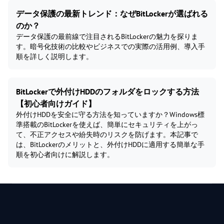
データ保護の最新トレンド：なぜBitLockerが選ばれる
のか？
データ保護の最前線で注目されるBitLockerの魅力を探りま
す。暗号化技術の比較やビジネスでの実際の活用例、導入手
順を詳しく説明します。
BitLockerで外付けHDDのフォルダをロックする方法
【初心者向けガイド】
外付けHDDを安全に守る方法を知っていますか？Windows標
準搭載のBitLockerを使えば、簡単にセキュリティを上がっ
て、不正アクセスや紛失時のリスクを防げます。本記事で
は、BitLockerのメリットと、外付けHDDに適用する簡単な手
順を初心者向けに解説します。