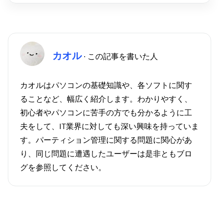
カオル
· この記事を書いた人
カオルはパソコンの基礎知識や、各ソフトに関す
ることなど、幅広く紹介します。わかりやすく、
初心者やパソコンに苦手の方でも分かるように工
夫をして、IT業界に対しても深い興味を持っていま
す。パーティション管理に関する問題に関心があ
り、同じ問題に遭遇したユーザーは是非ともブロ
グを参照してください。