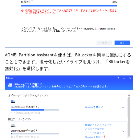
AOMEI Partition Assistantを使えば、BitLockerを簡単に無効にする
こともできます。復号化したいドライブを見つけ、「BitLockerを
無効化」を選択します。