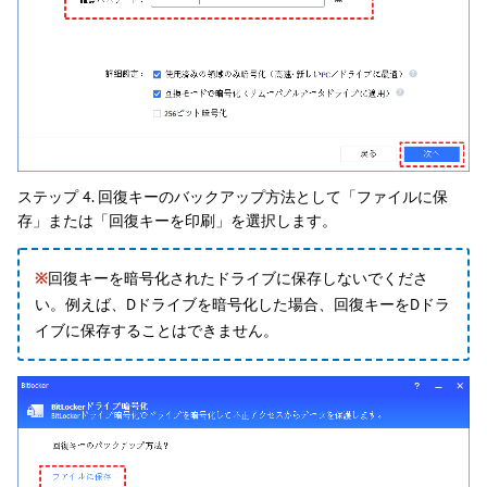
ステップ 4. 回復キーのバックアップ方法として「ファイルに保
存」または「回復キーを印刷」を選択します。
※
回復キーを暗号化されたドライブに保存しないでくださ
い。例えば、Dドライブを暗号化した場合、回復キーをDドラ
イブに保存することはできません。