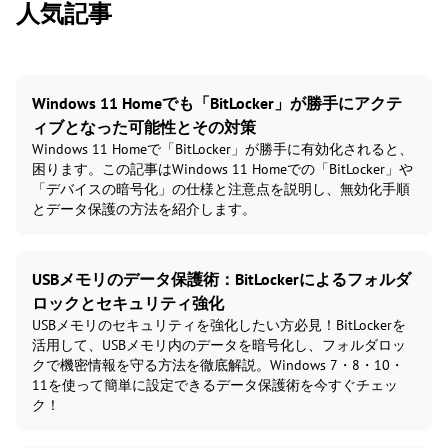
人気記事
Windows 11 Homeでも「BitLocker」が勝手にアクテ
ィブとなった可能性とその対策
Windows 11 Homeで「BitLocker」が勝手に有効化されると、
困ります。この記事はWindows 11 Homeでの「BitLocker」や
「デバイスの暗号化」の仕様と注意点を説明し、無効化手順
とデータ保護の方法を紹介します。
USBメモリのデータ保護術：BitLockerによるフォルダ
ロックとセキュリティ強化
USBメモリのセキュリティを強化したい方必見！BitLockerを
活用して、USBメモリ内のデータを暗号化し、フォルダロッ
クで機密情報を守る方法を徹底解説。Windows 7・8・10・
11を使って簡単に設定できるデータ保護術を今すぐチェッ
ク！