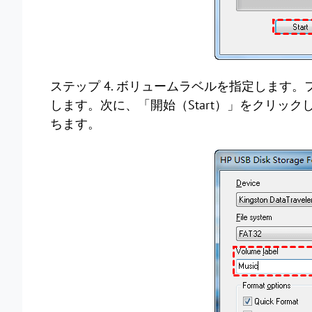
ステップ 4. ボリュームラベルを指定します
します。次に、「開始（Start）」をクリッ
ちます。