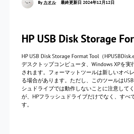
By
カオル
最終更新日 2024年12月12日
HP USB Disk Storage 
HP USB Disk Storage Format Tool（
デスクトップコンピュータ、Windows XP
されます。フォーマットツールは新しいオペ
る場合があります。ただし、このツールはUS
シュドライブでは動作しないことに注意してく
が、HPフラッシュドライブだけでなく、すべ
す。