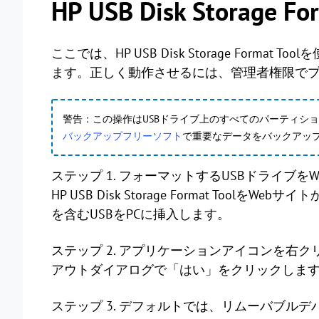
HP USB Disk Storage
ここでは、HP USB Disk Storage Form
ます。正しく動作させるには、管理者権限で
警告：この操作はUSBドライブ上のすべてのパーティシ
バックアップフリーソフト
で重要なデータをバックアッ
ステップ 1. フォーマットするUSBドライブを
HP USB Disk Storage Format ToolをWebサイ
を含むUSBをPCに挿入します。
ステップ 2. アプリケーションアイコンを右
アウトダイアログで「はい」をクリックしま
ステップ 3. デフォルトでは、リムーバブル