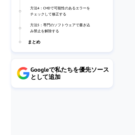
方法4：CMDで可能性のあるエラーを
チェックして修正する
方法5：専門のソフトウェアで書き込
み禁止を解除する
まとめ
Googleで私たちを優先ソース
として追加