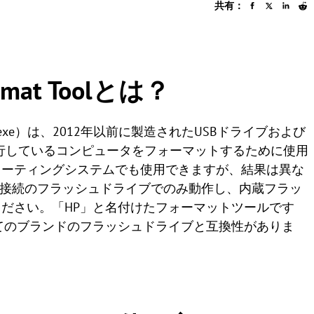
共有：
Format Toolとは？
HPUSBDisk.exe）は、2012年以前に製造されたUSBドライブおよび
を実行しているコンピュータをフォーマットするために使用
レーティングシステムでも使用できますが、結果は異な
B接続のフラッシュドライブでのみ動作し、内蔵フラッ
ださい。「HP」と名付けたフォーマットツールです
てのブランドのフラッシュドライブと互換性がありま