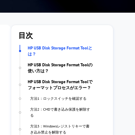
目次
HP USB Disk Storage Format Toolと
は？
HP USB Disk Storage Format Toolの
使い方は？
HP USB Disk Storage Format Toolで
フォーマットプロセスがエラー？
方法1：ロックスイッチを確認する
方法2：CMDで書き込み保護を解除す
る
方法3：Windowsレジストリキーで書
き込み禁止を解除する