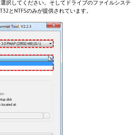
を選択してください。そしてドライブのファイルシステ
AT32とNTFSのみが提供されています。