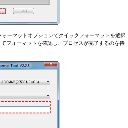
。フォーマットオプションでクイックフォーマットを選択
クしてフォーマットを確認し、プロセスが完了するのを待