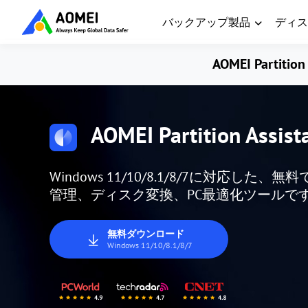
バックアップ製品
ディス
AOMEI Partition 
AOMEI Partition Assist
Windows 11/10/8.1/8/7に対応
管理、ディスク変換、PC最適化ツールで
無料ダウンロード
Windows 11/10/8.1/8/7