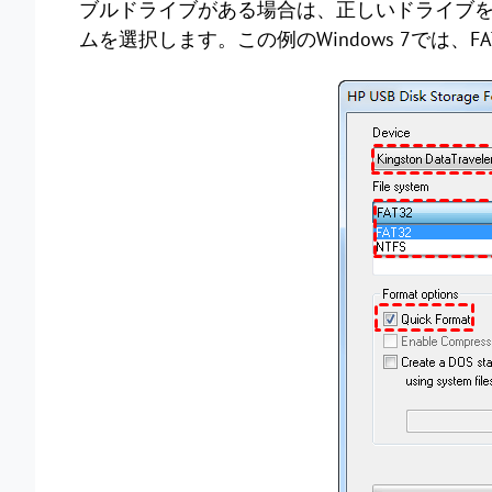
ブルドライブがある場合は、正しいドライブ
ムを選択します。この例のWindows 7では、F