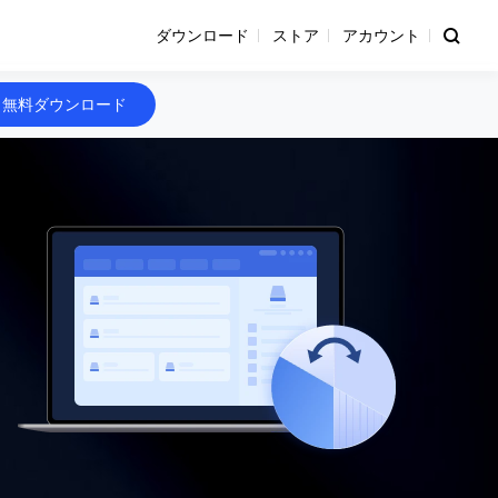
ダウンロード
ストア
アカウント
無料ダウンロード