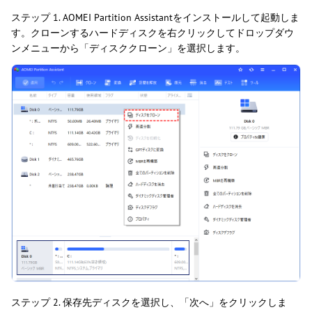
ステップ 1. AOMEI Partition Assistantをインストールして起動しま
す。クローンするハードディスクを右クリックしてドロップダウ
ンメニューから「ディスククローン」を選択します。
ステップ 2. 保存先ディスクを選択し、「次へ」をクリックしま