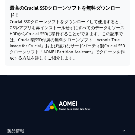
最高のCrucial SSDクローンソフトを無料ダウンロー
ド！
Crucial SSDクローンソフトをダウンロードして使用すると、
OSやアプリを再インストールせずにすべてのデータをソース
HDDからCrucial SSDに移行することができます。この記事で
は、Crucial製SSD付属の無料クローンソフト「Acronis True
Image for Crucial」および強力なサードパーティ製Crucial SSD
クローンソフト「AOMEI Partition Assistant」でクローンを作
成する方法を詳しくご紹介します。
製品情報