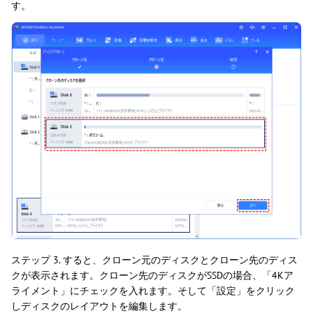
す。
ステップ 3. すると、クローン元のディスクとクローン先のディス
クが表示されます。クローン先のディスクがSSDの場合、「4Kア
ライメント」にチェックを入れます。そして「設定」をクリック
しディスクのレイアウトを編集します。