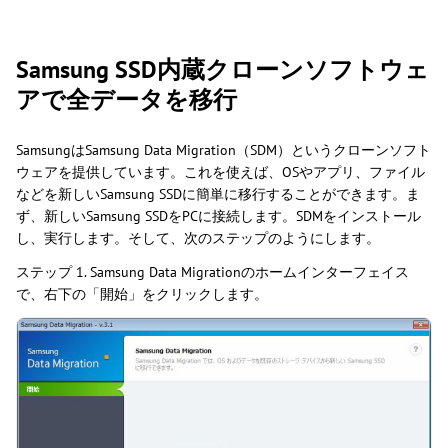
Samsung SSD内蔵クローンソフトウェ
アで全データを移行
SamsungはSamsung Data Migration（SDM）というクローンソフト
ウェアを提供しています。これを使えば、OSやアプリ、ファイル
などを新しいSamsung SSDに簡単に移行することができます。ま
ず、新しいSamsung SSDをPCに接続します。SDMをインストール
し、実行します。そして、次のステップのようにします。
ステップ 1. Samsung Data Migrationのホームインターフェイス
で、右下の「開始」をクリックします。