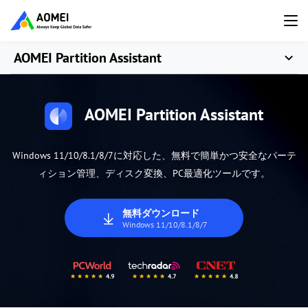
AOMEI Partition Assistant
AOMEI Partition Assistant
Windows 11/10/8.1/8/7に対応した、無料で簡単かつ安全なパーテ
ィション管理、ディスク変換、PC最適化ツールです。
無料ダウンロード
Windows 11/10/8.1/8/7