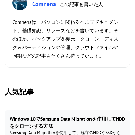
Comnena
· この記事を書いた人
Comnenaは、パソコンに関わるヘルプドキュメン
ト、基礎知識、リソースなどを書いています。そ
のほか、バックアップ＆復元、クローン、ディス
ク＆パーティションの管理、クラウドファイルの
同期などの記事もたくさん持っています。
人気記事
Windows 10でSamsung Data Migrationを使用してHDD
をクローンする方法
Samsung Data Migrationを使用して、既存のHDDやSSDから