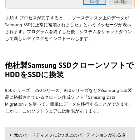
手順 4. プロセスが完了すると、「ソースディスク上のデータが
Samsung SSDに正常に複製されました」というメッセージが表示
されます。プログラムを終了した後、システムをシャットダウン
して新しいディスクをインストールします。
他社製Samsung SSDクローンソフトで
HDDをSSDに換装
830シリーズ、850シリーズ、960シリーズなどのSamsung SSD製
品に搭載されているクローン作成ソフト「Samsung Data
Migration」を使って、簡単にデータを移行することができます。
しかし、このソフトウェアには制限があります。
元のハードディスクに2つ以上のパーティションがある場