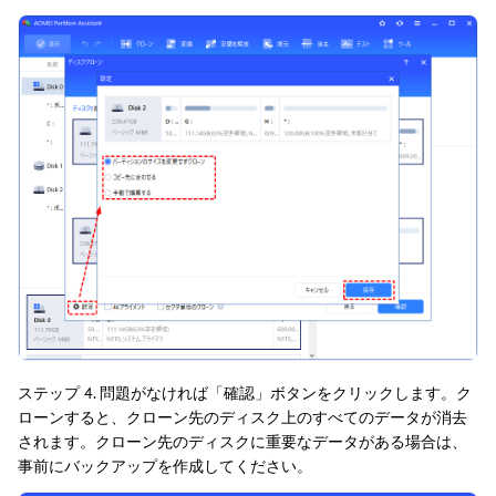
ステップ 4. 問題がなければ「確認」ボタンをクリックします。ク
ローンすると、クローン先のディスク上のすべてのデータが消去
されます。クローン先のディスクに重要なデータがある場合は、
事前にバックアップを作成してください。