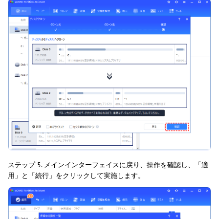
ステップ 5. メインインターフェイスに戻り、操作を確認し、「適
用」と「続行」をクリックして実施します。