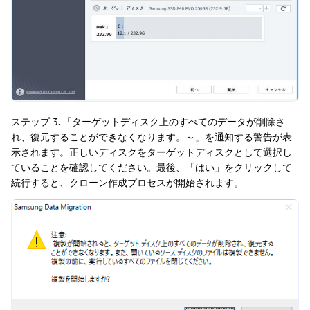
ステップ 3. 「ターゲットディスク上のすべてのデータが削除さ
れ、復元することができなくなります。～」を通知する警告が表
示されます。正しいディスクをターゲットディスクとして選択し
ていることを確認してください。最後、「はい」をクリックして
続行すると、クローン作成プロセスが開始されます。