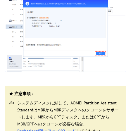
★ 注意事項：
システムディスクに対して、AOMEI Partition Assistant
StandardはMBRからMBRディスクへのクローンをサポー
トします。MBRからGPTディスク、またはGPTから
MBR/GPTへのクローンが必要な場合、
Professional版にアップグレード
してください。