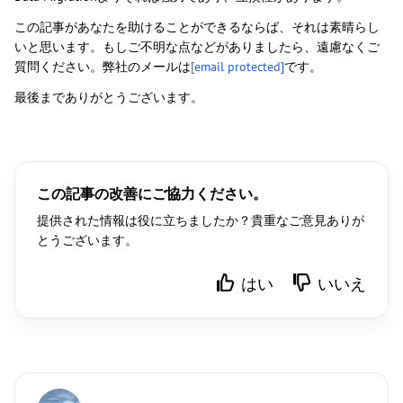
この記事があなたを助けることができるならば、それは素晴らし
いと思います。もしご不明な点などがありましたら、遠慮なくご
質問ください。弊社のメールは
[email protected]
です。
最後までありがとうございます。
この記事の改善にご協力ください。
提供された情報は役に立ちましたか？貴重なご意見ありが
とうございます。
はい
いいえ