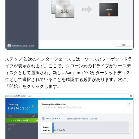
ステップ 2. 次のインターフェースには、ソースとターゲットドラ
イブが表示されます。ここで、クローン元のドライブがソースデ
ィスクとして選択され、新しいSamsung SSDがターゲットディス
クとして選択されていることを確認する必要があります。次に、
「開始」をクリックします。