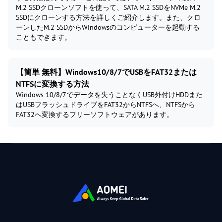
M.2 SSDクローンソフトを使って、SATA M.2 SSDをNVMe M.2
SSDにクローンする方法を詳しくご紹介します。また、クロ
ーンしたM.2 SSDからWindowsのコンピューターを起動する
こともできます。
【簡単 無料】Windows10/8/7でUSBをFAT32または
NTFSに変換する方法
Windows 10/8/7でデータを失うことなくUSB外付けHDDまた
はUSBフラッシュドライブをFAT32からNTFSへ、NTFSから
FAT32へ変換するフリーソフトウェアがあります。