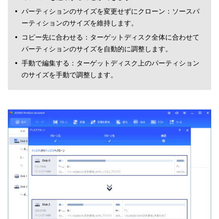
パーティションのサイズを変更せずにクローン：ソースパ
ーティションのサイズを維持します。
コピー先に合わせる：ターゲットディスク全体に合わせて
パーティションのサイズを自動的に調整します。
手動で編集する：ターゲットディスク上のパーティション
のサイズを手動で調整します。