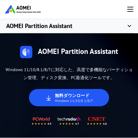
AOMEI Partition Assistant
AOMEI Partition Assistant
Windows 11/10/8.1/8/7に対応した、高度で多機能なパーティショ
ン管理、ディスク変換、PC最適化ツールです。
無料ダウンロード
Windows 11/10/8.1/8/7