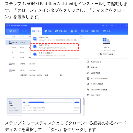
ステップ 1. AOMEI Partition Assistantをインストールして起動しま
す。「クローン」メインタブをクリックし、「ディスクをクロー
ン」を選択します。
ステップ 2. ソースディスクとしてクローンする必要のあるハード
ディスクを選択して、「次へ」をクリックします。