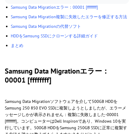
Samsung Data Migrationエラー：00001 [ffffffff]
Samsung Data Migration複製に失敗したエラーを修正する方法
Samsung Data Migrationの代替ソフト
HDDをSamsung SSDにクローンする詳細ガイド
まとめ
Samsung Data Migrationエラー：
00001 [ffffffff]
Samsung Data Migrationソフトウェアを介して500GB HDDを
Samsung 250 850 EVO SSDに複製しようとしましたが、エラーメ
ッセージしかが表示されません：複製に失敗しました-00001
[ffffffff]。コンピューターはDell Inspironであり、Windows 10を実
行しています。500GB HDDをSamsung 250GB SSDに正常に複製す