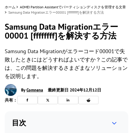
ホーム
>
AOMEI Partition Assistantでパーティションディスクを管理する文章
>
Samsung Data Migrationエラー00001 [ffffffff]を解決する方法
Samsung Data Migrationエラー
00001 [ffffffff]を解決する方法
Samsung Data Migrationがエラーコード00001で失
敗したときにはどうすればよいですか？この記事で
は、この問題を解決するさまざまなソリューション
を説明します。
By
Comnena
最終更新日 2024年12月12日
共有：
目次