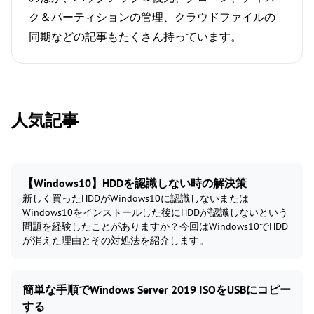
ク＆パーティションの管理、クラウドファイルの
同期などの記事もたくさん持っています。
人気記事
【Windows10】HDDを認識しない時の解決策
新しく買ったHDDがWindows10に認識しないまたは
Windows10をインストールした後にHDDが認識しないという
問題を経験したことがありますか？今回はWindows10でHDD
が消えた理由とその対処法を紹介します。
簡単な手順でWindows Server 2019 ISOをUSBにコピー
する