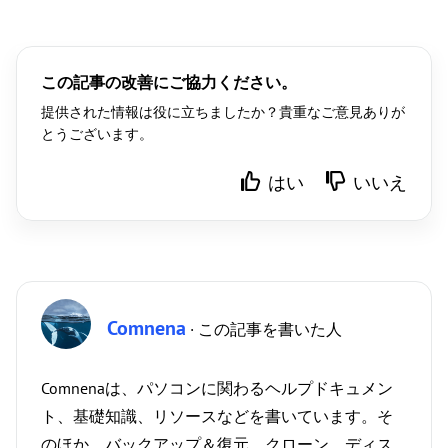
この記事の改善にご協力ください。
提供された情報は役に立ちましたか？貴重なご意見ありが
とうございます。
はい
いいえ
Comnena
· この記事を書いた人
Comnenaは、パソコンに関わるヘルプドキュメン
ト、基礎知識、リソースなどを書いています。そ
のほか、バックアップ＆復元、クローン、ディス