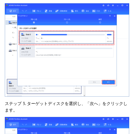
ステップ 3. ターゲットディスクを選択し、「次へ」をクリックし
ます。