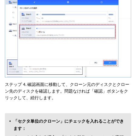
ステップ 4. 確認画面に移動して、クローン元のディスクとクロー
ン先のディスクを確認します。問題なければ「確認」ボタンをク
リックして、続行します。
「セクタ単位のクローン」にチェックを入れることができ
ます：