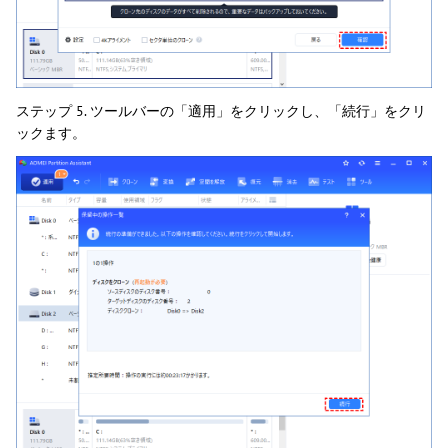
ステップ 5. ツールバーの「適用」をクリックし、「続行」をクリ
ックます。