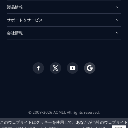
製品情報
サポート＆サービス
会社情報
© 2009-2026 AOMEI. All rights reserved.
プライバシーポリシー
|
利用規約
このウェブサイトはクッキーを使用して、あなたが当社のウェブサイト