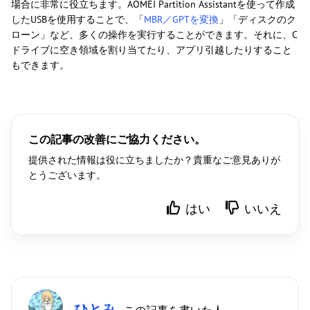
場合に非常に役立ちます。AOMEI Partition Assistantを使って作成
したUSBを使用することで、「
MBR／GPTを変換
」「ディスクのク
ローン」など、多くの操作を実行することができます。それに、C
ドライブに空き領域を割り当てたり、アプリ引越したりすること
もできます。
この記事の改善にご協力ください。
提供された情報は役に立ちましたか？貴重なご意見ありが
とうございます。
はい
いいえ
ひとみ