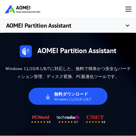
AOMEI Partition Assistant
AOMEI Partition Assistant
Windows 11/10/8.1/8/7に対応した、無料で簡単かつ安全なパーテ
ィション管理、ディスク変換、PC最適化ツールです。
無料ダウンロード
Windows 11/10/8.1/8/7