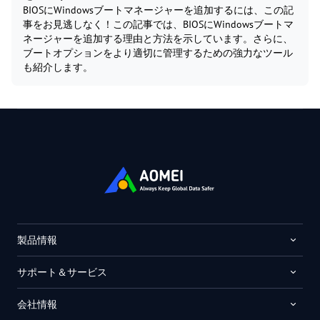
BIOSにWindowsブートマネージャーを追加するには、この記
事をお見逃しなく！この記事では、BIOSにWindowsブートマ
ネージャーを追加する理由と方法を示しています。さらに、
ブートオプションをより適切に管理するための強力なツール
も紹介します。
製品情報
サポート＆サービス
会社情報