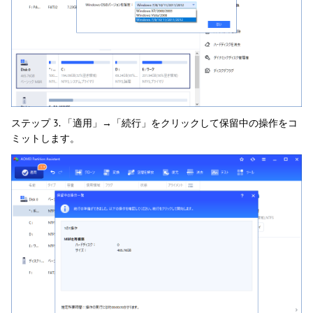
ステップ 3. 「適用」→「続行」をクリックして保留中の操作をコ
ミットします。