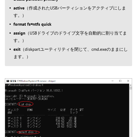
active
（作成されたUSBパーティションをアクティブにしま
す。）
format fs=ntfs quick
assign
（USBドライブのドライブ文字を自動的に割り当てま
す。）
exit
（diskpartユーティリティを閉じて、cmd.exeのままにし
ます。）