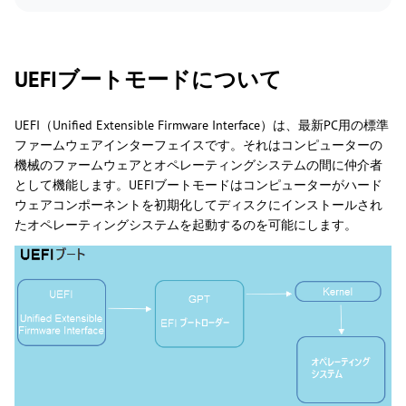
UEFIブートモードについて
UEFI（Unified Extensible Firmware Interface）は、最新PC用の標準
ファームウェアインターフェイスです。それはコンピューターの
機械のファームウェアとオペレーティングシステムの間に仲介者
として機能します。UEFIブートモードはコンピューターがハード
ウェアコンポーネントを初期化してディスクにインストールされ
たオペレーティングシステムを起動するのを可能にします。