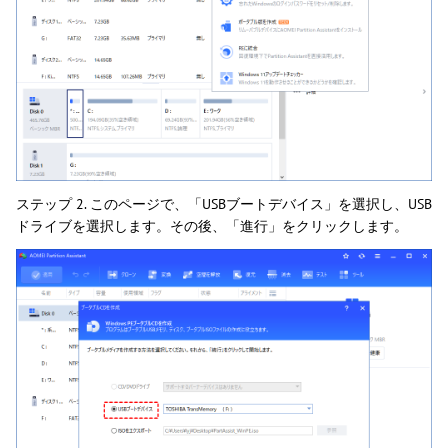
ステップ 2. このページで、「USBブートデバイス」を選択し、USB
ドライブを選択します。その後、「進行」をクリックします。