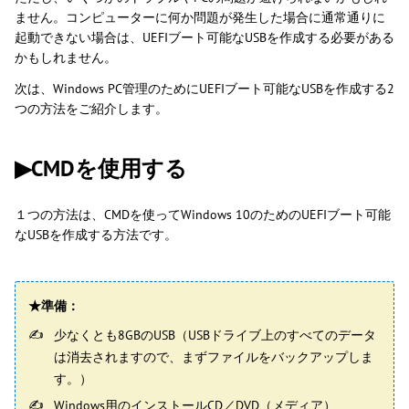
ません。コンピューターに何か問題が発生した場合に通常通りに
起動できない場合は、UEFIブート可能なUSBを作成する必要がある
かもしれません。
次は、Windows PC管理のためにUEFIブート可能なUSBを作成する2
つの方法をご紹介します。
▶
CMDを使用する
１つの方法は、CMDを使ってWindows 10のためのUEFIブート可能
なUSBを作成する方法です。
★準備：
少なくとも8GBのUSB（USBドライブ上のすべてのデータ
は消去されますので、まずファイルをバックアップしま
す。）
Windows用のインストールCD／DVD（メディア）