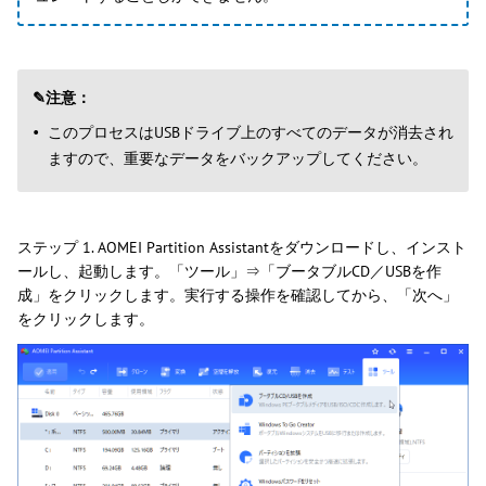
✎注意：
このプロセスはUSBドライブ上のすべてのデータが消去され
ますので、重要なデータをバックアップしてください。
ステップ 1. AOMEI Partition Assistantをダウンロードし、インスト
ールし、起動します。「ツール」⇒「ブータブルCD／USBを作
成」をクリックします。実行する操作を確認してから、「次へ」
をクリックします。