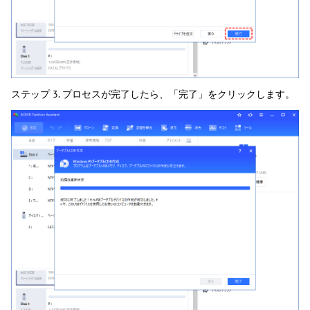
ステップ 3. プロセスが完了したら、「完了」をクリックします。