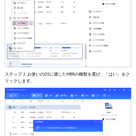
ステップ 2. お使いのOSに適したMBRの種類を選び、「はい」をク
リックします。