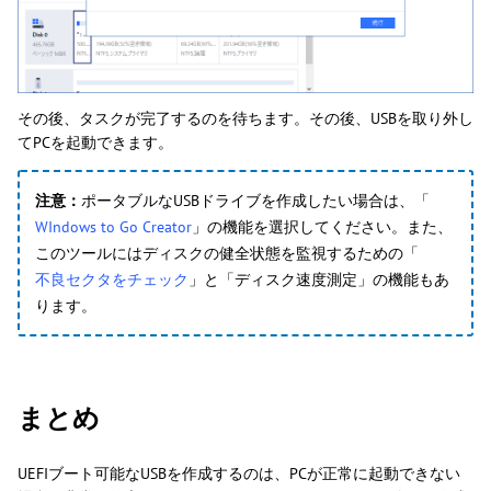
その後、タスクが完了するのを待ちます。その後、USBを取り外し
てPCを起動できます。
注意：
ポータブルなUSBドライブを作成したい場合は、「
WIndows to Go Creator
」の機能を選択してください。また、
このツールにはディスクの健全状態を監視するための「
不良セクタをチェック
」と「ディスク速度測定」の機能もあ
ります。
まとめ
UEFIブート可能なUSBを作成するのは、PCが正常に起動できない