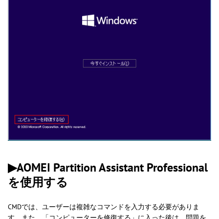
▶
AOMEI Partition Assistant Professional
を使用する
CMDでは、ユーザーは複雑なコマンドを入力する必要がありま
す。また、「コンピューターを修復する」に入った後は、問題を