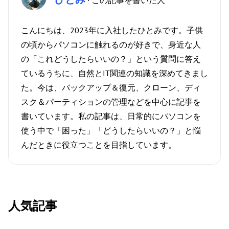
· この記事を書いた人
こんにちは、2023年に入社したひとみです。子供
の頃からパソコンに触れるのが好きで、身近な人
の「これどうしたらいいの？」という質問に答え
ているうちに、自然とIT関連の知識を深めてきまし
た。今は、バックアップ＆復元、クローン、ディ
スク＆パーティションの管理などを中心に記事を
書いています。私の記事は、日常的にパソコンを
使う中で「困った」「どうしたらいいの？」と悩
んだときに役立つことを目指しています。
人気記事