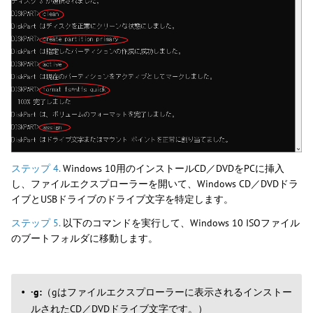
ステップ 4.
Windows 10用のインストールCD／DVDをPCに挿入
し、ファイルエクスプローラーを開いて、Windows CD／DVDドラ
イブとUSBドライブのドライブ文字を特定します。
ステップ 5.
以下のコマンドを実行して、Windows 10 ISOファイル
のブートフォルダに移動します。
·g:
（gはファイルエクスプローラーに表示されるインストー
ルされたCD／DVDドライブ文字です。）