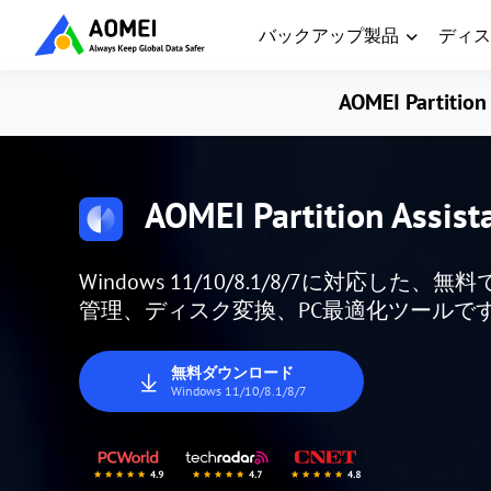
バックアップ製品
ディス
AOMEI Partition 
AOMEI Partition Assist
Windows 11/10/8.1/8/7に対応
管理、ディスク変換、PC最適化ツールで
無料ダウンロード
Windows 11/10/8.1/8/7