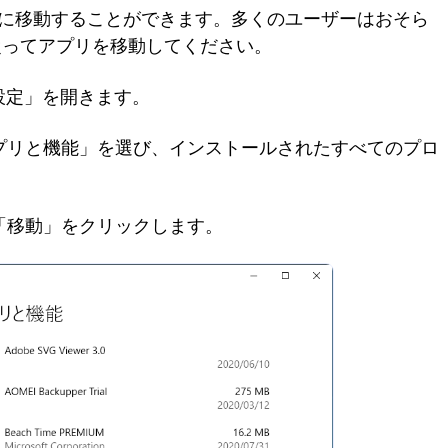
別の場所に移動することができます。多くのユーザーはおそら
従ってアプリを移動してください。
「設定」を開きます。
アプリと機能」を選び、インストールされたすべてのプロ
、「移動」をクリックします。