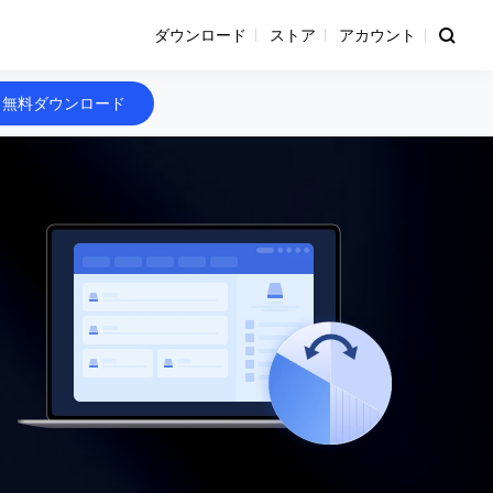
ダウンロード
ストア
アカウント
無料ダウンロード