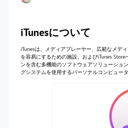
iTunesについて
iTunesは、メディアプレーヤー、広範なメ
を容易にするための施設、およびiTunes S
ンを含む多機能のソフトウェアソリューションです
グシステムを使用するパーソナルコンピュー