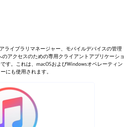
ディアライブラリマネージャー、モバイルデバイスの管理
toreへのアクセスのための専用クライアントアプリケーショ
。これは、macOSおよびWindowsオペレーティン
ターにも使用されます。