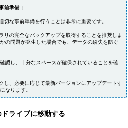
の事前準備：
際、適切な事前準備を行うことは非常に重要です。
イブラリの完全なバックアップを取得することを推奨しま
かの問題が発生した場合でも、データの紛失を防ぐ
確認し、十分なスペースが確保されていることを確
ェックし、必要に応じて最新バージョンにアップデートす
になります。
を別のドライブに移動する