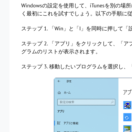
Windowsの設定を使用して、iTunesを
く最初にこれを試すでしょう。以下の手順に
ステップ 1. 「Win」と「I」を同時に押して
ステップ 2. 「アプリ」をクリックして、「
グラムのリストが表示されます。
ステップ 3. 移動したいプログラムを選択し