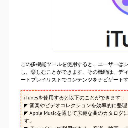
この多機能ツールを使用すると、ユーザーは
し、楽しむことができます。その機能は、デ
ートプレイリストでコンテンツをナビゲート
iTunesを使用すると以下のことができます：
◤ 音楽やビデオコレクションを効率的に整
◤ Apple Musicを通じて広範な曲のカ
す。