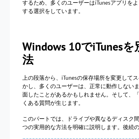
するため、多くのユーザーはiTunesアプリ
する選択をしています。
Windows 10でiTu
法
上の段落から、iTunesの保存場所を変更し
かし、多くのユーザーは、正常に動作しないまま
面したことがあるかもしれません。そして、「i
くある質問が生じます。
このパートでは、ドライブや異なるディスク間で
つの実用的な方法を明確に説明します。後続