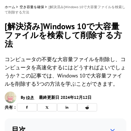
ホーム
>
空き容量を確保
>
[解決済み]Windows 10で大容量ファイルを検索し
て削除する方法
[解決済み]Windows 10で大容量
ファイルを検索して削除する方
法
コンピュータの不要な大容量ファイルを削除し、コ
ンピュータを高速化するにはどうすればよいでしょ
うか？この記事では、Windows 10で大容量ファイ
ルを削除する3つの方法を学ぶことができます。
By
ゆき
最終更新日 2024年12月12日
共有：
目次