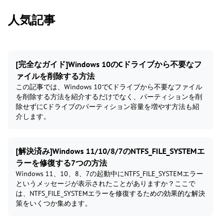
人気記事
[完全なガイド]Windows 10のCドライブから不要なフ
ァイルを削除する方法
この記事では、Windows 10でCドライブから不要なファイル
を削除する方法を紹介するだけでなく、パーティションを削
除せずにCドライブのパーティション容量を増やす方法も紹
介します。
[解決済み]Windows 11/10/8/7のNTFS_FILE_SYSTEMエ
ラーを修復する7つの方法
Windows 11、10、8、7の起動中にNTFS_FILE_SYSTEMエラー
というメッセージが表示されたことがありますか？ここで
は、NTFS_FILE_SYSTEMエラーを修復するための効果的な解決
策をいくつか集めます。