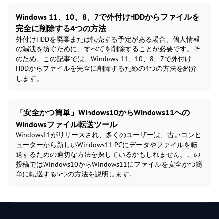
Windows 11、10、8、7で外付けHDDからファイルを
完全に削除する4つの方法
外付けHDDを廃棄または転売する予定がある場合、個人情報
の漏洩を防ぐために、すべてを削除することが必要です。そ
のため、この記事では、Windows 11、10、8、7で外付け
HDDからファイルを完全に削除するための4つの方法を紹介
します。
「安全かつ簡単」Windows10からWindows11への
Windowsファイル転送ツール
Windows11がリリースされ、多くのユーザーは、古いコンピ
ューターから新しいWindows11 PCにデータやファイルを転
送するための適切な方法を探しているかもしれません。この
投稿ではWindows10からWindows11にファイルを安全かつ簡
単に転送する5つの方法を説明します。