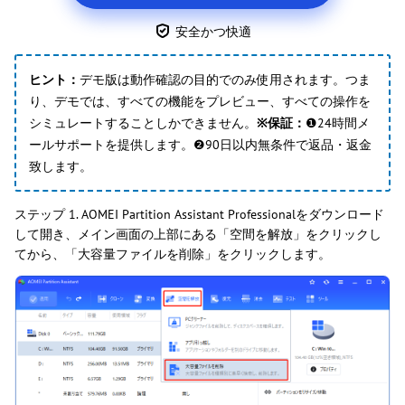
安全かつ快適
ヒント：
デモ版は動作確認の目的でのみ使用されます。つま
り、デモでは、すべての機能をプレビュー、すべての操作を
シミュレートすることしかできません。
※保証：
❶24時間メ
ールサポートを提供します。❷90日以内無条件で返品・返金
致します。
ステップ 1. AOMEI Partition Assistant Professionalをダウンロード
して開き、メイン画面の上部にある「空間を解放」をクリックし
てから、「大容量ファイルを削除」をクリックします。