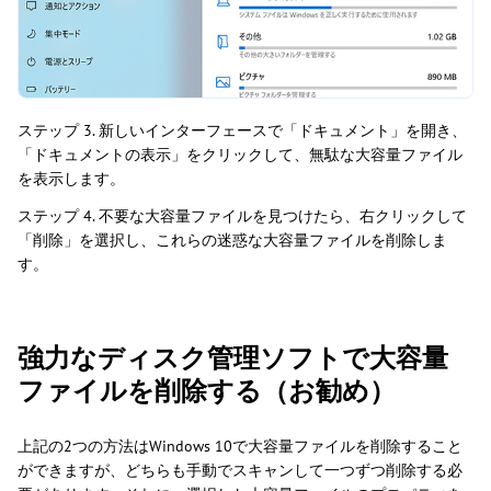
ステップ 3. 新しいインターフェースで「ドキュメント」を開き、
「ドキュメントの表示」をクリックして、無駄な大容量ファイル
を表示します。
ステップ 4. 不要な大容量ファイルを見つけたら、右クリックして
「削除」を選択し、これらの迷惑な大容量ファイルを削除しま
す。
強力なディスク管理ソフトで大容量
ファイルを削除する（お勧め）
上記の2つの方法はWindows 10で大容量ファイルを削除すること
ができますが、どちらも手動でスキャンして一つずつ削除する必