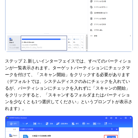
ステップ 2. 新しいインターフェイスでは、すべてのパーティショ
ンが一覧表示されます。ターゲットパーティションにチェックマ
ークを付けて、「スキャン開始」をクリックする必要があります
（デフォルトでは、システムディスクのみにチェックを入れてい
るが、パーティションにチェックを入れずに「スキャンの開始」
をクリックすると、「スキャンするフォルダまたはパーティショ
ンを少なくとも1つ選択してください」というプロンプトが表示さ
れます）。