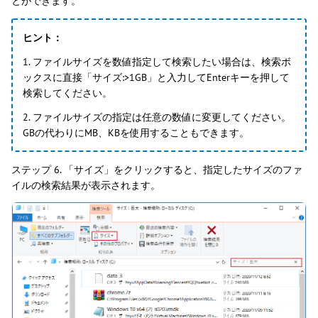
とができます。
ヒント：
1. ファイルサイズを数値指定して検索したい場合は、検索ボ
ックスに直接「サイズ:>1GB」と入力してEnterキーを押して
検索してください。
2. ファイルサイズの指定は任意の数値に変更してください。
GBの代わりにMB、KBを使用することもできます。
ステップ 6. 「サイズ」をクリックすると、指定したサイズのファ
イルの検索結果が表示されます。