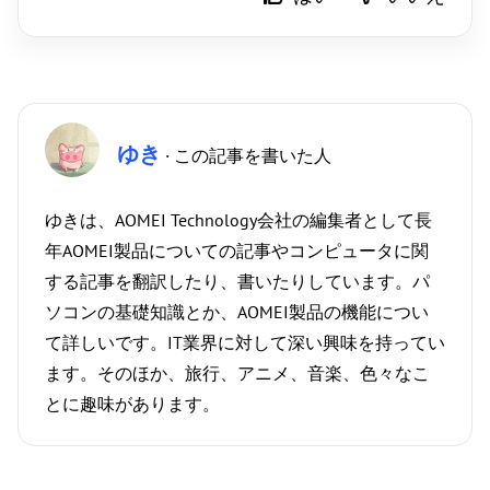
ゆき
· この記事を書いた人
ゆきは、AOMEI Technology会社の編集者として長
年AOMEI製品についての記事やコンピュータに関
する記事を翻訳したり、書いたりしています。パ
ソコンの基礎知識とか、AOMEI製品の機能につい
て詳しいです。IT業界に対して深い興味を持ってい
ます。そのほか、旅行、アニメ、音楽、色々なこ
とに趣味があります。