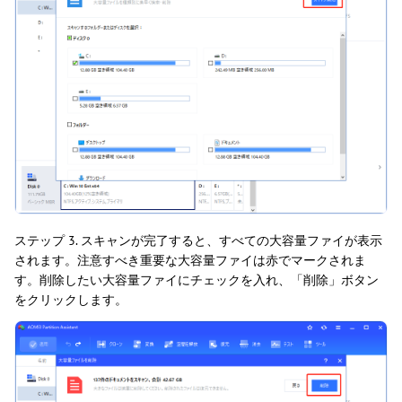
ステップ 3. スキャンが完了すると、すべての大容量ファイが表示
されます。注意すべき重要な大容量ファイは赤でマークされま
す。削除したい大容量ファイにチェックを入れ、「削除」ボタン
をクリックします。