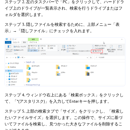
ステップ 2. 左のタスクバーで「PC」をクリックして、ハードドラ
イブ上のドライブが一覧表示され、検索を行うドライブまたはフ
ォルダを選択します。
ステップ 3. 隠しファイルを検索するために、上部メニュー「表
示」→「隠しファイル」にチェックを入れます。
ステップ 4. ウィンドウ右上にある「検索ボックス」をクリックし
て、「*(アスタリスク)」を入力してEnterキーを押します。
ステップ 5. 上部の検索タブで「サイズ」をクリックし、「検索し
たいファイルサイズ」を選択します。この操作で、サイズに基づ
いてファイルを検索し、見つかった大きなファイルを削除するこ