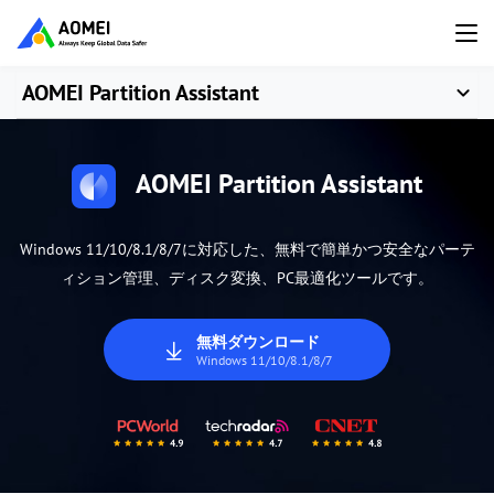
AOMEI Partition Assistant
AOMEI Partition Assistant
Windows 11/10/8.1/8/7に対応した、無料で簡単かつ安全なパーテ
ィション管理、ディスク変換、PC最適化ツールです。
無料ダウンロード
Windows 11/10/8.1/8/7