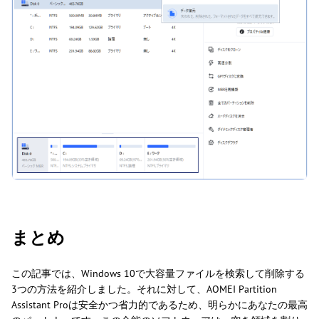
まとめ
この記事では、Windows 10で大容量ファイルを検索して削除する
3つの方法を紹介しました。それに対して、AOMEI Partition
Assistant Proは安全かつ省力的であるため、明らかにあなたの最高