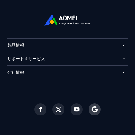
製品情報
サポート＆サービス
会社情報