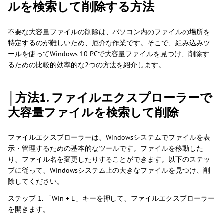
ルを検索して削除する方法
不要な大容量ファイルの削除は、パソコン内のファイルの場所を
特定するのが難しいため、厄介な作業です。そこで、組み込みツ
ールを使ってWindows 10 PCで大容量ファイルを見つけ、削除す
るための比較的効率的な2つの方法を紹介します。
│方法1. ファイルエクスプローラーで
大容量ファイルを検索して削除
ファイルエクスプローラーは、Windowsシステムでファイルを表
示・管理するための基本的なツールです。ファイルを移動した
り、ファイル名を変更したりすることができます。以下のステッ
プに従って、Windowsシステム上の大きなファイルを見つけ、削
除してください。
ステップ 1. 「Win + E」キーを押して、ファイルエクスプローラー
を開きます。