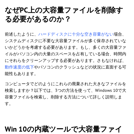
なぜPC上の大容量ファイルを削除す
る必要があるのか？
前述したように、
ハードディスクに十分な空き容量がない
場合、
システムディスクに不要な大容量ファイルが多く保存されていな
いかどうかを考慮する必要があります。もし、多くの大容量ファ
イルがパソコン内の大量のスペースを占有している場合、時間内
にそれらをクリーンアップする必要があります。さもなければ、
動作速度の低下
やパソコンのクラッシュなどの状況に直面する可
能性もあります。
コンピュータでどのようにこれらの廃棄された大きなファイルを
検索しますか？以下では、3つの方法を使って、Windows 10で大
容量ファイルを検索し、削除する方法について詳しく説明しま
す。
Win 10の内蔵ツールで大容量ファイ