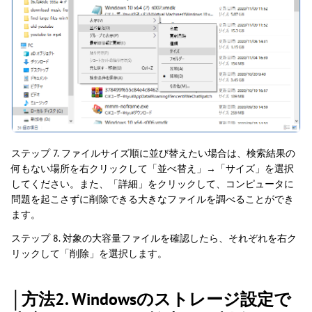
ステップ 7. ファイルサイズ順に並び替えたい場合は、検索結果の
何もない場所を右クリックして「並べ替え」→「サイズ」を選択
してください。また、「詳細」をクリックして、コンピュータに
問題を起こさずに削除できる大きなファイルを調べることができ
ます。
ステップ 8. 対象の大容量ファイルを確認したら、それぞれを右ク
リックして「削除」を選択します。
│方法2. Windowsのストレージ設定で