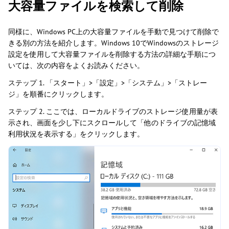
大容量ファイルを検索して削除
同様に、Windows PC上の大容量ファイルを手動で見つけて削除で
きる別の方法を紹介します。Windows 10でWindowsのストレージ
設定を使用して大容量ファイルを削除する方法の詳細な手順につ
いては、次の内容をよくお読みください。
ステップ 1. 「スタート」>「設定」>「システム」>「ストレー
ジ」を順番にクリックします。
ステップ 2. ここでは、ローカルドライブのストレージ使用量が表
示され、画面を少し下にスクロールして「他のドライブの記憶域
利用状況を表示する」をクリックします。