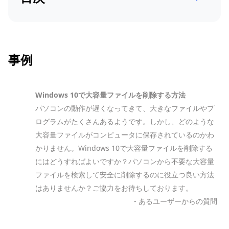
事例
Windows 10で大容量ファイルを削除する方法
パソコンの動作が遅くなってきて、大きなファイルやプ
ログラムがたくさんあるようです。しかし、どのような
大容量ファイルがコンピュータに保存されているのかわ
かりません。Windows 10で大容量ファイルを削除する
にはどうすればよいですか？パソコンから不要な大容量
ファイルを検索して安全に削除するのに役立つ良い方法
はありませんか？ご協力をお待ちしております。
- あるユーザーからの質問