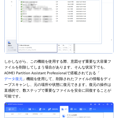
しかしながら、この機能を使用する際、意図せず重要な大容量フ
ァイルを削除してしまう場合があります。そんな状況下でも、
AOMEI Partition Assistant Professionalで搭載されておる「
データ復元
」機能を使用して、削除されたファイルの情報をディ
ープスキャンし、元の場所や状態に復元できます。復元の操作は
直感的で、数ステップで重要なファイルを安全に回復することが
可能です。