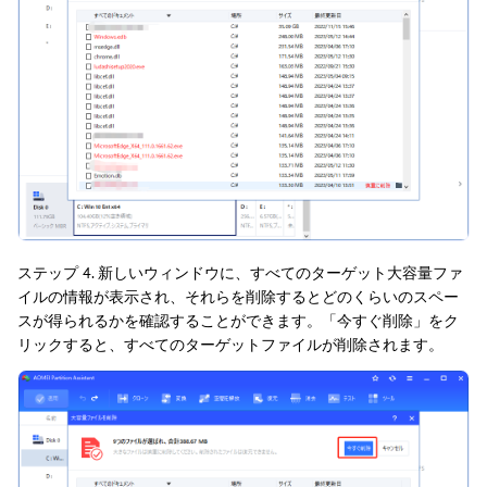
ステップ 4. 新しいウィンドウに、すべてのターゲット大容量ファ
イルの情報が表示され、それらを削除するとどのくらいのスペー
スが得られるかを確認することができます。「今すぐ削除」をク
リックすると、すべてのターゲットファイルが削除されます。