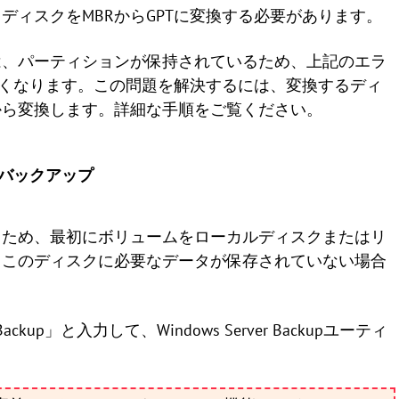
ディスクをMBRからGPTに変換する必要があります。
は、パーティションが保持されているため、上記のエラ
きなくなります。この問題を解決するには、変換するディ
から変換します。詳細な手順をご覧ください。
ームをバックアップ
るため、最初にボリュームをローカルディスクまたはリ
。このディスクに必要なデータが保存されていない場合
Backup」と入力して、Windows Server Backupユーティ