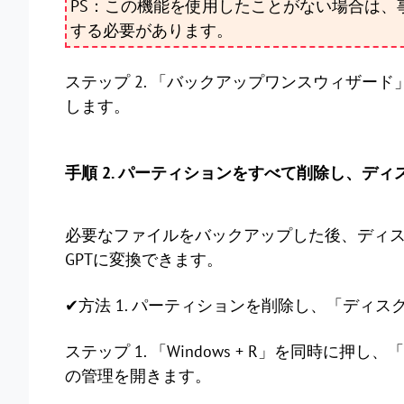
PS：この機能を使用したことがない場合は、
する必要があります。
ステップ 2. 「バックアップワンスウィザー
します。
手順 2. パーティションをすべて削除し、ディ
必要なファイルをバックアップした後、ディス
GPTに変換できます。
✔方法 1. パーティションを削除し、「ディ
ステップ 1. 「Windows + R」を同時に押し、
の管理を開きます。