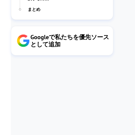
まとめ
Googleで私たちを優先ソース
として追加