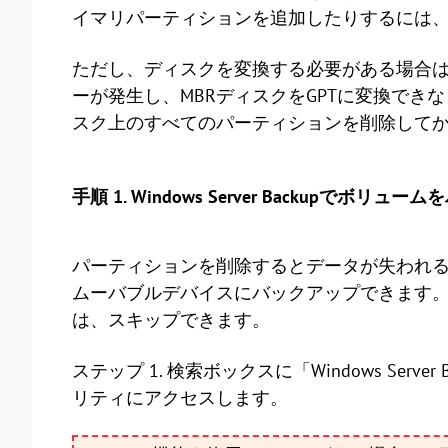
イマリパーティションを追加したりするには、
ただし、ディスクを変換する必要がある場合
ーが発生し、MBRディスクをGPTに変換で
スク上のすべてのパーティションを削除して
手順 1. Windows Server Backupでボリュ
パーティションを削除するとデータが失われ
ムーバブルデバイスにバックアップできます
は、スキップできます。
ステップ 1. 検索ボックスに「Windows Server 
リティにアクセスします。