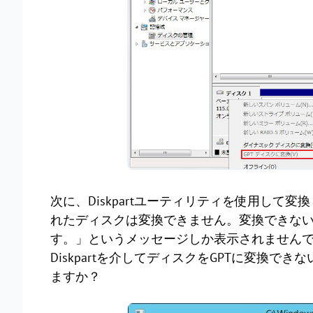
次に、Diskpartユーティリティを使用し
れたディスクは変換できません。変換できない種
す。」というメッセージしか表示されませんでした。
Diskpartを介してディスクをGPTに変換
ますか？