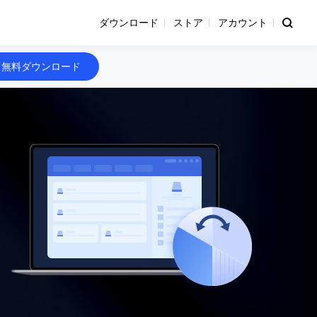
ダウンロード
ストア
アカウント
無料ダウンロード