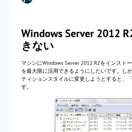
Windows Server 2
きない
マシンにWindows Server 2012 R2を
を最大限に活用できるようにしたいです。しかし
ティションスタイルに変更しようとすると、「
す。