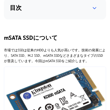
目次
mSATA SSDについて
市場ではSSDは従来のHDDよりも人気が高いです。技術の発展によ
り、SATA SSD、M.2 SSD、mSATA SSDなどさまざまなタイプのSSD
が普及しています。今回はmSATA SSDをご紹介します。