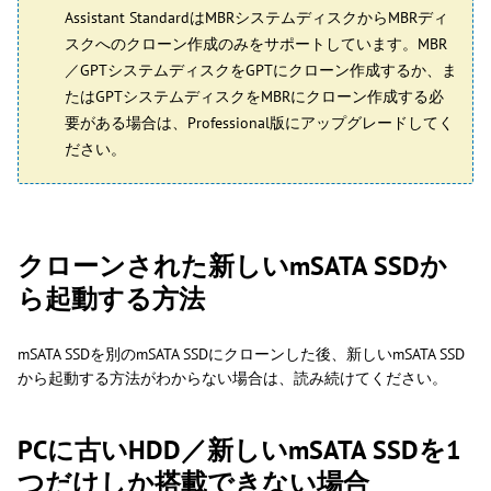
Assistant StandardはMBRシステムディスクからMBRディ
スクへのクローン作成のみをサポートしています。MBR
／GPTシステムディスクをGPTにクローン作成するか、ま
たはGPTシステムディスクをMBRにクローン作成する必
要がある場合は、Professional版にアップグレードしてく
ださい。
クローンされた新しいmSATA SSDか
ら起動する方法
mSATA SSDを別のmSATA SSDにクローンした後、新しいmSATA SSD
から起動する方法がわからない場合は、読み続けてください。
PCに古いHDD／新しいmSATA SSDを1
つだけしか搭載できない場合