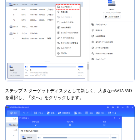
ステップ 2. ターゲットディスクとして新しく、大きなmSATA SSD
を選択し、「次へ」をクリックします。