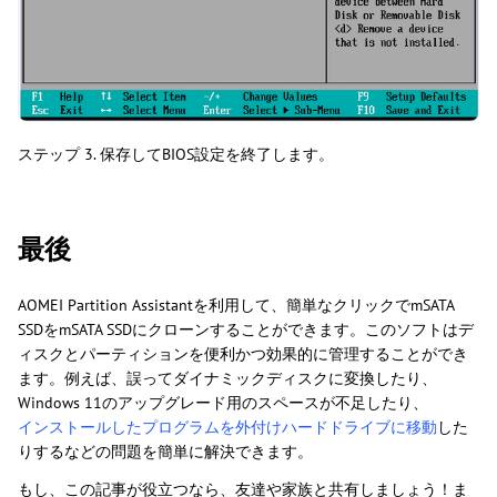
ステップ 3. 保存してBIOS設定を終了します。
最後
AOMEI Partition Assistantを利用して、簡単なクリックでmSATA
SSDをmSATA SSDにクローンすることができます。このソフトはデ
ィスクとパーティションを便利かつ効果的に管理することができ
ます。例えば、誤ってダイナミックディスクに変換したり、
Windows 11のアップグレード用のスペースが不足したり、
インストールしたプログラムを外付けハードドライブに移動
した
りするなどの問題を簡単に解決できます。
もし、この記事が役立つなら、友達や家族と共有しましょう！ま