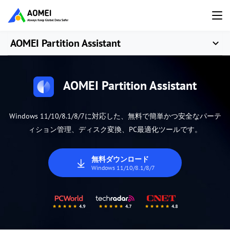
AOMEI Partition Assistant
AOMEI Partition Assistant
Windows 11/10/8.1/8/7に対応した、無料で簡単かつ安全なパーテ
ィション管理、ディスク変換、PC最適化ツールです。
無料ダウンロード
Windows 11/10/8.1/8/7