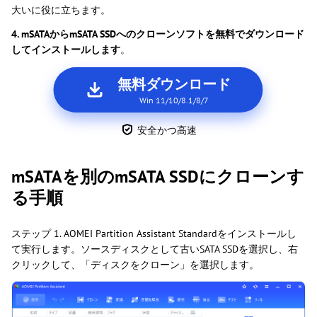
大いに役に立ちます。
4. mSATAからmSATA SSDへのクローンソフトを無料でダウンロード
してインストールします
。
無料ダウンロード
Win 11/10/8.1/8/7
安全かつ高速
mSATAを別のmSATA SSDにクローンす
る手順
ステップ 1. AOMEI Partition Assistant Standardをインストールし
て実行します。ソースディスクとして古いSATA SSDを選択し、右
クリックして、「ディスクをクローン」を選択します。