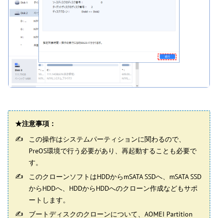
★注意事項：
この操作はシステムパーティションに関わるので、
PreOS環境で行う必要があり、再起動することも必要で
す。
このクローンソフトはHDDからmSATA SSDへ、mSATA SSD
からHDDへ、HDDからHDDへのクローン作成などもサポ
ートします。
ブートディスクのクローンについて、AOMEI Partition