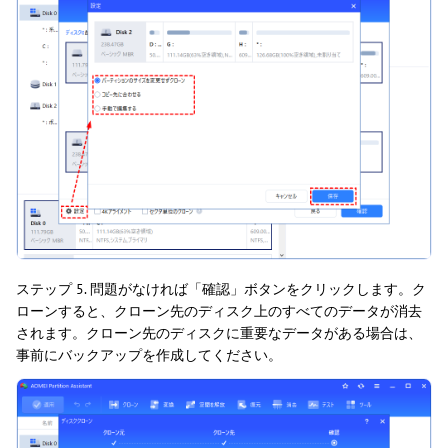
ステップ 5. 問題がなければ「確認」ボタンをクリックします。ク
ローンすると、クローン先のディスク上のすべてのデータが消去
されます。クローン先のディスクに重要なデータがある場合は、
事前にバックアップを作成してください。