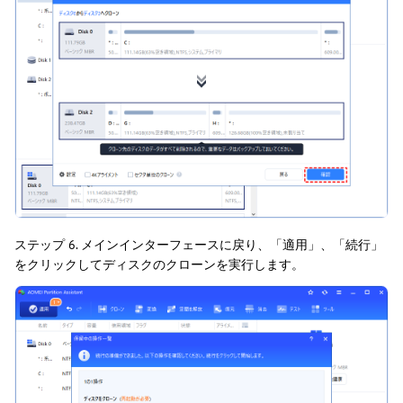
ステップ 6. メインインターフェースに戻り、「適用」、「続行」
をクリックしてディスクのクローンを実行します。