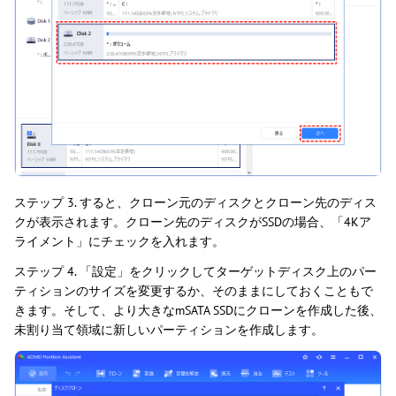
ステップ 3. すると、クローン元のディスクとクローン先のディス
クが表示されます。クローン先のディスクがSSDの場合、「4Kア
ライメント」にチェックを入れます。
ステップ 4. 「設定」をクリックしてターゲットディスク上のパー
ティションのサイズを変更するか、そのままにしておくこともで
きます。そして、より大きなmSATA SSDにクローンを作成した後、
未割り当て領域に新しいパーティションを作成します。