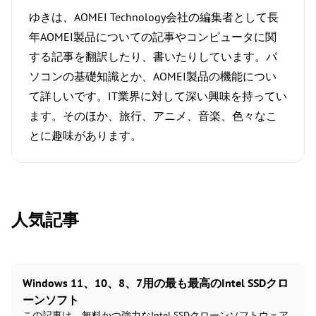
ゆきは、AOMEI Technology会社の編集者として長
年AOMEI製品についての記事やコンピュータに関
する記事を翻訳したり、書いたりしています。パ
ソコンの基礎知識とか、AOMEI製品の機能につい
て詳しいです。IT業界に対して深い興味を持ってい
ます。そのほか、旅行、アニメ、音楽、色々なこ
とに趣味があります。
人気記事
Windows 11、10、8、7用の最も最高のIntel SSDクロ
ーンソフト
この記事は、無料かつ強力なIntel SSDクローンソフトウェア