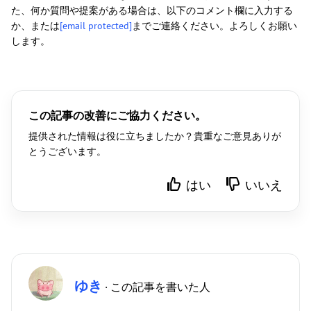
た、何か質問や提案がある場合は、以下のコメント欄に入力する
か、または
[email protected]
までご連絡ください。よろしくお願い
します。
この記事の改善にご協力ください。
提供された情報は役に立ちましたか？貴重なご意見ありが
とうございます。
はい
いいえ
ゆき
· この記事を書いた人