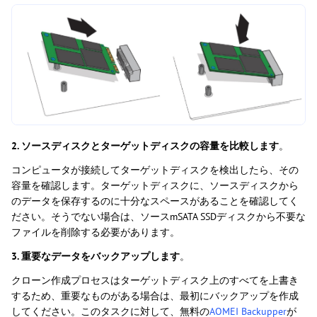
2. ソースディスクとターゲットディスクの容量を比較します
。
コンピュータが接続してターゲットディスクを検出したら、その
容量を確認します。ターゲットディスクに、ソースディスクから
のデータを保存するのに十分なスペースがあることを確認してく
ださい。そうでない場合は、ソースmSATA SSDディスクから不要な
ファイルを削除する必要があります。
3. 重要なデータをバックアップします
。
クローン作成プロセスはターゲットディスク上のすべてを上書き
するため、重要なものがある場合は、最初にバックアップを作成
してください。このタスクに対して、無料の
AOMEI Backupper
が