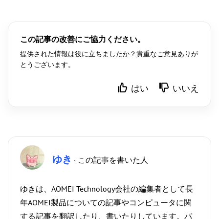
この記事の改善にご協力ください。
提供された情報は役に立ちましたか？貴重なご意見ありが
とうございます。
はい
いいえ
ゆき
· この記事を書いた人
ゆきは、AOMEI Technology会社の編集者として長
年AOMEI製品についての記事やコンピュータに関
する記事を翻訳したり、書いたりしています。パ