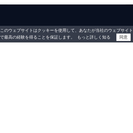
このウェブサイトはクッキーを使用して、あなたが当社のウェブサイト
で最高の経験を得ることを保証します。
もっと詳しく知る
同意
製品情報
サポート＆サービス
会社情報