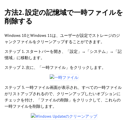
方法2. 設定の記憶域で一時ファイルを
削除する
Windows 10とWindows 11は、ユーザーが設定でストレージのジ
ャンクファイルをクリーンアップすることができます。
ステップ 1. スタートバーを開き、「設定」→「システム」→「記
憶域」に移動します。
ステップ 2. 次に、「一時ファイル」をクリックします。
ステップ 3. 一時ファイル画面が表示され、すべての一時ファイル
がリストアップされるので、クリーンアップしたいオプションに
チェックを付け、「ファイルの削除」をクリックして、これらの
一時ファイルを削除します。