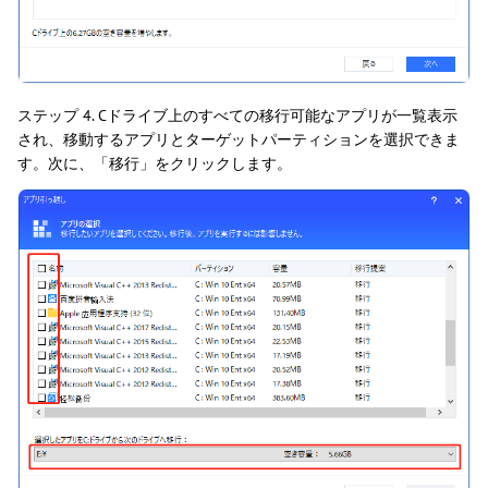
ステップ 4. Cドライブ上のすべての移行可能なアプリが一覧表示
され、移動するアプリとターゲットパーティションを選択できま
す。次に、「移行」をクリックします。