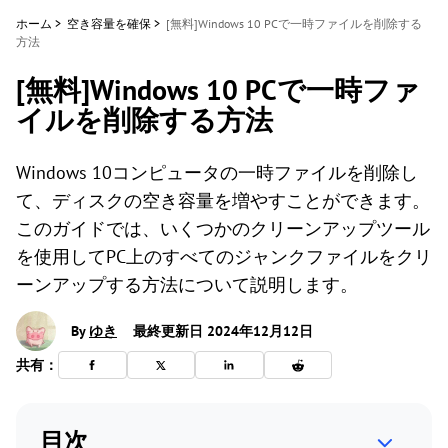
ホーム
>
空き容量を確保
>
[無料]Windows 10 PCで一時ファイルを削除する
方法
[無料]Windows 10 PCで一時ファ
イルを削除する方法
Windows 10コンピュータの一時ファイルを削除し
て、ディスクの空き容量を増やすことができます。
このガイドでは、いくつかのクリーンアップツール
を使用してPC上のすべてのジャンクファイルをクリ
ーンアップする方法について説明します。
By
ゆき
最終更新日 2024年12月12日
共有：
目次