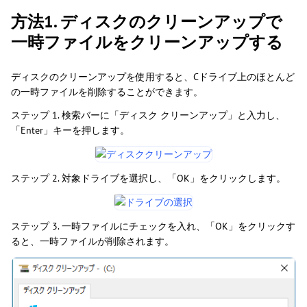
方法1. ディスクのクリーンアップで
一時ファイルをクリーンアップする
ディスクのクリーンアップを使用すると、Cドライブ上のほとんど
の一時ファイルを削除することができます。
ステップ 1. 検索バーに「ディスク クリーンアップ」と入力し、
「Enter」キーを押します。
ステップ 2. 対象ドライブを選択し、「OK」をクリックします。
ステップ 3. 一時ファイルにチェックを入れ、「OK」をクリックす
ると、一時ファイルが削除されます。