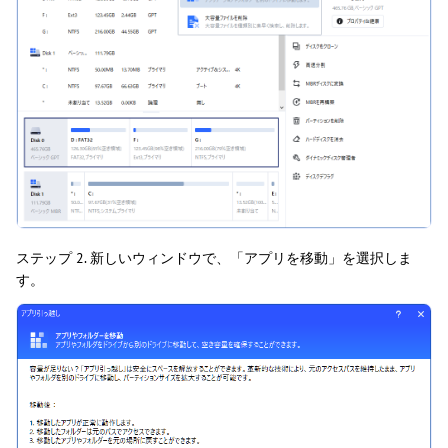
ステップ 2. 新しいウィンドウで、「アプリを移動」を選択しま
す。