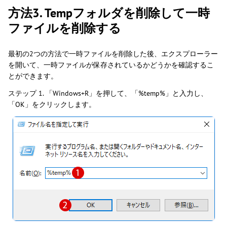
方法3. Tempフォルダを削除して一時
ファイルを削除する
最初の2つの方法で一時ファイルを削除した後、エクスプローラー
を開いて、一時ファイルが保存されているかどうかを確認するこ
とができます。
ステップ 1. 「Windows+R」を押して、「%temp%」と入力し、
「OK」をクリックします。