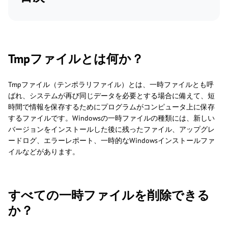
Tmpファイルとは何か？
Tmpファイル（テンポラリファイル）とは、一時ファイルとも呼
ばれ、システムが再び同じデータを必要とする場合に備えて、短
時間で情報を保存するためにプログラムがコンピュータ上に保存
するファイルです。Windowsの一時ファイルの種類には、新しい
バージョンをインストールした後に残ったファイル、アップグレ
ードログ、エラーレポート、一時的なWindowsインストールファ
イルなどがあります。
すべての一時ファイルを削除できる
か？