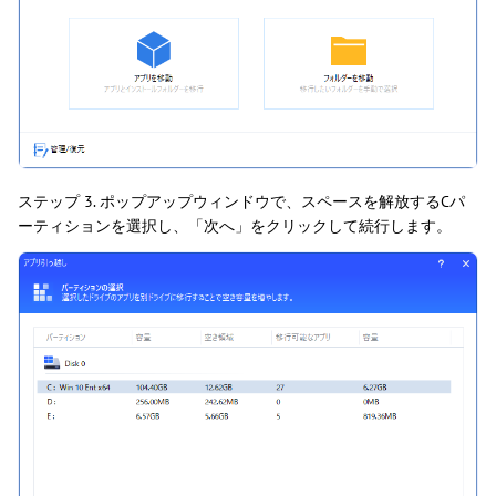
ステップ 3. ポップアップウィンドウで、スペースを解放するCパ
ーティションを選択し、「次へ」をクリックして続行します。