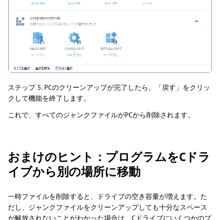
ステップ 5. PCのクリーンアップが完了したら、「戻す」をクリッ
クして機能を終了します。
これで、すべてのジャンクファイルがPCから削除されます。
おまけのヒント：プログラムをCドラ
イブから別の場所に移動
一時ファイルを削除すると、ドライブの空き容量が増えます。た
だし、ジャンクファイルをクリーンアップしても十分なスペース
が解放されないことがわかった場合は、Cドライブにいくつかのプ