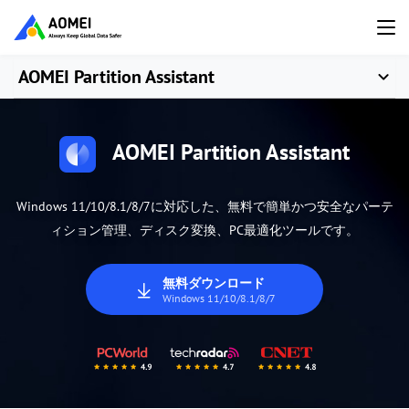
AOMEI Partition Assistant
AOMEI Partition Assistant
Windows 11/10/8.1/8/7に対応した、無料で簡単かつ安全なパーテ
ィション管理、ディスク変換、PC最適化ツールです。
無料ダウンロード
Windows 11/10/8.1/8/7