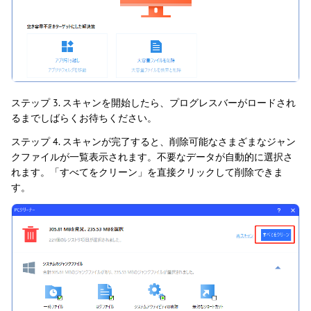
ステップ 3. スキャンを開始したら、プログレスバーがロードされ
るまでしばらくお待ちください。
ステップ 4. スキャンが完了すると、削除可能なさまざまなジャン
クファイルが一覧表示されます。不要なデータが自動的に選択さ
れます。「すべてをクリーン」を直接クリックして削除できま
す。