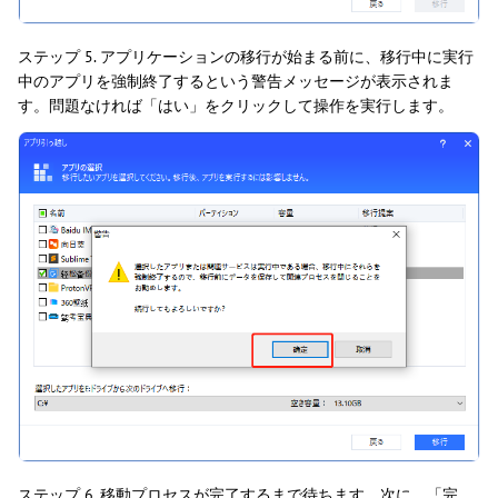
ステップ 5. アプリケーションの移行が始まる前に、移行中に実行
中のアプリを強制終了するという警告メッセージが表示されま
す。問題なければ「はい」をクリックして操作を実行します。
ステップ 6. 移動プロセスが完了するまで待ちます。次に、「完