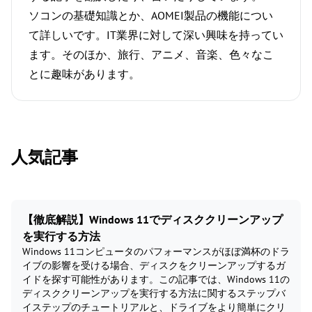
ソコンの基礎知識とか、AOMEI製品の機能につい
て詳しいです。IT業界に対して深い興味を持ってい
ます。そのほか、旅行、アニメ、音楽、色々なこ
とに趣味があります。
人気記事
【徹底解説】Windows 11でディスククリーンアップ
を実行する方法
Windows 11コンピュータのパフォーマンスがほぼ満杯のドラ
イブの影響を受ける場合、ディスクをクリーンアップするガ
イドを探す可能性があります。この記事では、Windows 11の
ディスククリーンアップを実行する方法に関するステップバ
イステップのチュートリアルと、ドライブをより簡単にクリ