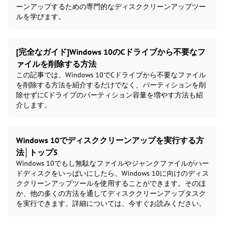
ーンアップするための専門的なディスククリーンアップツー
ルを学びます。
[完全なガイド]Windows 10のCドライブから不要なフ
ァイルを削除する方法
この記事では、Windows 10でCドライブから不要なファイル
を削除する方法を紹介するだけでなく、パーティションを削
除せずにCドライブのパーティション容量を増やす方法も紹
介します。
Windows 10でディスククリーンアップを実行する方
法│トップ5
Windows 10でもし無駄なファイルやジャンクファイルがハー
ドディスクをいっぱいにしたら、Windows 10に向けのディス
ククリーンアップツールを使用することができます。そのほ
か、他の多くの方法を通してディスククリーンアップタスク
を実行できます。詳細については、今すぐお読みください。