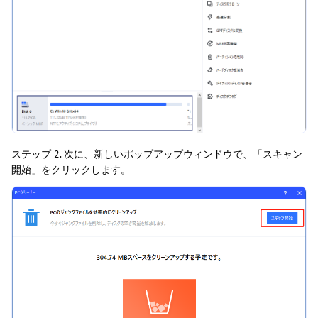
ステップ 2. 次に、新しいポップアップウィンドウで、「スキャン
開始」をクリックします。