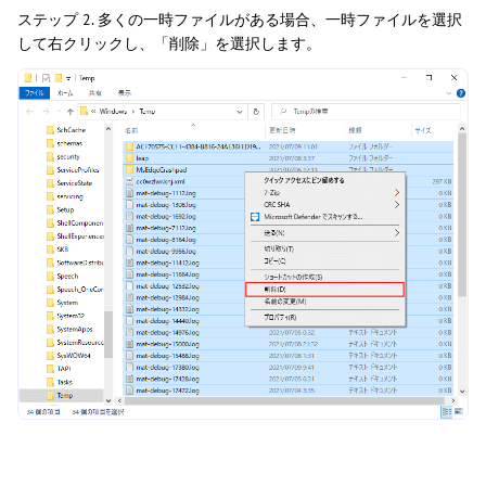
ステップ 2. 多くの一時ファイルがある場合、一時ファイルを選択
して右クリックし、「削除」を選択します。