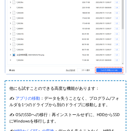
他にも試すことのできる高度な機能があります：
✍
アプリの移動
：データを失うことなく、プログラム/フォ
ルダを1つのドライブから別のドライブに移動します。
✍ OSのSSDへの移行：再インストールせずに、HDDからSSD
にWindowsを移行します。
✍
MBRからGPTへの変換
：データを失うことなく、MBRを