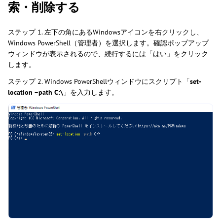
索・削除する
ステップ 1. 左下の角にあるWindowsアイコンを右クリックし、
Windows PowerShell（管理者）を選択します。確認ポップアップ
ウィンドウが表示されるので、続行するには「はい」をクリック
します。
ステップ 2. Windows PowerShellウィンドウにスクリプト「
set-
location –path C:\
」を入力します。