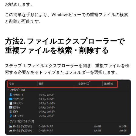
お勧めします。
この簡単な手順により、Windowsビューでの重複ファイルの検索
と削除が可能です。
方法2. ファイルエクスプローラーで
重複ファイルを検索・削除する
ステップ 1. ファイルエクスプローラーを開き、重複ファイルを検
索する必要があるドライブまたはフォルダーを選択します。