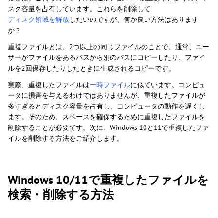
スク容量を占有しています。これらを削除して
ディスク領域を解放
したいのですが、何か良い方法はあります
か？
重複ファイルとは、2つ以上の同じファイルのことで、通常、ユー
ザーがファイルをあるパスから別のパスにコピーしたり、ファイ
ルを2回保存したりしたときに生成されるコピーです。
実際、重複したファイルは
一時ファイル
に似ています。コンピュ
ータに損害を与えるわけではありませんが、重複したファイルが
多すぎるとディスク容量を占有し、コンピュータの動作を遅くし
ます。そのため、スペースを確保するために重複したファイルを
削除することが必要です。次に、Windows 10と11で重複したファ
イルを削除する方法をご紹介します。
Windows 10/11で重複したファイルを
検索・削除する方法