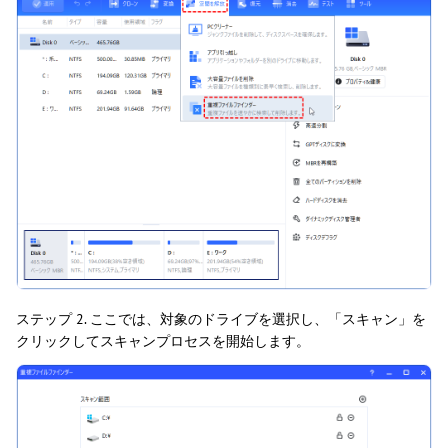
ステップ 2. ここでは、対象のドライブを選択し、「スキャン」を
クリックしてスキャンプロセスを開始します。