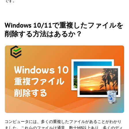
です。
Windows 10/11で重複したファイルを
削除する方法はあるか？
コンピュータには、多くの重複したファイルがあることがわかり
ました。これらのファイルは通常、数十MB以上あり、多くのディ