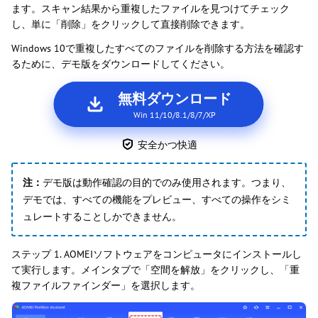
ます。スキャン結果から重複したファイルを見つけてチェック
し、単に「削除」をクリックして直接削除できます。
Windows 10で重複したすべてのファイルを削除する方法を確認す
るために、デモ版をダウンロードしてください。
無料ダウンロード
Win 11/10/8.1/8/7/XP
安全かつ快適
注：
デモ版は動作確認の目的でのみ使用されます。つまり、
デモでは、すべての機能をプレビュー、すべての操作をシミ
ュレートすることしかできません。
ステップ 1. AOMEIソフトウェアをコンピュータにインストールし
て実行します。メインタブで「空間を解放」をクリックし、「重
複ファイルファインダー」を選択します。