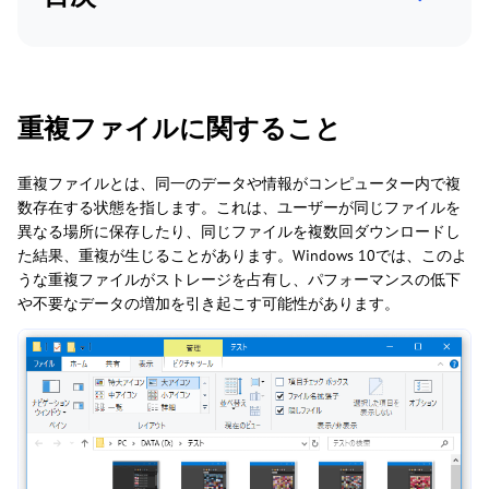
重複ファイルに関すること
重複ファイルとは、同一のデータや情報がコンピューター内で複
数存在する状態を指します。これは、ユーザーが同じファイルを
異なる場所に保存したり、同じファイルを複数回ダウンロードし
た結果、重複が生じることがあります。Windows 10では、このよ
うな重複ファイルがストレージを占有し、パフォーマンスの低下
や不要なデータの増加を引き起こす可能性があります。