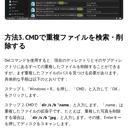
方法3. CMDで重複ファイルを検索・削
除する
Delコマンドを使用すると、現在のディレクトリとそのサブディレ
クトリにあるすべての重複したファイルを削除することができま
すが、まず重複したファイルのパスを見つける必要があります。
具体的な手順は以下のとおりです：
ステップ 1. 「Windows + R」を押し、「CMD」と入力して「OK」
をクリックします。
ステップ 2. CMDで「
dir /s /b *.name
」と入力します。「.name」は
重複したファイルの拡張子です。たとえば、重複した写真を削除
する場合は、「
dir /s /b *.jpg
」と入力します。その後、Enterキー
を押してディスクをスキャンします。