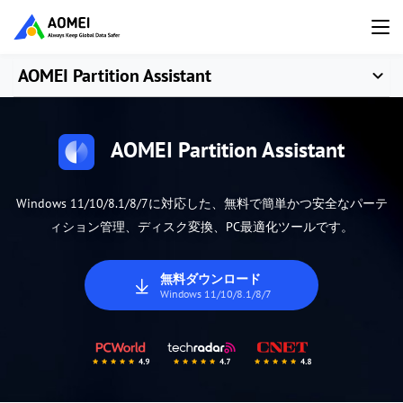
AOMEI Partition Assistant
AOMEI Partition Assistant
Windows 11/10/8.1/8/7に対応した、無料で簡単かつ安全なパーテ
ィション管理、ディスク変換、PC最適化ツールです。
無料ダウンロード
Windows 11/10/8.1/8/7