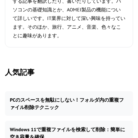
する記事を翻訳したり、書いたりしています。パ
ソコンの基礎知識とか、AOMEI製品の機能につい
て詳しいです。IT業界に対して深い興味を持ってい
ます。そのほか、旅行、アニメ、音楽、色々なこ
とに趣味があります。
人気記事
PCのスペースを無駄にしない！フォルダ内の重複フ
ァイル削除テクニック
Windows 11で重複ファイルを検索して削除：簡単に
空き容量を確保