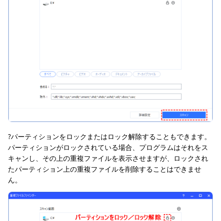
?パーティションをロックまたはロック解除することもできます。
パーティションがロックされている場合、プログラムはそれをス
キャンし、その上の重複ファイルを表示させますが、ロックされ
たパーティション上の重複ファイルを削除することはできませ
ん。