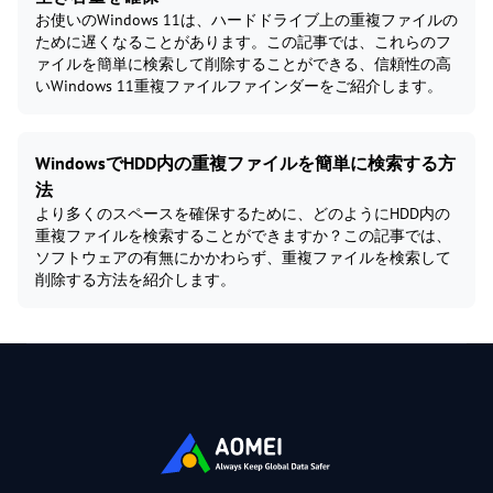
お使いのWindows 11は、ハードドライブ上の重複ファイルの
ために遅くなることがあります。この記事では、これらのフ
ァイルを簡単に検索して削除することができる、信頼性の高
いWindows 11重複ファイルファインダーをご紹介します。
WindowsでHDD内の重複ファイルを簡単に検索する方
法
より多くのスペースを確保するために、どのようにHDD内の
重複ファイルを検索することができますか？この記事では、
ソフトウェアの有無にかかわらず、重複ファイルを検索して
削除する方法を紹介します。