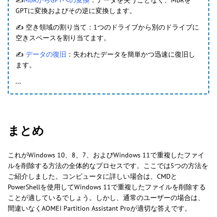
GPTに変換およびその逆に変換します。
✍ 空き領域の割り当て：1つのドライブから別のドライブに
空きスペースを割り当てます。
✍
データの復旧
：失われたデータを簡単かつ迅速に復旧し
ます。
...
まとめ
これがWindows 10、8、7、およびWindows 11で重複したファイ
ルを削除する方法の全体的なプロセスです。ここでは5つの方法を
ご紹介しました。コンピュータに詳しい場合は、CMDと
PowerShellを使用してWindows 11で重複したファイルを削除する
ことが適しているでしょう。しかし、通常のユーザーの場合は、
間違いなくAOMEI Partition Assistant Proが適切な答えです。