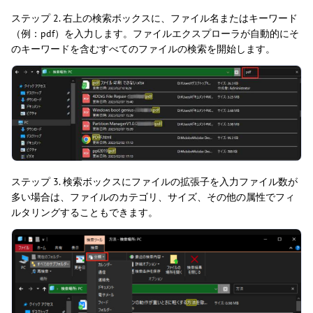
ステップ 2. 右上の検索ボックスに、ファイル名またはキーワード
（例：pdf）を入力します。ファイルエクスプローラが自動的にそ
のキーワードを含むすべてのファイルの検索を開始します。
ステップ 3. 検索ボックスにファイルの拡張子を入力ファイル数が
多い場合は、ファイルのカテゴリ、サイズ、その他の属性でフィ
ルタリングすることもできます。