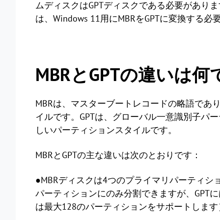
ムディスクはGPTディスクである必要があり
は、Windows 11用にMBRをGPTに変換する
MBRとGPTの違いは
MBRは、マスターブートレコードの略語であ
イルです。GPTは、グローバル一意識別子パー
しいパーティションスタイルです。
MBRとGPTの主な違いは次のとおりです：
●MBRディスクは4つのプライマリパーティシ
パーティションにのみ分割できますが、GPTに
は最大128のパーティションをサポートします