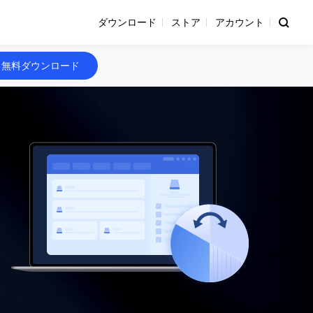
ダウンロード
ストア
アカウント
無料ダウンロード