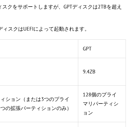
ィスクをサポートしますが、GPTディスクは2TBを超え
TディスクはUEFIによって起動されます。
GPT
9.4ZB
128個のプライ
ティション（または3つのプライ
マリパーティシ
1つの拡張パーティションのみ）
ョン