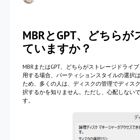
MBRとGPT、どちら
ていますか？
MBRまたはGPT、どちらがストレージドライブ
用する場合、パーティションスタイルの選択
ため、多くの人は、ディスクの管理でディス
択するかを知りません。ただし、心配しない
す。