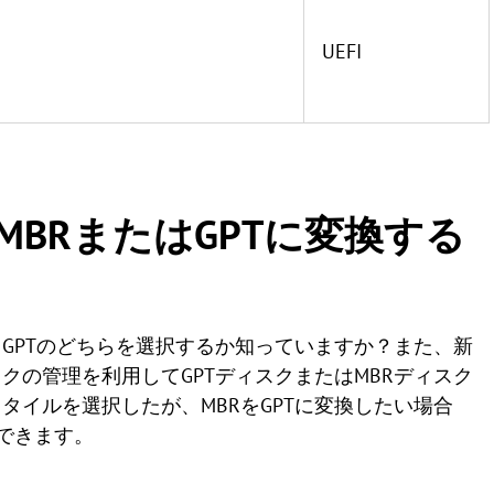
UEFI
BRまたはGPTに変換する
とGPTのどちらを選択するか知っていますか？また、新
クの管理を利用してGPTディスクまたはMBRディスク
タイルを選択したが、MBRをGPTに変換したい場合
利用できます。