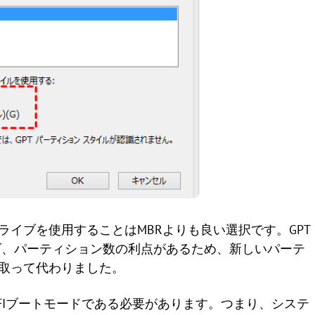
ライブを使用することはMBRよりも良い選択です。GPT
ズ、パーティション数の利点があるため、新しいパーテ
に取って代わりました。
、UEFIブートモードである必要があります。つまり、システ