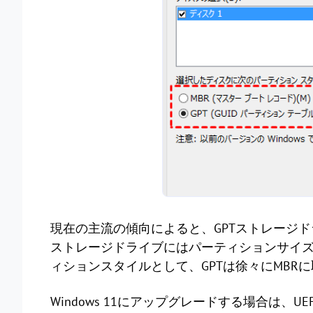
現在の主流の傾向によると、GPTストレージド
ストレージドライブにはパーティションサイ
ィションスタイルとして、GPTは徐々にMBR
Windows 11にアップグレードする場合は