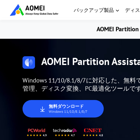
バックアップ製品
ディス
AOMEI Partition 
AOMEI Partition Assist
Windows 11/10/8.1/8/7に対応
管理、ディスク変換、PC最適化ツールで
無料ダウンロード
Windows 11/10/8.1/8/7