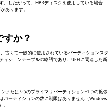
ます。したがって、MBRディスクを使用している場合
必要があります。
何ですか？
り、古くて一般的に使用されているパーティションスタ
ティションテーブルの略語であり、UEFIに関連した新
ョンまたは3つのプライマリパーティション+1つの拡張
はパーティションの数に制限はありません（Windows
）。