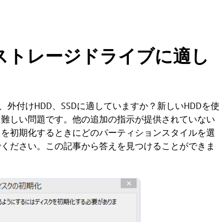
がストレージドライブに適し
、外付けHDD、SSDに適していますか？新しいHDDを使
は難しい問題です。他の追加の指示が提供されていない
クを初期化するときにどのパーティションスタイルを選
でください。この記事から答えを見つけることができま