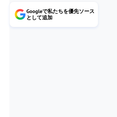
Googleで私たちを優先ソース
として追加