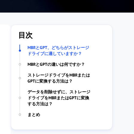
目次
MBRとGPT、どちらがストレージ
ドライブに適していますか？
MBRとGPTの違いは何ですか？
ストレージドライブをMBRまたは
GPTに変換する方法は？
データを削除せずに、ストレージ
ドライブをMBRまたはGPTに変換
する方法は？
まとめ