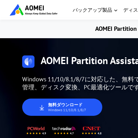
バックアップ製品
ディス
AOMEI Partition 
AOMEI Partition Assist
Windows 11/10/8.1/8/7に対応
管理、ディスク変換、PC最適化ツールで
無料ダウンロード
Windows 11/10/8.1/8/7