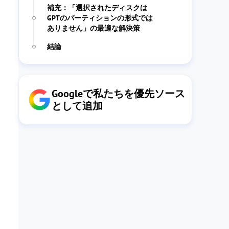
補充：「選択されたディスクは
GPTのパーティションの形式では
ありません」の最適な解決策
結論
Googleで私たちを優先ソース
として追加