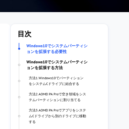
目次
Windows10でシステムパーティシ
ョンを拡張する必要性
Windows10でシステムパーティシ
ョンを拡張する方法
方法1.Windows10でパーティション
をシステムCドライブに結合する
方法2.AOMEI PA Proで空き領域をシス
テムパーティションに割り当てる
方法3.AOMEI PA Proでアプリをシステ
ムCドライブから別のドライブに移動
する