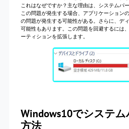
これはなぜですか？主な理由は、システムパ
この問題が発生する場合、アプリケーションの応
の問題が発生する可能性がある。さらに、デ
可能性もあります。この問題を回避するには
ーティションを拡張します。
Windows10でシス
方法