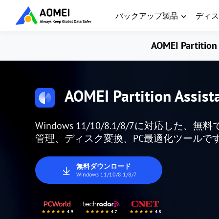
バックアップ製品
ディス
AOMEI Partition 
AOMEI Partition Assist
Windows 11/10/8.1/8/7に対応
管理、ディスク変換、PC最適化ツールで
無料ダウンロード
Windows 11/10/8.1/8/7