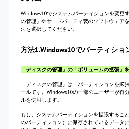
Windows10でシステムパーティションを
の管理」やサードパーティ製のソフトウェア
法を選択してください。
方法1.Windows10でパーティ
「ディスクの管理」の「ボリュームの拡張」
「ディスクの管理」は、パーティションを拡張／
ールです。Windows10の一部のユーザー
ルを使用します。
もし、システムパーティションを拡張すること
のパーティション）に保存されているデータには