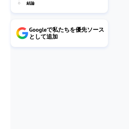
結論
Googleで私たちを優先ソース
として追加