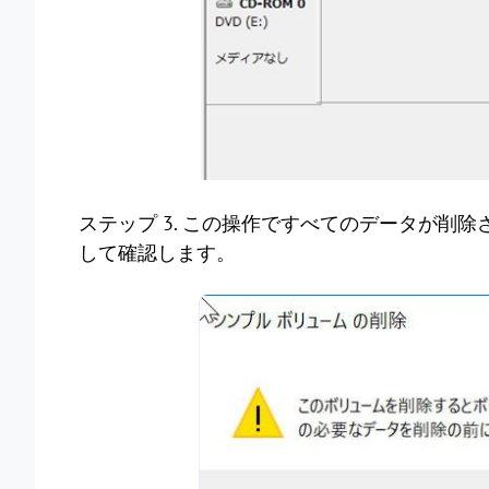
ステップ 3. この操作ですべてのデータが削
して確認します。