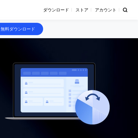
ダウンロード
ストア
アカウント
無料ダウンロード