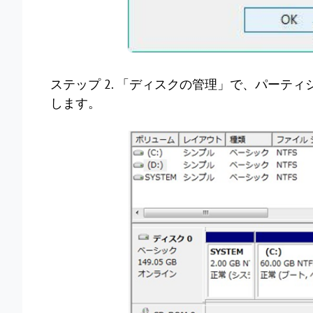
ステップ 2. 「ディスクの管理」で、パーテ
します。