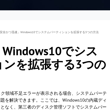
安全かつ迅速」Windows10でシステムパーティションを拡張する3つの方法
indows10でシス
ョンを拡張する3つの
ディスク領域不足エラーが表示される場合、システムパーテ
を解決できます。ここでは、Windows10の内蔵ディ
ことなく、第三者のディスク管理ソフトでシステムパー