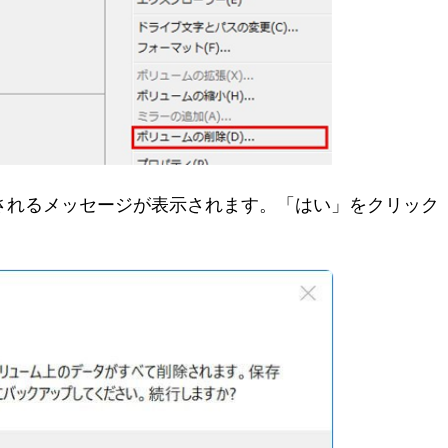
除されるメッセージが表示されます。「はい」をクリック