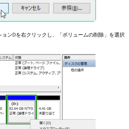
ィションDを右クリックし、「ボリュームの削除」を選択