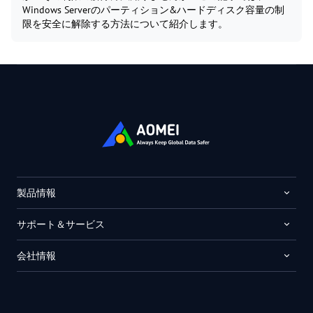
Windows Serverのパーティション&ハードディスク容量の制
限を安全に解除する方法について紹介します。
製品情報
サポート＆サービス
会社情報