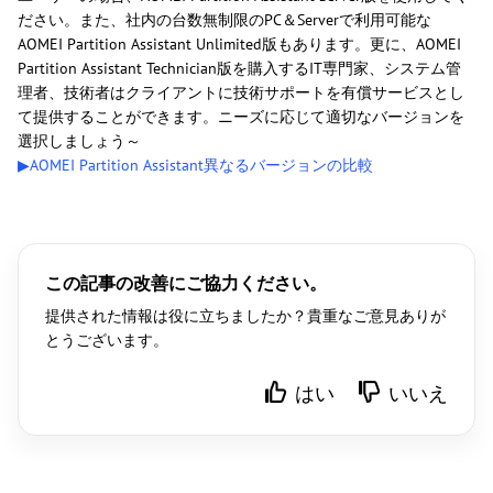
ださい。また、社内の台数無制限のPC＆Serverで利用可能な
AOMEI Partition Assistant Unlimited版もあります。更に、AOMEI
Partition Assistant Technician版を購入するIT専門家、システム管
理者、技術者はクライアントに技術サポートを有償サービスとし
て提供することができます。ニーズに応じて適切なバージョンを
選択しましょう～
▶AOMEI Partition Assistant異なるバージョンの比較
この記事の改善にご協力ください。
提供された情報は役に立ちましたか？貴重なご意見ありが
とうございます。
はい
いいえ