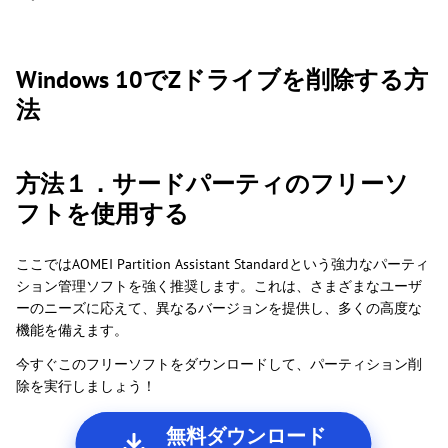
Windows 10でZドライブを削除する方
法
方法１．サードパーティのフリーソ
フトを使用する
ここではAOMEI Partition Assistant Standardという強力なパーティ
ション管理ソフトを強く推奨します。これは、さまざまなユーザ
ーのニーズに応えて、異なるバージョンを提供し、多くの高度な
機能を備えます。
今すぐこのフリーソフトをダウンロードして、パーティション削
除を実行しましょう！
無料ダウンロード