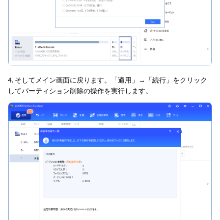
4. そしてメイン画面に戻ります。「適用」→「続行」をクリック
してパーティション削除の操作を実行します。