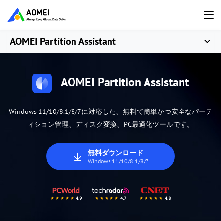
AOMEI Partition Assistant
AOMEI Partition Assistant
Windows 11/10/8.1/8/7に対応した、無料で簡単かつ安全なパーテ
ィション管理、ディスク変換、PC最適化ツールです。
無料ダウンロード
Windows 11/10/8.1/8/7