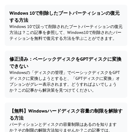
Windows 10で削除したブートパーティションの復元
する方法
Windows 10で誤って削除されたブートパーティションの復元
方法は？この記事を参照して、Windows10で削除されたパー
ティションを無料で復元する方法を学ぶことができます。
修正済み：ベーシックディスクをGPTディスクに変換
できない
Windowsの「ディスクの管理」でベーシックディスクをGPT
ディスクに変換しようとすると、「GPTディスクに変換」オ
プションがグレー表示されます。どうすればよいでしょう
か？この記事から解決策を見つけてください。
【無料】Windowsハードディスク容量の制限を解除す
る方法
パーティションとディスクの容量制限はあるのを知ります
か？その制限の解除方法知りませんか？この記事では、