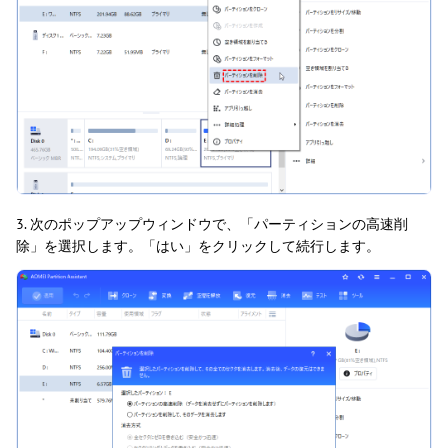
3. 次のポップアップウィンドウで、「パーティションの高速削
除」を選択します。「はい」をクリックして続行します。