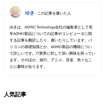
ゆき
· この記事を書いた人
ゆきは、AOMEI Technology会社の編集者として長
年AOMEI製品についての記事やコンピュータに関
する記事を翻訳したり、書いたりしています。パ
ソコンの基礎知識とか、AOMEI製品の機能につい
て詳しいです。IT業界に対して深い興味を持ってい
ます。そのほか、旅行、アニメ、音楽、色々なこ
とに趣味があります。
人気記事