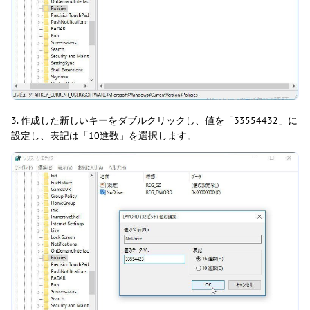
3. 作成した新しいキーをダブルクリックし、値を「33554432」に
設定し、表記は「10進数」を選択します。