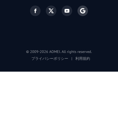
© 2009-2026 AOMEI. All rights reserved.
プライバシーポリシー
|
利用規約