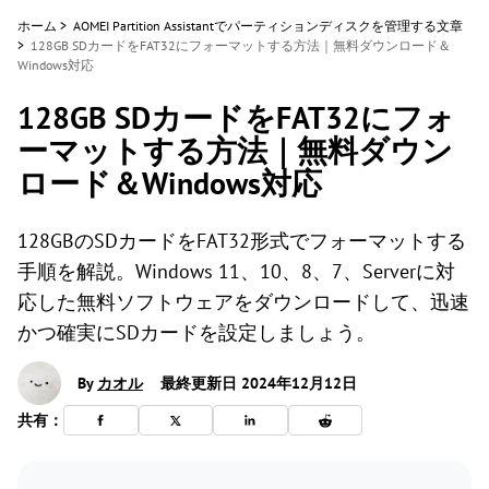
ホーム
>
AOMEI Partition Assistantでパーティションディスクを管理する文章
>
128GB SDカードをFAT32にフォーマットする方法｜無料ダウンロード＆
Windows対応
128GB SDカードをFAT32にフォ
ーマットする方法｜無料ダウン
ロード＆Windows対応
128GBのSDカードをFAT32形式でフォーマットする
手順を解説。Windows 11、10、8、7、Serverに対
応した無料ソフトウェアをダウンロードして、迅速
かつ確実にSDカードを設定しましょう。
By
カオル
最終更新日 2024年12月12日
共有：