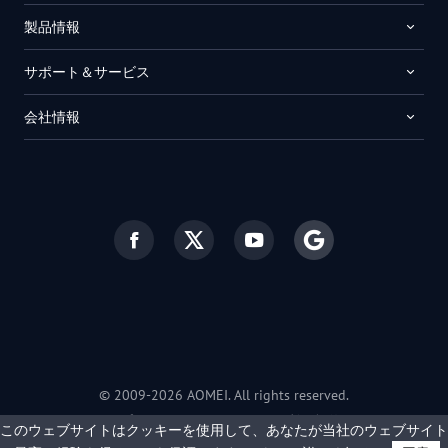
製品情報
サポート＆サービス
会社情報
© 2009-2026 AOMEI. All rights reserved.
プライバシーポリシー
|
利用規約
このウェブサイトはクッキーを使用して、あなたが当社のウェブサイト