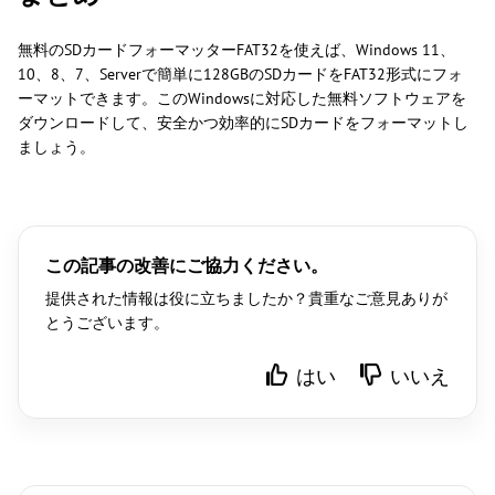
無料のSDカードフォーマッターFAT32を使えば、Windows 11、
10、8、7、Serverで簡単に128GBのSDカードをFAT32形式にフォ
ーマットできます。このWindowsに対応した無料ソフトウェアを
ダウンロードして、安全かつ効率的にSDカードをフォーマットし
ましょう。
この記事の改善にご協力ください。
提供された情報は役に立ちましたか？貴重なご意見ありが
とうございます。
はい
いいえ