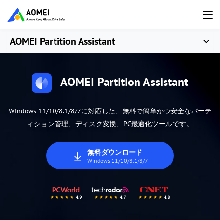
AOMEI Partition Assistant
AOMEI Partition Assistant
Windows 11/10/8.1/8/7に対応した、無料で簡単かつ安全なパーテ
ィション管理、ディスク変換、PC最適化ツールです。
無料ダウンロード
Windows 11/10/8.1/8/7