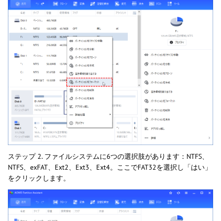
ステップ 2. ファイルシステムに6つの選択肢があります：NTFS、
NTFS、exFAT、Ext2、Ext3、Ext4。ここでFAT32を選択し「はい」
をクリックします。