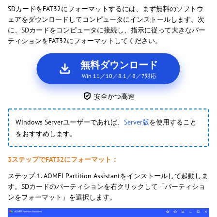
SDカードをFAT32にフォーマットするには、まず無料のソフトウ
ェアをダウンロードしてコンピュータにインストールします。次
に、SDカードをコンピュータに接続し、指示に従って大きなパー
ティションをFAT32にフォーマットしてください。
無料ダウンロード
Win 11／10／8.1／8／7対応
安全かつ高速
Windows Serverユーザーであれば、
Server版
を使用すること
をおすすめします。
3ステップでFAT32にフォーマット：
ステップ 1. AOMEI Partition Assistantをインストールして起動しま
す。SDカードのパーティションを右クリックして「パーティショ
ンをフォーマット」を選択します。