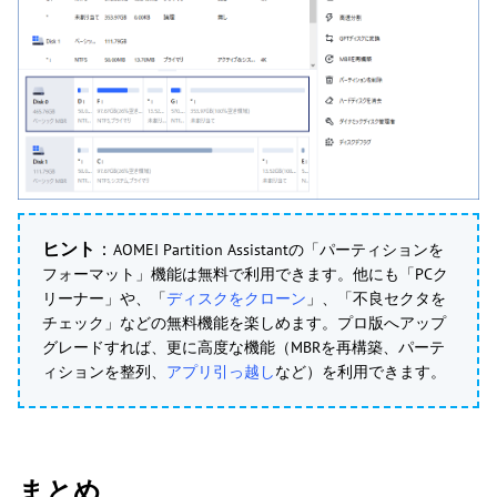
ヒント
：
AOMEI Partition Assistantの「パーティションを
フォーマット」機能は無料で利用できます。他にも「PCク
リーナー」や、「
ディスクをクローン
」、「不良セクタを
チェック」などの無料機能を楽しめます。プロ版へアップ
グレードすれば、更に高度な機能（MBRを再構築、パーテ
ィションを整列、
アプリ引っ越し
など）を利用できます。
まとめ