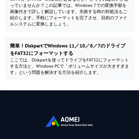
っていませんか？この記事では、Windows 7での変換手順を
画像付きで詳しく解説しています。失敗する時の対処法もご
紹介します。手軽にフォーマットを完了させ、目的のファイ
ルシステムに変換しましょう。
簡単！DiskpartでWindows 11／10／8／7のドライブ
をFAT32にフォーマットする
ここでは、Diskpartを使ってドライブをFAT32にフォーマット
する方法と、Windows PCで「ボリュームサイズが大きすぎま
す」という問題を解決する方法を紹介します。