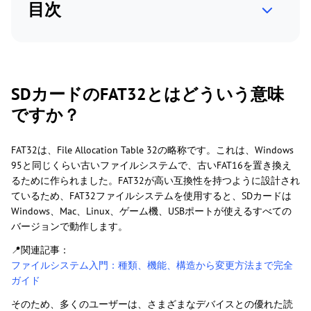
目次
SDカードのFAT32とはどういう意味
ですか？
FAT32は、File Allocation Table 32の略称です。これは、Windows
95と同じくらい古いファイルシステムで、古いFAT16を置き換え
るために作られました。FAT32が高い互換性を持つように設計され
ているため、FAT32ファイルシステムを使用すると、SDカードは
Windows、Mac、Linux、ゲーム機、USBポートが使えるすべての
バージョンで動作します。
📍関連記事：
ファイルシステム入門：種類、機能、構造から変更方法まで完全
ガイド
そのため、多くのユーザーは、さまざまなデバイスとの優れた読