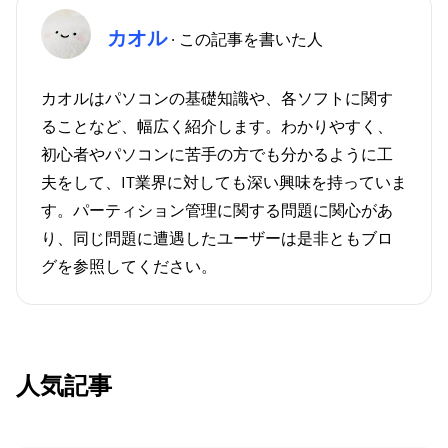
カオル
· この記事を書いた人
カオルはパソコンの基礎知識や、各ソフトに関す
ることなど、幅広く紹介します。わかりやすく、
初心者やパソコンに苦手の方でも分かるように工
夫をして、IT業界に対しても深い興味を持っていま
す。パーティション管理に関する問題に関心があ
り、同じ問題に遭遇したユーザーは是非ともブロ
グを参照してください。
人気記事