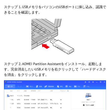
ステップ 1. USBメモリをパソコンのUSBポートに挿し込み、認識で
きることを確認します。
ステップ 2. AOMEI Partition Assistantをインストール、起動しま
す。完全消去したいUSBメモリを右クリックして「ハードディスク
を消去」をクリックします。