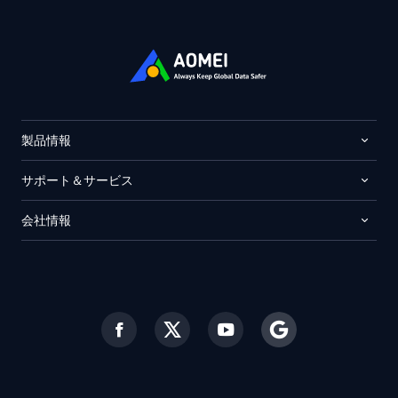
製品情報
サポート＆サービス
会社情報