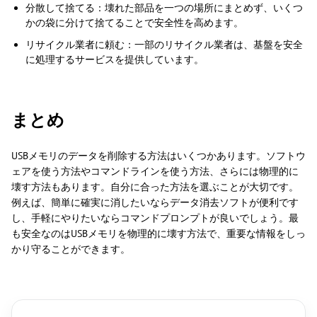
分散して捨てる：壊れた部品を一つの場所にまとめず、いくつ
かの袋に分けて捨てることで安全性を高めます。
リサイクル業者に頼む：一部のリサイクル業者は、基盤を安全
に処理するサービスを提供しています。
まとめ
USBメモリのデータを削除する方法はいくつかあります。ソフトウ
ェアを使う方法やコマンドラインを使う方法、さらには物理的に
壊す方法もあります。自分に合った方法を選ぶことが大切です。
例えば、簡単に確実に消したいならデータ消去ソフトが便利です
し、手軽にやりたいならコマンドプロンプトが良いでしょう。最
も安全なのはUSBメモリを物理的に壊す方法で、重要な情報をしっ
かり守ることができます。