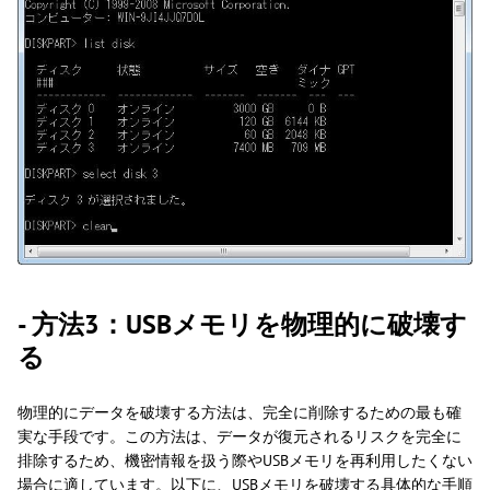
- 方法3：USBメモリを物理的に破壊す
る
物理的にデータを破壊する方法は、完全に削除するための最も確
実な手段です。この方法は、データが復元されるリスクを完全に
排除するため、機密情報を扱う際やUSBメモリを再利用したくない
場合に適しています。以下に、USBメモリを破壊する具体的な手順