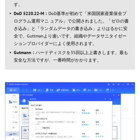
す。
DoD 5220.22-M：
DoD基準が初めて「米国国家産業保全プ
ログラム運用マニ ュアル」で公開されました。「ゼロの書
き込み」と「ランダムデータの書き込み」よりはるかに安
全で、Guttmanより速いです。組織やデータサニタイゼー
ションプロバイダーによく使用されます。
Gutmann：
ハードディスクを35回以上上書きします。最も
安全な方法ですが、一番時間がかかります。