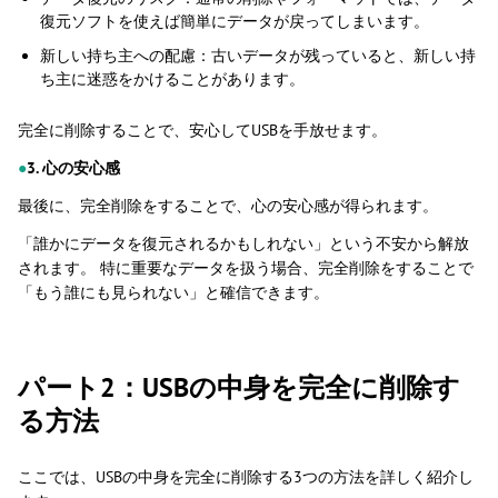
復元ソフトを使えば簡単にデータが戻ってしまいます。
新しい持ち主への配慮：古いデータが残っていると、新しい持
ち主に迷惑をかけることがあります。
完全に削除することで、安心してUSBを手放せます。
●
3. 心の安心感
最後に、完全削除をすることで、心の安心感が得られます。
「誰かにデータを復元されるかもしれない」という不安から解放
されます。 特に重要なデータを扱う場合、完全削除をすることで
「もう誰にも見られない」と確信できます。
パート2：USBの中身を完全に削除す
る方法
ここでは、USBの中身を完全に削除する3つの方法を詳しく紹介し