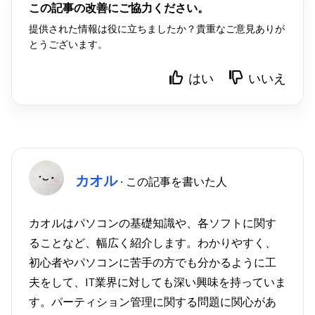
この記事の改善にご協力ください。
提供された情報は役に立ちましたか？貴重なご意見ありが
とうございます。
はい
いいえ
カオル
· この記事を書いた人
カオルはパソコンの基礎知識や、各ソフトに関す
ることなど、幅広く紹介します。わかりやすく、
初心者やパソコンに苦手の方でも分かるように工
夫をして、IT業界に対しても深い興味を持っていま
す。パーティション管理に関する問題に関心があ