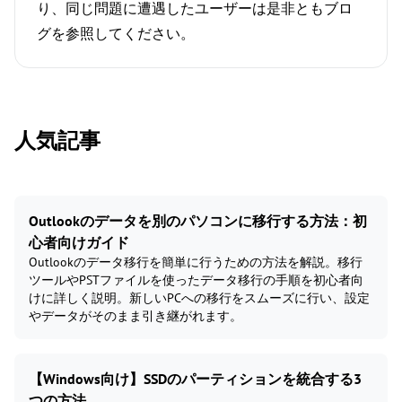
り、同じ問題に遭遇したユーザーは是非ともブロ
グを参照してください。
人気記事
Outlookのデータを別のパソコンに移行する方法：初
心者向けガイド
Outlookのデータ移行を簡単に行うための方法を解説。移行
ツールやPSTファイルを使ったデータ移行の手順を初心者向
けに詳しく説明。新しいPCへの移行をスムーズに行い、設定
やデータがそのまま引き継がれます。
【Windows向け】SSDのパーティションを統合する3
つの方法