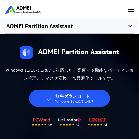
AOMEI Partition Assistant
AOMEI Partition Assistant
Windows 11/10/8.1/8/7に対応した、高度で多機能なパーティショ
ン管理、ディスク変換、PC最適化ツールです。
無料ダウンロード
Windows 11/10/8.1/8/7