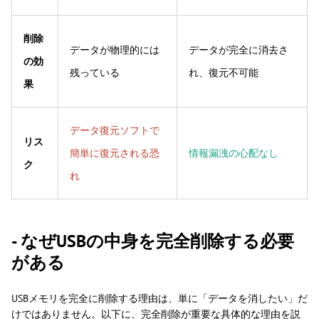
削除
データが物理的には
データが完全に消去さ
の効
残っている
れ、復元不可能
果
データ復元ソフトで
リス
簡単に復元される恐
情報漏洩の心配なし
ク
れ
- なぜUSBの中身を完全削除する必要
がある
USBメモリを完全に削除する理由は、単に「データを消したい」だ
けではありません。以下に、完全削除が重要な具体的な理由を説