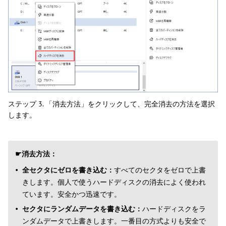
ステップ 3. 「消去方法」をクリックして、完全消去の方法を選択
します。
☛消去方法：
全セクタにゼロを書き込む：
すべてのセクタをゼロで上書
きします。個人で使うハードディスクの消去によく使われ
ています。安全かつ迅速です。
セクタにランダムデータを書き込む：
ハードディスクをラ
ンダムデータで上書きします。一番目の方式よりも安全で