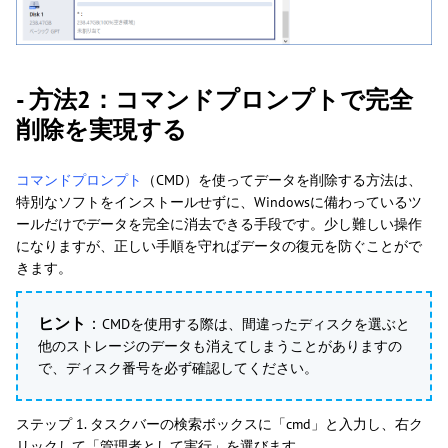
- 方法2：コマンドプロンプトで完全
削除を実現する
コマンドプロンプト
（CMD）を使ってデータを削除する方法は、
特別なソフトをインストールせずに、Windowsに備わっているツ
ールだけでデータを完全に消去できる手段です。少し難しい操作
になりますが、正しい手順を守ればデータの復元を防ぐことがで
きます。
ヒント
：
CMDを使用する際は、間違ったディスクを選ぶと
他のストレージのデータも消えてしまうことがありますの
で、ディスク番号を必ず確認してください。
ステップ 1. タスクバーの検索ボックスに「cmd」と入力し、右ク
リックして「管理者として実行」を選びます。