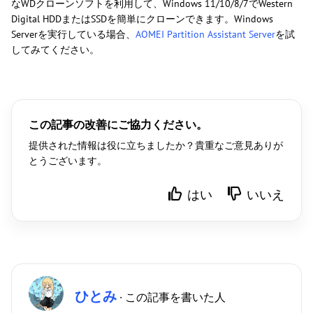
なWDクローンソフトを利用して、Windows 11/10/8/7でWestern
Digital HDDまたはSSDを簡単にクローンできます。Windows
Serverを実行している場合、
AOMEI Partition Assistant Server
を試
してみてください。
この記事の改善にご協力ください。
提供された情報は役に立ちましたか？貴重なご意見ありが
とうございます。
はい
いいえ
ひとみ
· この記事を書いた人