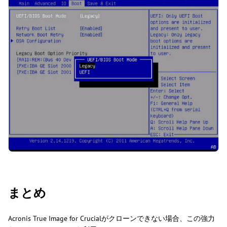
まとめ
Acronis True Image for Crucialがクローンできない場合、この強力