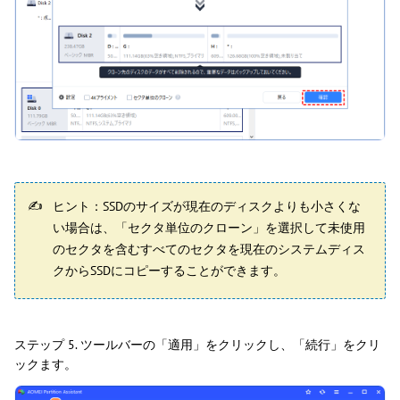
ヒント：SSDのサイズが現在のディスクよりも小さくな
い場合は、「セクタ単位のクローン」を選択して未使用
のセクタを含むすべてのセクタを現在のシステムディス
クからSSDにコピーすることができます。
ステップ 5. ツールバーの「適用」をクリックし、「続行」をクリ
ックます。