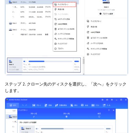
ステップ 2. クローン先のディスクを選択し、「次へ」をクリック
します。