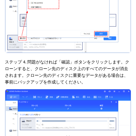
ステップ 4. 問題がなければ「確認」ボタンをクリックします。ク
ローンすると、クローン先のディスク上のすべてのデータが消去
されます。クローン先のディスクに重要なデータがある場合は、
事前にバックアップを作成してください。