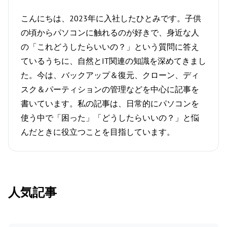
こんにちは、2023年に入社したひとみです。子供
の頃からパソコンに触れるのが好きで、身近な人
の「これどうしたらいいの？」という質問に答え
ているうちに、自然とIT関連の知識を深めてきまし
た。今は、バックアップ＆復元、クローン、ディ
スク＆パーティションの管理などを中心に記事を
書いています。私の記事は、日常的にパソコンを
使う中で「困った」「どうしたらいいの？」と悩
んだときに役立つことを目指しています。
人気記事