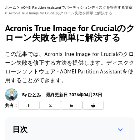
ホーム
>
AOMEI Partition Assistantでパーティションディスクを管理する文章
>
Acronis True Image for Crucialのクローン失敗を簡単に解決する
Acronis True Image for Crucialのク
ローン失敗を簡単に解決する
この記事では、Acronis True Image for Crucialのクロ
ーン失敗を修正する方法を提供します。ディスクク
ローンソフトウェア - AOMEI Partition Assistantを使
用することができます。
By
ひとみ
最終更新日 2026年04月28日
共有：
目次