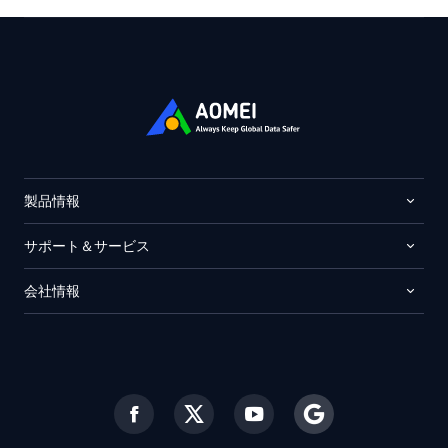
製品情報
サポート＆サービス
会社情報