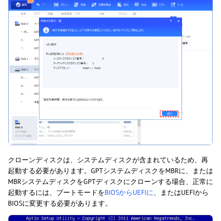
クローンディスクは、システムディスクが含まれているため、再
起動する必要があります。GPTシステムディスクをMBRに、または
MBRシステムディスクをGPTディスクにクローンする場合、正常に
起動するには、ブートモードを
BIOSからUEFIに
、またはUEFIから
BIOSに変更する必要があります。