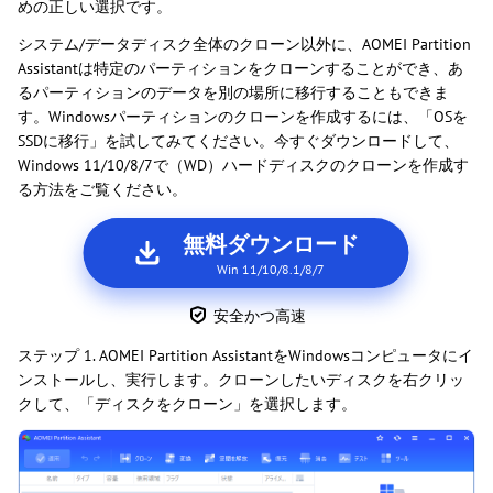
めの正しい選択です。
システム/データディスク全体のクローン以外に、AOMEI Partition
Assistantは特定のパーティションをクローンすることができ、あ
るパーティションのデータを別の場所に移行することもできま
す。Windowsパーティションのクローンを作成するには、「OSを
SSDに移行」を試してみてください。今すぐダウンロードして、
Windows 11/10/8/7で（WD）ハードディスクのクローンを作成す
る方法をご覧ください。
無料ダウンロード
Win 11/10/8.1/8/7
安全かつ高速
ステップ 1. AOMEI Partition AssistantをWindowsコンピュータにイ
ンストールし、実行します。クローンしたいディスクを右クリッ
クして、「ディスクをクローン」を選択します。