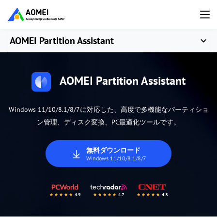
AOMEI Partition Assistant
AOMEI Partition Assistant
Windows 11/10/8.1/8/7に対応した、高度で多機能なパーティショ
ン管理、ディスク変換、PC最適化ツールです。
無料ダウンロード
Windows 11/10/8.1/8/7