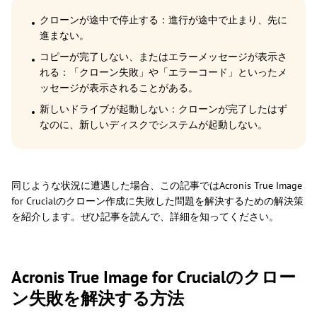
クローンが途中で停止する：進行が途中で止まり、先に
進まない。
コピーが完了しない、またはエラーメッセージが表示さ
れる：「クローン失敗」や「エラーコード」といったメ
ッセージが表示されることがある。
新しいドライブが起動しない：クローンが完了したはず
なのに、新しいディスクでシステムが起動しない。
同じような状況に遭遇した場合、この記事ではAcronis True Image
for Crucialのクローン作成に失敗した問題を解決するための解決策
を紹介します。ぜひ記事を読んで、詳細を知ってください。
Acronis True Image for Crucialのクロー
ン失敗を解決する方法