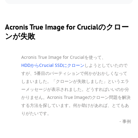
Acronis True Image for Crucialのクロー
ンが失敗
Acronis True Image for Crucialを使って、
HDDからCrucial SSDにクローン
しようとしていたので
すが、5番目のパーティションで何かがおかしくなって
しまいました。「クローンが失敗しました」というエラ
ーメッセージが表示されました。どうすればいいのか分
かりません。Acronis True Imageのクローン問題を解決
する方法を探しています。何か助けがあれば、とてもあ
りがたいです。
- 事例