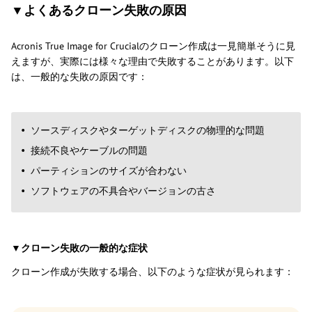
▼よくあるクローン失敗の原因
Acronis True Image for Crucialのクローン作成は一見簡単そうに見
えますが、実際には様々な理由で失敗することがあります。以下
は、一般的な失敗の原因です：
ソースディスクやターゲットディスクの物理的な問題
接続不良やケーブルの問題
パーティションのサイズが合わない
ソフトウェアの不具合やバージョンの古さ
▼クローン失敗の一般的な症状
クローン作成が失敗する場合、以下のような症状が見られます：