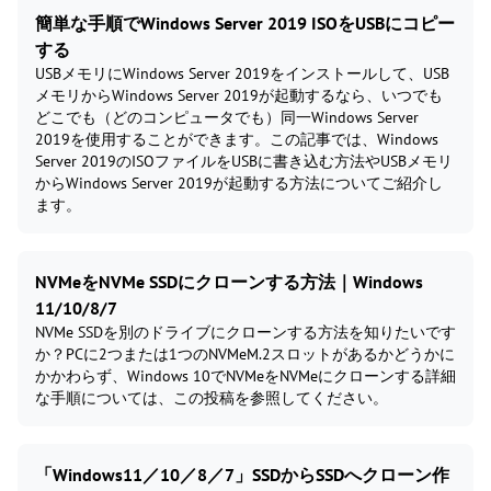
簡単な手順でWindows Server 2019 ISOをUSBにコピー
する
USBメモリにWindows Server 2019をインストールして、USB
メモリからWindows Server 2019が起動するなら、いつでも
どこでも（どのコンピュータでも）同一Windows Server
2019を使用することができます。この記事では、Windows
Server 2019のISOファイルをUSBに書き込む方法やUSBメモリ
からWindows Server 2019が起動する方法についてご紹介し
ます。
NVMeをNVMe SSDにクローンする方法｜Windows
11/10/8/7
NVMe SSDを別のドライブにクローンする方法を知りたいです
か？PCに2つまたは1つのNVMeM.2スロットがあるかどうかに
かかわらず、Windows 10でNVMeをNVMeにクローンする詳細
な手順については、この投稿を参照してください。
「Windows11／10／8／7」SSDからSSDへクローン作