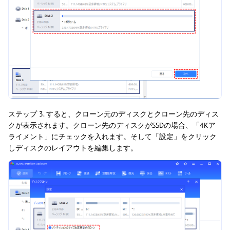
ステップ 3. すると、クローン元のディスクとクローン先のディス
クが表示されます。クローン先のディスクがSSDの場合、「4Kア
ライメント」にチェックを入れます。そして「設定」をクリック
しディスクのレイアウトを編集します。