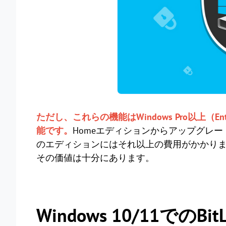
ただし、これらの機能はWindows Pro以上（Ent
能です。
Homeエディションからアップグレード
のエディションにはそれ以上の費用がかかります。
その価値は十分にあります。
Windows 10/11での