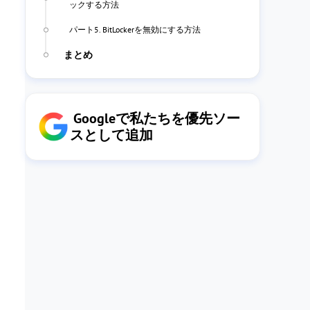
ックする方法
パート5. BitLockerを無効にする方法
まとめ
Googleで私たちを優先ソー
スとして追加