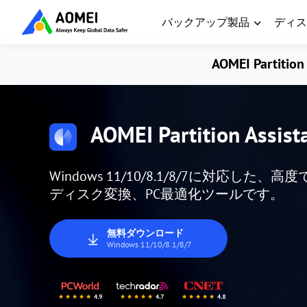
バックアップ製品
ディス
AOMEI Partition 
AOMEI Partition Assist
Windows 11/10/8.1/8/7に対応
ディスク変換、PC最適化ツールです。
無料ダウンロード
Windows 11/10/8.1/8/7