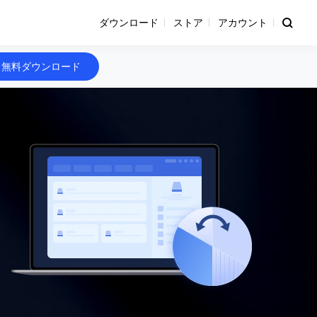
ダウンロード
ストア
アカウント
無料ダウンロード