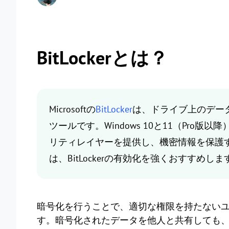
BitLockerとは？
Microsoftの
BitLocker
は、ドライブ上のデー
ツールです。Windows 10と11（Pr
リティレイヤーを提供し、機密情報を保護
は、BitLockerの有効化を強くおすすめしま
暗号化を行うことで、適切な権限を持たない
す。暗号化されたデータを他人と共有しても