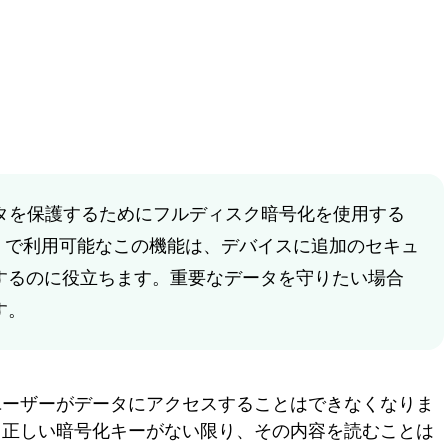
タを保護するためにフルディスク暗号化を使用する
o版以降）で利用可能なこの機能は、デバイスに追加のセキュ
するのに役立ちます。重要なデータを守りたい場合
す。
ユーザーがデータにアクセスすることはできなくなりま
、正しい暗号化キーがない限り、その内容を読むことは