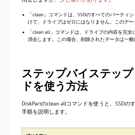
「clean」コマンドは、SSDのすべてのパーテ
けで、ドライブはゼロにはなりません。このデー
「clean all」コマンドは、ドライブの内容
消去します。この場合、削除されたデータは一般
ステップバイステップ：SS
ドを使う方法
DiskPartのclean allコマンドを使う
手順を説明します。