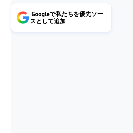
Googleで私たちを優先ソー
スとして追加