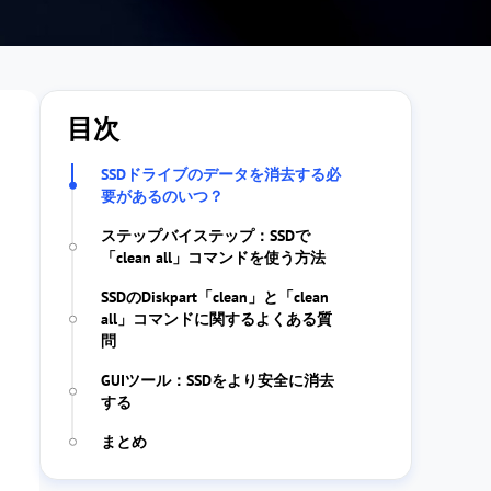
目次
SSDドライブのデータを消去する必
要があるのいつ？
ステップバイステップ：SSDで
「clean all」コマンドを使う方法
SSDのDiskpart「clean」と「clean
all」コマンドに関するよくある質
問
GUIツール：SSDをより安全に消去
する
まとめ