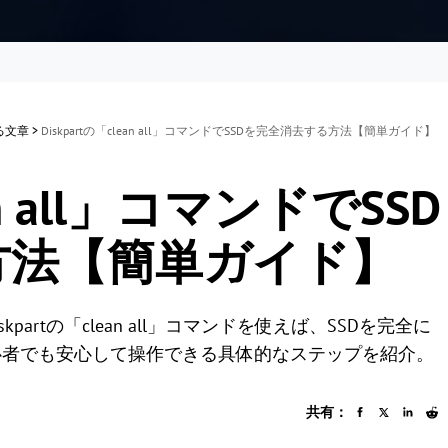
する文章
>
Diskpartの「clean all」コマンドでSSDを完全消去する方法【簡単ガイド】
ean all」コマンドでSSD
方法【簡単ガイド】
artの「clean all」コマンドを使えば、SSDを完全に
心者でも安心して操作できる具体的なステップを紹介。
共有：