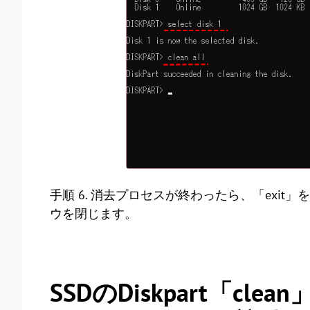
手順 6. 消去プロセスが終わったら、「exit
ウを閉じます。
SSDのDiskpart「cle