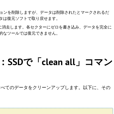
ィションを削除しますが、データは削除されたとマークされるだ
タは復元ソフトで取り戻せます。
を完全に消去します。各セクターにゼロを書き込み、データを完全に
的なツールでは復元できません。
Dで「clean all」コマン
と、SSDのすべてのデータをクリーンアップします。以下に、その