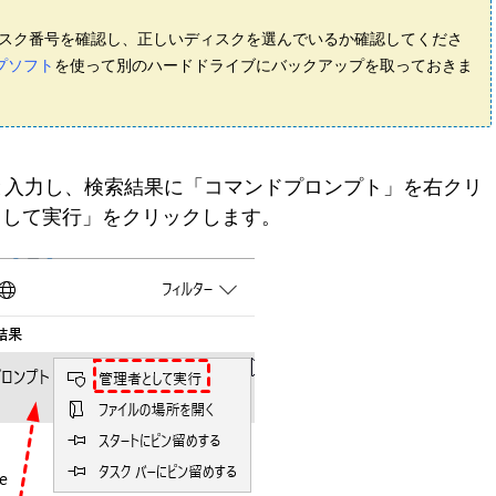
ィスク番号を確認し、正しいディスクを選んでいるか確認してくださ
プソフト
を使って別のハードドライブにバックアップを取っておきま
d」と入力し、検索結果に「コマンドプロンプト」を右クリ
として実行」をクリックします。