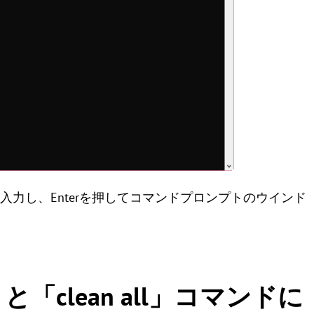
」を入力し、Enterを押してコマンドプロンプトのウインド
an」と「clean all」コマンドに