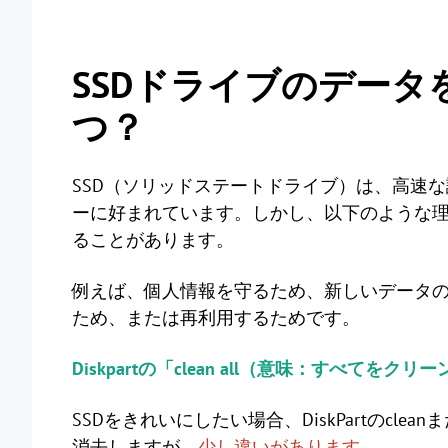
SSDドライブのデー
つ？
SSD（ソリッドステートドライブ）は、高速
ーに好まれています。しかし、以下のような理
ることがあります。
例えば、個人情報を守るため、新しいデータの
ため、または再利用するためです。
Diskpartの「clean all（意味：すべて
SSDをきれいにしたい場合、DiskPartのclea
消去しますが、
少し違いがあります
。