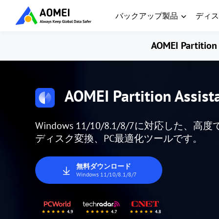
バックアップ製品
ディス
AOMEI Partition 
AOMEI Partition Assist
Windows 11/10/8.1/8/7に対応
ディスク変換、PC最適化ツールです。
無料ダウンロード
Windows 11/10/8.1/8/7