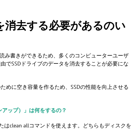
タを消去する必要があるのい
な読み書きができるため、多くのコンピューターユーザ
由でSSDドライブのデータを消去することが必要にな
ために空き容量を作るため、SSDの性能を向上させる
をクリーンアップ）」は何をするの？
nまたはclean allコマンドを使えます。どちらもディスクを