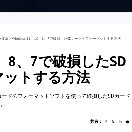
する文章
>
Windows 11、10、8、7で破損したSDカードをフォーマットする方法
10、8、7で破損したSD
マットする方法
カードのフォーマットソフトを使って破損したSDカード
す。
共有：