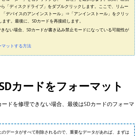
から「ディスクドライブ」をダブルクリックします。ここで、リムー
、「デバイスのアンインストール」⇒「アンインストール」をクリッ
します。最後に、SDカードを再接続します。
きない場合、SDカードが書き込み禁止モードになっている可能性が
ーマットする方法
損したSDカードをフォーマット
カードを修理できない場合、最後はSDカードのフォーマ
上のデータがすべて削除されるので、重要なデータがあれば、まずは