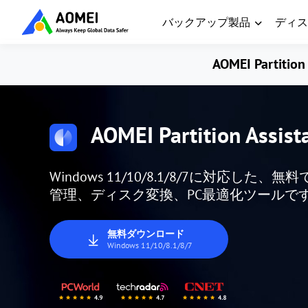
バックアップ製品
ディス
AOMEI Partition 
AOMEI Partition Assist
Windows 11/10/8.1/8/7に対応
管理、ディスク変換、PC最適化ツールで
無料ダウンロード
Windows 11/10/8.1/8/7