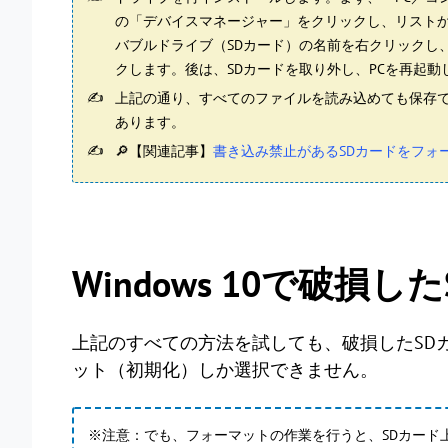
の「デバイスマネージャー」をクリックし、リスト
バブルドライブ（SDカード）の名前を右クリックし
クします。後は、SDカードを取り外し、PCを再起動
上記の通り、すべてのファイルを読み込めても保存で
あります。
🔎【関連記事】
書き込み禁止があるSDカードをフォ
Windows 10で破
上記のすべての方法を試しても、破損したSD
ット（初期化）しか選択できません。
※注意：でも、フォーマットの作業を行うと、SDカード