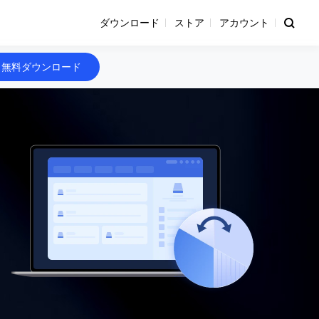
ダウンロード
ストア
アカウント
無料ダウンロード