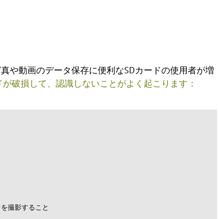
真や動画のデータ保存に便利なSDカードの使用者が増
ドが破損して、認識しないことがよく起こります：
オを撮影すること