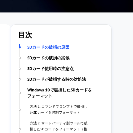
目次
SDカードの破損の原因
SDカードの破損の兆候
SDカード使用時の注意点
SDカードが破損する時の対処法
Windows 10で破損したSDカードを
フォーマット
方法 1. コマンドプロンプトで破損し
たSDカードを強制フォーマット
方法 2. サードパーティ製ツールで破
損したSDカードをフォーマット（推