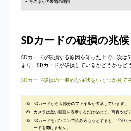
そのほかの未知の理由
SDカードの破損の兆候
SDカードが破損する原因を知った上で、次は
まり、SDカードが破損しているかどうかをど
SDカード破損の一般的な症状をいくつか見て
SDカードから大部分のファイルが欠落しています。
カメラは黒い画面を表示するだけなので、写真やビ
SDカードをパソコンで読み込もうとすると、「SD
ードを開けません。