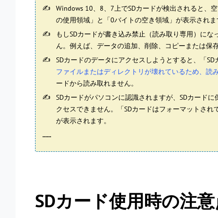
Windows 10、8、7上でSDカードが検出され
の使用領域」と「0バイトの空き領域」が表示されま
もしSDカードが書き込み禁止（読み取り専用）にな
ん。例えば、データの追加、削除、コピーまたは保存
SDカードのデータにアクセスしようとすると、「S
ファイルまたはディレクトリが壊れているため、読
ードから読み取れません。
SDカードがパソコンに認識されますが、SDカード
クセスできません。「SDカードはフォーマットされ
が表示されます。
......
SDカード使用時の注意