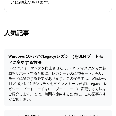
とに趣味があります。
人気記事
Windows 10/8/7でLegacy(レガシー)をUEFIブートモー
ドに変更する方法
PCのパフォーマンスを向上させたり、GPTディスクからの起
動をサポートするために、レガシーBIOS互換モードからUEFI
モードに変更する必要があります。この記事では、Windows
11／10／8／7でシステムを再インストールせずにLegacy（レ
ガシー）ブートモードをUEFIブートモードに変更する方法を
ご紹介します。では、時間を節約するために、この記事をす
ぐご覧下さい。