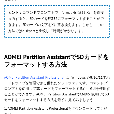
ヒント：
コマンドプロンプトで「format /fs:fat32 X:」を直接
入力すると、SDカードをFAT32にフォーマットすることがで
きます。SDカードの文字をXに置き換えます。しかし、この
方法ではdiskpartと比較して時間がかかります。
AOMEI Partition AssistantでSDカードを
フォーマットする方法
AOMEI Partition Assistant Professional
は、Windows 7/8/10/11でハ
ードドライブを管理できる優れたソフトウェアです。コマンドプ
ロンプトを使用してSDカードをフォーマットするか、GUIを使用す
ることができます。AOMEI Partition AssistantでCMDを使用してSD
カードをフォーマットする方法を最初に見てみましょう。
1. AOMEI Partition Assistant Professionalをダウンロードしてくだ