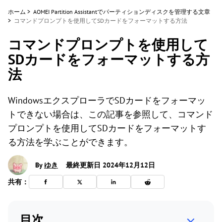
ホーム
>
AOMEI Partition Assistantでパーティションディスクを管理する文章
>
コマンドプロンプトを使用してSDカードをフォーマットする方法
コマンドプロンプトを使用して
SDカードをフォーマットする方
法
WindowsエクスプローラでSDカードをフォーマッ
トできない場合は、この記事を参照して、コマンド
プロンプトを使用してSDカードをフォーマットす
る方法を学ぶことができます。
By
ゆき
最終更新日 2024年12月12日
共有：
目次