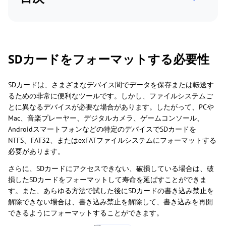
SDカードをフォーマットする必要性
SDカードは、さまざまなデバイス間でデータを保存または転送す
るための非常に便利なツールです。しかし、ファイルシステムご
とに異なるデバイスが必要な場合があります。したがって、PCや
Mac、音楽プレーヤー、デジタルカメラ、ゲームコンソール、
Androidスマートフォンなどの特定のデバイスでSDカードを
NTFS、FAT32、またはexFATファイルシステムにフォーマットする
必要があります。
さらに、SDカードにアクセスできない、破損している場合は、破
損したSDカードをフォーマットして寿命を延ばすことができま
す。また、あらゆる方法で試した後にSDカードの書き込み禁止を
解除できない場合は、書き込み禁止を解除して、書き込みを再開
できるようにフォーマットすることができます。