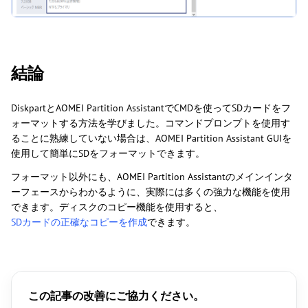
結論
DiskpartとAOMEI Partition AssistantでCMDを使ってSDカードをフ
ォーマットする方法を学びました。コマンドプロンプトを使用す
ることに熟練していない場合は、AOMEI Partition Assistant GUIを
使用して簡単にSDをフォーマットできます。
フォーマット以外にも、AOMEI Partition Assistantのメインインタ
ーフェースからわかるように、実際には多くの強力な機能を使用
できます。ディスクのコピー機能を使用すると、
SDカードの正確なコピーを作成
できます。
この記事の改善にご協力ください。