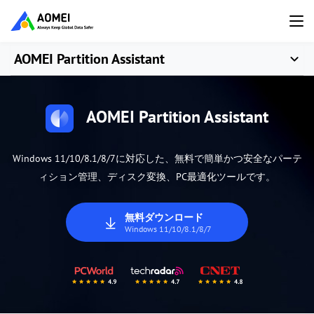
AOMEI Partition Assistant
AOMEI Partition Assistant
Windows 11/10/8.1/8/7に対応した、無料で簡単かつ安全なパーテ
ィション管理、ディスク変換、PC最適化ツールです。
無料ダウンロード
Windows 11/10/8.1/8/7