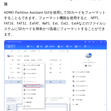
法
AOMEI Partition Assistant GUIを使用してSDカードをフォーマット
することもできます。フォーマット機能を使用すると、NFFS、
FAT16、FAT32、ExFAT、ReFS、Ext、Ext2、Ext4などのファイルシ
ステムにSDカードを簡単かつ迅速にフォーマットすることができ
ます。