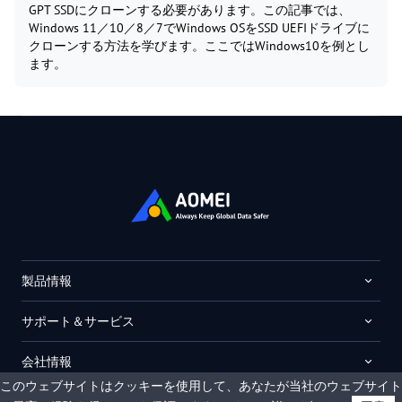
GPT SSDにクローンする必要があります。この記事では、
Windows 11／10／8／7でWindows OSをSSD UEFIドライブに
クローンする方法を学びます。ここではWindows10を例とし
ます。
製品情報
サポート＆サービス
会社情報
このウェブサイトはクッキーを使用して、あなたが当社のウェブサイト