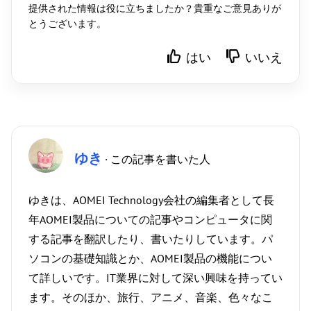
提供された情報は役に立ちましたか？貴重なご意見ありが
とうございます。
はい
いいえ
ゆき
· この記事を書いた人
ゆきは、AOMEI Technology会社の編集者として長
年AOMEI製品についての記事やコンピュータに関
する記事を翻訳したり、書いたりしています。パ
ソコンの基礎知識とか、AOMEI製品の機能につい
て詳しいです。IT業界に対して深い興味を持ってい
ます。そのほか、旅行、アニメ、音楽、色々なこ