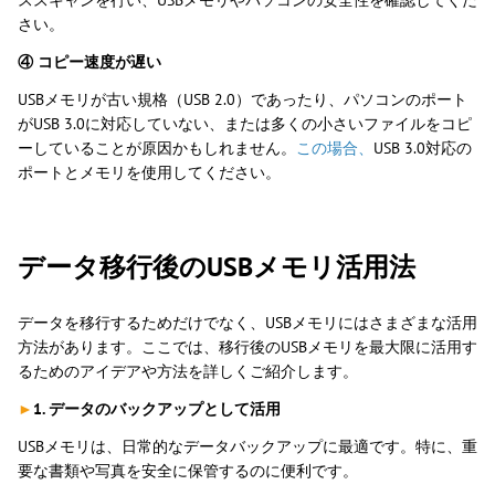
さい。
④ コピー速度が遅い
USBメモリが古い規格（USB 2.0）であったり、パソコンのポート
がUSB 3.0に対応していない、または多くの小さいファイルをコピ
ーしていることが原因かもしれません。
この場合、
USB 3.0対応の
ポートとメモリを使用してください。
データ移行後のUSBメモリ活用法
データを移行するためだけでなく、USBメモリにはさまざまな活用
方法があります。ここでは、移行後のUSBメモリを最大限に活用す
るためのアイデアや方法を詳しくご紹介します。
►
1. データのバックアップとして活用
USBメモリは、日常的なデータバックアップに最適です。特に、重
要な書類や写真を安全に保管するのに便利です。