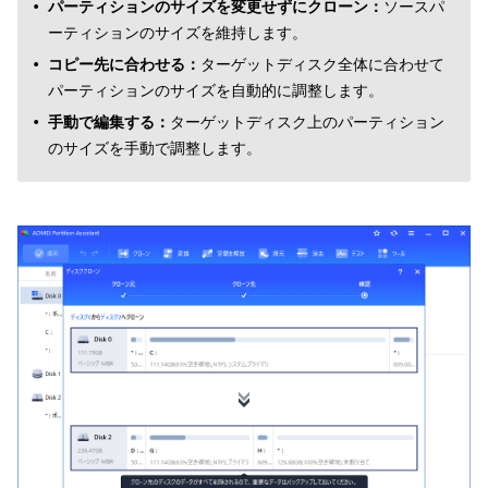
パーティションのサイズを変更せずにクローン：
ソースパ
ーティションのサイズを維持します。
コピー先に合わせる：
ターゲットディスク全体に合わせて
パーティションのサイズを自動的に調整します。
手動で編集する：
ターゲットディスク上のパーティション
のサイズを手動で調整します。