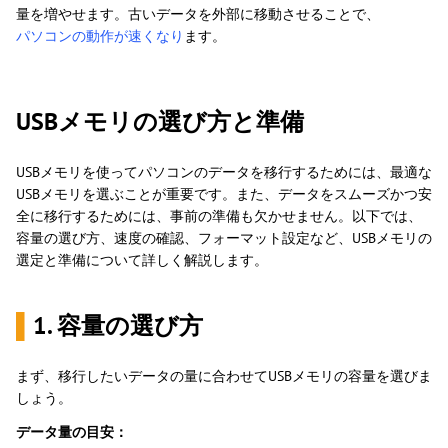
量を増やせます。古いデータを外部に移動させることで、
パソコンの動作が速くなり
ます。
USBメモリの選び方と準備
USBメモリを使ってパソコンのデータを移行するためには、最適な
USBメモリを選ぶことが重要です。また、データをスムーズかつ安
全に移行するためには、事前の準備も欠かせません。以下では、
容量の選び方、速度の確認、フォーマット設定など、USBメモリの
選定と準備について詳しく解説します。
▌
1. 容量の選び方
まず、移行したいデータの量に合わせてUSBメモリの容量を選びま
しょう。
データ量の目安：