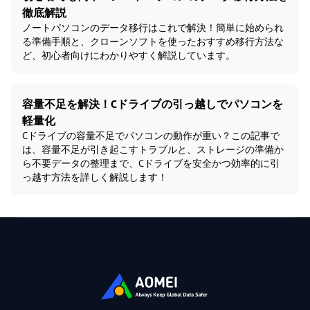
徹底解説
ノートパソコンのデータ移行はこれで解決！簡単に始められ
る準備手順と、クローンソフトを使ったおすすめ移行方法な
ど、初心者向けにわかりやすく解説しています。
容量不足を解決！Cドライブの引っ越しでパソコンを
軽量化
Cドライブの容量不足でパソコンの動作が重い？この記事で
は、容量不足が引き起こすトラブルと、ストレージの準備か
ら不要データの整理まで、Cドライブを安全かつ効率的に引
っ越す方法を詳しく解説します！