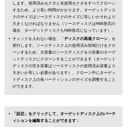
します。使用済みセクタと未使用セクタをすべてクローン
するため、より長い時間がかかります。ターゲットディス
クのサイズはソースディスクのサイズに等しいかそれより
大きくなければなりません（ソースディスクはMBR形式の
場合、ターゲットディスクもMBR形式になっています）。
チェックを入れない場合、「
ディスクの高速クローン
」を
実行します。ソースディスク上の使用済み領域だけをクロ
ーンするため、大容量のソースディスクを小容量のターゲ
ットディスクにクローンすることができます（ターゲット
ディスクの空き容量はソースディスクの使用済み容量より
大きいか等しい必要があります）。クローン中にターゲッ
トディスク上の各パーティションのサイズを調整すること
ができます。
「設定」をクリックして、ターゲットディスク上のパーテ
ィションを編集することができます：