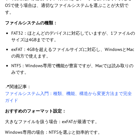
OSで使う場合は、適切なファイルシステムを選ぶことが大切で
す。
ファイルシステムの種類：
FAT32：ほとんどのデバイスに対応していますが、1ファイルの
サイズは4GBまでです。
exFAT：4GBを超えるファイルサイズに対応し、WindowsとMac
の両方で使えます。
NTFS：Windows専用で機能が豊富ですが、Macでは読み取りの
みです。
📍関連記事：
ファイルシステム入門：種類、機能、構造から変更方法まで完全
ガイド
おすすめのフォーマット設定：
大きなファイルを扱う場合：exFATが最適です。
Windows専用の場合：NTFSを選ぶと効率的です。