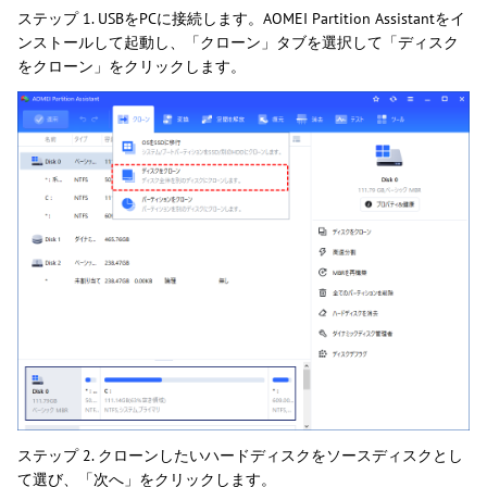
ステップ 1. USBをPCに接続します。AOMEI Partition Assistantをイ
ンストールして起動し、「クローン」タブを選択して「ディスク
をクローン」をクリックします。
ステップ 2. クローンしたいハードディスクをソースディスクとし
て選び、「次へ」をクリックします。