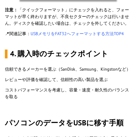
注意：
「クイックフォーマット」にチェックを入れると、フォー
マットが早く終わりますが、不良セクターのチェックは行いませ
ん。ディスクを確認したい場合は、チェックを外してください。
📍関連記事：
USBメモリをFAT32へフォーマットする方法TOP4
▌
4. 購入時のチェックポイント
信頼できるメーカーを選ぶ（SanDisk、Samsung、Kingstonなど）
レビューや評価を確認して、信頼性の高い製品を選ぶ
コストパフォーマンスを考慮し、容量・速度・耐久性のバランス
を取る
パソコンのデータをUSBに移す手順