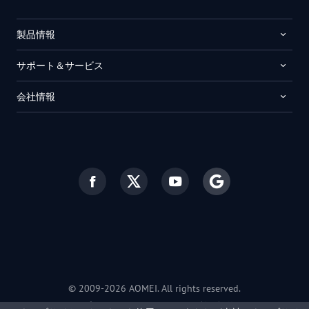
製品情報
サポート＆サービス
会社情報
© 2009-2026 AOMEI. All rights reserved.
プライバシーポリシー
|
利用規約