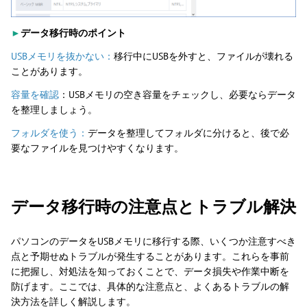
►
データ移行時のポイント
USBメモリを抜かない：
移行中にUSBを外すと、ファイルが壊れる
ことがあります。
容量を確認
：USBメモリの空き容量をチェックし、必要ならデータ
を整理しましょう。
フォルダを使う：
データを整理してフォルダに分けると、後で必
要なファイルを見つけやすくなります。
データ移行時の注意点とトラブル解決
パソコンのデータをUSBメモリに移行する際、いくつか注意すべき
点と予期せぬトラブルが発生することがあります。これらを事前
に把握し、対処法を知っておくことで、データ損失や作業中断を
防げます。ここでは、具体的な注意点と、よくあるトラブルの解
決方法を詳しく解説します。