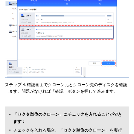
ステップ 4. 確認画面でクローン元とクローン先のディスクを確認
します。問題がなければ「確認」ボタンを押して進みます。
「セクタ単位のクローン」にチェックを入れることができ
ます：
チェックを入れる場合、「
セクタ単位のクローン
」を実行