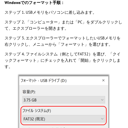
Windowsでのフォーマット手順：
ステップ 1. USBメモリをパソコンに差し込みます。
ステップ 2. 「コンピューター」または「PC」をダブルクリックし
て、エクスプローラーを開きます。
ステップ 3. エクスプローラーでフォーマットしたいUSBメモリを
右クリックし、メニューから「フォーマット」を選びます。
ステップ 4. ファイルシステム（例としてFAT32）を選び、「クイ
ックフォーマット」にチェックを入れて「開始」をクリックしま
す。