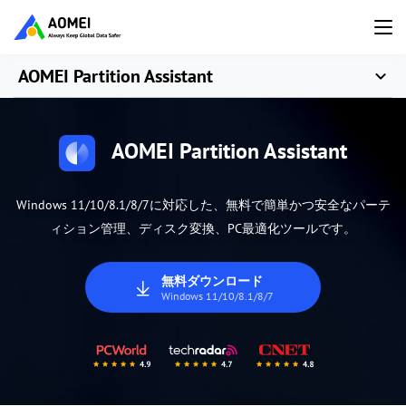
AOMEI Partition Assistant
AOMEI Partition Assistant
Windows 11/10/8.1/8/7に対応した、無料で簡単かつ安全なパーテ
ィション管理、ディスク変換、PC最適化ツールです。
無料ダウンロード
Windows 11/10/8.1/8/7