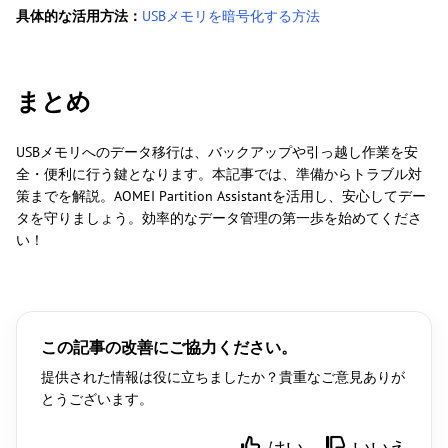
具体的な活用方法：
USBメモリを暗号化する方法
まとめ
USBメモリへのデータ移行は、バックアップや引っ越し作業を安
全・便利に行う鍵となります。本記事では、準備からトラブル対
策までを解説。AOMEI Partition Assistantを活用し、安心してデー
タを守りましょう。効率的なデータ管理の第一歩を始めてくださ
い！
この記事の改善にご協力ください。
提供された情報は役に立ちましたか？貴重なご意見ありが
とうございます。
はい
いいえ