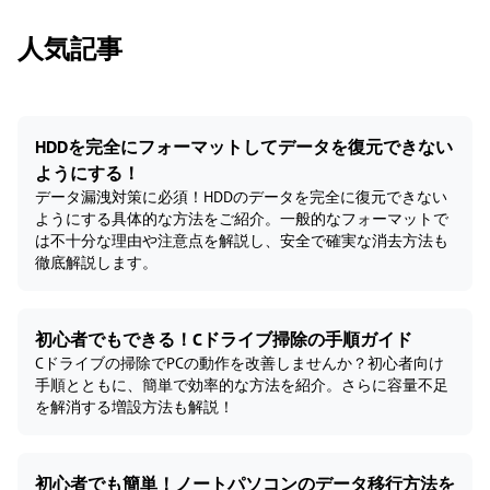
人気記事
HDDを完全にフォーマットしてデータを復元できない
ようにする！
データ漏洩対策に必須！HDDのデータを完全に復元できない
ようにする具体的な方法をご紹介。一般的なフォーマットで
は不十分な理由や注意点を解説し、安全で確実な消去方法も
徹底解説します。
初心者でもできる！Cドライブ掃除の手順ガイド
Cドライブの掃除でPCの動作を改善しませんか？初心者向け
手順とともに、簡単で効率的な方法を紹介。さらに容量不足
を解消する増設方法も解説！
初心者でも簡単！ノートパソコンのデータ移行方法を