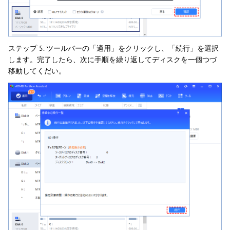
ステップ 5. ツールバーの「適用」をクリックし、「続行」を選択
します。完了したら、次に手順を繰り返してディスクを一個つづ
移動してくだい。