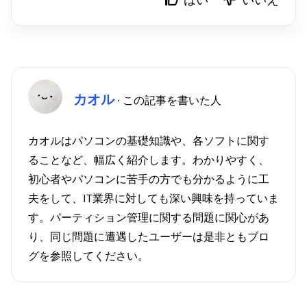
カオル
· この記事を書いた人
カオルはパソコンの基礎知識や、各ソフトに関す
ることなど、幅広く紹介します。わかりやすく、
初心者やパソコンに苦手の方でも分かるように工
夫をして、IT業界に対しても深い興味を持っていま
す。パーティション管理に関する問題に関心があ
り、同じ問題に遭遇したユーザーは是非ともブロ
グを参照してください。