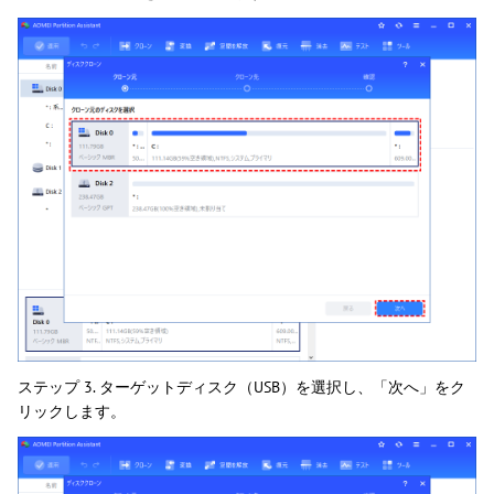
ステップ 3. ターゲットディスク（USB）を選択し、「次へ」をク
リックします。