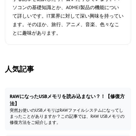
ソコンの基礎知識とか、AOMEI製品の機能につい
て詳しいです。IT業界に対して深い興味を持ってい
ます。そのほか、旅行、アニメ、音楽、色々なこ
とに趣味があります。
人気記事
RAWになったUSBメモリを読み込まない？！【修復方
法】
突然お使いのUSBメモリはRAWファイルシステムになってし
まったことがありますか？この記事では、RAW USBメモリの
修復方法をご紹介します。