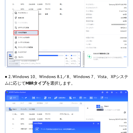
● 2. Windows 10、Windows 8.1／8、Windows 7、Vista、XPシステ
ムに応じて
MBRタイプ
を選択します。