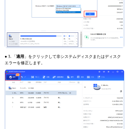
● 3. 「
適用
」をクリックして非システムディスクまたはディスク
エラーを修正します。