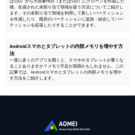
はSSD）から大容量HDD（またはSSD）にクローンを作成した
後、生成された未割り当て領域を扱う方法についてご紹介し
ます。その未割り当て領域を利用して新しいパーティション
を作成したり、既存のパーティションに追加・結合してパー
ティションを拡張したりすることができます。
Androidスマホとタブレットの内部メモリを増やす方
法
一度に多くのアプリを開くと、スマホやタブレットが重くな
ることありますか？メモリ不足が原因かもしれません。この
記事では、Androidスマホとタブレットの内部メモリを増や
す方法をご紹介します。