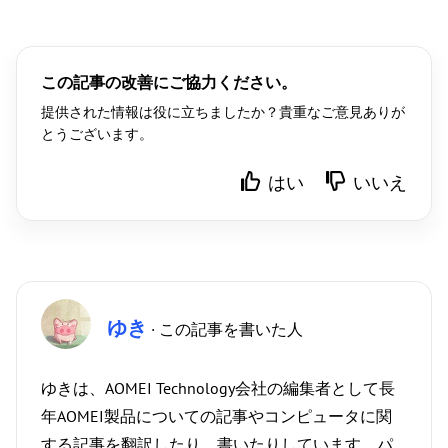
この記事の改善にご協力ください。
提供された情報は役に立ちましたか？貴重なご意見ありが
とうございます。
はい
いいえ
ゆき
· この記事を書いた人
ゆきは、AOMEI Technology会社の編集者として長
年AOMEI製品についての記事やコンピュータに関
する記事を翻訳したり、書いたりしています。パ