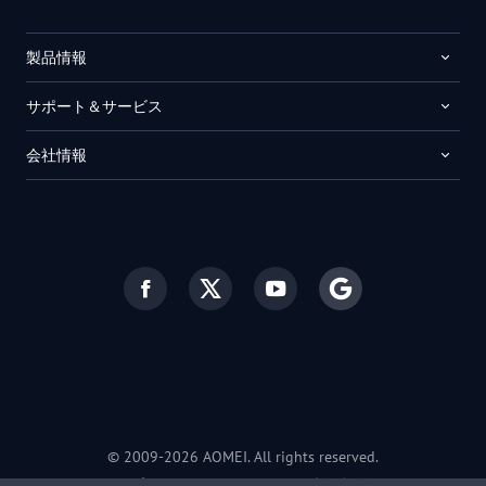
製品情報
サポート＆サービス
会社情報
© 2009-2026 AOMEI. All rights reserved.
プライバシーポリシー
|
利用規約