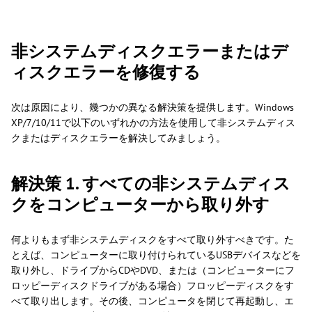
非システムディスクエラーまたはデ
ィスクエラーを修復する
次は原因により、幾つかの異なる解決策を提供します。Windows
XP/7/10/11で以下のいずれかの方法を使用して非システムディス
クまたはディスクエラーを解決してみましょう。
解決策 1. すべての非システムディス
クをコンピューターから取り外す
何よりもまず非システムディスクをすべて取り外すべきです。た
とえば、コンピューターに取り付けられているUSBデバイスなどを
取り外し、ドライブからCDやDVD、または（コンピューターにフ
ロッピーディスクドライブがある場合）フロッピーディスクをす
べて取り出します。その後、コンピュータを閉じて再起動し、エ