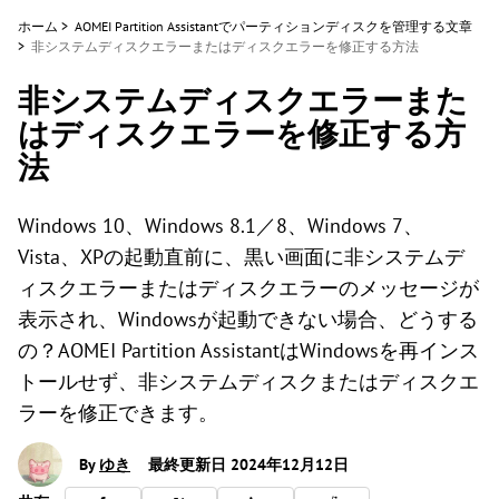
ホーム
>
AOMEI Partition Assistantでパーティションディスクを管理する文章
>
非システムディスクエラーまたはディスクエラーを修正する方法
非システムディスクエラーまた
はディスクエラーを修正する方
法
Windows 10、Windows 8.1／8、Windows 7、
Vista、XPの起動直前に、黒い画面に非システムデ
ィスクエラーまたはディスクエラーのメッセージが
表示され、Windowsが起動できない場合、どうする
の？AOMEI Partition AssistantはWindowsを再インス
トールせず、非システムディスクまたはディスクエ
ラーを修正できます。
By
ゆき
最終更新日 2024年12月12日