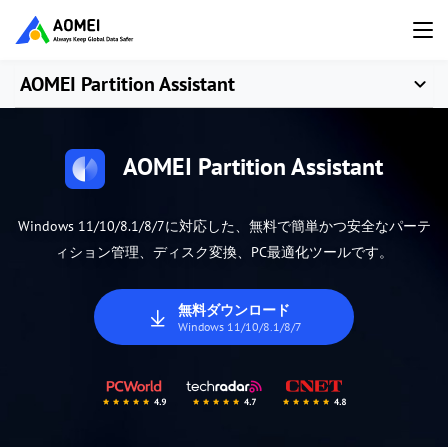
AOMEI Partition Assistant
AOMEI Partition Assistant
Windows 11/10/8.1/8/7に対応した、無料で簡単かつ安全なパーテ
ィション管理、ディスク変換、PC最適化ツールです。
無料ダウンロード
Windows 11/10/8.1/8/7